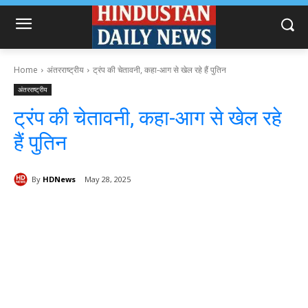
Home
अंतरराष्ट्रीय
ट्रंप की चेतावनी, कहा-आग से खेल रहे हैं पुतिन
अंतरराष्ट्रीय
ट्रंप की चेतावनी, कहा-आग से खेल रहे
हैं पुतिन
By
HDNews
May 28, 2025