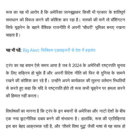
रूस का यह भी आरोप है कि अमेरिका जानबूझकर किसी भी प्रकार के शांतिपूर्ण
समाधान को विफल करने की कोशिश कर रहा है। मास्को की मानें तो वॉशिंगटन
सिर्फ यूक्रेन के बहाने वैश्विक राजनीति में अपनी ‘चौधरी’ भूमिका बनाए रखना
चाहता है।
यह भी पढें
:
Big Alert: सिक्किम एडवाइजरी से देश में हड़कंप
ट्रंप का यह बयान ऐसे समय आया है जब वे 2024 के अमेरिकी राष्ट्रपति चुनाव
के लिए सक्रिय हो चुके हैं और अपनी विदेश नीति को फिर से दुनिया के सामने
रखने की कोशिश कर रहे हैं। उन्होंने अपने कार्यकाल की तुलना वर्तमान स्थितियों
से करते हुए कहा कि यदि वे राष्ट्रपति होते तो रूस कभी यूक्रेन पर हमला करने
की हिम्मत नहीं करता।
विश्लेषकों का मानना है कि ट्रंप के इन बयानों से अमेरिका और नाटो देशों के बीच
एक नया कूटनीतिक दबाव बनने की संभावना है। हालांकि, रूस की प्रतिक्रिया
इस बार बेहद आक्रामक रही है, और ‘तीसरे विश्व युद्ध’ जैसी भाषा से यह साफ हो