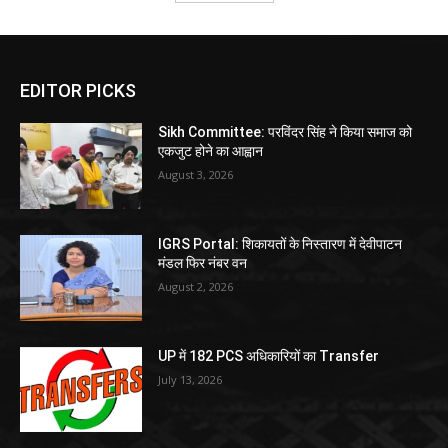
EDITOR PICKS
Sikh Committee: परविंदर सिंह ने किया समाज को
एकजुट होने का आह्वान
August 3, 2026
IGRS Portal: शिकायतों के निस्तारण में देवीपाटन
मंडल फिर नंबर वन
August 2, 2026
UP में 182 PCS अधिकारियों का Transfer
July 13, 2026