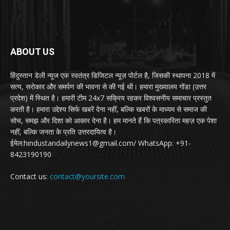
ABOUT US
हिंदुस्तान डेली न्यूज एक स्वतंत्र डिजिटल न्यूज़ पोर्टल है, जिसकी स्थापना 2018 में
सत्य, सरोकार और समर्पण की भावना से की गई थी। हमारा मुख्यालय गोंडा (उत्तर
प्रदेश) में स्थित है। हमारी टीम 24x7 सक्रिय रहकर विश्वसनीय समाचार प्रस्तुत
करती है। हमारा उद्देश्य सिर्फ खबरें देना नहीं, बल्कि खबरों के माध्यम से समाज की
सोच, समझ और दिशा को आकार देना है। हम मानते हैं कि पत्रकारिता महज़ एक पेशा
नहीं, बल्कि जनता के प्रति उत्तरदायित्व है।
ईमेल:hindustandailynews1@gmail.com/ WhatsApp: +91-
8423190190
Contact us:
contact@yoursite.com