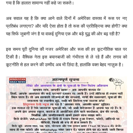
गया है कि हालात सामान्य नहीं कहे जा सकते।
अब सवाल यह है कि क्या आने वाले दिनों में अमेरिका वास्तव में रूस पर नए
प्रतिबंध लगाएगा? और यदि ऐसा होता है तो रूस की प्रतिक्रिया क्या होगी? क्या
यह सिर्फ जुबानी जंग है या वाकई दुनिया एक और बड़े युद्ध की ओर बढ़ रही है?
इस समय पूरी दुनिया की नजर अमेरिका और रूस की हर कूटनीतिक चाल पर
टिकी है। वैश्विक नेता इस बयानबाजी को गंभीरता से ले रहे हैं और तनाव को
कूटनीति से हल करने की उम्मीद अब भी ज़िंदा है, हालांकि वक्त बेहद नाज़ुक है।