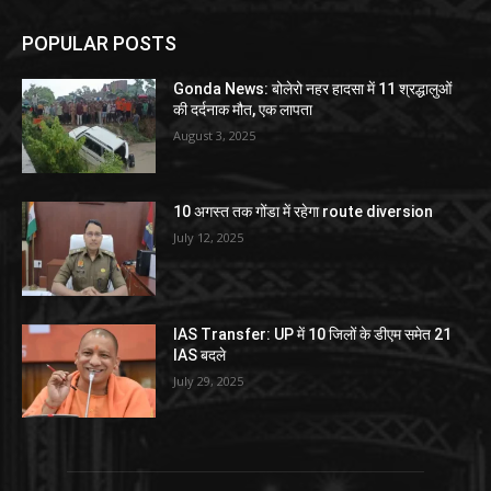
POPULAR POSTS
Gonda News: बोलेरो नहर हादसा में 11 श्रद्धालुओं
की दर्दनाक मौत, एक लापता
August 3, 2025
10 अगस्त तक गोंडा में रहेगा route diversion
July 12, 2025
IAS Transfer: UP में 10 जिलों के डीएम समेत 21
IAS बदले
July 29, 2025