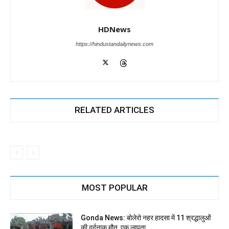
HDNews
https://hindustandailynews.com
RELATED ARTICLES
MOST POPULAR
Gonda News: बोलेरो नहर हादसा में 11 श्रद्धालुओं
की दर्दनाक मौत, एक लापता