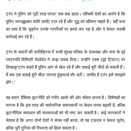
ट्रंप ने पुतिन को ‘पूरी तरह पागल’ तक कह डाला। पश्चिमी देशों का आरोप है कि
पुतिन जानबूझकर शांति वार्ताएं टाल रहे हैं और युद्ध को खींचना चाहते हैं। वहीं रूस
का दावा है कि यूक्रेन उनके नागरिकों पर हमले कर रहा है और वे केवल जवाबी
कार्रवाई कर रहे हैं।
ट्रंप के बयानों की प्रतिक्रिया में रूसी सुरक्षा परिषद के उपाध्यक्ष और रूस के पूर्व
राष्ट्रपति दिमित्री मेदवेदेव ने कड़ा जवाब दिया। उन्होंने एक्स (पूर्व ट्विटर) पर
लिखाकृ‘ट्रंप कहते हैं पुतिन आग से खेल रहे हैं और वाकई बुरी चीज़ें हो सकती हैं।
मैं बस एक वाकई बुरी चीज़ जानता हूंकृवर्ल्ड वॉर थ्री। उम्मीद है ट्रंप इसे समझते
होंगे।’
यह बयान वैश्विक कूटनीति को गंभीर खतरे की ओर संकेत करता है। विशेषज्ञों का
मानना है कि इस तरह की सार्वजनिक बयानबाजी ना केवल तनाव बढ़ाती है, बल्कि
कूटनीतिक समाधान की संभावनाओं को भी नष्ट कर सकती है। कई जानकारों ने
चेताया है कि अगर दोनों देशों ने संयम नहीं बरता, तो यह टकराव न केवल यूरोप,
बल्कि पूरी दुनिया की स्थिरता को हिला सकता है।