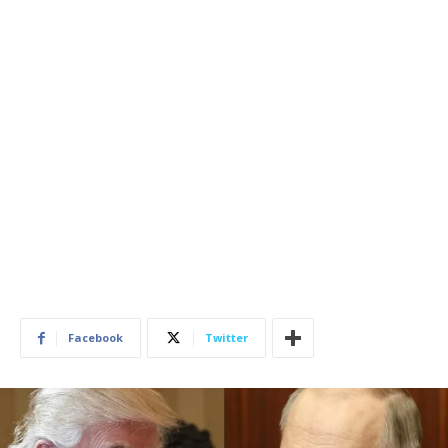
Facebook
Twitter