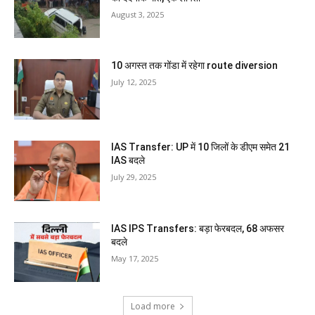
August 3, 2025
10 अगस्त तक गोंडा में रहेगा route diversion
July 12, 2025
IAS Transfer: UP में 10 जिलों के डीएम समेत 21
IAS बदले
July 29, 2025
IAS IPS Transfers: बड़ा फेरबदल, 68 अफसर
बदले
May 17, 2025
Load more