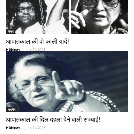
विचार
आपातकाल की वो काली यादें!
HDNews
-
June 24, 2025
राष्ट्रीय
आपातकाल की दिल दहला देने वाली सच्चाई!
HDNews
-
June 24, 2025