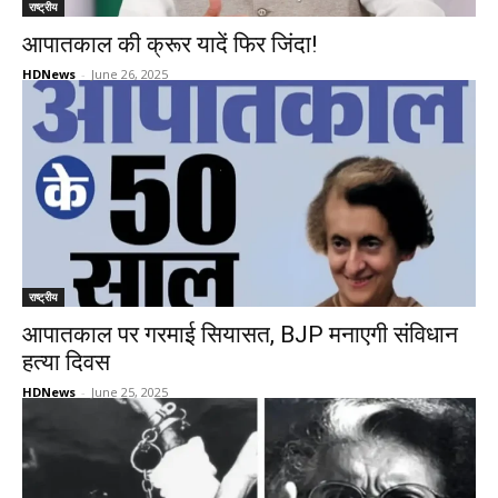
राष्ट्रीय
आपातकाल की क्रूर यादें फिर जिंदा!
HDNews
-
June 26, 2025
राष्ट्रीय
आपातकाल पर गरमाई सियासत, BJP मनाएगी संविधान
हत्या दिवस
HDNews
-
June 25, 2025