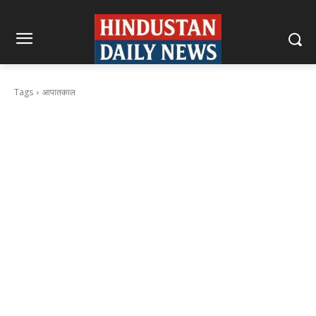
Tags
आपातकाल