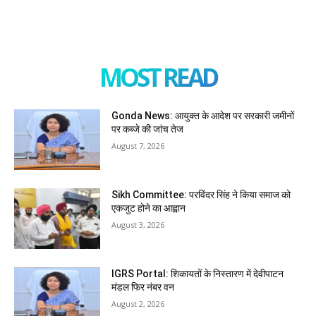
MOST READ
Gonda News: आयुक्त के आदेश पर सरकारी जमीनों
पर कब्जे की जांच तेज
August 7, 2026
Sikh Committee: परविंदर सिंह ने किया समाज को
एकजुट होने का आह्वान
August 3, 2026
IGRS Portal: शिकायतों के निस्तारण में देवीपाटन
मंडल फिर नंबर वन
August 2, 2026