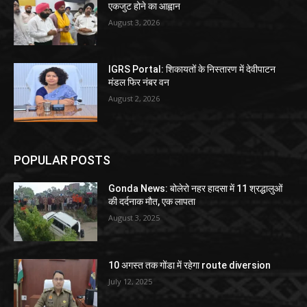
एकजुट होने का आह्वान
August 3, 2026
IGRS Portal: शिकायतों के निस्तारण में देवीपाटन
मंडल फिर नंबर वन
August 2, 2026
POPULAR POSTS
Gonda News: बोलेरो नहर हादसा में 11 श्रद्धालुओं
की दर्दनाक मौत, एक लापता
August 3, 2025
10 अगस्त तक गोंडा में रहेगा route diversion
July 12, 2025