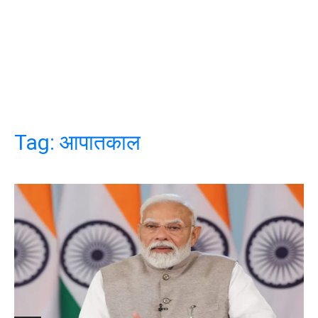
Tag:
आपातकाल