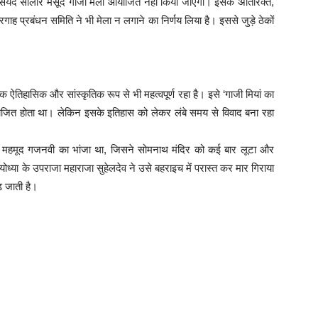
सैयद सालार मसूद गाजी मेला आयोजित नहीं किया जाएगा। इसके अतिरिक्त,
ह प्रबंधन समिति ने भी मेला न लगाने का निर्णय लिया है। इससे जुड़े ठेकों
 ऐतिहासिक और सांस्कृतिक रूप से भी महत्वपूर्ण रहा है। इसे ‘गाजी मियां का
ोजित होता था। लेकिन इसके इतिहास को लेकर लंबे समय से विवाद बना रहा
वह महमूद गजनवी का भांजा था, जिसने सोमनाथ मंदिर को कई बार लूटा और
ोध्या के उपराजा महाराजा सुहेलदेव ने उसे बहराइच में परास्त कर मार गिराया
ढ़ जाती है।