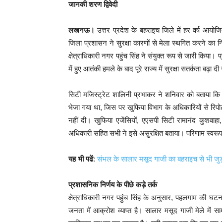
जानकी शरण द्विवेदी
लखनऊ।
उत्तर प्रदेश के बहराइच जिले में हर वर्ष आयोज
जिला प्रशासन ने सुरक्षा कारणों से मेला स्थगित करने का
क्षेत्राधिकारी नगर पहुंच सिंह ने संयुक्त रूप से जारी क
में हुए आतंकी हमले के बाद पूरे राज्य में सुरक्षा सतर्कता बढ़ा 
सिटी मजिस्ट्रेट शालिनी प्रभाकर ने शनिवार को बताया कि 
भेजा गया था, जिस पर खुफिया विभाग के अधिकारियों से रिपो
नहीं दी। खुफिया एजेंसियों, एएसपी सिटी रामानंद कुशवा
अधिकारी सहित सभी ने इसे असुरक्षित बताया। परिणाम स्वरूप
यह भी पढें
:
संभल के सालार मसूद गाजी का बहराइच से भी जु
प्रशासनिक निर्णय के पीछे कड़े तर्क
क्षेत्राधिकारी नगर पहुंच सिंह के अनुसार, पहलगाम की
जनता में आक्रोश व्याप्त है। सालार मसूद गाजी मेले में 