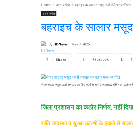
Home
उत्तर प्रदेश
बहराइच के सालार मसूद गाजी मेले पर प्रतिबंध
उत्तर प्रदेश
बहराइच के सालार मसूद 
By
HDNews
May 3, 2025
Facebook
T
Share
सैयद सालार मसूद गाजी का मेला रद्द किए जाने के बारे में जानकारी देती नगर मजिस्ट
जिला प्रशासन का कठोर निर्णय, नहीं दि
शांति व्यवस्था व सुरक्षा कारणों के हवाले से सा