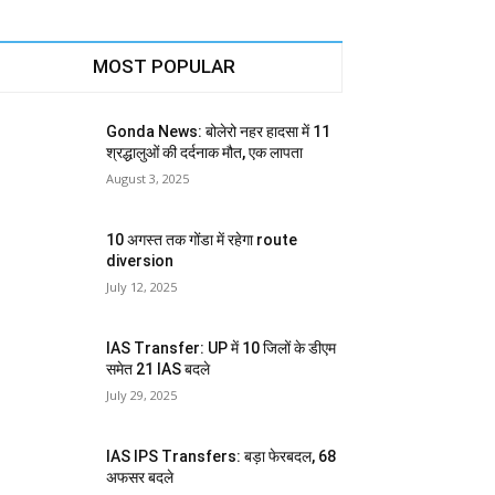
MOST POPULAR
Gonda News: बोलेरो नहर हादसा में 11
श्रद्धालुओं की दर्दनाक मौत, एक लापता
August 3, 2025
10 अगस्त तक गोंडा में रहेगा route
diversion
July 12, 2025
IAS Transfer: UP में 10 जिलों के डीएम
समेत 21 IAS बदले
July 29, 2025
IAS IPS Transfers: बड़ा फेरबदल, 68
अफसर बदले