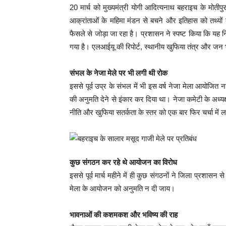
20 मार्च को मुख्यमंत्री योगी आदित्यनाथ बहराइच के मोतीपु
आक्रांताओं के महिमा मंडन से बचने और इतिहास को तथ्य
फैसले से जोड़ा जा रहा है। प्रशासन ने स्पष्ट किया कि यह निर
गया है। एलआईयू की रिपोर्ट, स्थानीय खुफिया तंत्र और जन 
संभल के नेजा मेले पर भी लगी थी
रोक
इससे पूर्व उप्र के संभल में भी इस वर्ष नेजा मेला आयोजित
की अनुमति देने से इंकार कर दिया था। नेजा कमेटी के अध्यक
नीति और खुफिया सतर्कता के स्तर को एक बार फिर चर्चा में ल
कुछ संगठन कर रहे थे आयोजन का विरोध
इससे पूर्व मार्च महीने में ही कुछ संगठनों ने जिला प्रशासन
मेला के आयोजन को अनुमति न दी जाय।
भावनाओं की कशमकश और भविष्य की राह