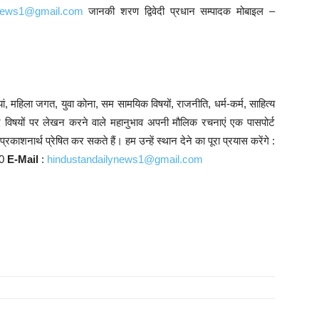
ynews1@gmail.com
जानकी शरण द्विवेदी प्रधान सम्पादक मोबाइल –
ं, महिला जगत, युवा कोना, सम सामयिक विषयों, राजनीति, धर्म-कर्म, साहित्य
्यादि विषयों पर लेखन करने वाले महानुभाव अपनी मौलिक रचनाएं एक पासपोर्ट
काशनार्थ प्रेषित कर सकते हैं। हम उन्हें स्थान देने का पूरा प्रयास करेंगे :
10
E-Mail
:
hindustandailynews1@gmail.com