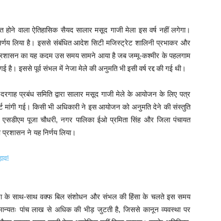
ित होने वाला ऐतिहासिक सैयद सालार मसूद गाजी मेला इस वर्ष नहीं लगेगा।
 निर्णय लिया है। इससे संबंधित आदेश सिटी मजिस्ट्रेट शालिनी प्रभाकर और
िया। प्रशासन का यह कदम उस समय सामने आया है जब जम्मू-कश्मीर के पहलगाम
दी गई है। इससे पूर्व संभल में नेजा मेले की अनुमति भी इसी वर्ष रद्द की गई थी।
दरगाह प्रबंध समिति द्वारा सालार मसूद गाजी मेले के आयोजन के लिए पत्र
र्ट मांगी गई। किसी भी अधिकारी ने इस आयोजन को अनुमति देने की संस्तुति
हा, एसडीएम पूजा चौधरी, नगर पालिका ईओ प्रमिता सिंह और जिला पंचायत
 प्रशासन ने यह निर्णय लिया।
ड़ाव!
 घटना के साथ-साथ वक्फ बिल संशोधन और संभल की हिंसा के चलते इस समय
सामान्यतः पांच लाख से अधिक की भीड़ जुटती है, जिससे कानून व्यवस्था पर