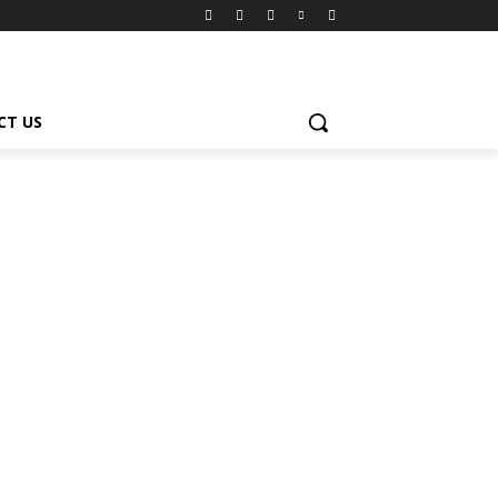
CT US