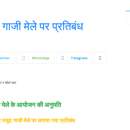
गाजी मेले पर प्रतिबंध
witter
WhatsApp
Telegram
्रेट व सीओ सदर
या मेले के आयोजन की अनुमति
लार मसूद गाजी मेले पर लगाया गया प्रतिबंध