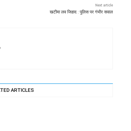
Next article
खटीमा लव जिहाद : पुलिस पर गंभीर सवाल
m
TED ARTICLES