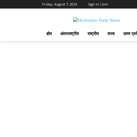
Friday, August 7, 2026
Sign in / Join
होम
अंतरराष्ट्रीय
राष्ट्रीय
राज्य
उत्तर प्र