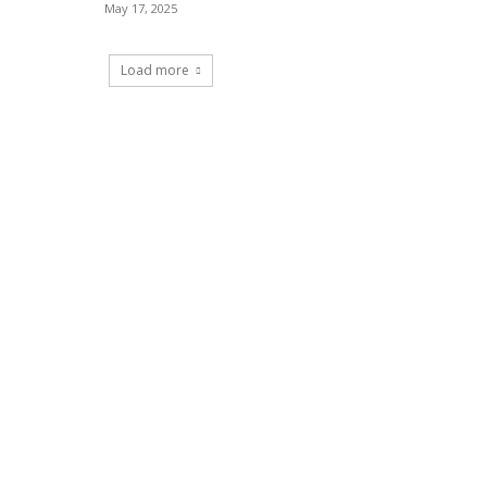
May 17, 2025
Load more