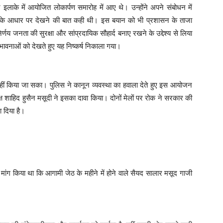
र इलाके में आयोजित लोकार्पण समारोह में आए थे। उन्होंने अपने संबोधन में
ों के आधार पर देखने की बात कही थी। इस बयान को भी प्रशासन के ताजा
्णय जनता की सुरक्षा और सांप्रदायिक सौहार्द बनाए रखने के उद्देश्य से लिया
भावनाओं को देखते हुए यह निष्कर्ष निकाला गया।
 नहीं किया जा सका। पुलिस ने कानून व्यवस्था का हवाला देते हुए इस आयोजन
्ष शाहिद हुसैन मसूदी ने इसका दावा किया। दोनों मेलों पर रोक ने सरकार की
ा दिया है।
 से मांग किया था कि आगामी जेठ के महीने में होने वाले सैयद सालार मसूद गाजी