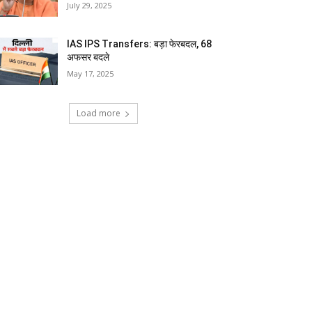
July 29, 2025
IAS IPS Transfers: बड़ा फेरबदल, 68
अफसर बदले
May 17, 2025
Load more