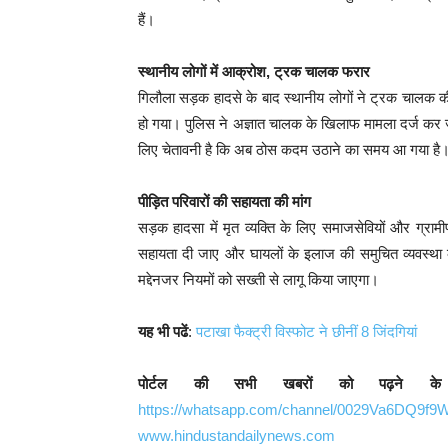
हैं।
स्थानीय लोगों में आक्रोश, ट्रक चालक फरार
गिलौला सड़क हादसे के बाद स्थानीय लोगों ने ट्रक चालक 
हो गया। पुलिस ने अज्ञात चालक के खिलाफ मामला दर्ज कर ज
लिए चेतावनी है कि अब ठोस कदम उठाने का समय आ गया है
पीड़ित परिवारों की सहायता की मांग
सड़क हादसा में मृत व्यक्ति के लिए समाजसेवियों और ग्रामी
सहायता दी जाए और घायलों के इलाज की समुचित व्यवस्था 
मद्देनजर नियमों को सख्ती से लागू किया जाएगा।
यह भी पढें
:
पटाखा फैक्ट्री विस्फोट ने छीनीं 8 जिंदगियां
पोर्टल की सभी खबरों को पढ़ने क
https://whatsapp.com/channel/0029Va6DQ9f
www.hindustandailynews.com