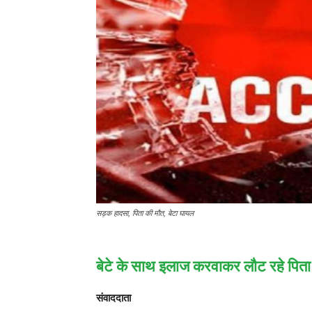
सड़क हादसा, पिता की मौत, बेटा घायल
बेटे के साथ इलाज करवाकर लौट रहे पिता
संवाददाता