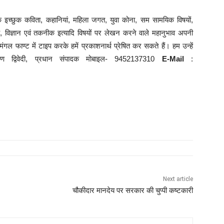
के इच्छुक कविता, कहानियां, महिला जगत, युवा कोना, सम सामयिक विषयों,
्थ्य, विज्ञान एवं तकनीक इत्यादि विषयों पर लेखन करने वाले महानुभाव अपनी
ल फाण्ट में टाइप करके हमें प्रकाशनार्थ प्रेषित कर सकते हैं। हम उन्हें
रण द्विवेदी, प्रधान संपादक मोबाइल- 9452137310
E-Mail
:
Next article
चौकीदार मानदेय पर सरकार की चुप्पी कष्टकारी