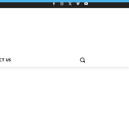
CT US