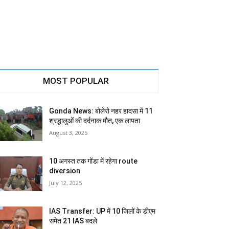
MOST POPULAR
Gonda News: बोलेरो नहर हादसा में 11
श्रद्धालुओं की दर्दनाक मौत, एक लापता
August 3, 2025
10 अगस्त तक गोंडा में रहेगा route
diversion
July 12, 2025
IAS Transfer: UP में 10 जिलों के डीएम
समेत 21 IAS बदले