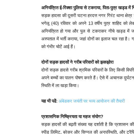
अनियंत्रित ई-रिक्शा पुलिया से टकराया, पिता-पुत्र खड्ड में ग
सड़क हादसा की दूसरी घटना हरदत्त नगर गिरंट थाना क्षेत्र
भगेलू (40) रविवार को अपने 13 वर्षीय पुत्र शाहिद को ले
अनियंत्रित हो गया और पुल से टकराकर नीचे खड्ड में जा 
अस्पताल में भर्ती कराया, जहां दोनों का इलाज चल रहा है। 
को गंभीर चोटें आई हैं।
दोनों सड़क हादसों ने गरीब परिवारों को झकझोरा
दोनों सड़क हादसे गरीब श्रमिक परिवारों के लिए किसी विप
अपने बच्चों का पालन पोषण करते हैं। ऐसे में अचानक दुर्घ
स्थिति में ला खड़ा किया।
यह भी पढें
:
अंबेडकर जयंती पर भव्य आयोजन की तैयारी
प्रशासनिक निष्क्रियता या महज संयोग?
सड़क हादसों की बढ़ती संख्या यह दर्शाती है कि प्रशासन क
स्पीड लिमिट, ब्रेकर और सिग्नल की अनुपस्थिति, और ट्रै