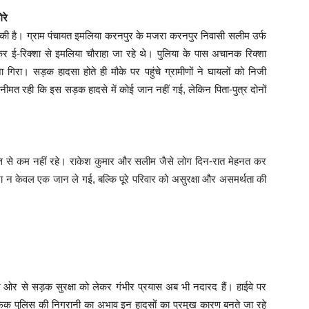
िरे
 की है। ग्राम पंचायत इमलिया करनपुर के मजरा करनपुर निवासी सलीम उर्फ
कर ई-रिक्शा से इमलिया चौराहा जा रहे थे। पुलिया के पास अचानक रिक्शा
गिरा। सड़क हादसा होते ही मौके पर पहुंचे ग्रामीणों ने घायलों को निजी
गनीमत रही कि इस सड़क हादसे में कोई जान नहीं गई, लेकिन पिता-पुत्र दोनों
त्ति से कम नहीं रहे। राकेश कुमार और सलीम जैसे लोग दिन-रात मेहनत कर
टना न केवल एक जान ले गई, बल्कि पूरे परिवार को असुरक्षा और असमर्थता की
ी ओर से सड़क सुरक्षा को लेकर गंभीर प्रयास अब भी नदारद हैं। हाईवे पर
फिक पुलिस की निगरानी का अभाव इन हादसों का प्रमुख कारण बनते जा रहे