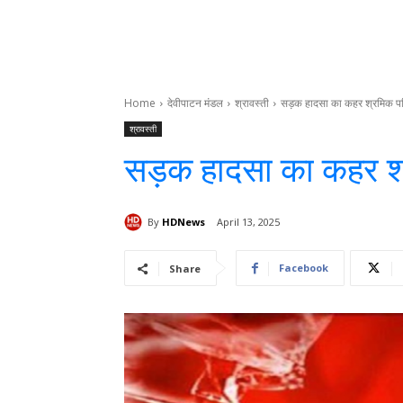
Home
देवीपाटन मंडल
श्रावस्ती
सड़क हादसा का कहर श्रमिक परिव
श्रावस्ती
सड़क हादसा का कहर श्र
By
HDNews
April 13, 2025
Facebook
Share