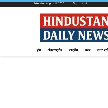
Saturday, August 8, 2026
Sign in / Join
होम
अंतरराष्ट्रीय
राष्ट्रीय
राज्य
उत्तर प्र