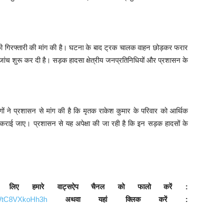
की गिरफ्तारी की मांग की है। घटना के बाद ट्रक चालक वाहन छोड़कर फरार
ांच शुरू कर दी है। सड़क हादसा क्षेत्रीय जनप्रतिनिधियों और प्रशासन के
।
णों ने प्रशासन से मांग की है कि मृतक राकेश कुमार के परिवार को आर्थिक
कराई जाए। प्रशासन से यह अपेक्षा की जा रही है कि इन सड़क हादसों के
े लिए हमारे वाट्सऐप चैनल को फालो करें :
9WtC8VXkoHh3h
अथवा यहां क्लिक करें :