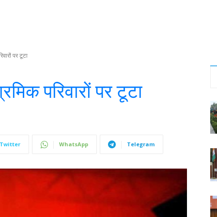
ारों पर टूटा
मिक परिवारों पर टूटा
Twitter
WhatsApp
Telegram