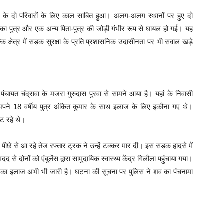
के दो परिवारों के लिए काल साबित हुआ। अलग-अलग स्थानों पर हुए दो
का पुत्र और एक अन्य पिता-पुत्र की जोड़ी गंभीर रूप से घायल हो गई। यह
ि क्षेत्र में सड़क सुरक्षा के प्रति प्रशासनिक उदासीनता पर भी सवाल खड़े
ंचायत चंद्रावा के मजरा गुरुदास पुरवा से सामने आया है। यहां के निवासी
पने 18 वर्षीय पुत्र अंकित कुमार के साथ इलाज के लिए इकौना गए थे।
ट रहे थे।
चे, पीछे से आ रहे तेज रफ्तार ट्रक ने उन्हें टक्कर मार दी। इस सड़क हादसे में
 से दोनों को एंबुलेंस द्वारा सामुदायिक स्वास्थ्य केंद्र गिलौला पहुंचाया गया।
 का इलाज अभी भी जारी है। घटना की सूचना पर पुलिस ने शव का पंचनामा