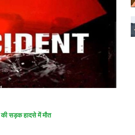
 की सड़क हादसे में मौत