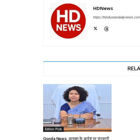
HDNews
https://hindustandailynews.co
RELA
Editor Pick
Gonda News: आयुक्त के आदेश पर सरकारी