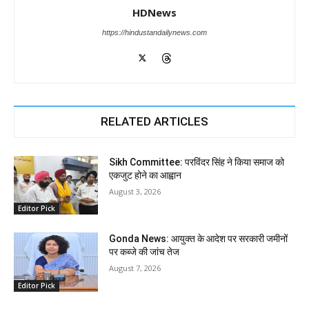
HDNews
https://hindustandailynews.com
RELATED ARTICLES
Sikh Committee: परविंदर सिंह ने किया समाज को
एकजुट होने का आह्वान
August 3, 2026
Editor Pick
Gonda News: आयुक्त के आदेश पर सरकारी जमीनों
पर कब्जे की जांच तेज
August 7, 2026
Editor Pick