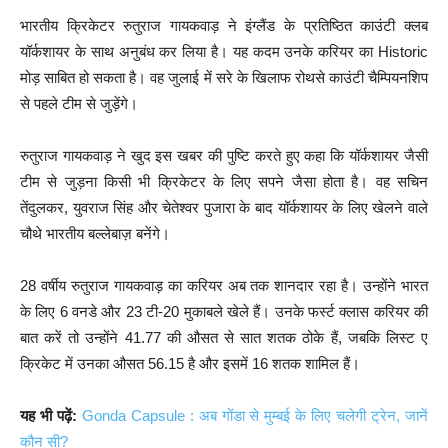
भारतीय क्रिकेटर रुतुराज गायकवाड़ ने इंग्लैंड के प्रतिष्ठित काउंटी क्लब
यॉर्कशायर के साथ अनुबंध कर लिया है। यह कदम उनके करियर का Historic
मोड़ साबित हो सकता है। वह जुलाई में सरे के खिलाफ रोथसे काउंटी चैम्पियनशिप
से पहले टीम से जुड़ेंगे।
रुतुराज गायकवाड़ ने खुद इस खबर की पुष्टि करते हुए कहा कि यॉर्कशायर जैसी
टीम से जुड़ना किसी भी क्रिकेटर के लिए सपने जैसा होता है। वह सचिन
तेंदुलकर, युवराज सिंह और चेतेश्वर पुजारा के बाद यॉर्कशायर के लिए खेलने वाले
चौथे भारतीय बल्लेबाज़ बनेंगे।
28 वर्षीय रुतुराज गायकवाड़ का करियर अब तक शानदार रहा है। उन्होंने भारत
के लिए 6 वनडे और 23 टी-20 मुकाबले खेले हैं। उनके फर्स्ट क्लास करियर की
बात करें तो उन्होंने 41.77 की औसत से सात शतक ठोके हैं, जबकि लिस्ट ए
क्रिकेट में उनका औसत 56.15 है और इसमें 16 शतक शामिल हैं।
यह भी पढ़ें:
Gonda Capsule : अब गोंडा से मुम्बई के लिए चलेगी ट्रेन, जानें
कौन सी?