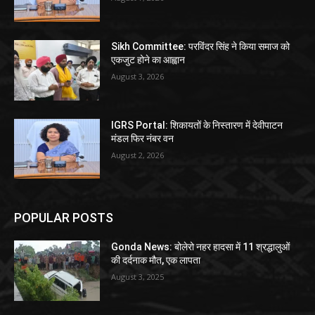
Sikh Committee: परविंदर सिंह ने किया समाज को
एकजुट होने का आह्वान
August 3, 2026
IGRS Portal: शिकायतों के निस्तारण में देवीपाटन
मंडल फिर नंबर वन
August 2, 2026
POPULAR POSTS
Gonda News: बोलेरो नहर हादसा में 11 श्रद्धालुओं
की दर्दनाक मौत, एक लापता
August 3, 2025