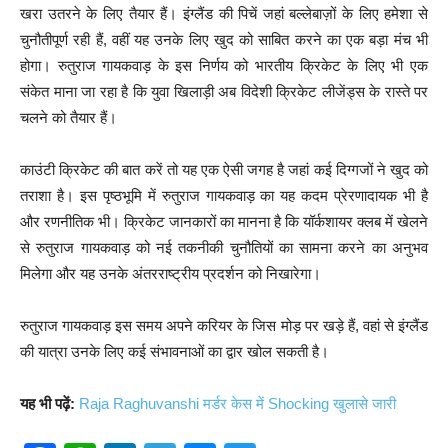
खरा उतरने के लिए तैयार हैं। इंग्लैंड की पिचें जहां बल्लेबाज़ों के लिए हमेशा से
चुनौतीपूर्ण रही हैं, वहीं यह उनके लिए खुद को साबित करने का एक बड़ा मंच भी
होगा। रुतुराज गायकवाड़ के इस निर्णय को भारतीय क्रिकेट के लिए भी एक
संकेत माना जा रहा है कि युवा खिलाड़ी अब विदेशी क्रिकेट लीजेंड्स के रास्ते पर
चलने को तैयार हैं।
काउंटी क्रिकेट की बात करें तो यह एक ऐसी जगह है जहां कई दिग्गजों ने खुद को
तराशा है। इस पृष्ठभूमि में रुतुराज गायकवाड़ का यह कदम प्रेरणादायक भी है
और रणनीतिक भी। क्रिकेट जानकारों का मानना है कि यॉर्कशायर क्लब में खेलने
से रुतुराज गायकवाड़ को नई तकनीकी चुनौतियों का सामना करने का अनुभव
मिलेगा और यह उनके अंतरराष्ट्रीय प्रदर्शन को निखारेगा।
रुतुराज गायकवाड़ इस समय अपने करियर के जिस मोड़ पर खड़े हैं, वहां से इंग्लैंड
की यात्रा उनके लिए कई संभावनाओं का द्वार खोल सकती है।
यह भी पढ़ें:
Raja Raghuvanshi मर्डर केस में Shocking खुलासे जारी