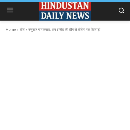
Home
खेल
रुतुराज गायकवाड़: अब इंग्लैंड की टीम से खेलेगा यह खिलाड़ी