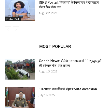
IGRS Portal: शिकायतों के निस्तारण में देवीपाटन
मंडल फिर नंबर वन
August 2, 2026
Editor Pick
MOST POPULAR
Gonda News: बोलेरो नहर हादसा में 11 श्रद्धालुओं
की दर्दनाक मौत, एक लापता
August 3, 2025
10 अगस्त तक गोंडा में रहेगा route diversion
July 12, 2025