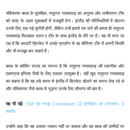
यॉर्कशायर क्लब के मुताबिक, रुतुराज गायकवाड़ का अनुभव और लचीलापन टीम
को सत्र के अहम मुकाबलों में मजबूती देगा। इंग्लैंड की परिस्थितियों में खेलना
उनके लिए एक नई चुनौती होगी, लेकिन उन्हें इससे पार पाने की क्षमता है! रुतुराज
गायकवाड़ फिलहाल भारत ए टीम के साथ इंग्लैंड के दौरे पर हैं। यह भी माना जा
रहा है कि काउंटी क्रिकेट में अच्छे प्रदर्शन से वह सीनियर टीम में अपनी स्थिति
और भी मजबूत कर सकते हैं।
क्लब के कोचिंग स्टाफ का मानना है कि रुतुराज गायकवाड़ की तकनीक और
एकाग्रता इंग्लिश पिचों के लिए एकदम उपयुक्त है। वहीं खुद रुतुराज गायकवाड़
का कहना है कि वह लंबे समय से इंग्लैंड में क्रिकेट खेलने का सपना देख रहे थे
और यॉर्कशायर जैसे क्लब से जुड़ना उनके लिए सौभाग्य की बात है।
यह भी पढ़ें:
SSP का तगड़ा Crackdown: 12 इंस्पेक्टर का ट्रांसफर, 2
सस्पेंड
उन्होंने कहा कि यह अवसर नकारा नहीं जा सकता और वह क्लब की उम्मीदों पर