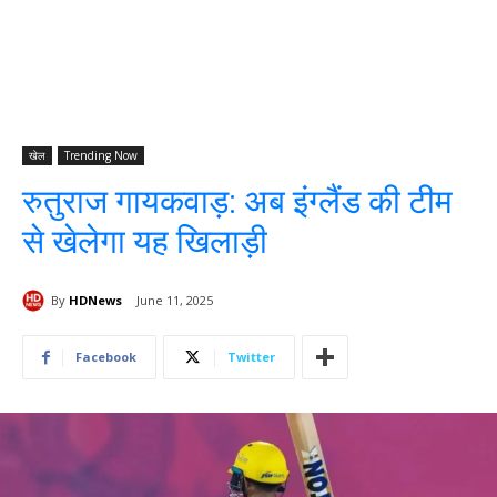
खेल
Trending Now
रुतुराज गायकवाड़: अब इंग्लैंड की टीम
से खेलेगा यह खिलाड़ी
By
HDNews
June 11, 2025
Facebook
Twitter