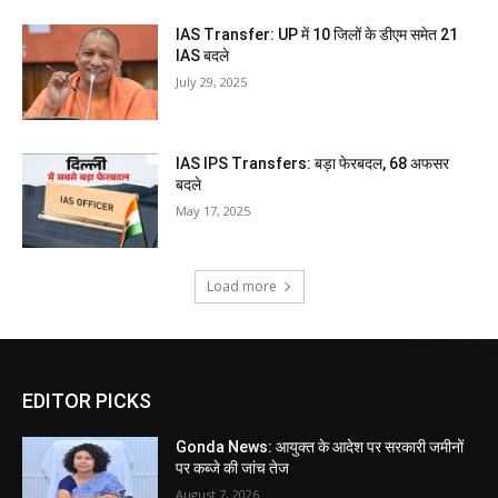
IAS Transfer: UP में 10 जिलों के डीएम समेत 21
IAS बदले
July 29, 2025
IAS IPS Transfers: बड़ा फेरबदल, 68 अफसर
बदले
May 17, 2025
Load more
EDITOR PICKS
Gonda News: आयुक्त के आदेश पर सरकारी जमीनों
पर कब्जे की जांच तेज
August 7, 2026