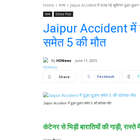
Home
राज्य
Jaipur Accident में उजड़ गई खुशियां! दूल्हा-दुल्ह
राज्य
Editor Pick
Jaipur Accident में उज
समेत 5 की मौत
By
HDNews
June 11, 2025
Facebook
T
Share
Jaipur Accident में दूल्हा-दुल्हन समेत 5 की दर्दनाक मौत
कंटेनर से भिड़ी बारातियों की गाड़ी, रास्ते