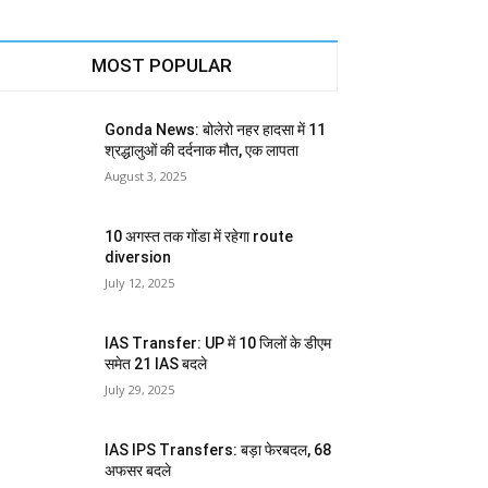
MOST POPULAR
Gonda News: बोलेरो नहर हादसा में 11
श्रद्धालुओं की दर्दनाक मौत, एक लापता
August 3, 2025
10 अगस्त तक गोंडा में रहेगा route
diversion
July 12, 2025
IAS Transfer: UP में 10 जिलों के डीएम
समेत 21 IAS बदले
July 29, 2025
IAS IPS Transfers: बड़ा फेरबदल, 68
अफसर बदले