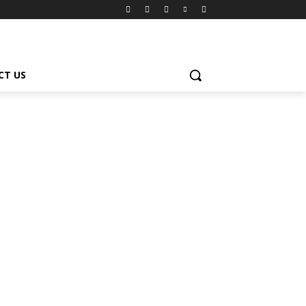
CT US