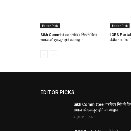
Editor Pick
Editor Pick
Sikh Committee: परविंदर सिंह ने किया
IGRS Portal: श
समाज को एकजुट होने का आह्वान
देवीपाटन मंडल 
EDITOR PICKS
Sikh Committee: परविंदर सिंह ने कि
समाज को एकजुट होने का आह्वान
August 3, 2026