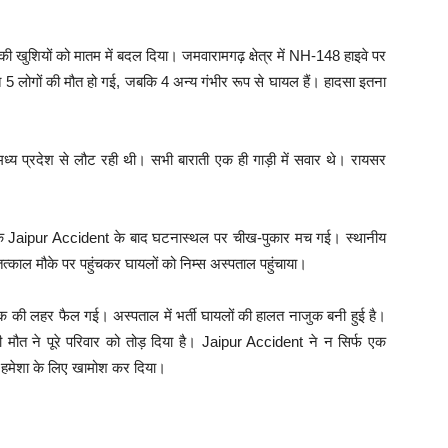
ी खुशियों को मातम में बदल दिया। जमवारामगढ़ क्षेत्र में NH-148 हाइवे पर
मेत 5 लोगों की मौत हो गई, जबकि 4 अन्य गंभीर रूप से घायल हैं। हादसा इतना
 प्रदेश से लौट रही थी। सभी बाराती एक ही गाड़ी में सवार थे। रायसर
 कि Jaipur Accident के बाद घटनास्थल पर चीख-पुकार मच गई। स्थानीय
तत्काल मौके पर पहुंचकर घायलों को निम्स अस्पताल पहुंचाया।
ोक की लहर फैल गई। अस्पताल में भर्ती घायलों की हालत नाजुक बनी हुई है।
 की मौत ने पूरे परिवार को तोड़ दिया है। Jaipur Accident ने न सिर्फ एक
को हमेशा के लिए खामोश कर दिया।