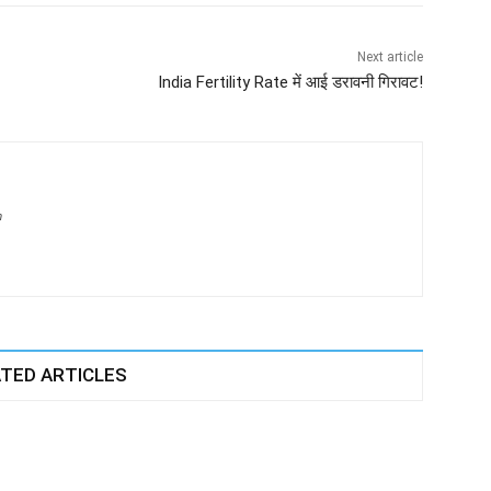
Next article
India Fertility Rate में आई डरावनी गिरावट!
m
TED ARTICLES