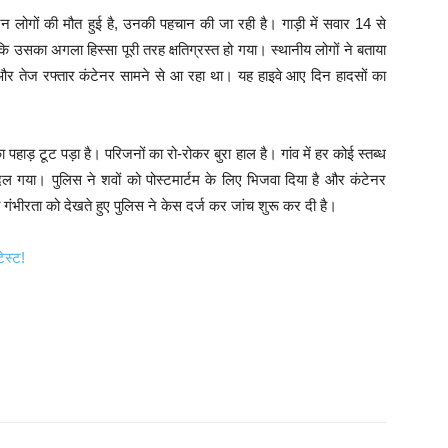
न लोगों की मौत हुई है, उनकी पहचान की जा रही है। गाड़ी में सवार 14 से
 उसका अगला हिस्सा पूरी तरह क्षतिग्रस्त हो गया। स्थानीय लोगों ने बताया
तेज रफ्तार कंटेनर सामने से आ रहा था। यह हाइवे आए दिन हादसों का
 पहाड़ टूट पड़ा है। परिजनों का रो-रोकर बुरा हाल है। गांव में हर कोई स्तब्ध
गया। पुलिस ने शवों को पोस्टमार्टम के लिए भिजवा दिया है और कंटेनर
ीरता को देखते हुए पुलिस ने केस दर्ज कर जांच शुरू कर दी है।
ेस्ट!