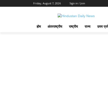
Friday, August 7, 2026
Sign in / Join
होम
अंतरराष्ट्रीय
राष्ट्रीय
राज्य
उत्तर प्र