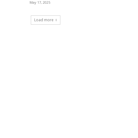
May 17, 2025
Load more