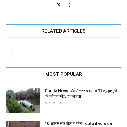
RELATED ARTICLES
MOST POPULAR
Gonda News: बोलेरो नहर हादसा में 11 श्रद्धालुओं
की दर्दनाक मौत, एक लापता
August 3, 2025
10 अगस्त तक गोंडा में रहेगा route diversion