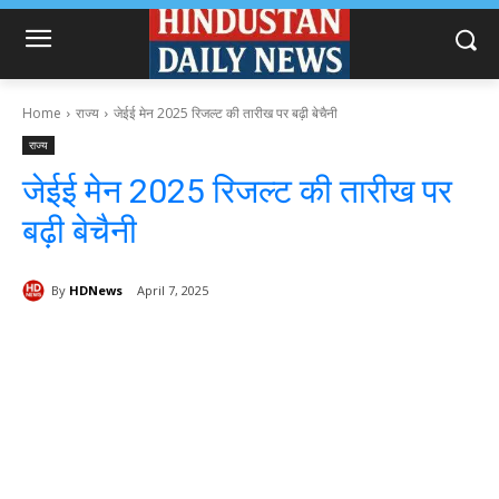
Home
राज्य
जेईई मेन 2025 रिजल्ट की तारीख पर बढ़ी बेचैनी
राज्य
जेईई मेन 2025 रिजल्ट की तारीख पर
बढ़ी बेचैनी
By
HDNews
April 7, 2025