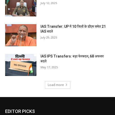
July 12, 2025
IAS Transfer: UP में 10 जिलों के डीएम समेत 21
IAS बदले
July 29, 2025
IAS IPS Transfers: बड़ा फेरबदल, 68 अफसर
बदले
May 17, 2025
Load more
EDITOR PICKS