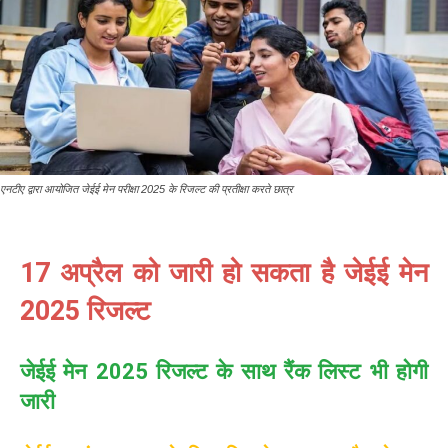
एनटीए द्वारा आयोजित जेईई मेन परीक्षा 2025 के रिजल्ट की प्रतीक्षा करते छात्र
17 अप्रैल को जारी हो सकता है जेईई मेन
2025 रिजल्ट
जेईई मेन 2025 रिजल्ट के साथ रैंक लिस्ट भी होगी
जारी