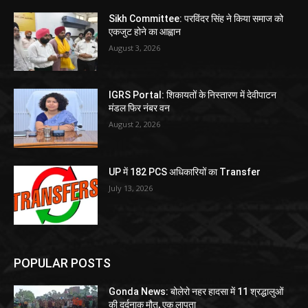
Sikh Committee: परविंदर सिंह ने किया समाज को
एकजुट होने का आह्वान
August 3, 2026
IGRS Portal: शिकायतों के निस्तारण में देवीपाटन
मंडल फिर नंबर वन
August 2, 2026
UP में 182 PCS अधिकारियों का Transfer
July 13, 2026
POPULAR POSTS
Gonda News: बोलेरो नहर हादसा में 11 श्रद्धालुओं
की दर्दनाक मौत, एक लापता