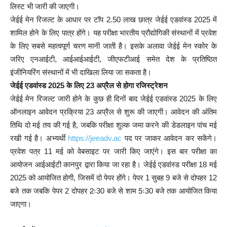
लिस्ट भी जारी की जाएगी।
जेईई मेन रिजल्ट के आधार पर टॉप 2.50 लाख छात्र जेईई एडवांस्ड 2025 में
शामिल होने के लिए पात्र होंगे। यह परीक्षा भारतीय प्रौद्योगिकी संस्थानों में प्रवेश
के लिए सबसे महत्वपूर्ण चरण मानी जाती है। इसके अलावा जेईई मेन स्कोर के
जरिए एनआईटी, आईआईआईटी, जीएफटीआई समेत देश के प्रतिष्ठित
इंजीनियरिंग संस्थानों में भी दाखिला लिया जा सकता है।
जेईई एडवांस्ड 2025 के लिए 23 अप्रैल से होगा रजिस्ट्रेशन
जेईई मेन रिजल्ट जारी होने के कुछ ही दिनों बाद जेईई एडवांस्ड 2025 के लिए
ऑनलाइन आवेदन प्रक्रिया 23 अप्रैल से शुरू की जाएगी। आवेदन की अंतिम
तिथि दो मई तय की गई है, जबकि परीक्षा शुल्क जमा करने की डेडलाइन पांच मई
रखी गई है। अभ्यर्थी
https://jeeadv.ac
पद पर जाकर आवेदन कर सकेंगे।
प्रवेश पत्र 11 मई को वेबसाइट पर जारी किए जाएंगे। इस बार परीक्षा का
आयोजन आईआईटी कानपुर द्वारा किया जा रहा है। जेईई एडवांस्ड परीक्षा 18 मई
2025 को आयोजित होगी, जिसमें दो पेपर होंगे। पेपर 1 सुबह 9 बजे से दोपहर 12
बजे तक जबकि पेपर 2 दोपहर 2ः30 बजे से शाम 5ः30 बजे तक आयोजित किया
जाएगा।