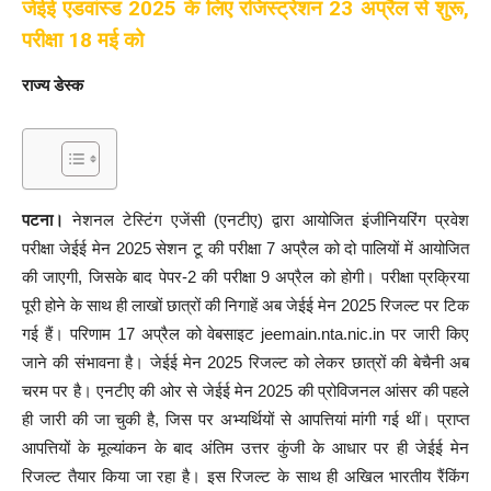
जेईई एडवांस्ड 2025 के लिए रजिस्ट्रेशन 23 अप्रैल से शुरू,
परीक्षा 18 मई को
राज्य डेस्क
पटना।
नेशनल टेस्टिंग एजेंसी (एनटीए) द्वारा आयोजित इंजीनियरिंग प्रवेश
परीक्षा जेईई मेन 2025 सेशन टू की परीक्षा 7 अप्रैल को दो पालियों में आयोजित
की जाएगी, जिसके बाद पेपर-2 की परीक्षा 9 अप्रैल को होगी। परीक्षा प्रक्रिया
पूरी होने के साथ ही लाखों छात्रों की निगाहें अब जेईई मेन 2025 रिजल्ट पर टिक
गई हैं। परिणाम 17 अप्रैल को वेबसाइट jeemain.nta.nic.in पर जारी किए
जाने की संभावना है। जेईई मेन 2025 रिजल्ट को लेकर छात्रों की बेचैनी अब
चरम पर है। एनटीए की ओर से जेईई मेन 2025 की प्रोविजनल आंसर की पहले
ही जारी की जा चुकी है, जिस पर अभ्यर्थियों से आपत्तियां मांगी गई थीं। प्राप्त
आपत्तियों के मूल्यांकन के बाद अंतिम उत्तर कुंजी के आधार पर ही जेईई मेन
रिजल्ट तैयार किया जा रहा है। इस रिजल्ट के साथ ही अखिल भारतीय रैंकिंग