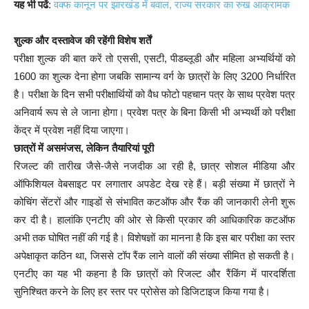
यह भी पढें
:
वक्फ कानून पर झारखंड में बवाल, राज्य सरकार का रुख आक्रामक
शुल्क और दस्तावेज की रहेंगी विशेष शर्तें
परीक्षा शुल्क की बात करें तो एससी, एसटी, पीडब्लूडी और महिला अभ्यर्थियों को
1600 का शुल्क देना होगा जबकि सामान्य वर्ग के छात्रों के लिए 3200 निर्धारित
है। परीक्षा के दिन सभी परीक्षार्थियों को वैध फोटो पहचान पत्र के साथ प्रवेश पत्र
अनिवार्य रूप से ले जाना होगा। प्रवेश पत्र के बिना किसी भी अभ्यर्थी को परीक्षा
केंद्र में प्रवेश नहीं दिया जाएगा।
छात्रों में असमंजस, लेकिन तैयारियां पूरी
रिजल्ट की तारीख जैसे-जैसे नजदीक आ रही है, छात्र सोशल मीडिया और
ऑफिशियल वेबसाइट पर लगातार अपडेट देख रहे हैं। बड़ी संख्या में छात्रों ने
कोचिंग सेंटरों और गाइडों से संभावित कटऑफ और रैंक की जानकारी लेनी शुरू
कर दी है। हालांकि एनटीए की ओर से किसी प्रकार की आधिकारिक कटऑफ
अभी तक घोषित नहीं की गई है। विशेषज्ञों का मानना है कि इस बार परीक्षा का स्तर
अपेक्षाकृत कठिन था, जिससे टॉप रैंक लाने वालों की संख्या सीमित हो सकती है।
एनटीए का यह भी कहना है कि छात्रों को रिजल्ट और रैंकिंग में पारदर्शिता
सुनिश्चित करने के लिए हर स्तर पर प्रोसेस को डिजिटाइज किया गया है।