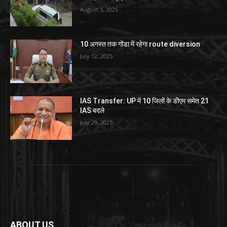
August 3, 2025
10 अगस्त तक गोंडा में रहेगा route diversion
July 12, 2025
IAS Transfer: UP में 10 जिलों के डीएम समेत 21
IAS बदले
July 29, 2025
ABOUT US