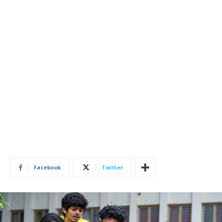
Facebook
Twitter