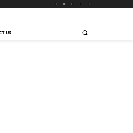
CT US