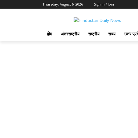
Thursday, August 6, 2026
Sign in / Join
होम
अंतरराष्ट्रीय
राष्ट्रीय
राज्य
उत्तर प्र