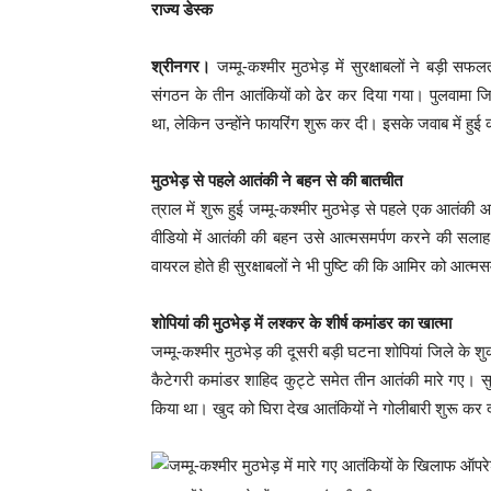
राज्य डेस्क
श्रीनगर।
जम्मू-कश्मीर मुठभेड़ में सुरक्षाबलों ने बड़ी सफल
संगठन के तीन आतंकियों को ढेर कर दिया गया। पुलवामा जिल
था, लेकिन उन्होंने फायरिंग शुरू कर दी। इसके जवाब में हुई क
मुठभेड़ से पहले आतंकी ने बहन से की बातचीत
त्राल में शुरू हुई जम्मू-कश्मीर मुठभेड़ से पहले एक आतं
वीडियो में आतंकी की बहन उसे आत्मसमर्पण करने की सलाह द
वायरल होते ही सुरक्षाबलों ने भी पुष्टि की कि आमिर को आत
शोपियां की मुठभेड़ में लश्कर के शीर्ष कमांडर का खात्मा
जम्मू-कश्मीर मुठभेड़ की दूसरी बड़ी घटना शोपियां जिले के शु
कैटेगरी कमांडर शाहिद कुट्टे समेत तीन आतंकी मारे गए। सु
किया था। खुद को घिरा देख आतंकियों ने गोलीबारी शुरू कर द