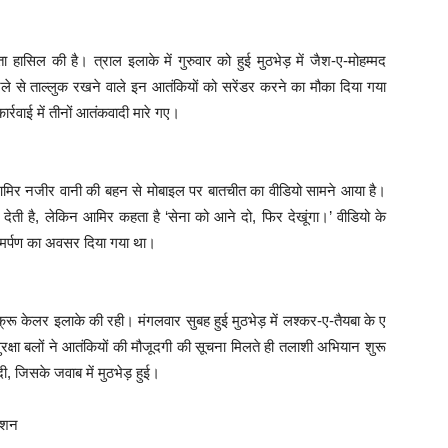
ता हासिल की है। त्राल इलाके में गुरुवार को हुई मुठभेड़ में जैश-ए-मोहम्मद
े से ताल्लुक रखने वाले इन आतंकियों को सरेंडर करने का मौका दिया गया
ार्रवाई में तीनों आतंकवादी मारे गए।
की आमिर नजीर वानी की बहन से मोबाइल पर बातचीत का वीडियो सामने आया है।
ेती है, लेकिन आमिर कहता है ‘सेना को आने दो, फिर देखूंगा।’ वीडियो के
्मसमर्पण का अवसर दिया गया था।
क्रू केलर इलाके की रही। मंगलवार सुबह हुई मुठभेड़ में लश्कर-ए-तैयबा के ए
रक्षा बलों ने आतंकियों की मौजूदगी की सूचना मिलते ही तलाशी अभियान शुरू
ी, जिसके जवाब में मुठभेड़ हुई।