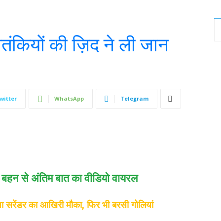
आतंकियों की ज़िद ने ली जान
witter
WhatsApp
Telegram
ेर, बहन से अंतिम बात का वीडियो वायरल
 था सरेंडर का आखिरी मौका, फिर भी बरसी गोलियां