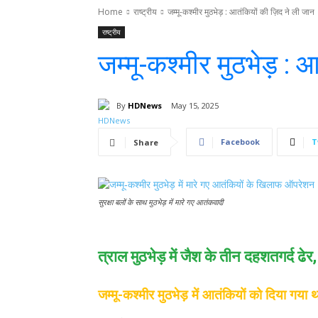
Home
राष्ट्रीय
जम्मू-कश्मीर मुठभेड़ : आतंकियों की ज़िद ने ली जान
राष्ट्रीय
जम्मू-कश्मीर मुठभेड़ : 
By
HDNews
May 15, 2025
Facebook
T
Share
सुरक्षा बलों के साथ मुठभेड़ में मारे गए आतंकवादी
त्राल मुठभेड़ में जैश के तीन दहशतगर्द ढ
जम्मू-कश्मीर मुठभेड़ में आतंकियों को दिया गया