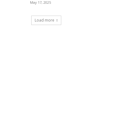
May 17, 2025
Load more