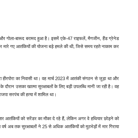
र और गोला-बारूद बरामद हुआ है। इसमें एके-47 राइफलें, मैगजीन, हैंड ग्रेनेड
सार मारे गए आतंकियों की योजना बड़े हमले की थी, जिसे समय रहते नाकाम कर
ोरा हीरपोरा का निवासी था। वह मार्च 2023 में आतंकी संगठन से जुड़ा था और
े दौरान उसका खात्मा सुरक्षाबलों के लिए बड़ी उपलब्धि मानी जा रही है। वह
भाजपा सरपंच की हत्या में शामिल था।
तार आतंकियों को सरेंडर का मौका दे रहे हैं, लेकिन अगर वे हथियार छोड़ने को
इस वर्ष अब तक सुरक्षाबलों ने 25 से अधिक आतंकियों को मुठभेड़ों में मार गिराया