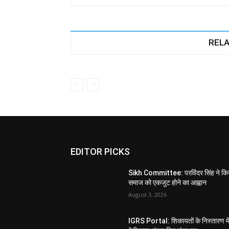
RELA
EDITOR PICKS
Sikh Committee: परविंदर सिंह ने कि
समाज को एकजुट होने का आह्वान
August 3, 2026
IGRS Portal: शिकायतों के निस्तारण मे