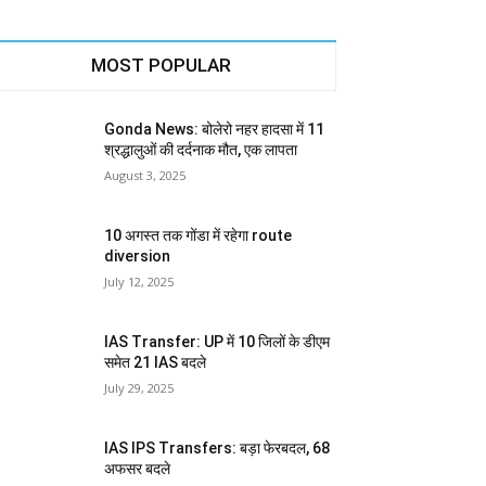
MOST POPULAR
Gonda News: बोलेरो नहर हादसा में 11
श्रद्धालुओं की दर्दनाक मौत, एक लापता
August 3, 2025
10 अगस्त तक गोंडा में रहेगा route
diversion
July 12, 2025
IAS Transfer: UP में 10 जिलों के डीएम
समेत 21 IAS बदले
July 29, 2025
IAS IPS Transfers: बड़ा फेरबदल, 68
अफसर बदले