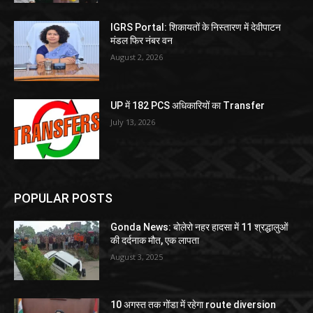
IGRS Portal: शिकायतों के निस्तारण में देवीपाटन
मंडल फिर नंबर वन
August 2, 2026
UP में 182 PCS अधिकारियों का Transfer
July 13, 2026
POPULAR POSTS
Gonda News: बोलेरो नहर हादसा में 11 श्रद्धालुओं
की दर्दनाक मौत, एक लापता
August 3, 2025
10 अगस्त तक गोंडा में रहेगा route diversion