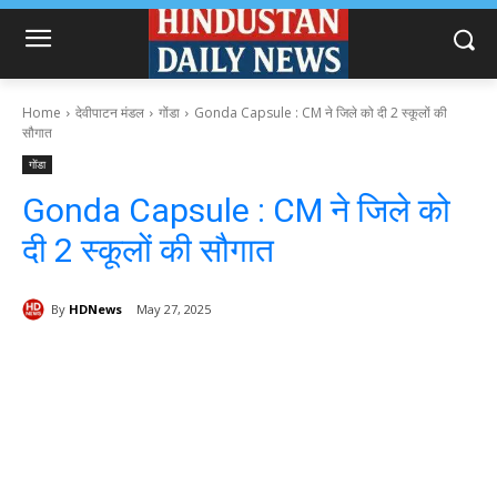
Home
देवीपाटन मंडल
गोंडा
Gonda Capsule : CM ने जिले को दी 2 स्कूलों की
सौगात
गोंडा
Gonda Capsule : CM ने जिले को
दी 2 स्कूलों की सौगात
By
HDNews
May 27, 2025