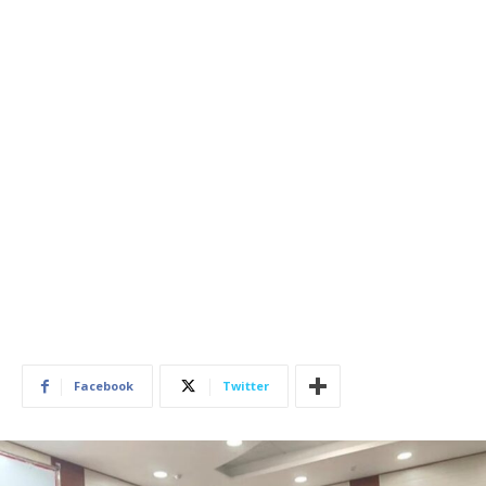
Facebook
Twitter