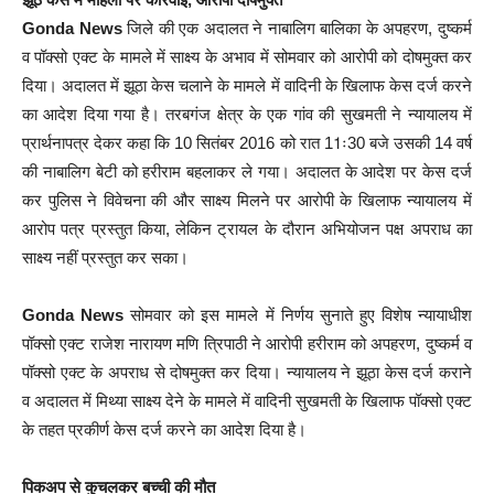
Gonda News
जिले की एक अदालत ने नाबालिग बालिका के अपहरण, दुष्कर्म
व पॉक्सो एक्ट के मामले में साक्ष्य के अभाव में सोमवार को आरोपी को दोषमुक्त कर
दिया। अदालत में झूठा केस चलाने के मामले में वादिनी के खिलाफ केस दर्ज करने
का आदेश दिया गया है। तरबगंज क्षेत्र के एक गांव की सुखमती ने न्यायालय में
प्रार्थनापत्र देकर कहा कि 10 सितंबर 2016 को रात 11ः30 बजे उसकी 14 वर्ष
की नाबालिग बेटी को हरीराम बहलाकर ले गया। अदालत के आदेश पर केस दर्ज
कर पुलिस ने विवेचना की और साक्ष्य मिलने पर आरोपी के खिलाफ न्यायालय में
आरोप पत्र प्रस्तुत किया, लेकिन ट्रायल के दौरान अभियोजन पक्ष अपराध का
साक्ष्य नहीं प्रस्तुत कर सका।
Gonda News
सोमवार को इस मामले में निर्णय सुनाते हुए विशेष न्यायाधीश
पॉक्सो एक्ट राजेश नारायण मणि त्रिपाठी ने आरोपी हरीराम को अपहरण, दुष्कर्म व
पॉक्सो एक्ट के अपराध से दोषमुक्त कर दिया। न्यायालय ने झूठा केस दर्ज कराने
व अदालत में मिथ्या साक्ष्य देने के मामले में वादिनी सुखमती के खिलाफ पॉक्सो एक्ट
के तहत प्रकीर्ण केस दर्ज करने का आदेश दिया है।
पिकअप से कुचलकर बच्ची की मौत