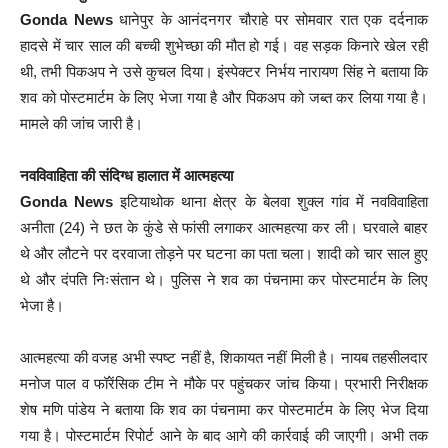
Gonda News
धानेपुर के आनंदनगर चौराहे पर सोमवार रात एक दर्दनाक
हादसे में चार साल की बच्ची शुभेच्छा की मौत हो गई। वह सड़क किनारे खेल रही
थी, तभी पिकअप ने उसे कुचल दिया। इंस्पेक्टर निर्भय नारायण सिंह ने बताया कि
शव को पोस्टमार्टम के लिए भेजा गया है और पिकअप को जब्त कर लिया गया है।
मामले की जांच जारी है।
नवविवाहिता की संदिग्ध हालात में आत्महत्या
Gonda News
इटियाथोक थाना क्षेत्र के बेलवा शुक्ल गांव में नवविवाहिता
अनीता (24) ने छत के कुंडे से फांसी लगाकर आत्महत्या कर ली। घरवाले बाहर
थे और लौटने पर दरवाजा तोड़ने पर घटना का पता चला। शादी को चार साल हुए
थे और दंपति निःसंतान थे। पुलिस ने शव का पंचनामा कर पोस्टमार्टम के लिए
भेजा है।
आत्महत्या की वजह अभी स्पष्ट नहीं है, शिकायत नहीं मिली है। नायब तहसीलदार
मनोज पाल व फॉरेंसिक टीम ने मौके पर पहुंचकर जांच किया। प्रभारी निरीक्षक
शेष मणि पांडेय ने बताया कि शव का पंचनामा कर पोस्टमार्टम के लिए भेज दिया
गया है। पोस्टमार्टम रिपोर्ट आने के बाद आगे की कार्रवाई की जाएगी। अभी तक