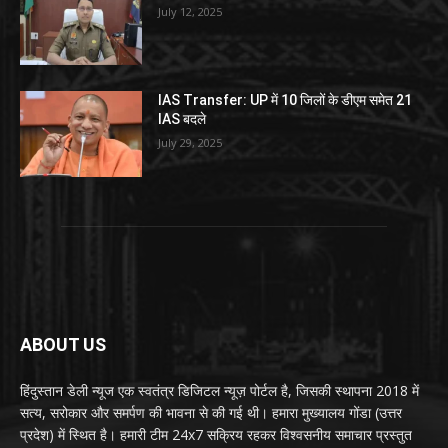
July 12, 2025
IAS Transfer: UP में 10 जिलों के डीएम समेत 21
IAS बदले
July 29, 2025
ABOUT US
हिंदुस्तान डेली न्यूज एक स्वतंत्र डिजिटल न्यूज़ पोर्टल है, जिसकी स्थापना 2018 में
सत्य, सरोकार और समर्पण की भावना से की गई थी। हमारा मुख्यालय गोंडा (उत्तर
प्रदेश) में स्थित है। हमारी टीम 24x7 सक्रिय रहकर विश्वसनीय समाचार प्रस्तुत