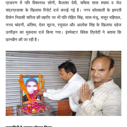
प्रकरण में पति विश्वनाथ सोनी, कैलाशा देवी, चचिया सास श्यामा व जेठ
चंद्रप्रकाश के खिलाफ रिपोर्ट दर्ज कराई गई है। नगर कोतवाली के इमरती
विसेन निवासी सरिता की तहरीर पर भी पति रोहित सिंह, सास मंजू, ससुर महिपाल,
ननद चांदनी, अंतिमा, देवर सूरज, रघुपाल और आलोक सिंह के खिलाफ दहेज
उत्पीड़न का मुकदमा दर्ज किया गया। इंस्पेक्टर विवेक त्रिवेदी ने बताया कि
छानबीन की जा रही है।