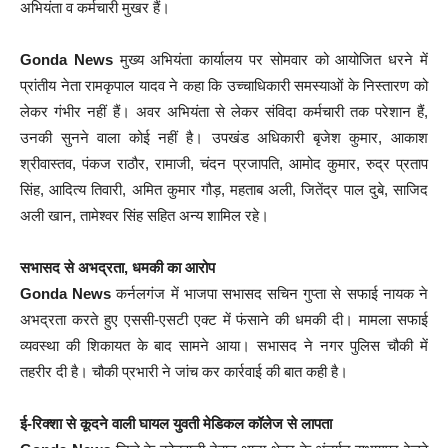
अभियंता व कर्मचारी मुखर हैं।
Gonda News
मुख्य अभियंता कार्यालय पर सोमवार को आयोजित धरने में
प्रांतीय नेता रामकृपाल यादव ने कहा कि उच्चाधिकारी समस्याओं के निस्तारण को
लेकर गंभीर नहीं हैं। अवर अभियंता से लेकर संविदा कर्मचारी तक परेशान हैं,
उनकी सुनने वाला कोई नहीं है। उपखंड अधिकारी बृजेश कुमार, आकाश
श्रीवास्तव, पंकज राठौर, रामाजी, चंदन प्रजापति, आमोद कुमार, रुद्र प्रताप
सिंह, आदित्य तिवारी, अमित कुमार गौड़, महताब अली, जितेंद्र पाल दुबे, साजिद
अली खान, तामेश्वर सिंह सहित अन्य शामिल रहे।
सभासद से अभद्रता, धमकी का आरोप
Gonda News
कर्नलगंज में भाजपा सभासद सचिन गुप्ता से सफाई नायक ने
अभद्रता करते हुए एससी-एसटी एक्ट में फंसाने की धमकी दी। मामला सफाई
व्यवस्था की शिकायत के बाद सामने आया। सभासद ने नगर पुलिस चौकी में
तहरीर दी है। चौकी प्रभारी ने जांच कर कार्रवाई की बात कही है।
ई-रिक्शा से कूदने वाली घायल युवती मेडिकल कॉलेज से लापता