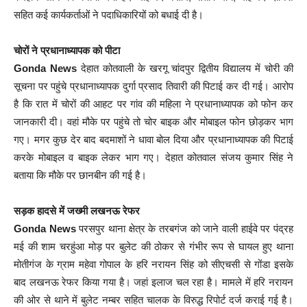
सहित कई कार्यकर्ताओं ने पदाधिकारियों को बधाई दी है।
चोरों ने प्रधानाध्यापक को पीटा
Gonda News
देहात कोतवाली के खरगू चांदपुर द्वितीय विद्यालय में चोरी की
सूचना पर पहुंचे प्रधानाध्यापक दुर्गा प्रसाद तिवारी की पिटाई कर दी गई। आरोप
है कि रात में चोरों की आहट पर गांव की महिला ने प्रधानाध्यापक को फोन कर
जानकारी दी। वहां मौके पर पहुंचे तो चोर बाइक और मोबाइल फोन छोड़कर भाग
गए। मगर कुछ देर बाद बदमाशों ने धावा बोल दिया और प्रधानाध्यापक की पिटाई
करके मोबाइल व बाइक लेकर भाग गए। देहात कोतवाल संजय कुमार सिंह ने
बताया कि मौके पर छानबीन की गई है।
सड़क हादसे में जख्मी लखनऊ रेफर
Gonda News
परसपुर थाना क्षेत्र के तरबगंज को जाने वाली हाईवे पर पंद्रह
मई की शाम चरहुंआ मोड़ पर बुलेट की ठोकर से गंभीर रूप से घायल हुए थाना
मोतीगंज के ग्राम महेवा गोपाल के हरि नरायन सिंह को सीएचसी से गोंडा इसके
बाद लखनऊ रेफर किया गया है। जहां इलाज चल रहा है। मामले में हरि नरायन
की ओर से थाने में बुलेट नम्बर सहित चालक के विरुद्ध रिपोर्ट दर्ज कराई गई है।