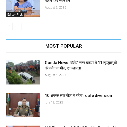
मंडल फिर नंबर वन
August 2, 2026
Editor Pick
MOST POPULAR
Gonda News: बोलेरो नहर हादसा में 11 श्रद्धालुओं
की दर्दनाक मौत, एक लापता
August 3, 2025
10 अगस्त तक गोंडा में रहेगा route diversion
July 12, 2025