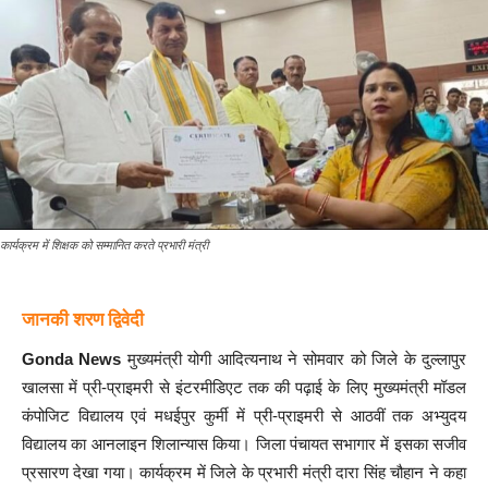
कार्यक्रम में शिक्षक को सम्मानित करते प्रभारी मंत्री
जानकी शरण द्विवेदी
Gonda News
मुख्यमंत्री योगी आदित्यनाथ ने सोमवार को जिले के दुल्लापुर
खालसा में प्री-प्राइमरी से इंटरमीडिएट तक की पढ़ाई के लिए मुख्यमंत्री मॉडल
कंपोजिट विद्यालय एवं मधईपुर कुर्मी में प्री-प्राइमरी से आठवीं तक अभ्युदय
विद्यालय का आनलाइन शिलान्यास किया। जिला पंचायत सभागार में इसका सजीव
प्रसारण देखा गया। कार्यक्रम में जिले के प्रभारी मंत्री दारा सिंह चौहान ने कहा