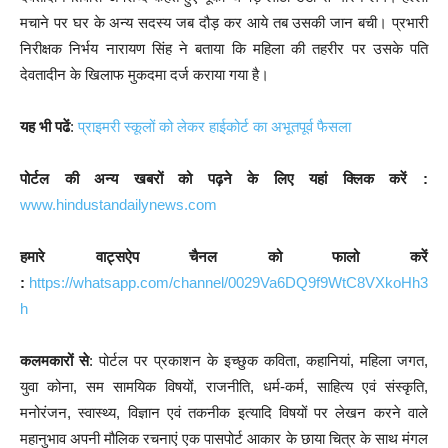
मचाने पर घर के अन्य सदस्य जब दौड़ कर आये तब उसकी जान बची। प्रभारी
निरीक्षक निर्भय नारायण सिंह ने बताया कि महिला की तहरीर पर उसके पति
देवतादीन के खिलाफ मुकदमा दर्ज कराया गया है।
यह भी पढें
:
प्राइमरी स्कूलों को लेकर हाईकोर्ट का अभूतपूर्व फैसला
पोर्टल की अन्य खबरों को पढ़ने के लिए यहां क्लिक करें :
www.hindustandailynews.com
हमारे वाट्सऐप चैनल को फालो करें
:
https://whatsapp.com/channel/0029Va6DQ9f9WtC8VXkoHh3
h
कलमकारों से
: पोर्टल पर प्रकाशन के इच्छुक कविता, कहानियां, महिला जगत,
युवा कोना, सम सामयिक विषयों, राजनीति, धर्म-कर्म, साहित्य एवं संस्कृति,
मनोरंजन, स्वास्थ्य, विज्ञान एवं तकनीक इत्यादि विषयों पर लेखन करने वाले
महानुभाव अपनी मौलिक रचनाएं एक पासपोर्ट आकार के छाया चित्र के साथ मंगल