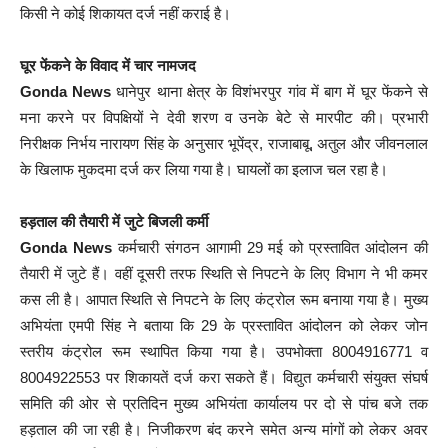
किसी ने कोई शिकायत दर्ज नहीं कराई है।
घूर फेंकने के विवाद में चार नामजद
Gonda News
धानेपुर थाना क्षेत्र के विशंभरपुर गांव में बाग में घूर फेंकने से
मना करने पर विपक्षियों ने देवी शरण व उनके बेटे से मारपीट की। प्रभारी
निरीक्षक निर्भय नारायण सिंह के अनुसार भूपेंद्र, राजाबाबू, अतुल और जीवनलाल
के खिलाफ मुकदमा दर्ज कर लिया गया है। घायलों का इलाज चल रहा है।
हड़ताल की तैयारी में जुटे बिजली कर्मी
Gonda News
कर्मचारी संगठन आगामी 29 मई को प्रस्तावित आंदोलन की
तैयारी में जुटे हैं। वहीं दूसरी तरफ स्थिति से निपटने के लिए विभाग ने भी कमर
कस ली है। आपात स्थिति से निपटने के लिए कंट्रोल रूम बनाया गया है। मुख्य
अभियंता एमपी सिंह ने बताया कि 29 के प्रस्तावित आंदोलन को लेकर जोन
स्तरीय कंट्रोल रूम स्थापित किया गया है। उपभोक्ता 8004916771 व
8004922553 पर शिकायतें दर्ज करा सकते हैं। विद्युत कर्मचारी संयुक्त संघर्ष
समिति की ओर से प्रतिदिन मुख्य अभियंता कार्यालय पर दो से पांच बजे तक
हड़ताल की जा रही है। निजीकरण बंद करने समेत अन्य मांगों को लेकर अवर