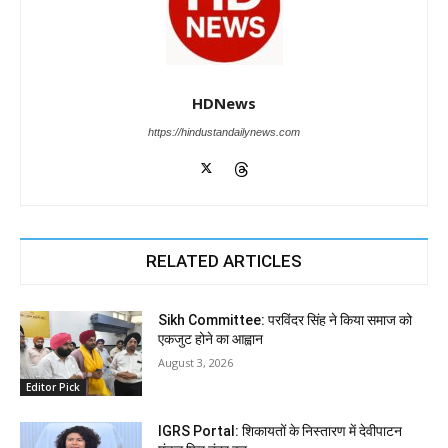
HDNews
https://hindustandailynews.com
RELATED ARTICLES
Sikh Committee: परविंदर सिंह ने किया समाज को
एकजुट होने का आह्वान
August 3, 2026
Editor Pick
IGRS Portal: शिकायतों के निस्तारण में देवीपाटन