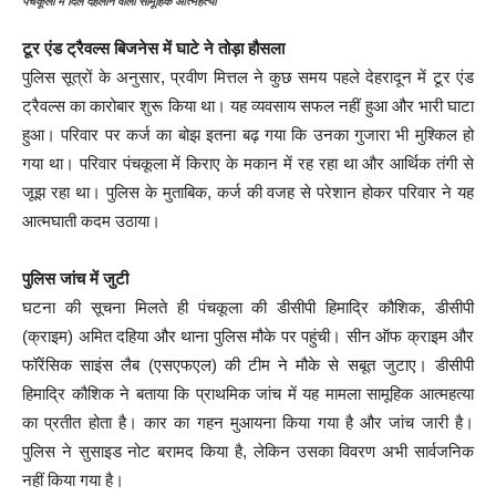
पंचकूला में दिल दहलाने वाली सामूहिक आत्महत्या
टूर एंड ट्रैवल्स बिजनेस में घाटे ने तोड़ा हौसला
पुलिस सूत्रों के अनुसार, प्रवीण मित्तल ने कुछ समय पहले देहरादून में टूर एंड
ट्रैवल्स का कारोबार शुरू किया था। यह व्यवसाय सफल नहीं हुआ और भारी घाटा
हुआ। परिवार पर कर्ज का बोझ इतना बढ़ गया कि उनका गुजारा भी मुश्किल हो
गया था। परिवार पंचकूला में किराए के मकान में रह रहा था और आर्थिक तंगी से
जूझ रहा था। पुलिस के मुताबिक, कर्ज की वजह से परेशान होकर परिवार ने यह
आत्मघाती कदम उठाया।
पुलिस जांच में जुटी
घटना की सूचना मिलते ही पंचकूला की डीसीपी हिमाद्रि कौशिक, डीसीपी
(क्राइम) अमित दहिया और थाना पुलिस मौके पर पहुंची। सीन ऑफ क्राइम और
फॉरेंसिक साइंस लैब (एसएफएल) की टीम ने मौके से सबूत जुटाए। डीसीपी
हिमाद्रि कौशिक ने बताया कि प्राथमिक जांच में यह मामला सामूहिक आत्महत्या
का प्रतीत होता है। कार का गहन मुआयना किया गया है और जांच जारी है।
पुलिस ने सुसाइड नोट बरामद किया है, लेकिन उसका विवरण अभी सार्वजनिक
नहीं किया गया है।