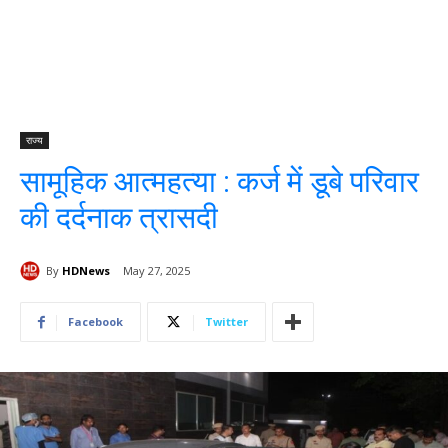
राज्य
सामूहिक आत्महत्या : कर्ज में डूबे परिवार
की दर्दनाक त्रासदी
By
HDNews
May 27, 2025
Facebook
Twitter