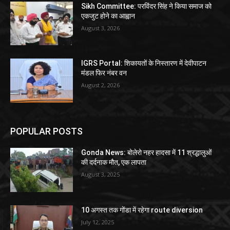
Sikh Committee: परविंदर सिंह ने किया समाज को
एकजुट होने का आह्वान
August 3, 2026
IGRS Portal: शिकायतों के निस्तारण में देवीपाटन
मंडल फिर नंबर वन
August 2, 2026
POPULAR POSTS
Gonda News: बोलेरो नहर हादसा में 11 श्रद्धालुओं
की दर्दनाक मौत, एक लापता
August 3, 2025
10 अगस्त तक गोंडा में रहेगा route diversion
July 12, 2025