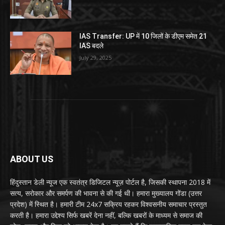
IAS Transfer: UP में 10 जिलों के डीएम समेत 21
IAS बदले
July 29, 2025
ABOUT US
हिंदुस्तान डेली न्यूज एक स्वतंत्र डिजिटल न्यूज़ पोर्टल है, जिसकी स्थापना 2018 में
सत्य, सरोकार और समर्पण की भावना से की गई थी। हमारा मुख्यालय गोंडा (उत्तर
प्रदेश) में स्थित है। हमारी टीम 24x7 सक्रिय रहकर विश्वसनीय समाचार प्रस्तुत
करती है। हमारा उद्देश्य सिर्फ खबरें देना नहीं, बल्कि खबरों के माध्यम से समाज की