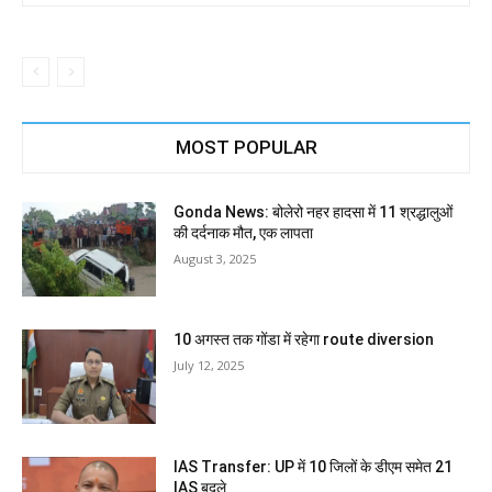
MOST POPULAR
Gonda News: बोलेरो नहर हादसा में 11 श्रद्धालुओं
की दर्दनाक मौत, एक लापता
August 3, 2025
10 अगस्त तक गोंडा में रहेगा route diversion
July 12, 2025
IAS Transfer: UP में 10 जिलों के डीएम समेत 21
IAS बदले