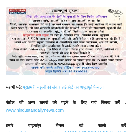
यह भी पढें
:
प्राइमरी स्कूलों को लेकर हाईकोर्ट का अभूतपूर्व फैसला
पोर्टल की अन्य खबरों को पढ़ने के लिए यहां क्लिक करें :
www.hindustandailynews.com
हमारे वाट्सऐप चैनल को फालो करें