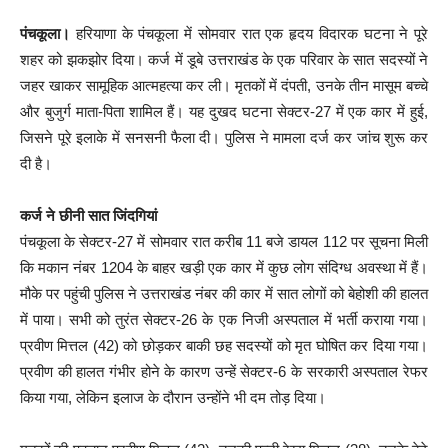
पंचकूला।
हरियाणा के पंचकूला में सोमवार रात एक हृदय विदारक घटना ने पूरे
शहर को झकझोर दिया। कर्ज में डूबे उत्तराखंड के एक परिवार के सात सदस्यों ने
जहर खाकर सामूहिक आत्महत्या कर ली। मृतकों में दंपती, उनके तीन मासूम बच्चे
और बुजुर्ग माता-पिता शामिल हैं। यह दुखद घटना सेक्टर-27 में एक कार में हुई,
जिसने पूरे इलाके में सनसनी फैला दी। पुलिस ने मामला दर्ज कर जांच शुरू कर
दी है।
कर्ज ने छीनी सात जिंदगियां
पंचकूला के सेक्टर-27 में सोमवार रात करीब 11 बजे डायल 112 पर सूचना मिली
कि मकान नंबर 1204 के बाहर खड़ी एक कार में कुछ लोग संदिग्ध अवस्था में हैं।
मौके पर पहुंची पुलिस ने उत्तराखंड नंबर की कार में सात लोगों को बेहोशी की हालत
में पाया। सभी को तुरंत सेक्टर-26 के एक निजी अस्पताल में भर्ती कराया गया।
प्रवीण मित्तल (42) को छोड़कर बाकी छह सदस्यों को मृत घोषित कर दिया गया।
प्रवीण की हालत गंभीर होने के कारण उन्हें सेक्टर-6 के सरकारी अस्पताल रेफर
किया गया, लेकिन इलाज के दौरान उन्होंने भी दम तोड़ दिया।