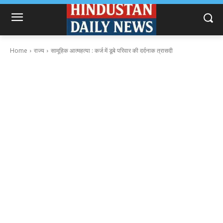
Home
राज्य
सामूहिक आत्महत्या : कर्ज में डूबे परिवार की दर्दनाक त्रासदी