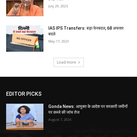
July 29, 2025
IAS IPS Transfers: बड़ा फेरबदल, 68 अफसर
बदले
May 17, 2025
Load more
EDITOR PICKS
Gonda News: आयुक्त के आदेश पर सरकारी जमीनों
पर कब्जे की जांच तेज
August 7, 2026