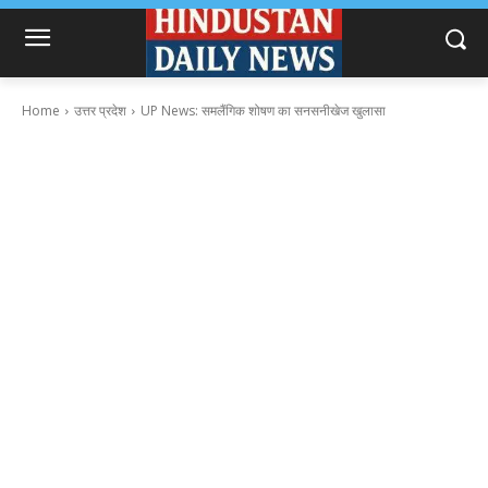
Home
उत्तर प्रदेश
UP News: समलैंगिक शोषण का सनसनीखेज खुलासा