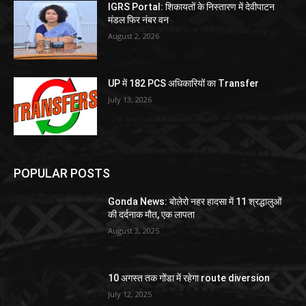
IGRS Portal: शिकायतों के निस्तारण में देवीपाटन
मंडल फिर नंबर वन
August 2, 2026
UP में 182 PCS अधिकारियों का Transfer
July 13, 2026
POPULAR POSTS
Gonda News: बोलेरो नहर हादसा में 11 श्रद्धालुओं
की दर्दनाक मौत, एक लापता
August 3, 2025
10 अगस्त तक गोंडा में रहेगा route diversion
July 12, 2025