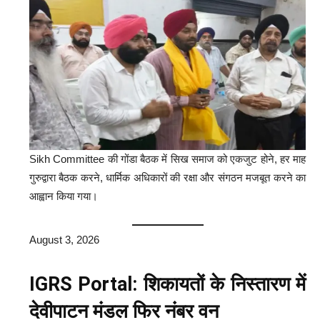
Sikh Committee की गोंडा बैठक में सिख समाज को एकजुट होने, हर माह
गुरुद्वारा बैठक करने, धार्मिक अधिकारों की रक्षा और संगठन मजबूत करने का
आह्वान किया गया।
August 3, 2026
IGRS Portal: शिकायतों के निस्तारण में
देवीपाटन मंडल फिर नंबर वन