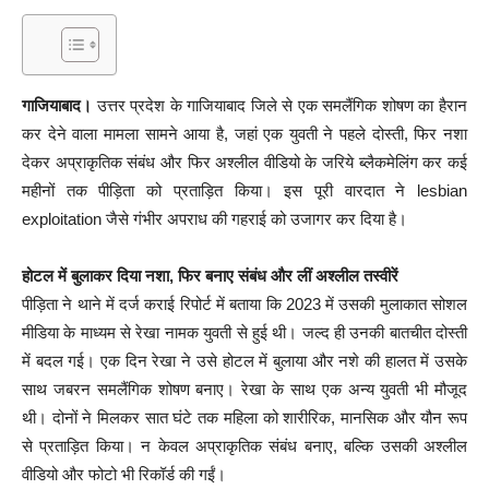
गाजियाबाद।
उत्तर प्रदेश के गाजियाबाद जिले से एक समलैंगिक शोषण का हैरान
कर देने वाला मामला सामने आया है, जहां एक युवती ने पहले दोस्ती, फिर नशा
देकर अप्राकृतिक संबंध और फिर अश्लील वीडियो के जरिये ब्लैकमेलिंग कर कई
महीनों तक पीड़िता को प्रताड़ित किया। इस पूरी वारदात ने lesbian
exploitation जैसे गंभीर अपराध की गहराई को उजागर कर दिया है।
होटल में बुलाकर दिया नशा, फिर बनाए संबंध और लीं अश्लील तस्वीरें
पीड़िता ने थाने में दर्ज कराई रिपोर्ट में बताया कि 2023 में उसकी मुलाकात सोशल
मीडिया के माध्यम से रेखा नामक युवती से हुई थी। जल्द ही उनकी बातचीत दोस्ती
में बदल गई। एक दिन रेखा ने उसे होटल में बुलाया और नशे की हालत में उसके
साथ जबरन समलैंगिक शोषण बनाए। रेखा के साथ एक अन्य युवती भी मौजूद
थी। दोनों ने मिलकर सात घंटे तक महिला को शारीरिक, मानसिक और यौन रूप
से प्रताड़ित किया। न केवल अप्राकृतिक संबंध बनाए, बल्कि उसकी अश्लील
वीडियो और फोटो भी रिकॉर्ड की गईं।