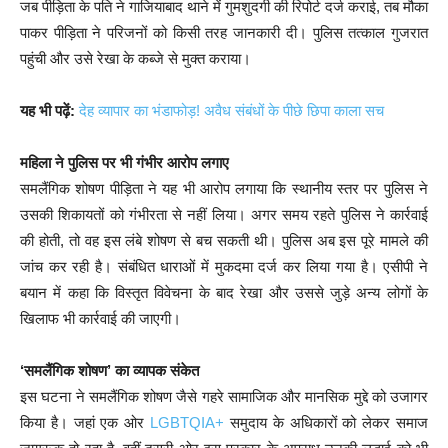
जब पीड़िता के पति ने गाजियाबाद थाने में गुमशुदगी की रिपोर्ट दर्ज कराई, तब मौका
पाकर पीड़िता ने परिजनों को किसी तरह जानकारी दी। पुलिस तत्काल गुजरात
पहुंची और उसे रेखा के कब्जे से मुक्त कराया।
यह भी पढ़ें:
देह व्यापार का भंडाफोड़! अवैध संबंधों के पीछे छिपा काला सच
महिला ने पुलिस पर भी गंभीर आरोप लगाए
समलैंगिक शोषण पीड़िता ने यह भी आरोप लगाया कि स्थानीय स्तर पर पुलिस ने
उसकी शिकायतों को गंभीरता से नहीं लिया। अगर समय रहते पुलिस ने कार्रवाई
की होती, तो वह इस लंबे शोषण से बच सकती थी। पुलिस अब इस पूरे मामले की
जांच कर रही है। संबंधित धाराओं में मुकदमा दर्ज कर लिया गया है। एसीपी ने
बयान में कहा कि विस्तृत विवेचना के बाद रेखा और उससे जुड़े अन्य लोगों के
खिलाफ भी कार्रवाई की जाएगी।
‘समलैंगिक शोषण’ का व्यापक संकेत
इस घटना ने समलैंगिक शोषण जैसे गहरे सामाजिक और मानसिक मुद्दे को उजागर
किया है। जहां एक ओर
LGBTQIA+
समुदाय के अधिकारों को लेकर समाज