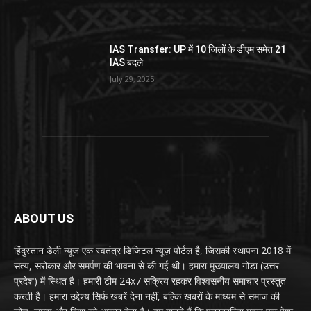
IAS Transfer: UP में 10 जिलों के डीएम समेत 21
IAS बदले
July 29, 2025
ABOUT US
हिंदुस्तान डेली न्यूज एक स्वतंत्र डिजिटल न्यूज़ पोर्टल है, जिसकी स्थापना 2018 में
सत्य, सरोकार और समर्पण की भावना से की गई थी। हमारा मुख्यालय गोंडा (उत्तर
प्रदेश) में स्थित है। हमारी टीम 24x7 सक्रिय रहकर विश्वसनीय समाचार प्रस्तुत
करती है। हमारा उद्देश्य सिर्फ खबरें देना नहीं, बल्कि खबरों के माध्यम से समाज की