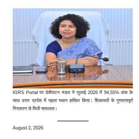
IGRS Portal पर देवीपाटन मंडल ने जुलाई 2026 में 94.55% अंक के
साथ उत्तर प्रदेश में पहला स्थान हासिल किया। शिकायतों के गुणवत्तापूर्ण
निस्तारण से मिली सफलता।
August 2, 2026