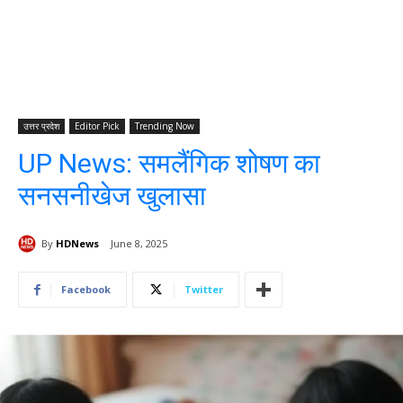
उत्तर प्रदेश
Editor Pick
Trending Now
UP News: समलैंगिक शोषण का
सनसनीखेज खुलासा
By
HDNews
June 8, 2025
Facebook
Twitter