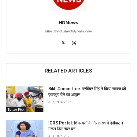
HDNews
https://hindustandailynews.com
RELATED ARTICLES
Sikh Committee: परविंदर सिंह ने किया समाज को
एकजुट होने का आह्वान
August 3, 2026
Editor Pick
IGRS Portal: शिकायतों के निस्तारण में देवीपाटन
मंडल फिर नंबर वन
August 2, 2026