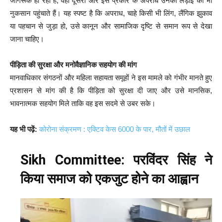
जागरूक हो रहा है, वहीं दूसरी ओर इस प्रकार के अपराध उनकी लड़ाई को भी
नुकसान पहुंचाते हैं। यह स्पष्ट है कि अपराध, चाहे किसी भी लिंग, लैंगिक झुकाव
या पहचान से जुड़ा हो, उसे कानून और सामाजिक दृष्टि से समान रूप से देखा
जाना चाहिए।
पीड़िता की सुरक्षा और मनोवैज्ञानिक सहयोग की मांग
मानवाधिकार संगठनों और महिला सहायता समूहों ने इस मामले को गंभीर मानते हुए
प्रशासन से मांग की है कि पीड़िता को सुरक्षा दी जाए और उसे मानसिक,
भावनात्मक सहयोग मिले ताकि वह इस सदमे से उबर सके।
यह भी पढ़ें:
कोरोना संक्रमण : एक्टिव केस 6000 के पार, मौतों में उछाल
Sikh Committee: परविंदर सिंह ने
किया समाज को एकजुट होने का आह्वान