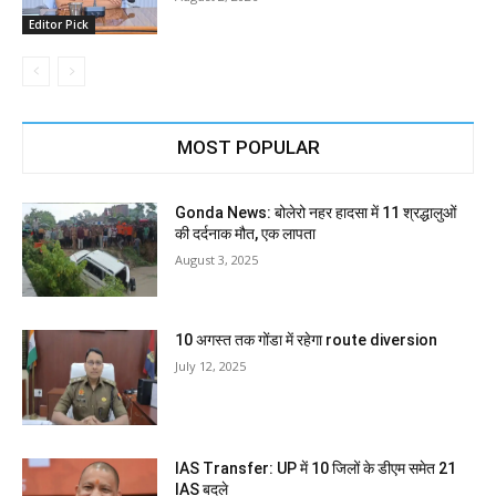
Editor Pick
MOST POPULAR
Gonda News: बोलेरो नहर हादसा में 11 श्रद्धालुओं
की दर्दनाक मौत, एक लापता
August 3, 2025
10 अगस्त तक गोंडा में रहेगा route diversion
July 12, 2025
IAS Transfer: UP में 10 जिलों के डीएम समेत 21
IAS बदले