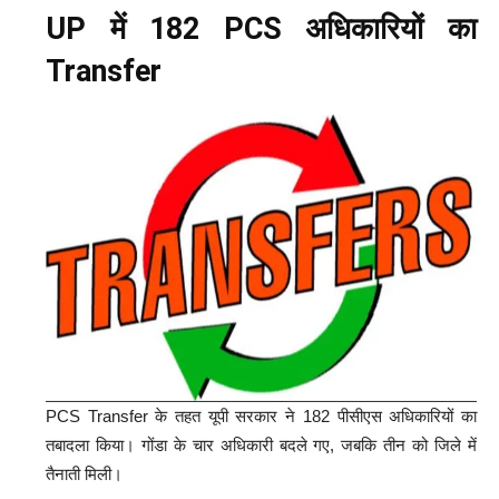
UP में 182 PCS अधिकारियों का
Transfer
PCS Transfer के तहत यूपी सरकार ने 182 पीसीएस अधिकारियों का
तबादला किया। गोंडा के चार अधिकारी बदले गए, जबकि तीन को जिले में
तैनाती मिली।