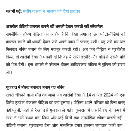
यह भी पढ़ें:
मनीष कश्यप ने भाजपा को दिया झटका
अश्लील वीडियो वायरल करने की धमकी देकर करती रही ब्लैकमेल
समलैंगिक शोषण पीड़िता का आरोप है कि रेखा लगातार उन फोटो-वीडियो को
वायरल करने की धमकी देकर उसे अपने जाल में फंसाए रखी। वह उसे बार-बार
मिलकर संबंध बनाने के लिए मजबूर करती रही। अब जब पीड़िता ने प्रतिरोध
किया, तो आरोपी रेखा ने धमकी दी कि वह ये सारी तस्वीरें और वीडियो उसके पति
को भेज देगी। इस धमकी से परेशान होकर आखिरकार महिला ने पुलिस की शरण
ली।
गुजरात में बंधक बनाकर बनाए गए संबंध
सबसे चौंकाने वाला मोड़ तब आया जब आरोपी रेखा ने 14 अगस्त 2024 को एक
विशेष एड्रेस भेजकर पीड़िता को वहां बुलाया। पीड़िता अपने परिवार को बिना बताए
वहां पहुंची, जहां से रेखा उसे गुजरात ले गई। गुजरात में एक किराए के कमरे में
रेखा ने उसे बंधक बना लिया और कई दिनों तक समलैंगिक शोषण करती रही।
वीडियो बनाना, प्रताड़ना देना और मानसिक दबाव डालना लगातार जारी रहा।