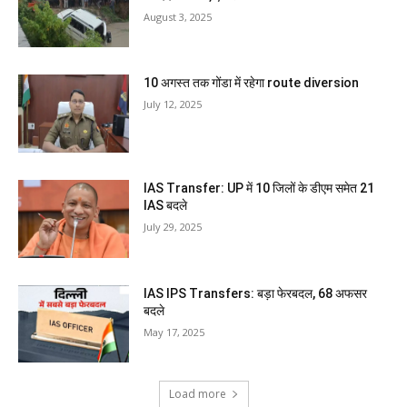
August 3, 2025
10 अगस्त तक गोंडा में रहेगा route diversion
July 12, 2025
IAS Transfer: UP में 10 जिलों के डीएम समेत 21
IAS बदले
July 29, 2025
IAS IPS Transfers: बड़ा फेरबदल, 68 अफसर
बदले
May 17, 2025
Load more