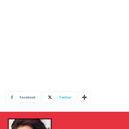
Facebook
Twitter