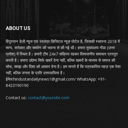
ABOUT US
हिंदुस्तान डेली न्यूज एक स्वतंत्र डिजिटल न्यूज़ पोर्टल है, जिसकी स्थापना 2018 में
सत्य, सरोकार और समर्पण की भावना से की गई थी। हमारा मुख्यालय गोंडा (उत्तर
प्रदेश) में स्थित है। हमारी टीम 24x7 सक्रिय रहकर विश्वसनीय समाचार प्रस्तुत
करती है। हमारा उद्देश्य सिर्फ खबरें देना नहीं, बल्कि खबरों के माध्यम से समाज की
सोच, समझ और दिशा को आकार देना है। हम मानते हैं कि पत्रकारिता महज़ एक पेशा
नहीं, बल्कि जनता के प्रति उत्तरदायित्व है।
ईमेल:hindustandailynews1@gmail.com/ WhatsApp: +91-
8423190190
Contact us:
contact@yoursite.com