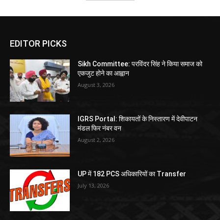
EDITOR PICKS
Sikh Committee: परविंदर सिंह ने किया समाज को
एकजुट होने का आह्वान
August 3, 2026
IGRS Portal: शिकायतों के निस्तारण में देवीपाटन
मंडल फिर नंबर वन
August 2, 2026
UP में 182 PCS अधिकारियों का Transfer
July 13, 2026