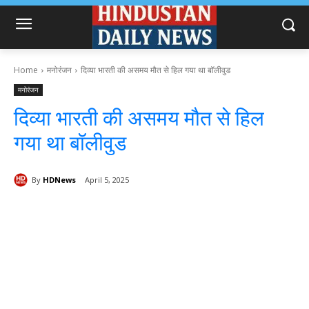
Home
मनोरंजन
दिव्या भारती की असमय मौत से हिल गया था बॉलीवुड
मनोरंजन
दिव्या भारती की असमय मौत से हिल
गया था बॉलीवुड
By
HDNews
April 5, 2025