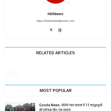
HDNews
https://hindustandailynews.com
RELATED ARTICLES
MOST POPULAR
Gonda News: बोलेरो नहर हादसा में 11 श्रद्धालुओं
की दर्दनाक मौत, एक लापता