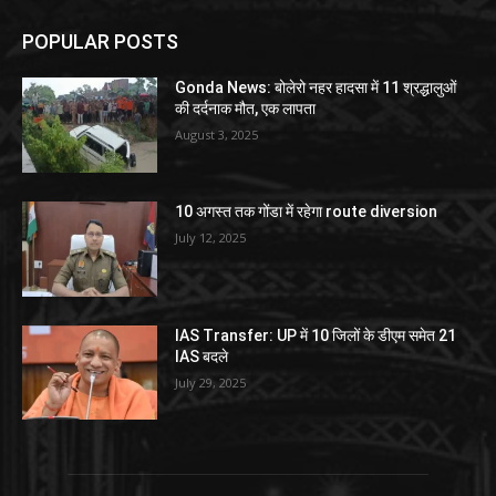
POPULAR POSTS
Gonda News: बोलेरो नहर हादसा में 11 श्रद्धालुओं
की दर्दनाक मौत, एक लापता
August 3, 2025
10 अगस्त तक गोंडा में रहेगा route diversion
July 12, 2025
IAS Transfer: UP में 10 जिलों के डीएम समेत 21
IAS बदले
July 29, 2025