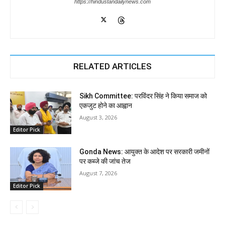
https://hindustandailynews.com
RELATED ARTICLES
Sikh Committee: परविंदर सिंह ने किया समाज को
एकजुट होने का आह्वान
August 3, 2026
Editor Pick
Gonda News: आयुक्त के आदेश पर सरकारी जमीनों
पर कब्जे की जांच तेज
August 7, 2026
Editor Pick