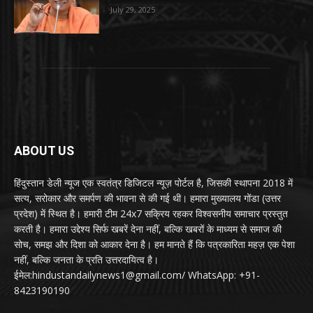
July 29, 2025
ABOUT US
हिंदुस्तान डेली न्यूज एक स्वतंत्र डिजिटल न्यूज़ पोर्टल है, जिसकी स्थापना 2018 में
सत्य, सरोकार और समर्पण की भावना से की गई थी। हमारा मुख्यालय गोंडा (उत्तर
प्रदेश) में स्थित है। हमारी टीम 24x7 सक्रिय रहकर विश्वसनीय समाचार प्रस्तुत
करती है। हमारा उद्देश्य सिर्फ खबरें देना नहीं, बल्कि खबरों के माध्यम से समाज की
सोच, समझ और दिशा को आकार देना है। हम मानते हैं कि पत्रकारिता महज़ एक पेशा
नहीं, बल्कि जनता के प्रति उत्तरदायित्व है।
ईमेल:hindustandailynews1@gmail.com/ WhatsApp: +91-
8423190190