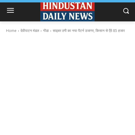
Home
देवीपाटन मंडल
गोंडा
साइबर ठगी का नया पैटर्न उजागर, किसान से ऐंठे 85 हजार