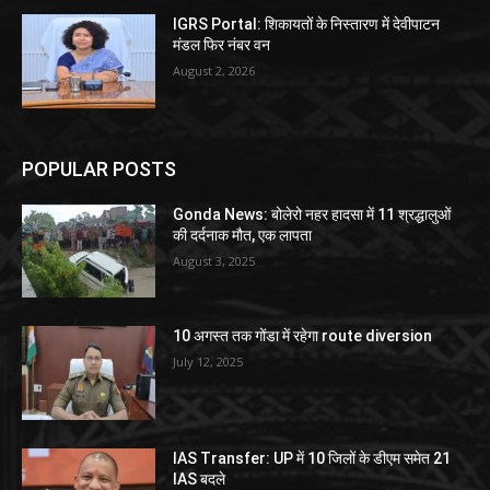
IGRS Portal: शिकायतों के निस्तारण में देवीपाटन
मंडल फिर नंबर वन
August 2, 2026
POPULAR POSTS
Gonda News: बोलेरो नहर हादसा में 11 श्रद्धालुओं
की दर्दनाक मौत, एक लापता
August 3, 2025
10 अगस्त तक गोंडा में रहेगा route diversion
July 12, 2025
IAS Transfer: UP में 10 जिलों के डीएम समेत 21
IAS बदले