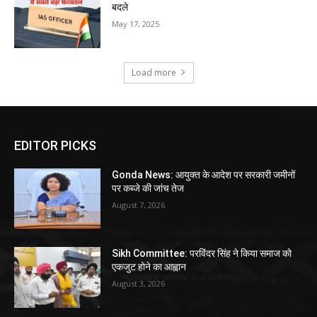
बदले
May 17, 2025
Load more
EDITOR PICKS
Gonda News: आयुक्त के आदेश पर सरकारी जमीनों
पर कब्जे की जांच तेज
August 7, 2026
Sikh Committee: परविंदर सिंह ने किया समाज को
एकजुट होने का आह्वान
August 3, 2026