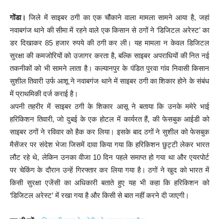
गोंडा।
जिले में साइबर ठगी का एक चौंकाने वाला मामला सामने आया है, जहां
नवाबगंज थाने की सीमा में रहने वाले एक किसान से ठगों ने ‘डिजिटल अरेस्ट’ का
डर दिखाकर 85 हजार रुपये की ठगी कर ली। यह मामला न केवल डिजिटल
सुरक्षा की कमजोरियों को उजागर करता है, बल्कि साइबर अपराधियों की नित नई
तकनीकों को भी सामने लाता है। कल्यानपुर के पंडित पुरवा गांव निवासी किसान
सुशील तिवारी उर्फ आशू ने नवाबगंज थाने में साइबर ठगी का शिकार होने के संबंध
में प्राथमिकी दर्ज कराई है।
अपनी तहरीर में साइबर ठगी के शिकार आसू ने बताया कि उनके ममेरे भाई
हरिकिशन तिवारी, जो दुबई के एक होटल में कार्यरत हैं, की फेसबुक आईडी को
साइबर ठगों ने रविवार को हैक कर लिया। इसके बाद ठगों ने सुशील को फेसबुक
मैसेंजर पर संदेश भेजा जिसमें दावा किया गया कि हरिकिशन छुट्टी लेकर भारत
लौट रहे थे, लेकिन उनका वीजा 10 दिन पहले समाप्त हो गया था और एयरपोर्ट
पर चेकिंग के दौरान उन्हें गिरफ्तार कर लिया गया है। ठगों ने खुद को भारत में
किसी सुरक्षा एजेंसी का अधिकारी बताते हुए यह भी कहा कि हरिकिशन को
‘डिजिटल अरेस्ट’ में रखा गया है और किसी से बात नहीं करने दी जाएगी।