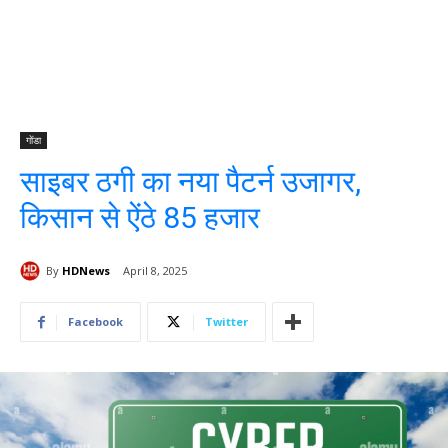
गोंडा
साइबर ठगी का नया पैटर्न उजागर,
किसान से ऐंठे 85 हजार
By
HDNews
April 8, 2025
Facebook
Twitter