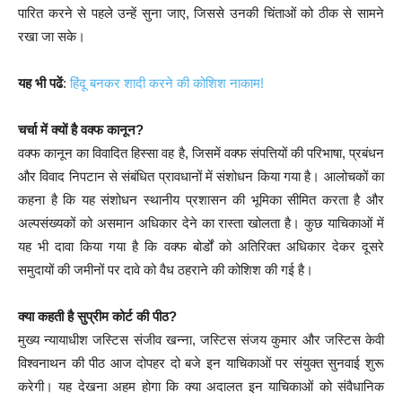
पारित करने से पहले उन्हें सुना जाए, जिससे उनकी चिंताओं को ठीक से सामने
रखा जा सके।
यह भी पढें
:
हिंदू बनकर शादी करने की कोशिश नाकाम!
चर्चा में क्यों है वक्फ कानून?
वक्फ कानून का विवादित हिस्सा वह है, जिसमें वक्फ संपत्तियों की परिभाषा, प्रबंधन
और विवाद निपटान से संबंधित प्रावधानों में संशोधन किया गया है। आलोचकों का
कहना है कि यह संशोधन स्थानीय प्रशासन की भूमिका सीमित करता है और
अल्पसंख्यकों को असमान अधिकार देने का रास्ता खोलता है। कुछ याचिकाओं में
यह भी दावा किया गया है कि वक्फ बोर्डों को अतिरिक्त अधिकार देकर दूसरे
समुदायों की जमीनों पर दावे को वैध ठहराने की कोशिश की गई है।
क्या कहती है सुप्रीम कोर्ट की पीठ?
मुख्य न्यायाधीश जस्टिस संजीव खन्ना, जस्टिस संजय कुमार और जस्टिस केवी
विश्वनाथन की पीठ आज दोपहर दो बजे इन याचिकाओं पर संयुक्त सुनवाई शुरू
करेगी। यह देखना अहम होगा कि क्या अदालत इन याचिकाओं को संवैधानिक