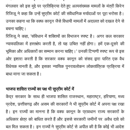
मंगलवार को इस मुद्दे पर प्रतिक्रिया देते हुए अल्पसंख्यक मामलों के मंत्री किरेन
रिजिजू ने कहा कि उन्हें सुप्रीम कोर्ट की संवैधानिक मर्यादाओं पर पूरा भरोसा है।
उनका कहना था कि वक्फ कानून जैसे विधायी मामलों में अदालत को दखल देने से
बचना चाहिए।
रिजिजू ने कहा, ’संविधान में शक्तियों का विभाजन स्पष्ट है। अगर कल सरकार
न्यायपालिका में हस्तक्षेप करती है, तो यह उचित नहीं होगा। हमें एक-दूसरे की
भूमिका और अधिकारों का सम्मान करना चाहिए।’ उनकी टिप्पणी स्पष्ट रूप से इस
ओर इशारा करती है कि सरकार वक्फ कानून को संसद द्वारा पारित एक वैध
विधेयक मानती है, और इसका न्यायिक पुनरावलोकन लोकतांत्रिक प्रक्रिया में
बाधा माना जा सकता है।
भाजपा शासित राज्यों का पक्ष भी सुप्रीम कोर्ट में
केंद्र सरकार के साथ ही भाजपा शासित राजस्थान, महाराष्ट्र, हरियाणा, मध्य
प्रदेश, छत्तीसगढ़ और असम की सरकारों ने भी सुप्रीम कोर्ट में अपना पक्ष रखा
है। इन राज्यों का मानना है कि वक्फ कानून के प्रावधान राज्य सरकारों के
अधिकार क्षेत्र को बाधित करते हैं और इससे सरकारी जमीनों पर अवैध दावे को
बल मिल सकता है। इन राज्यों ने सुप्रीम कोर्ट से अपील की है कि कोई भी आदेश