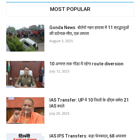
MOST POPULAR
Gonda News: बोलेरो नहर हादसा में 11 श्रद्धालुओं
की दर्दनाक मौत, एक लापता
August 3, 2025
10 अगस्त तक गोंडा में रहेगा route diversion
July 12, 2025
IAS Transfer: UP में 10 जिलों के डीएम समेत 21
IAS बदले
July 29, 2025
IAS IPS Transfers: बड़ा फेरबदल, 68 अफसर