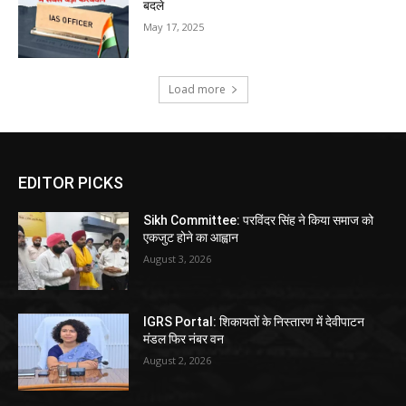
बदले
May 17, 2025
Load more
EDITOR PICKS
Sikh Committee: परविंदर सिंह ने किया समाज को
एकजुट होने का आह्वान
August 3, 2026
IGRS Portal: शिकायतों के निस्तारण में देवीपाटन
मंडल फिर नंबर वन
August 2, 2026