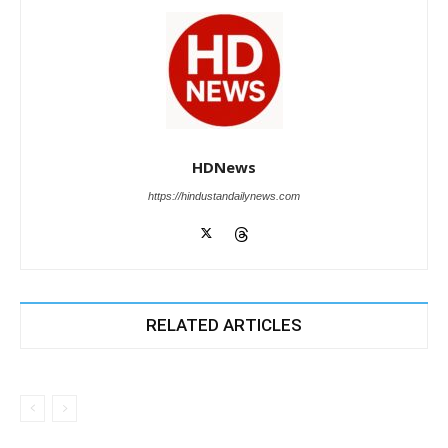
HDNews
https://hindustandailynews.com
RELATED ARTICLES