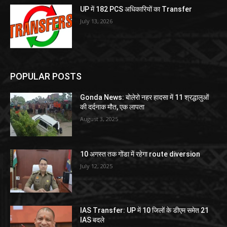
UP में 182 PCS अधिकारियों का Transfer
July 13, 2026
POPULAR POSTS
Gonda News: बोलेरो नहर हादसा में 11 श्रद्धालुओं
की दर्दनाक मौत, एक लापता
August 3, 2025
10 अगस्त तक गोंडा में रहेगा route diversion
July 12, 2025
IAS Transfer: UP में 10 जिलों के डीएम समेत 21
IAS बदले