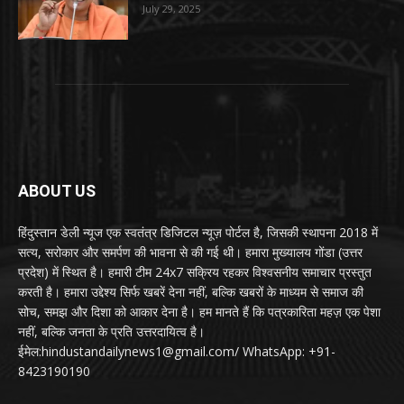
July 29, 2025
ABOUT US
हिंदुस्तान डेली न्यूज एक स्वतंत्र डिजिटल न्यूज़ पोर्टल है, जिसकी स्थापना 2018 में
सत्य, सरोकार और समर्पण की भावना से की गई थी। हमारा मुख्यालय गोंडा (उत्तर
प्रदेश) में स्थित है। हमारी टीम 24x7 सक्रिय रहकर विश्वसनीय समाचार प्रस्तुत
करती है। हमारा उद्देश्य सिर्फ खबरें देना नहीं, बल्कि खबरों के माध्यम से समाज की
सोच, समझ और दिशा को आकार देना है। हम मानते हैं कि पत्रकारिता महज़ एक पेशा
नहीं, बल्कि जनता के प्रति उत्तरदायित्व है।
ईमेल:hindustandailynews1@gmail.com/ WhatsApp: +91-
8423190190