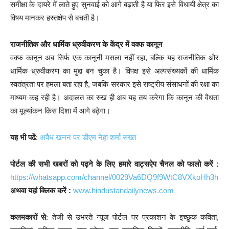
समीक्षा के दायरे में लाते हुए सुनवाई को आगे बढ़ाती है या फिर इसे विधायी क्षेत्र का
विषय मानकर हस्तक्षेप से बचती है।
राजनीतिक और धार्मिक ध्रुवीकरण के केंद्र में वक्फ कानून
वक्फ कानून अब सिर्फ एक कानूनी मसला नहीं रहा, बल्कि यह राजनीतिक और
धार्मिक ध्रुवीकरण का मुद्दा बन चुका है। विपक्ष इसे अल्पसंख्यकों की धार्मिक
स्वतंत्रता पर हमला बता रहा है, जबकि सरकार इसे राष्ट्रीय संसाधनों की रक्षा का
माध्यम कह रही है। अदालत का रुख ही अब यह तय करेगा कि कानून की वैधता
का मूल्यांकन किस दिशा में आगे बढ़ेगा।
यह भी पढें
:
अवैध खनन पर डीएम नेहा शर्मा सख्त
पोर्टल की सभी खबरों को पढ़ने के लिए हमारे वाट्सऐप चैनल को फालो करें :
https://whatsapp.com/channel/0029Va6DQ9f9WtC8VXkoHh3h
अथवा यहां क्लिक करें :
www.hindustandailynews.com
कलमकारों से
: तेजी से उभरते न्यूज पोर्टल पर प्रकाशन के इच्छुक कविता,