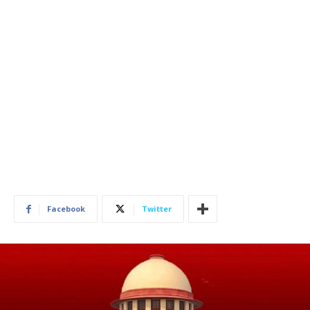
Facebook
Twitter