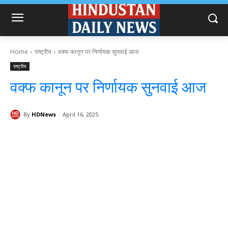
Home
राष्ट्रीय
वक्फ कानून पर निर्णायक सुनवाई आज
राष्ट्रीय
वक्फ कानून पर निर्णायक सुनवाई आज
By
HDNews
April 16, 2025