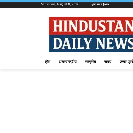
Saturday, August 8, 2026
Sign in / Join
होम
अंतरराष्ट्रीय
राष्ट्रीय
राज्य
उत्तर प्र