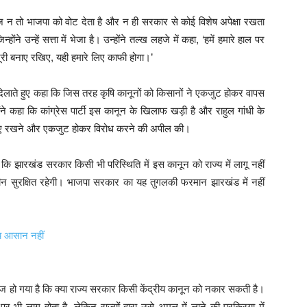
ज न तो भाजपा को वोट देता है और न ही सरकार से कोई विशेष अपेक्षा रखता
्होंने उन्हें सत्ता में भेजा है। उन्होंने तल्ख लहजे में कहा, ‘हमें हमारे हाल पर
 दूरी बनाए रखिए, यही हमारे लिए काफी होगा।’
 दिलाते हुए कहा कि जिस तरह कृषि कानूनों को किसानों ने एकजुट होकर वापस
ने कहा कि कांग्रेस पार्टी इस कानून के खिलाफ खड़ी है और राहुल गांधी के
र्य बनाए रखने और एकजुट होकर विरोध करने की अपील की।
िया कि झारखंड सरकार किसी भी परिस्थिति में इस कानून को राज्य में लागू नहीं
मीन सुरक्षित रहेगी। भाजपा सरकार का यह तुगलकी फरमान झारखंड में नहीं
य आसान नहीं
 हो गया है कि क्या राज्य सरकार किसी केंद्रीय कानून को नकार सकती है।
 भी लागू होता है, लेकिन राज्यों द्वारा उसे अमल में लाने की प्रक्रिया में