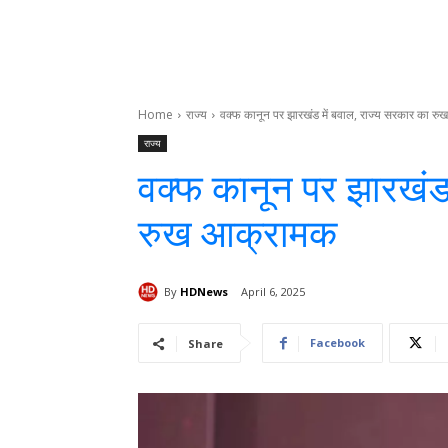
Home
राज्य
वक्फ कानून पर झारखंड में बवाल, राज्य सरकार का र
राज्य
वक्फ कानून पर झारखंड 
रुख आक्रामक
By
HDNews
April 6, 2025
Facebook
Share