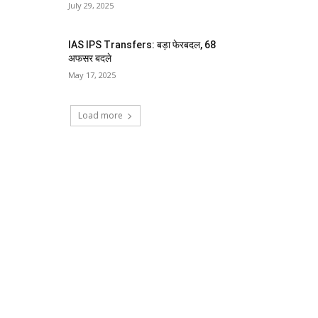
July 29, 2025
IAS IPS Transfers: बड़ा फेरबदल, 68
अफसर बदले
May 17, 2025
Load more