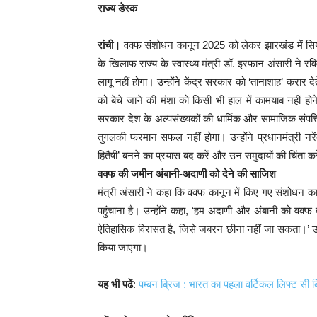
राज्य डेस्क
रांची।
वक्फ संशोधन कानून 2025 को लेकर झारखंड में सियास
के खिलाफ राज्य के स्वास्थ्य मंत्री डॉ. इरफान अंसारी ने रव
लागू नहीं होगा। उन्होंने केंद्र सरकार को ‘तानाशाह’ करार द
को बेचे जाने की मंशा को किसी भी हाल में कामयाब नहीं 
सरकार देश के अल्पसंख्यकों की धार्मिक और सामाजिक संपत्ति
तुगलकी फरमान सफल नहीं होगा। उन्होंने प्रधानमंत्री नरे
हितैषी’ बनने का प्रयास बंद करें और उन समुदायों की चिंता करें,
वक्फ की जमीन अंबानी-अदाणी को देने की साजिश
मंत्री अंसारी ने कहा कि वक्फ कानून में किए गए संशोधन 
पहुंचाना है। उन्होंने कहा, ‘हम अदाणी और अंबानी को वक्फ 
ऐतिहासिक विरासत है, जिसे जबरन छीना नहीं जा सकता।’ उन्होंन
किया जाएगा।
यह भी पढें
:
पम्बन ब्रिज : भारत का पहला वर्टिकल लिफ्ट सी ब