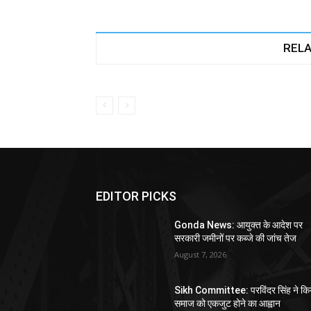
RELA
EDITOR PICKS
Gonda News: आयुक्त के आदेश पर
सरकारी जमीनों पर कब्जे की जांच तेज
August 7, 2026
Sikh Committee: परविंदर सिंह ने कि
समाज को एकजुट होने का आह्वान