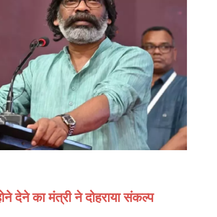
ने देने का मंत्री ने दोहराया संकल्प