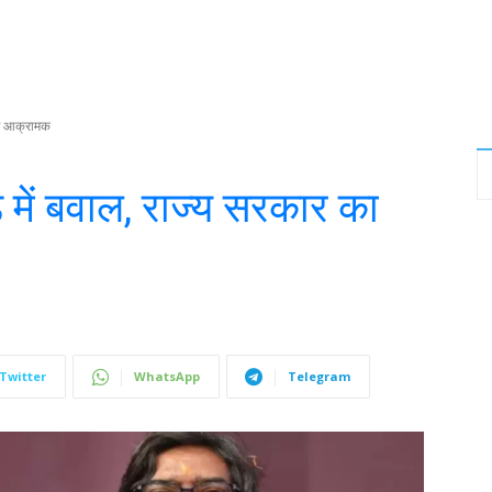
ुख आक्रामक
में बवाल, राज्य सरकार का
Twitter
WhatsApp
Telegram