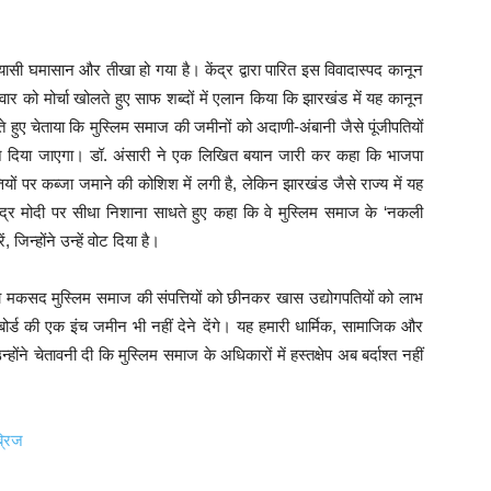
ी घमासान और तीखा हो गया है। केंद्र द्वारा पारित इस विवादास्पद कानून
िवार को मोर्चा खोलते हुए साफ शब्दों में एलान किया कि झारखंड में यह कानून
ेते हुए चेताया कि मुस्लिम समाज की जमीनों को अदाणी-अंबानी जैसे पूंजीपतियों
होने दिया जाएगा। डॉ. अंसारी ने एक लिखित बयान जारी कर कहा कि भाजपा
यों पर कब्जा जमाने की कोशिश में लगी है, लेकिन झारखंड जैसे राज्य में यह
ंद्र मोदी पर सीधा निशाना साधते हुए कहा कि वे मुस्लिम समाज के ‘नकली
 जिन्होंने उन्हें वोट दिया है।
का मकसद मुस्लिम समाज की संपत्तियों को छीनकर खास उद्योगपतियों को लाभ
बोर्ड की एक इंच जमीन भी नहीं देने देंगे। यह हमारी धार्मिक, सामाजिक और
े चेतावनी दी कि मुस्लिम समाज के अधिकारों में हस्तक्षेप अब बर्दाश्त नहीं
्रिज