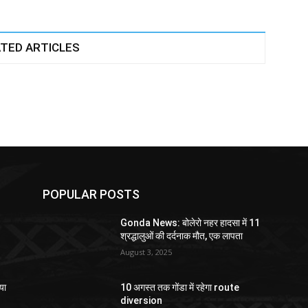
TED ARTICLES
POPULAR POSTS
Gonda News: बोलेरो नहर हादसा में 11
श्रद्धालुओं की दर्दनाक मौत, एक लापता
August 3, 2025
या
10 अगस्त तक गोंडा में रहेगा route
diversion