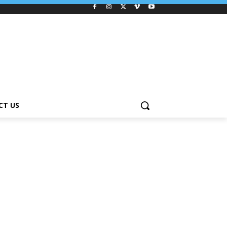
CT US