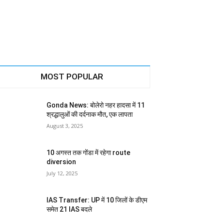
MOST POPULAR
Gonda News: बोलेरो नहर हादसा में 11
श्रद्धालुओं की दर्दनाक मौत, एक लापता
August 3, 2025
10 अगस्त तक गोंडा में रहेगा route
diversion
July 12, 2025
IAS Transfer: UP में 10 जिलों के डीएम
समेत 21 IAS बदले