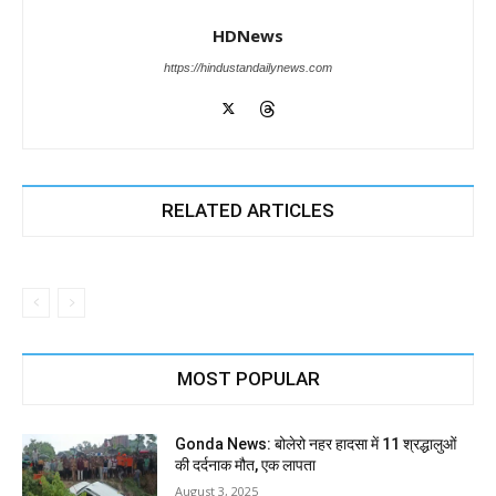
HDNews
https://hindustandailynews.com
RELATED ARTICLES
MOST POPULAR
Gonda News: बोलेरो नहर हादसा में 11 श्रद्धालुओं
की दर्दनाक मौत, एक लापता
August 3, 2025