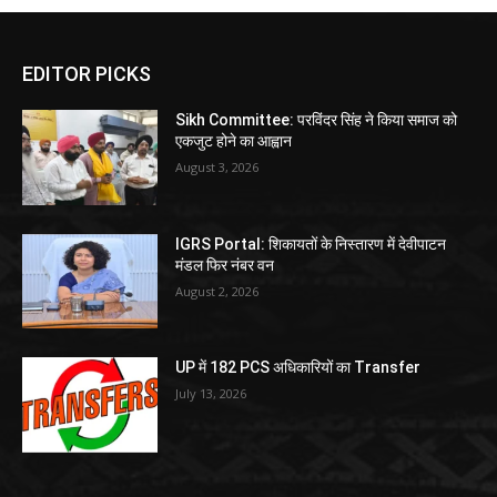
EDITOR PICKS
Sikh Committee: परविंदर सिंह ने किया समाज को
एकजुट होने का आह्वान
August 3, 2026
IGRS Portal: शिकायतों के निस्तारण में देवीपाटन
मंडल फिर नंबर वन
August 2, 2026
UP में 182 PCS अधिकारियों का Transfer
July 13, 2026