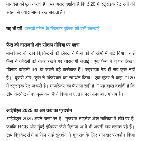
मानदंड को पूरा करता है। यह अंतर दर्शाता है कि टी20 में स्ट्राइक रेट रनों की
संख्या से ज्यादा मायने रख सकता है।
यह भी पढें
:
पल्लवी पटेल के खिलाफ पुलिस की बड़ी कार्रवाई
फैंस की नाराजगी और सोशल मीडिया पर बहस
मांजरेकर की टाप क्रिकेटर्स की लिस्ट ने फैंस को दो खेमों में बांट दिया। कई
फैंस ने कोहली को बाहर रखने पर नाराजगी जताई। एक फैन ने ग् पर लिखा,
“विराट कोहली IPL के सबसे बड़े बल्लेबाज हैं। स्ट्राइक रेट ही सब कुछ नहीं
है।“ दूसरी ओर, कुछ ने मांजरेकर का समर्थन किया। एक यूजर ने कहा, “T20
में स्ट्राइक रेट जरूरी है। मांजरेकर का फैसला सही है।“ यह बहस दर्शाती है कि
टॉप क्रिकेटर्स का मूल्यांकन कैसे किया जाए, इस पर अलग-अलग राय हैं।
आईपीएल 2025 का अब तक का प्रदर्शन
आईपीएल 2025 अपने चरम पर है। गुजरात टाइटंस अंक तालिका में शीर्ष पर है,
जबकि RCB और मुंबई इंडियंस जैसे दिग्गज अभी भी अपनी लय तलाश रहे हैं।
टाप क्रिकेटर्स में शामिल साई सुदर्शन ने गुजरात के लिए शानदार प्रदर्शन किया