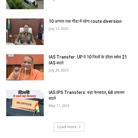
10 अगस्त तक गोंडा में रहेगा route diversion
July 12, 2025
IAS Transfer: UP में 10 जिलों के डीएम समेत 21
IAS बदले
July 29, 2025
IAS IPS Transfers: बड़ा फेरबदल, 68 अफसर
बदले
May 17, 2025
Load more