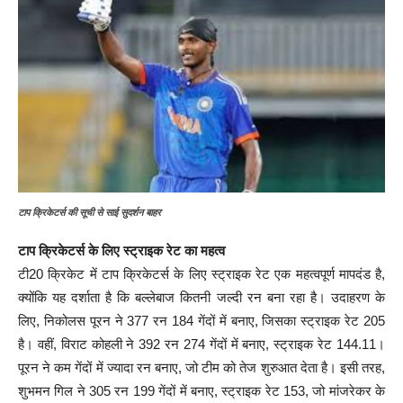
टाप क्रिकेटर्स की सूची से साई सुदर्शन बाहर
टाप क्रिकेटर्स के लिए स्ट्राइक रेट का महत्व
टी20 क्रिकेट में टाप क्रिकेटर्स के लिए स्ट्राइक रेट एक महत्वपूर्ण मापदंड है,
क्योंकि यह दर्शाता है कि बल्लेबाज कितनी जल्दी रन बना रहा है। उदाहरण के
लिए, निकोलस पूरन ने 377 रन 184 गेंदों में बनाए, जिसका स्ट्राइक रेट 205
है। वहीं, विराट कोहली ने 392 रन 274 गेंदों में बनाए, स्ट्राइक रेट 144.11।
पूरन ने कम गेंदों में ज्यादा रन बनाए, जो टीम को तेज शुरुआत देता है। इसी तरह,
शुभमन गिल ने 305 रन 199 गेंदों में बनाए, स्ट्राइक रेट 153, जो मांजरेकर के