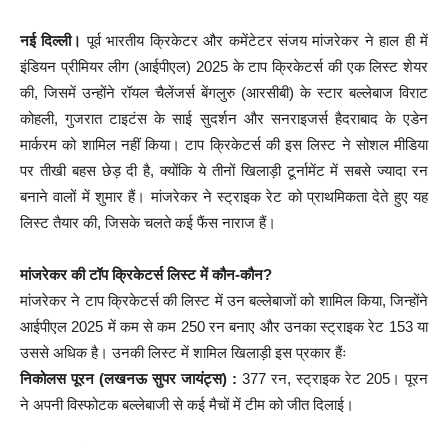
नई दिल्ली।
पूर्व भारतीय क्रिकेटर और कमेंटेटर संजय मांजरेकर ने हाल ही में
इंडियन प्रीमियर लीग (आईपीएल) 2025 के टाप क्रिकेटर्स की एक लिस्ट शेयर
की, जिसमें उन्होंने रॉयल चैलेंजर्स बेंगलुरु (आरसीबी) के स्टार बल्लेबाज विराट
कोहली, गुजरात टाइटंस के साई सुदर्शन और सनराइजर्स हैदराबाद के एडेन
मार्करम को शामिल नहीं किया। टाप क्रिकेटर्स की इस लिस्ट ने सोशल मीडिया
पर तीखी बहस छेड़ दी है, क्योंकि ये तीनों खिलाड़ी टूर्नामेंट में सबसे ज्यादा रन
बनाने वालों में शुमार हैं। मांजरेकर ने स्ट्राइक रेट को प्राथमिकता देते हुए यह
लिस्ट तैयार की, जिसके चलते कई फैंस नाराज हैं।
मांजरेकर की टॉप क्रिकेटर्स लिस्ट में कौन-कौन?
मांजरेकर ने टाप क्रिकेटर्स की लिस्ट में उन बल्लेबाजों को शामिल किया, जिन्होंने
आईपीएल 2025 में कम से कम 250 रन बनाए और उनका स्ट्राइक रेट 153 या
उससे अधिक है। उनकी लिस्ट में शामिल खिलाड़ी इस प्रकार हैंः
निकोलस पूरन (लखनऊ सुपर जायंट्स) :
377 रन, स्ट्राइक रेट 205। पूरन
ने अपनी विस्फोटक बल्लेबाजी से कई मैचों में टीम को जीत दिलाई।