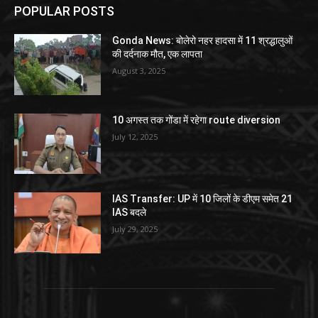
POPULAR POSTS
Gonda News: बोलेरो नहर हादसा में 11 श्रद्धालुओं
की दर्दनाक मौत, एक लापता
August 3, 2025
10 अगस्त तक गोंडा में रहेगा route diversion
July 12, 2025
IAS Transfer: UP में 10 जिलों के डीएम समेत 21
IAS बदले
July 29, 2025