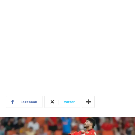
Facebook
Twitter