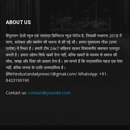
ABOUT US
हिंदुस्तान डेली न्यूज एक स्वतंत्र डिजिटल न्यूज़ पोर्टल है, जिसकी स्थापना 2018 में
सत्य, सरोकार और समर्पण की भावना से की गई थी। हमारा मुख्यालय गोंडा (उत्तर
प्रदेश) में स्थित है। हमारी टीम 24x7 सक्रिय रहकर विश्वसनीय समाचार प्रस्तुत
करती है। हमारा उद्देश्य सिर्फ खबरें देना नहीं, बल्कि खबरों के माध्यम से समाज की
सोच, समझ और दिशा को आकार देना है। हम मानते हैं कि पत्रकारिता महज़ एक पेशा
नहीं, बल्कि जनता के प्रति उत्तरदायित्व है।
ईमेल:hindustandailynews1@gmail.com/ WhatsApp: +91-
8423190190
Contact us:
contact@yoursite.com