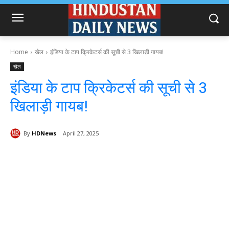
Home
खेल
इंडिया के टाप क्रिकेटर्स की सूची से 3 खिलाड़ी गायब!
खेल
इंडिया के टाप क्रिकेटर्स की सूची से 3
खिलाड़ी गायब!
By
HDNews
April 27, 2025