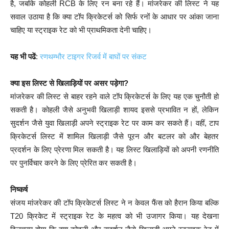
है, जबकि कोहली RCB के लिए रन बना रहे हैं। मांजरेकर की लिस्ट ने यह
सवाल उठाया है कि क्या टॉप क्रिकेटर्स को सिर्फ रनों के आधार पर आंका जाना
चाहिए या स्ट्राइक रेट को भी प्राथमिकता देनी चाहिए।
यह भी पढें
:
रणथम्भौर टाइगर रिजर्व में बाघों पर संकट
क्या इस लिस्ट से खिलाड़ियों पर असर पड़ेगा?
मांजरेकर की लिस्ट से बाहर रहने वाले टॉप क्रिकेटर्स के लिए यह एक चुनौती हो
सकती है। कोहली जैसे अनुभवी खिलाड़ी शायद इससे प्रभावित न हों, लेकिन
सुदर्शन जैसे युवा खिलाड़ी अपने स्ट्राइक रेट पर काम कर सकते हैं। वहीं, टाप
क्रिकेटर्स लिस्ट में शामिल खिलाड़ी जैसे पूरन और बटलर को और बेहतर
प्रदर्शन के लिए प्रेरणा मिल सकती है। यह लिस्ट खिलाड़ियों को अपनी रणनीति
पर पुनर्विचार करने के लिए प्रेरित कर सकती है।
निष्कर्ष
संजय मांजरेकर की टॉप क्रिकेटर्स लिस्ट ने न केवल फैंस को हैरान किया बल्कि
T20 क्रिकेट में स्ट्राइक रेट के महत्व को भी उजागर किया। यह देखना