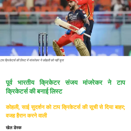
टाप क्रिकेटर्स की लिस्ट में मांजरेकर ने कोहली को नहीं चुना
पूर्व भारतीय क्रिकेटर संजय मांजरेकर ने टाप
क्रिकेटर्स की बनाई लिस्ट
कोहली, साई सुदर्शन को टाप क्रिकेटर्स की सूची से दिया बाहर;
वजह हैरान करने वाली
खेल डेस्क