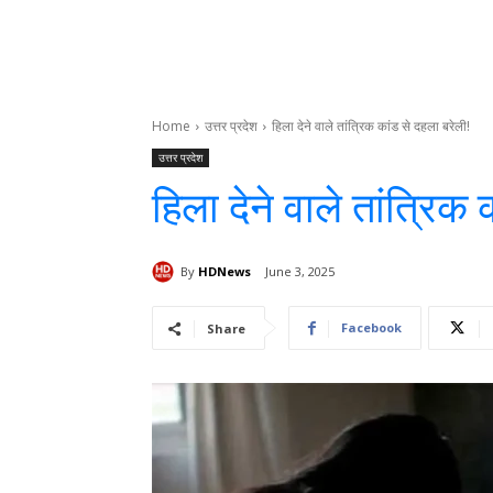
Home
उत्तर प्रदेश
हिला देने वाले तांत्रिक कांड से दहला बरेली!
उत्तर प्रदेश
हिला देने वाले तांत्रिक
By
HDNews
June 3, 2025
Facebook
Share