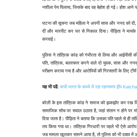
नशीला पेय पिलाया, जिसके बाद वह बेहोश हो गई। होश आने प
घटना की सूचना जब महिला ने अपनी सास और ननद को दी, तो 
दीं और मारपीट कर घर से निकाल दिया। पीड़िता ने मायके 
करवाई।
पुलिस ने तांत्रिक कांड को गंभीरता से लिया और आईपीसी क
पति, तांत्रिक, बलात्कार करने वाले दो युवक, सास और न
परीक्षण कराया गया है और आरोपियों की गिरफ्तारी के लिए टीमें
यह भी पढें
:
कभी भारत के कब्जे में रहा रहस्यमय द्वीप Katc
बरेली के इस तांत्रिक कांड ने समाज को झकझोर कर रख दि
सामाजिक सोच पर सवाल उठाता है, जहां संतान न होने पर मह
दिया जाता है। पीड़िता ने बताया कि उसका पति पहले से ही ता
तय किया गया था। तांत्रिक गिरधारी पर पहले भी ऐसे आरोप 
जब मामला खुलकर सामने आया है, तो पुलिस को भी दबाव में