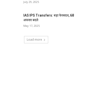
July 29, 2025
IAS IPS Transfers: बड़ा फेरबदल, 68
अफसर बदले
May 17, 2025
Load more