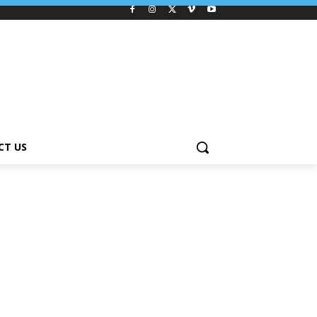
CT US