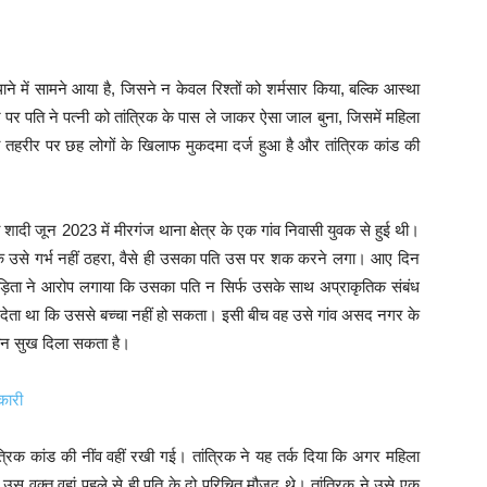
े में सामने आया है, जिसने न केवल रिश्तों को शर्मसार किया, बल्कि आस्था
पर पति ने पत्नी को तांत्रिक के पास ले जाकर ऐसा जाल बुना, जिसमें महिला
ी तहरीर पर छह लोगों के खिलाफ मुकदमा दर्ज हुआ है और तांत्रिक कांड की
शादी जून 2023 में मीरगंज थाना क्षेत्र के एक गांव निवासी युवक से हुई थी।
 तक उसे गर्भ नहीं ठहरा, वैसे ही उसका पति उस पर शक करने लगा। आए दिन
िता ने आरोप लगाया कि उसका पति न सिर्फ उसके साथ अप्राकृतिक संबंध
देता था कि उससे बच्चा नहीं हो सकता। इसी बीच वह उसे गांव असद नगर के
तान सुख दिला सकता है।
कारी
त्रिक कांड की नींव वहीं रखी गई। तांत्रिक ने यह तर्क दिया कि अगर महिला
 उस वक्त वहां पहले से ही पति के दो परिचित मौजूद थे। तांत्रिक ने उसे एक