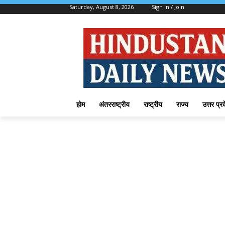
Saturday, August 8, 2026
Sign in / Join
होम
अंतरराष्ट्रीय
राष्ट्रीय
राज्य
उत्तर प्र