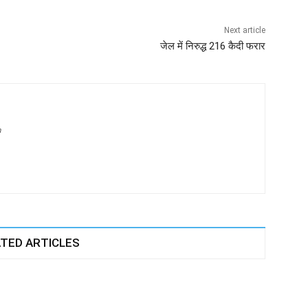
Next article
जेल में निरुद्ध 216 कैदी फरार
m
TED ARTICLES