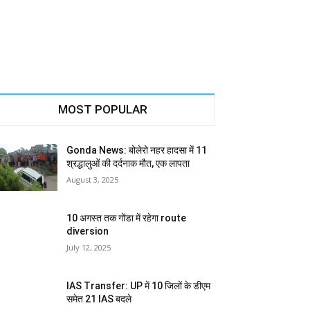
MOST POPULAR
Gonda News: बोलेरो नहर हादसा में 11
श्रद्धालुओं की दर्दनाक मौत, एक लापता
August 3, 2025
10 अगस्त तक गोंडा में रहेगा route
diversion
July 12, 2025
IAS Transfer: UP में 10 जिलों के डीएम
समेत 21 IAS बदले