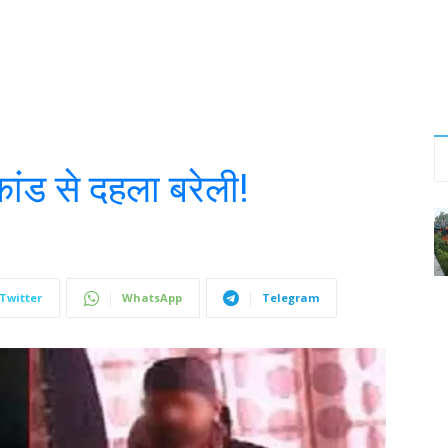
 कांड से दहला बरेली!
Twitter
WhatsApp
Telegram