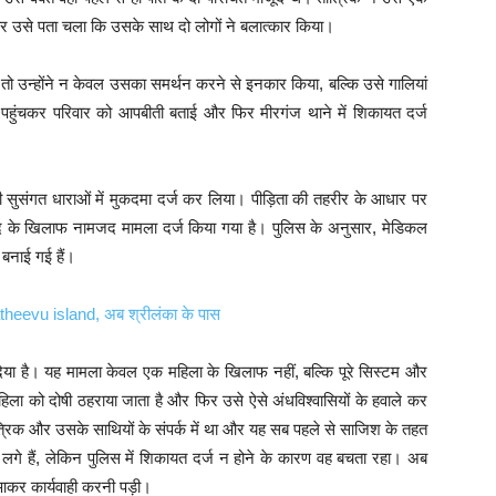
र उसे पता चला कि उसके साथ दो लोगों ने बलात्कार किया।
उन्होंने न केवल उसका समर्थन करने से इनकार किया, बल्कि उसे गालियां
पहुंचकर परिवार को आपबीती बताई और फिर मीरगंज थाने में शिकायत दर्ज
ी सुसंगत धाराओं में मुकदमा दर्ज कर लिया। पीड़िता की तहरीर के आधार पर
नद के खिलाफ नामजद मामला दर्ज किया गया है। पुलिस के अनुसार, मेडिकल
 बनाई गई हैं।
hatheevu island, अब श्रीलंका के पास
या है। यह मामला केवल एक महिला के खिलाफ नहीं, बल्कि पूरे सिस्टम और
िला को दोषी ठहराया जाता है और फिर उसे ऐसे अंधविश्वासियों के हवाले कर
ंत्रिक और उसके साथियों के संपर्क में था और यह सब पहले से साजिश के तहत
लगे हैं, लेकिन पुलिस में शिकायत दर्ज न होने के कारण वह बचता रहा। अब
 आकर कार्यवाही करनी पड़ी।