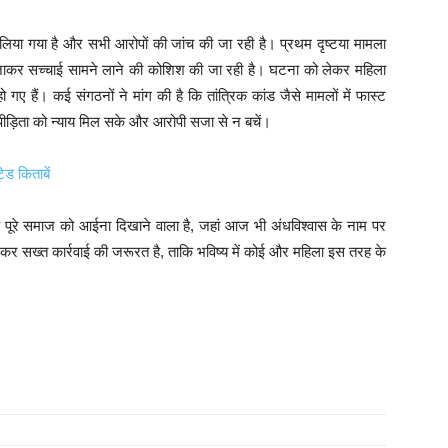
िया गया है और सभी आरोपों की जांच की जा रही है। प्रथम दृष्टया मामला
क जाकर सच्चाई सामने लाने की कोशिश की जा रही है। घटना को लेकर महिला
 हैं। कई संगठनों ने मांग की है कि तांत्रिक कांड जैसे मामलों में फास्ट
ि पीड़िता को न्याय मिल सके और आरोपी सजा से न बचें।
ड किताबें
ि पूरे समाज को आईना दिखाने वाला है, जहां आज भी अंधविश्वास के नाम पर
कर सख्त कार्रवाई की जरूरत है, ताकि भविष्य में कोई और महिला इस तरह के