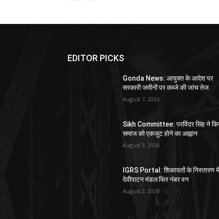
EDITOR PICKS
Gonda News: आयुक्त के आदेश पर
सरकारी जमीनों पर कब्जे की जांच तेज
August 7, 2026
Sikh Committee: परविंदर सिंह ने कि
समाज को एकजुट होने का आह्वान
August 3, 2026
IGRS Portal: शिकायतों के निस्तारण मे
देवीपाटन मंडल फिर नंबर वन
August 2, 2026