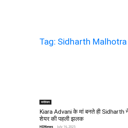
Tag:
Sidharth Malhotra
मनोरंजन
Kiara Advani के मां बनते ही Sidharth न
शेयर की पहली झलक
HDNews
-
July 16, 2025