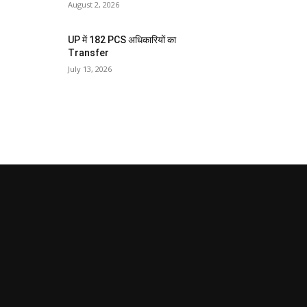
August 2, 2026
UP में 182 PCS अधिकारियों का
Transfer
July 13, 2026