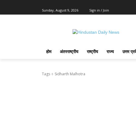
Sunday, August 9, 2026
Sign in / Join
होम
अंतरराष्ट्रीय
राष्ट्रीय
राज्य
उत्तर प्र
Tags
Sidharth Malhotra