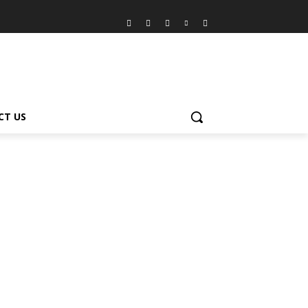
CT US