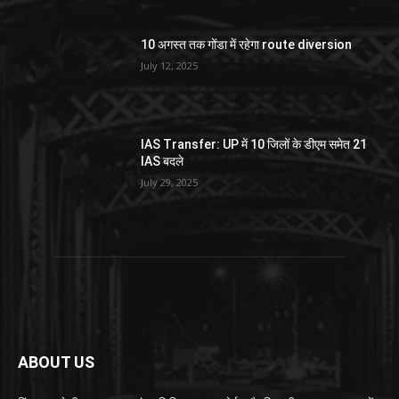
10 अगस्त तक गोंडा में रहेगा route diversion
July 12, 2025
IAS Transfer: UP में 10 जिलों के डीएम समेत 21
IAS बदले
July 29, 2025
ABOUT US