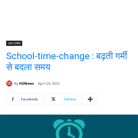
उत्तर प्रदेश
School-time-change : बढ़ती गर्मी
से बदला समय
By
HDNews
April 24, 2025
Facebook
Twitter