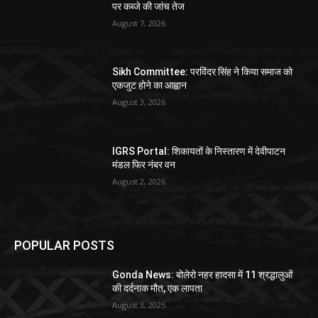
पर कब्जे की जांच तेज
August 7, 2026
Sikh Committee: परविंदर सिंह ने किया समाज को
एकजुट होने का आह्वान
August 3, 2026
IGRS Portal: शिकायतों के निस्तारण में देवीपाटन
मंडल फिर नंबर वन
August 2, 2026
POPULAR POSTS
Gonda News: बोलेरो नहर हादसा में 11 श्रद्धालुओं
की दर्दनाक मौत, एक लापता
August 3, 2025