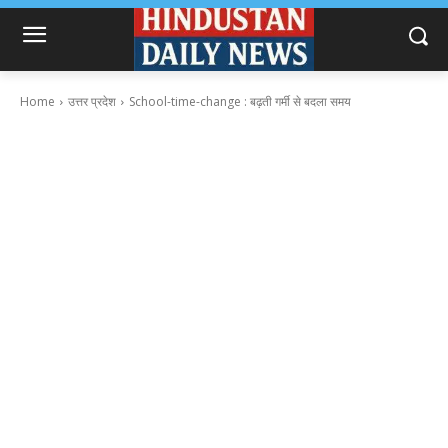
Home
उत्तर प्रदेश
School-time-change : बढ़ती गर्मी से बदला समय