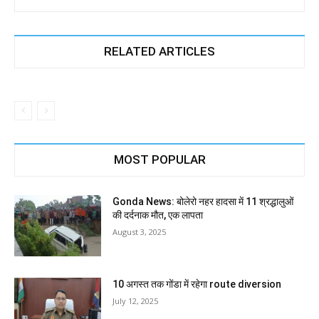
RELATED ARTICLES
MOST POPULAR
Gonda News: बोलेरो नहर हादसा में 11 श्रद्धालुओं
की दर्दनाक मौत, एक लापता
August 3, 2025
10 अगस्त तक गोंडा में रहेगा route diversion
July 12, 2025