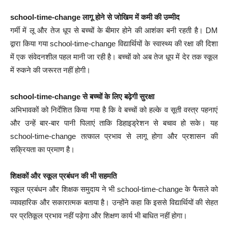
school-time-change लागू होने से जोखिम में कमी की उम्मीद
गर्मी में लू और तेज धूप से बच्चों के बीमार होने की आशंका बनी रहती है। DM
द्वारा किया गया school-time-change विद्यार्थियों के स्वास्थ्य की रक्षा की दिशा
में एक संवेदनशील पहल मानी जा रही है। बच्चों को अब तेज धूप में देर तक स्कूल
में रुकने की जरूरत नहीं होगी।
school-time-change से बच्चों के लिए बढ़ेगी सुरक्षा
अभिभावकों को निर्देशित किया गया है कि वे बच्चों को हल्के व सूती वस्त्र पहनाएं
और उन्हें बार-बार पानी पिलाएं ताकि डिहाइड्रेशन से बचाव हो सके। यह
school-time-change तत्काल प्रभाव से लागू होगा और प्रशासन की
सक्रियता का प्रमाण है।
शिक्षकों और स्कूल प्रबंधन की भी सहमति
स्कूल प्रबंधन और शिक्षक समुदाय ने भी school-time-change के फैसले को
व्यावहारिक और सकारात्मक बताया है। उन्होंने कहा कि इससे विद्यार्थियों की सेहत
पर प्रतिकूल प्रभाव नहीं पड़ेगा और शिक्षण कार्य भी बाधित नहीं होगा।