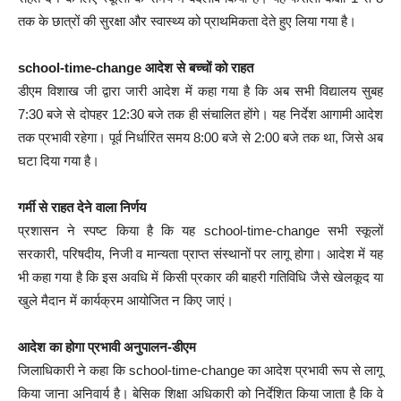
तक के छात्रों की सुरक्षा और स्वास्थ्य को प्राथमिकता देते हुए लिया गया है।
school-time-change आदेश से बच्चों को राहत
डीएम विशाख जी द्वारा जारी आदेश में कहा गया है कि अब सभी विद्यालय सुबह
7:30 बजे से दोपहर 12:30 बजे तक ही संचालित होंगे। यह निर्देश आगामी आदेश
तक प्रभावी रहेगा। पूर्व निर्धारित समय 8:00 बजे से 2:00 बजे तक था, जिसे अब
घटा दिया गया है।
गर्मी से राहत देने वाला निर्णय
प्रशासन ने स्पष्ट किया है कि यह school-time-change सभी स्कूलों
सरकारी, परिषदीय, निजी व मान्यता प्राप्त संस्थानों पर लागू होगा। आदेश में यह
भी कहा गया है कि इस अवधि में किसी प्रकार की बाहरी गतिविधि जैसे खेलकूद या
खुले मैदान में कार्यक्रम आयोजित न किए जाएं।
आदेश का होगा प्रभावी अनुपालन-डीएम
जिलाधिकारी ने कहा कि school-time-change का आदेश प्रभावी रूप से लागू
किया जाना अनिवार्य है। बेसिक शिक्षा अधिकारी को निर्देशित किया जाता है कि वे