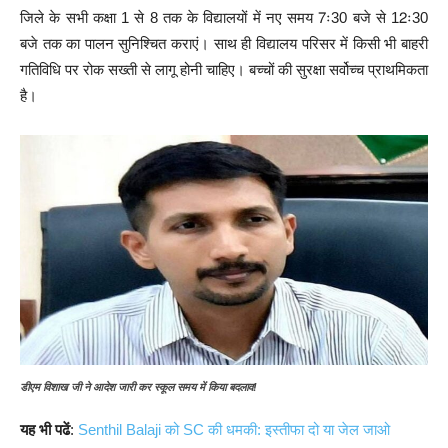
जिले के सभी कक्षा 1 से 8 तक के विद्यालयों में नए समय 7ः30 बजे से 12ः30
बजे तक का पालन सुनिश्चित कराएं। साथ ही विद्यालय परिसर में किसी भी बाहरी
गतिविधि पर रोक सख्ती से लागू होनी चाहिए। बच्चों की सुरक्षा सर्वोच्च प्राथमिकता
है।
डीएम विशाख जी ने आदेश जारी कर स्कूल समय में किया बदलाव!
यह भी पढें
:
Senthil Balaji को SC की धमकी: इस्तीफा दो या जेल जाओ