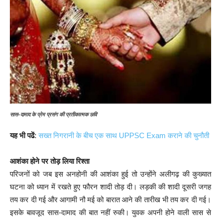
सास-दामाद के प्रेम प्रसंग की प्रतीकात्मक छवि
यह भी पढें
:
सख्त निगरानी के बीच एक साथ UPPSC Exam कराने की चुनौती
आशंका होने पर तोड़ लिया रिश्ता
परिजनों को जब इस अनहोनी की आशंका हुई तो उन्होंने अलीगढ़ की कुख्यात
घटना को ध्यान में रखते हुए फौरन शादी तोड़ दी। लड़की की शादी दूसरी जगह
तय कर दी गई और आगामी नौ मई को बारात आने की तारीख भी तय कर दी गई।
इसके बावजूद सास-दामाद की बात नहीं रुकी। युवक अपनी होने वाली सास से