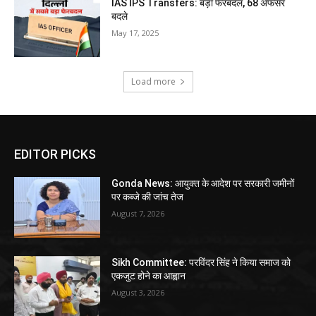
IAS IPS Transfers: बड़ा फेरबदल, 68 अफसर
बदले
May 17, 2025
Load more
EDITOR PICKS
Gonda News: आयुक्त के आदेश पर सरकारी जमीनों
पर कब्जे की जांच तेज
August 7, 2026
Sikh Committee: परविंदर सिंह ने किया समाज को
एकजुट होने का आह्वान
August 3, 2026