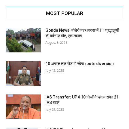
MOST POPULAR
Gonda News: बोलेरो नहर हादसा में 11 श्रद्धालुओं
की दर्दनाक मौत, एक लापता
August 3, 2025
10 अगस्त तक गोंडा में रहेगा route diversion
July 12, 2025
IAS Transfer: UP में 10 जिलों के डीएम समेत 21
IAS बदले
July 29, 2025