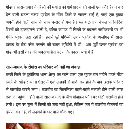
गोंडा।
सास-दामाद के रिश्ते की मर्यादा को शर्मसार करने वाली एक और हैरान कर
देने वाली घटना उत्तर प्रदेश के गोंडा जिले से सामने आई है, जहां एक युवक
अपनी होने वाली सास के साथ फरार हो गया है। यह घटना न केवल पारिवारिक
रिश्तों को झकझोरने वाली है, बल्कि समाज में रिश्तों के बदलते समीकरणों पर भी
गंभीर प्रश्न उठा रही है। इससे पूर्व पश्चिमी उत्तर प्रदेश के अलीगढ़ में सास-
दामाद के बीच प्रेम प्रसंग की खबर सुर्खियों में थी। अब पूर्वी उत्तर प्रदेश का
गोंडा भी इसी तरह की अप्रत्याशित घटना के कारण चर्चा में है।
सास-दामाद के रोमांस का परिवार को नहीं था अंदाज़ा
बस्ती जिले के दुबौलिया थाना क्षेत्र का रहने वाला एक युवक चार महीने पहले गोंडा
जिले के खोंडारे थाना क्षेत्र में एक लड़की से शादी तय होने के बाद उसके परिवार
से बातचीत करने लगा। बातचीत का सिलसिला बढ़ते-बढ़ते उसकी होने वाली सास
तक जा पहुंचा। होने वाली सास-दामाद के बीच मोबाइल फोन पर घंटों बातचीत होने
लगी। इस पर शुरू में किसी को शक नहीं हुआ, लेकिन जब ये बातचीत रोजमर्रा का
हिस्सा बन गई, तो लड़की के घर वाले चौंक गए।