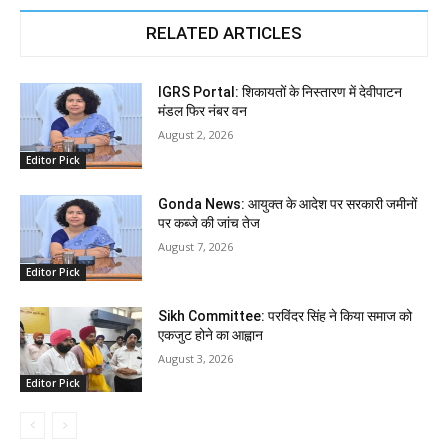
RELATED ARTICLES
IGRS Portal: शिकायतों के निस्तारण में देवीपाटन
मंडल फिर नंबर वन
August 2, 2026
Editor Pick
Gonda News: आयुक्त के आदेश पर सरकारी जमीनों
पर कब्जे की जांच तेज
August 7, 2026
Editor Pick
Sikh Committee: परविंदर सिंह ने किया समाज को
एकजुट होने का आह्वान
August 3, 2026
Editor Pick