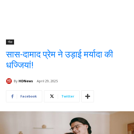
गोंडा
सास-दामाद प्रेम ने उड़ाई मर्यादा की
धज्जियां!
By
HDNews
April 29, 2025
Facebook
Twitter