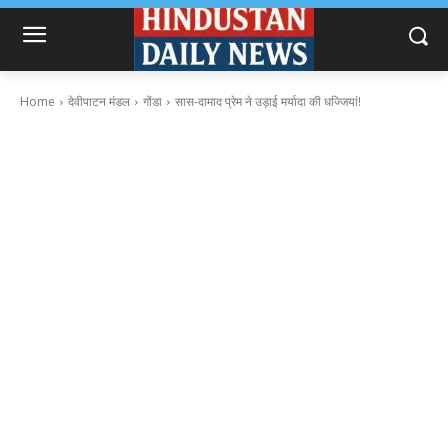
Home
देवीपाटन मंडल
गोंडा
सास-दामाद प्रेम ने उड़ाई मर्यादा की धज्जियां!