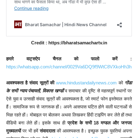
Credit : https://bharatsamachartv.in
हमारे वाट्सऐप चैनल को फालो करें :
https://whatsapp.com/channel/0029Va6DQ9f9WtC8VXkoHh3h
आवश्यकता है संवाद सूत्रों की
www.hindustandailynews.com
को
गोंडा
के सभी न्याय पंचायतों, विकास खण्डों
व समाचार की दृष्टि से महत्वपूर्ण स्थानों पर
ऐसे युवा व उत्साही संवाद सूत्रों की आवश्यकता है, जो स्मार्ट फोन इस्तेमाल करते
हैं। सामाजिक रूप से जागरूक हों। अपने आसपास घटित होने वाली घटनाओं से
भिज्ञ रहते हों। मोबाइल पर बोलकर अथवा लिखकर हिंदी टाइपिंग कर लेते हों तथा
वीडियो बना लेते हों। इसके साथ ही
प्रदेश के सभी 18 मण्डल और जनपद
मुख्यालयों
पर भी हमें
संवाददाता
की आवश्यकता है। इच्छुक युवक युवतियां अपना