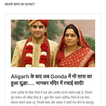
बदलते समय का प्रभाव?