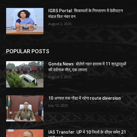
IGRS Portal: शिकायतों के निस्तारण में देवीपाटन
मंडल फिर नंबर वन
August 2, 2026
POPULAR POSTS
Gonda News: बोलेरो नहर हादसा में 11 श्रद्धालुओं
की दर्दनाक मौत, एक लापता
August 3, 2025
10 अगस्त तक गोंडा में रहेगा route diversion
July 12, 2025
IAS Transfer: UP में 10 जिलों के डीएम समेत 21