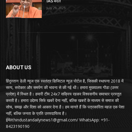
IAS बदले
July 29, 2025
ABOUT US
हिंदुस्तान डेली न्यूज एक स्वतंत्र डिजिटल न्यूज़ पोर्टल है, जिसकी स्थापना 2018 में
सत्य, सरोकार और समर्पण की भावना से की गई थी। हमारा मुख्यालय गोंडा (उत्तर
प्रदेश) में स्थित है। हमारी टीम 24x7 सक्रिय रहकर विश्वसनीय समाचार प्रस्तुत
करती है। हमारा उद्देश्य सिर्फ खबरें देना नहीं, बल्कि खबरों के माध्यम से समाज की
सोच, समझ और दिशा को आकार देना है। हम मानते हैं कि पत्रकारिता महज़ एक पेशा
नहीं, बल्कि जनता के प्रति उत्तरदायित्व है।
ईमेल:hindustandailynews1@gmail.com/ WhatsApp: +91-
8423190190