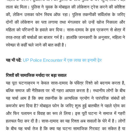
ताला बंद मिला। पुलिस ने युवक के मोबाइल की लोकेशन ट्रेस करने की कोशिश
की, लेकिन उसका फोन स्विच ऑफ रहा। पुलिस तकनीकी सर्विलांस के जरिए
दोनों की लोकेशन का पता लगाया तथा मंगलवार को उन्हें खोज निकाला और
महिला को परिजनों के हवाले कर दिया। सास-दामाद के इस प्रकरण से क्षेत्र में
तरह-तरह की चर्चाओं का बाजार गर्म है। हालांकि जानकारी के अनुसार, महिला ने
स्वेच्छा से कहीं चले जाने की बात कही है।
यह भी पढें
:
UP Police Encounter में एक लाख का इनामी ढ़ेर
रिश्तों की सामाजिक मर्यादा पर बड़ा सवाल
यह पूरा घटनाक्रम न केवल सास-दामाद के पवित्र रिश्ते को बदनाम करता है,
बल्कि समाज की नैतिकता पर भी गहरा आघात करता है। स्थानीय लोगों के बीच
यह चर्चा आम है कि क्या तकनीक के अत्यधिक प्रयोग ने पारंपरिक संबंधों को
कमजोर बना दिया है? मोबाइल फोन के जरिए शुरू हुई बातचीत ने पहले प्रेम का
और फिर पलायन व विवाह का रूप ले लिया। इस पूरी घटना ने समाज में गहरी
हलचल पैदा कर दी है। सास-दामाद का यह रिश्ता अब सवालों के घेरे में है। लोगों
के बीच यह चर्चा तेज है कि क्या यह घटना सामाजिक गिरावट का संकेत है या