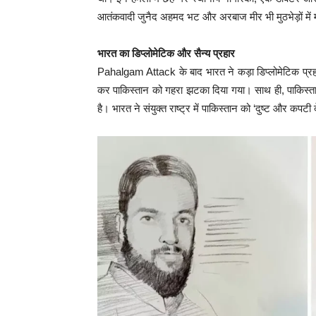
आतंकवादी जुनैद अहमद भट और अरबाज मीर भी मुठभेड़ों में 
भारत का डिप्लोमेटिक और सैन्य प्रहार
Pahalgam Attack के बाद भारत ने कड़ा डिप्लोमेटिक प्र
कर पाकिस्तान को गहरा झटका दिया गया। साथ ही, पाकिस्तान
है। भारत ने संयुक्त राष्ट्र में पाकिस्तान को ‘दुष्ट और कपट