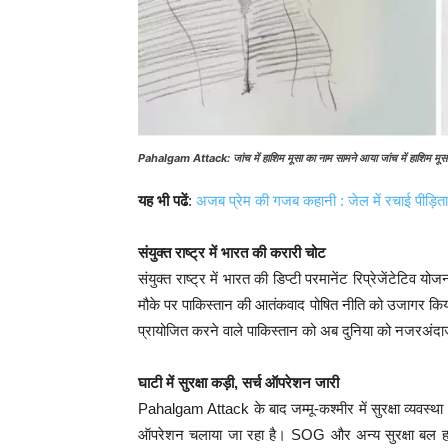
Pahalgam Attack: जांच में हाशिम मूसा का नाम सामने आया जांच में हाशिम मूस
यह भी पढें
:
अजब प्रेम की गजब कहानी : जेल में रचाई पीड़िता
संयुक्त राष्ट्र में भारत की करारी चोट
संयुक्त राष्ट्र में भारत की डिप्टी परमानेंट रिप्रेजेंटेट
मौके पर पाकिस्तान की आतंकवाद पोषित नीति को उजागर कि
प्रायोजित करने वाले पाकिस्तान को अब दुनिया को नजरअंद
घाटी में सुरक्षा कड़ी, सर्च ऑपरेशन जारी
Pahalgam Attack के बाद जम्मू-कश्मीर में सुरक्षा व्यवस्था
ऑपरेशन चलाया जा रहा है। SOG और अन्य सुरक्षा बल हर 