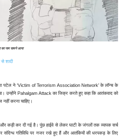
ा का नाम सामने आया
 से शादी
िव योजना पटेल ने ‘Victim of Terrorism Association Network’ के लॉन्च के
या। उन्होंने Pahalgam Attack का जिक्र करते हुए कहा कि आतंकवाद को
ाज नहीं करना चाहिए।
 और कड़ी कर दी गई है। पुंछ हाईवे से लेकर घाटी के जंगलों तक व्यापक सर्च
संदिग्ध गतिविधि पर नजर रखे हुए हैं और आतंकियों की धरपकड़ के लिए