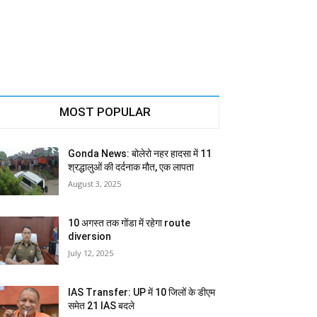
MOST POPULAR
Gonda News: बोलेरो नहर हादसा में 11
श्रद्धालुओं की दर्दनाक मौत, एक लापता
August 3, 2025
10 अगस्त तक गोंडा में रहेगा route
diversion
July 12, 2025
IAS Transfer: UP में 10 जिलों के डीएम
समेत 21 IAS बदले