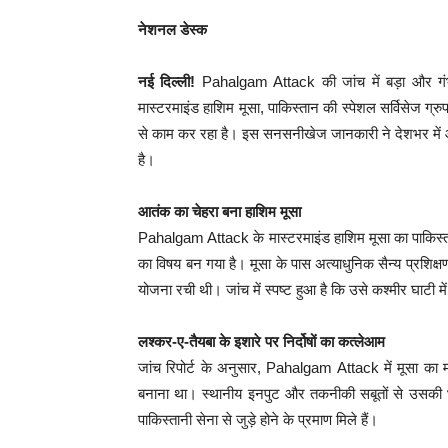
नेशनल डेस्क
नई दिल्ली!
Pahalgam Attack की जांच में बड़ा और गंभी
मास्टरमाइंड हाशिम मूसा, पाकिस्तान की स्पेशल सर्विसेज ग्र
से काम कर रहा है। इस सनसनीखेज जानकारी ने देशभर में आक
है।
आतंक का चेहरा बना हाशिम मूसा
Pahalgam Attack के मास्टरमाइंड हाशिम मूसा का पाकिस्तान
का विषय बन गया है। मूसा के पास अत्याधुनिक सैन्य प्रशिक्ष
योजना रची थी। जांच में स्पष्ट हुआ है कि उसे कश्मीर घाटी मे
लश्कर-ए-तैयबा के इशारे पर निर्दोषों का कत्लेआम
जांच रिपोर्ट के अनुसार, Pahalgam Attack में मूसा का म
बनाना था। स्थानीय इनपुट और तकनीकी सबूतों से उसकी भ
पाकिस्तानी सेना से जुड़े होने के प्रमाण मिले हैं।