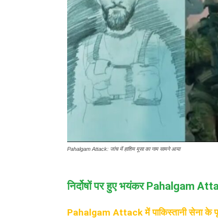
Pahalgam Attack: जांच में हाशिम मूसा का नाम सामने आया
निर्दोषों पर हुए भयंकर Pahalgam Atta
Pahalgam Attack में पाकिस्तानी सेना के पूर्व