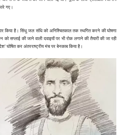
मारे गए।
हार किया है। सिंधु जल संधि को अनिश्चितकाल तक स्थगित करने की घोषणा
 को सप्लाई की जाने वाली दवाइयों पर भी रोक लगाने की तैयारी की जा रही
ी देश’ घोषित कर अंतरराष्ट्रीय मंच पर बेनकाब किया है।