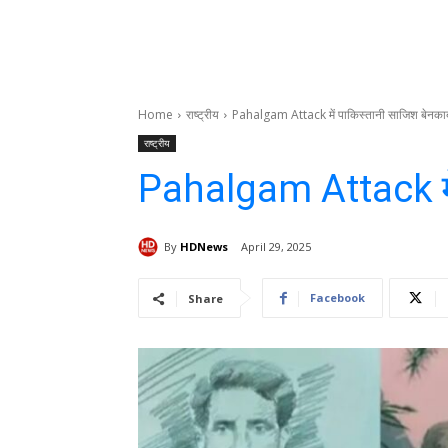
Home
राष्ट्रीय
Pahalgam Attack में पाकिस्तानी साजिश बेनका
राष्ट्रीय
Pahalgam Attack में
By
HDNews
April 29, 2025
Facebook
Share