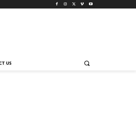
CT US