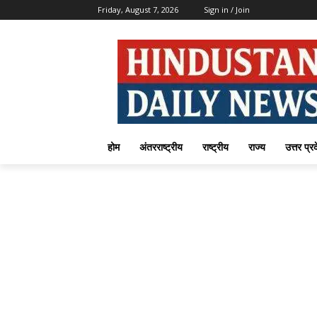
Friday, August 7, 2026
Sign in / Join
होम
अंतरराष्ट्रीय
राष्ट्रीय
राज्य
उत्तर प्र