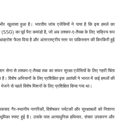
र खुलासा हुआ है। भारतीय जांच एजेंसियों ने पाया है कि इस हमले का
ुप (SSG) का पूर्व पैरा कमांडो है, जो अब लश्कर-ए-तैयबा के लिए सक्रिय रूप
्रोश फैला दिया है और अंतरराष्ट्रीय स्तर पर पाकिस्तान की किरकिरी हुई
 सेना से लश्कर-ए-तैयबा तक का सफर सुरक्षा एजेंसियों के लिए गहरी चिंता
ण है। विशेष अभियानों के लिए प्रशिक्षित इस आतंकी ने भारत में कई हमलों की
ं भेजने से पहले विशेष मिशनों के लिए प्रशिक्षित किया गया था।
कसद गैर-स्थानीय नागरिकों, विशेषकर पर्यटकों और सुरक्षाबलों को निशाना
ूमिका स्पष्ट हुई है। उसके पास अत्याधुनिक हथियार, संचार उपकरण और