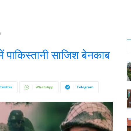
ब
 पाकिस्तानी साजिश बेनकाब
Twitter
WhatsApp
Telegram