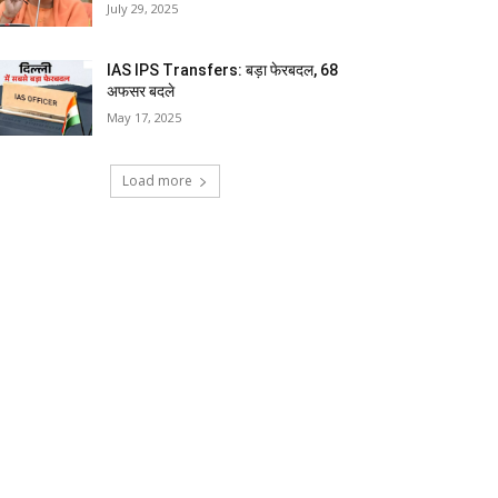
July 29, 2025
IAS IPS Transfers: बड़ा फेरबदल, 68
अफसर बदले
May 17, 2025
Load more