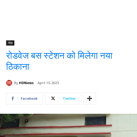
गोंडा
रोडवेज बस स्टेशन को मिलेगा नया
ठिकाना
By
HDNews
April 15, 2025
Facebook
Twitter