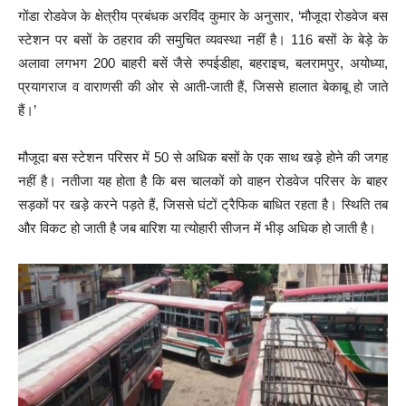
गोंडा रोडवेज के क्षेत्रीय प्रबंधक अरविंद कुमार के अनुसार, ‘मौजूदा रोडवेज बस
स्टेशन पर बसों के ठहराव की समुचित व्यवस्था नहीं है। 116 बसों के बेड़े के
अलावा लगभग 200 बाहरी बसें जैसे रुपईडीहा, बहराइच, बलरामपुर, अयोध्या,
प्रयागराज व वाराणसी की ओर से आती-जाती हैं, जिससे हालात बेकाबू हो जाते
हैं।’
मौजूदा बस स्टेशन परिसर में 50 से अधिक बसों के एक साथ खड़े होने की जगह
नहीं है। नतीजा यह होता है कि बस चालकों को वाहन रोडवेज परिसर के बाहर
सड़कों पर खड़े करने पड़ते हैं, जिससे घंटों ट्रैफिक बाधित रहता है। स्थिति तब
और विकट हो जाती है जब बारिश या त्योहारी सीजन में भीड़ अधिक हो जाती है।