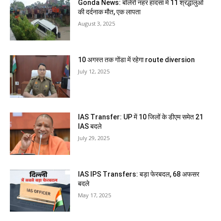
Gonda News: बोलेरो नहर हादसा में 11 श्रद्धालुओं
की दर्दनाक मौत, एक लापता
August 3, 2025
10 अगस्त तक गोंडा में रहेगा route diversion
July 12, 2025
IAS Transfer: UP में 10 जिलों के डीएम समेत 21
IAS बदले
July 29, 2025
IAS IPS Transfers: बड़ा फेरबदल, 68 अफसर
बदले
May 17, 2025