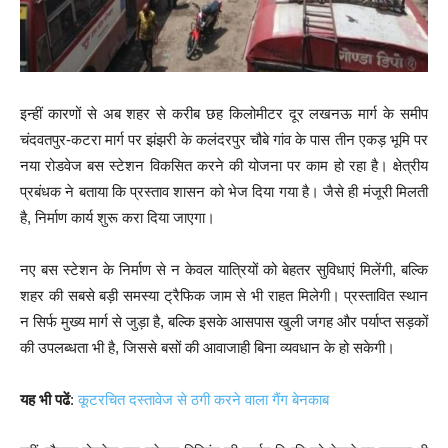
इन्हीं कारणों से अब शहर से करीब छह किलोमीटर दूर लखनऊ मार्ग के समीप
चंदवतपुर-कटरा मार्ग पर झंझरी के कलंदरपुर चौबे गांव के पास तीन एकड़ भूमि पर
नया रोडवेज बस स्टेशन विकसित करने की योजना पर काम हो रहा है। क्षेत्रीय
प्रबंधक ने बताया कि प्रस्ताव शासन को भेज दिया गया है। जैसे ही मंजूरी मिलती
है, निर्माण कार्य शुरू करा दिया जाएगा।
नए बस स्टेशन के निर्माण से न केवल यात्रियों को बेहतर सुविधाएं मिलेंगी, बल्कि
शहर की सबसे बड़ी समस्या ट्रैफिक जाम से भी राहत मिलेगी। प्रस्तावित स्थान
न सिर्फ मुख्य मार्ग से जुड़ा है, बल्कि इसके आसपास खुली जगह और पर्याप्त सड़कों
की उपलब्धता भी है, जिससे बसों की आवाजाही बिना व्यवधान के हो सकेगी।
यह भी पढें
:
कूटरचित दस्तावेज से ठगी करने वाला गैंग बेनकाब