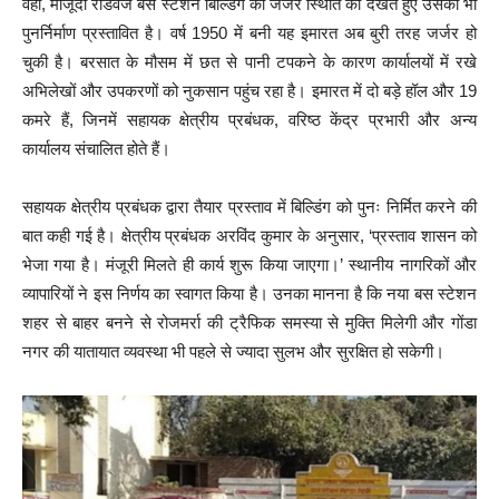
वहीं, मौजूदा रोडवेज बस स्टेशन बिल्डिंग की जर्जर स्थिति को देखते हुए उसका भी
पुनर्निर्माण प्रस्तावित है। वर्ष 1950 में बनी यह इमारत अब बुरी तरह जर्जर हो
चुकी है। बरसात के मौसम में छत से पानी टपकने के कारण कार्यालयों में रखे
अभिलेखों और उपकरणों को नुकसान पहुंच रहा है। इमारत में दो बड़े हॉल और 19
कमरे हैं, जिनमें सहायक क्षेत्रीय प्रबंधक, वरिष्ठ केंद्र प्रभारी और अन्य
कार्यालय संचालित होते हैं।
सहायक क्षेत्रीय प्रबंधक द्वारा तैयार प्रस्ताव में बिल्डिंग को पुनः निर्मित करने की
बात कही गई है। क्षेत्रीय प्रबंधक अरविंद कुमार के अनुसार, ‘प्रस्ताव शासन को
भेजा गया है। मंजूरी मिलते ही कार्य शुरू किया जाएगा।’ स्थानीय नागरिकों और
व्यापारियों ने इस निर्णय का स्वागत किया है। उनका मानना है कि नया बस स्टेशन
शहर से बाहर बनने से रोजमर्रा की ट्रैफिक समस्या से मुक्ति मिलेगी और गोंडा
नगर की यातायात व्यवस्था भी पहले से ज्यादा सुलभ और सुरक्षित हो सकेगी।