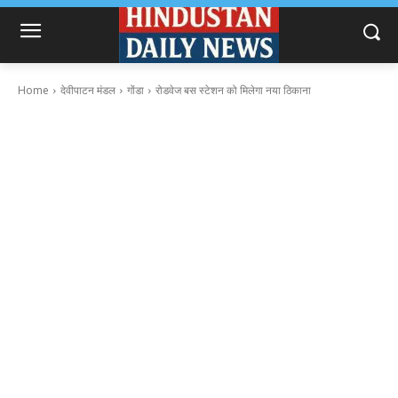
Home
देवीपाटन मंडल
गोंडा
रोडवेज बस स्टेशन को मिलेगा नया ठिकाना