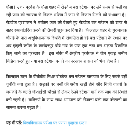
गोंडा।
उत्तर प्रदेश के गोंडा शहर में रोडवेज बस स्टेशन पर लंबे समय से चली आ
रही जाम की समस्या से निकट भविष्य में जाम से निजात मिलने की संभावना है।
रोडवेज प्रशासन ने भयंकर जाम को देखते हुए रोडवेज बस स्टेशन को शहर से
बाहर स्थानांतरित करने की तैयारी शुरू कर दिया है। फिलहाल शहर के गुरुनानक
चौराहे के पास असुविधाजनक स्थिति में संचालित हो रहे बस स्टेशन के स्थान पर
अब झंझरी ब्लॉक के कलंदरपुर चौबे गांव के पास एक नया बस अड्डा विकसित
किए जाने का प्रस्ताव है। इस संबंध में क्षेत्रीय प्रबंधक ने तीन एकड़ जमीन
चिह्नित करते हुए नया बस स्टेशन बनाने का प्रस्ताव शासन को भेज दिया है।
फिलहाल शहर के बीचोबीच स्थित रोडवेज बस स्टेशन यातायात के लिए सबसे बड़ी
चुनौती बना हुआ है। सड़कों पर बसों की अवैध खड़ी होने और निजी वाहनों के
जमावड़े के चलते जीआईसी चौराहे से लेकर रेलवे स्टेशन मार्ग तक जाम की स्थिति
बनी रहती है। यात्रियों के साथ-साथ आमजन को रोजाना घंटों तक परेशानी का
सामना करना पड़ता है।
यह भी पढें
:
विश्वविद्यालय परीक्षा पर पसरा कुहासा छटा!