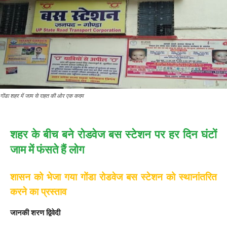
गोंडा शहर में जाम से राहत की ओर एक कदम
शहर के बीच बने रोडवेज बस स्टेशन पर हर दिन घंटों
जाम में फंसते हैं लोग
शासन को भेजा गया गोंडा रोडवेज बस स्टेशन को स्थानांतरित
करने का प्रस्ताव
जानकी शरण द्विवेदी