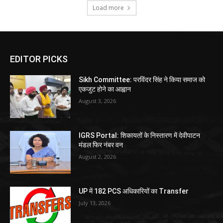
Load more
EDITOR PICKS
Sikh Committee: परविंदर सिंह ने किया समाज को
एकजुट होने का आह्वान
August 3, 2026
IGRS Portal: शिकायतों के निस्तारण में देवीपाटन
मंडल फिर नंबर वन
August 2, 2026
UP में 182 PCS अधिकारियों का Transfer
July 13, 2026