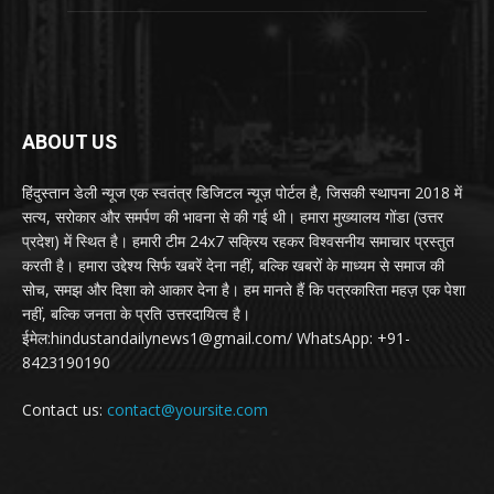
ABOUT US
हिंदुस्तान डेली न्यूज एक स्वतंत्र डिजिटल न्यूज़ पोर्टल है, जिसकी स्थापना 2018 में
सत्य, सरोकार और समर्पण की भावना से की गई थी। हमारा मुख्यालय गोंडा (उत्तर
प्रदेश) में स्थित है। हमारी टीम 24x7 सक्रिय रहकर विश्वसनीय समाचार प्रस्तुत
करती है। हमारा उद्देश्य सिर्फ खबरें देना नहीं, बल्कि खबरों के माध्यम से समाज की
सोच, समझ और दिशा को आकार देना है। हम मानते हैं कि पत्रकारिता महज़ एक पेशा
नहीं, बल्कि जनता के प्रति उत्तरदायित्व है।
ईमेल:hindustandailynews1@gmail.com/ WhatsApp: +91-
8423190190
Contact us:
contact@yoursite.com