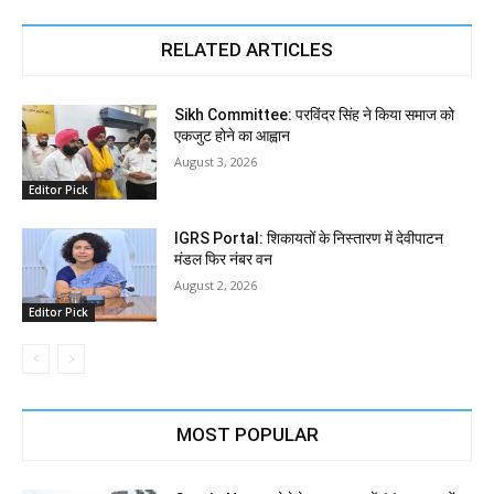
RELATED ARTICLES
Sikh Committee: परविंदर सिंह ने किया समाज को
एकजुट होने का आह्वान
August 3, 2026
Editor Pick
IGRS Portal: शिकायतों के निस्तारण में देवीपाटन
मंडल फिर नंबर वन
August 2, 2026
Editor Pick
MOST POPULAR