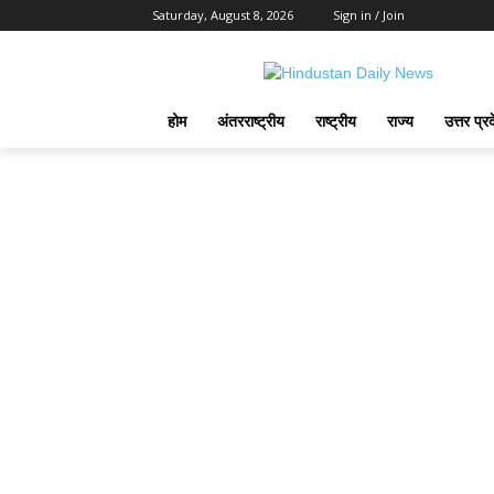
Saturday, August 8, 2026
Sign in / Join
होम
अंतरराष्ट्रीय
राष्ट्रीय
राज्य
उत्तर प्र