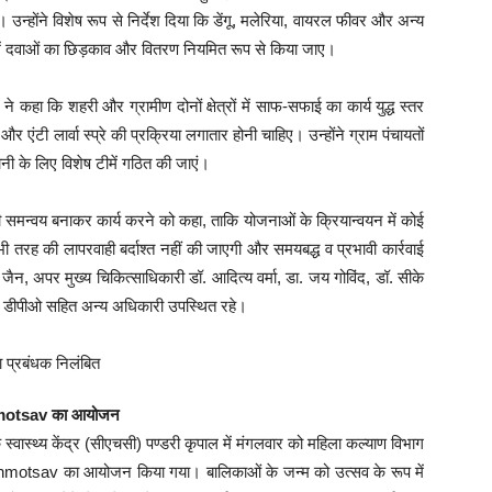
ए। उन्होंने विशेष रूप से निर्देश दिया कि डेंगू, मलेरिया, वायरल फीवर और अन्य
ं में दवाओं का छिड़काव और वितरण नियमित रूप से किया जाए।
कहा कि शहरी और ग्रामीण दोनों क्षेत्रों में साफ-सफाई का कार्य युद्ध स्तर
एंटी लार्वा स्प्रे की प्रक्रिया लगातार होनी चाहिए। उन्होंने ग्राम पंचायतों
ानी के लिए विशेष टीमें गठित की जाएं।
मन्वय बनाकर कार्य करने को कहा, ताकि योजनाओं के क्रियान्वयन में कोई
भी तरह की लापरवाही बर्दाश्त नहीं की जाएगी और समयबद्ध व प्रभावी कार्रवाई
जैन, अपर मुख्य चिकित्साधिकारी डॉ. आदित्य वर्मा, डा. जय गोविंद, डॉ. सीके
, डीपीओ सहित अन्य अधिकारी उपस्थित रहे।
anmotsav का आयोजन
्वास्थ्य केंद्र (सीएचसी) पण्डरी कृपाल में मंगलवार को महिला कल्याण विभाग
 Janmotsav का आयोजन किया गया। बालिकाओं के जन्म को उत्सव के रूप में