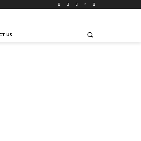
CT US