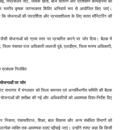
सिंचाई, स्प्रिंकलर सेट, जैविक खेती, बीज वितरण और प्रशिक्षण कार्यक्रमों की
ाम स्तरीय कृषक जागरूकता शिविर अनिवार्य रूप से आयोजित किए जाएं।
ा कि योजनाओं की पारदर्शिता और प्रभावशीलता के लिए सतत मॉनिटरिंग की
ध जैसी योजनाओं को ग्राम स्तर पर प्रचारित करने पर जोर दिया। बैठक में
ी, जिला पंचायत राज अधिकारी लालजी दूबे, एलडीएम, जिला मत्स्य अधिकारी,
 योजनाओं पर जोर
ेट सभागार में मंगलवार को जिला समन्वय एवं अन्तर्विभागीय समिति की बैठक
िन्न योजनाओं की समीक्षा की गई और अधिकारियों को आवश्यक दिशा-निर्देश दिए
र निकाय, पंचायतीराज, शिक्षा, बाल विकास और अन्य संबंधित विभागों को
 प्रत्येक व्यक्ति तक आवश्यक दवाएं पहुँचाई जाएं। उन्होंने स्पष्ट कहा कि किसी