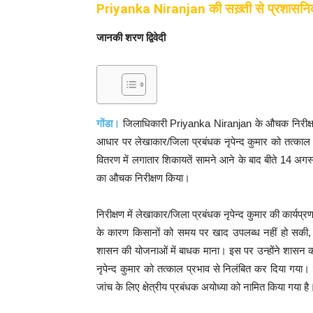
Priyanka Niranjan की सख़्ती से प्रशासनिक
जानकी शरण द्विवेदी
गोंडा।
जिलाधिकारी Priyanka Niranjan के औचक निरीक्षण मे
आधार पर लेखाकार/जिला प्रबंधक नृपेन्द कुमार को तत्काल
वितरण में लगातार शिकायतें सामने आने के बाद बीते 14 अग
का औचक निरीक्षण किया।
निरीक्षण में लेखाकार/जिला प्रबंधक नृपेन्द कुमार की कार्य
के कारण किसानों को समय पर खाद उपलब्ध नहीं हो सकी,
शासन की योजनाओं में बाधक माना। इस पर उन्होंने शासन को 
नृपेन्द कुमार को तत्काल प्रभाव से निलंबित कर दिया गया। न
जांच के लिए क्षेत्रीय प्रबंधक अयोध्या को नामित किया गया है