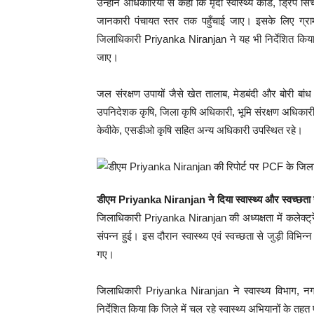
उन्होंने अधिकारियों से कहा कि मृदा स्वास्थ्य कार्ड, ड्रिप 
जानकारी पंचायत स्तर तक पहुँचाई जाए। इसके लिए ग्र
जिलाधिकारी Priyanka Niranjan ने यह भी निर्देशित किय
जाए।
जल संरक्षण उपायों जैसे खेत तालाब, मेडबंदी और बोरी बां
उपनिदेशक कृषि, जिला कृषि अधिकारी, भूमि संरक्षण अधिकार
केवीके, एसडीओ कृषि सहित अन्य अधिकारी उपस्थित रहे।
डीएम Priyanka Niranjan ने दिया स्वास्थ्य और स्वच्छता
जिलाधिकारी Priyanka Niranjan की अध्यक्षता में कलेक्ट्र
संपन्न हुई। इस दौरान स्वास्थ्य एवं स्वच्छता से जुड़ी विभ
गए।
जिलाधिकारी Priyanka Niranjan ने स्वास्थ्य विभाग, नग
निर्देशित किया कि जिले में चल रहे स्वास्थ्य अभियानों के तहत