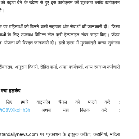
बढ़ावा देने के उद्देश्य से हुए इस कार्यक्रम की शुरुआत ब्लॉक कार्यक्रम
की।
ंटर पर महिलाओं को मिलने वाली सहायता और सेवाओं की जानकारी दी। जिला
हिलाओं के लिए उपलब्ध विभिन्न टोल-फ्री हेल्पलाइन नंबर साझा किए। जेंडर
न’ योजना की विस्तृत जानकारी दी। इसी क्रम में मुख्यमंत्री कन्या सुमंगला
तव, अनुराग तिवारी, रोहित शर्मा, आशा कार्यकर्ता, अन्य स्वास्थ्य कर्मचारी
 मचा हड़कंप
े लिए हमारे वाट्सऐप चैनल को फालो करें :
9WtC8VXkoHh3h
अथवा यहां क्लिक करें :
ustandailynews.com पर प्रकाशन के इच्छुक कविता, कहानियां, महिला