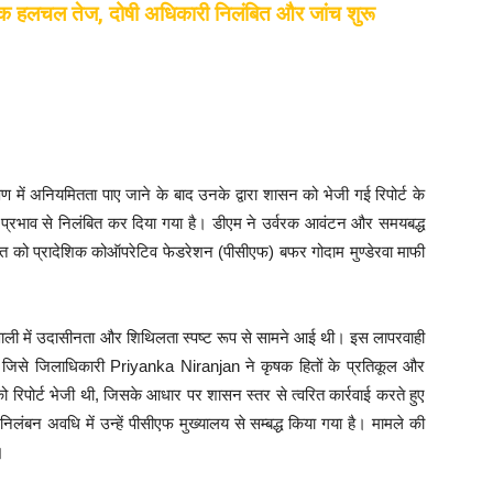
 हलचल तेज, दोषी अधिकारी निलंबित और जांच शुरू
ं अनियमितता पाए जाने के बाद उनके द्वारा शासन को भेजी गई रिपोर्ट के
 प्रभाव से निलंबित कर दिया गया है। डीएम ने उर्वरक आवंटन और समयबद्ध
स्त को प्रादेशिक कोऑपरेटिव फेडरेशन (पीसीएफ) बफर गोदाम मुण्डेरवा माफी
प्रणाली में उदासीनता और शिथिलता स्पष्ट रूप से सामने आई थी। इस लापरवाही
 जिसे जिलाधिकारी Priyanka Niranjan ने कृषक हितों के प्रतिकूल और
रिपोर्ट भेजी थी, जिसके आधार पर शासन स्तर से त्वरित कार्रवाई करते हुए
िलंबन अवधि में उन्हें पीसीएफ मुख्यालय से सम्बद्ध किया गया है। मामले की
।