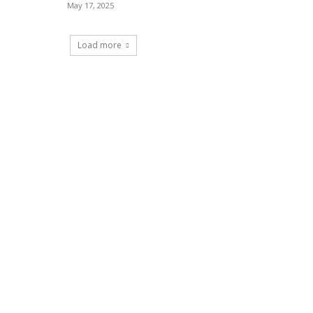
May 17, 2025
Load more