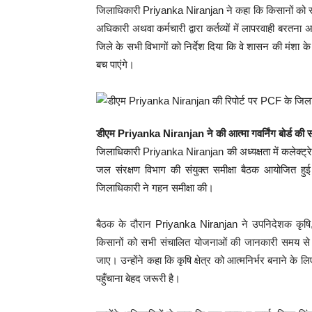
जिलाधिकारी Priyanka Niranjan ने कहा कि किसानों को स
अधिकारी अथवा कर्मचारी द्वारा कर्तव्यों में लापरवाही बरतना
जिले के सभी विभागों को निर्देश दिया कि वे शासन की मंशा के अ
बच पाएंगे।
डीएम Priyanka Niranjan ने की आत्मा गवर्निंग बोर्ड की सम
जिलाधिकारी Priyanka Niranjan की अध्यक्षता में कलेक्ट्रेट 
जल संरक्षण विभाग की संयुक्त समीक्षा बैठक आयोजित हुई।
जिलाधिकारी ने गहन समीक्षा की।
बैठक के दौरान Priyanka Niranjan ने उपनिदेशक कृषि, भ
किसानों को सभी संचालित योजनाओं की जानकारी समय से 
जाए। उन्होंने कहा कि कृषि क्षेत्र को आत्मनिर्भर बनाने के 
पहुँचाना बेहद जरूरी है।