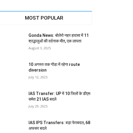
MOST POPULAR
Gonda News: बोलेरो नहर हादसा में 11
श्रद्धालुओं की दर्दनाक मौत, एक लापता
August 3, 2025
10 अगस्त तक गोंडा में रहेगा route
diversion
July 12, 2025
IAS Transfer: UP में 10 जिलों के डीएम
समेत 21 IAS बदले
July 29, 2025
IAS IPS Transfers: बड़ा फेरबदल, 68
अफसर बदले