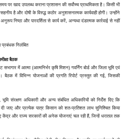
मय पर खाद उपलब्ध कराना प्रशासन की सर्वोच्च प्राथमिकता है। किसी भी
 असहनीय है और दोषी के विरुद्ध कठोर अनुशासनात्मक कार्यवाही होगी। उन्होंने
नुरूप निष्ठा और पारदर्शिता से कार्य करें, अन्यथा दंडात्मक कार्रवाई से नहीं
ीक्षा बैठक
सभागार में आत्मा (आत्मनिर्भर कृषि मिशन) गवर्निंग बोर्ड और जिला भूमि एवं
 बैठक में विभिन्न योजनाओं की प्रगति रिपोर्ट प्रस्तुत की गई, जिसकी
ूमि संरक्षण अधिकारी और अन्य संबंधित अधिकारियों को निर्देश दिए कि
दी जाए और प्रत्येक पात्र किसान को शत-प्रतिशत लाभ सुनिश्चित किया
लिए केंद्र और राज्य सरकारों की अनेक योजनाएं चल रही हैं, जिन्हें धरातल तक