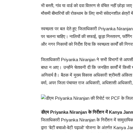
भी बस्ती, गांव या वार्ड को दवा वितरण से वंचित नहीं छोड़ा जा
मौसमी बीमारियों की रोकथाम के लिए सभी संवेदनशील क्षेत्रो
स्वच्छता पर बल देते हुए जिलाधिकारी Priyanka Niranjan ने 
पर चलना चाहिए। नालियों की सफाई, कूड़ा निस्तारण, फॉगिंग और 
और नगर निकायों को निर्देश दिया कि स्वच्छता कार्यों की निगर
जिलाधिकारी Priyanka Niranjan ने सभी विभागों से आपसी स
बाधा न आए। उन्होंने चेतावनी दी कि जनहित कार्यों में किसी 
अनिवार्य है। बैठक में मुख्य विकास अधिकारी श्रीमती अंकिता 
वर्मा, अपर जिला पंचायत राज अधिकारी, अधिशासी अधिकारी
डीएम Priyanka Niranjan के निर्देशन में Kanya J
जिलाधिकारी Priyanka Niranjan के निर्देशन में सामुदायिक स
द्वारा ‘बेटी बचाओ-बेटी पढ़ाओ’ योजना के अंतर्गत Kanya