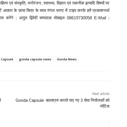
त्य एवं संस्कृति, मनोरंजन, स्वास्थ्य, विज्ञान एवं तकनीक इत्यादि विषयों पर
 आकार के छाया चित्र के साथ मंगल फाण्ट में टाइप करके हमें प्रकाशनार्थ
्रयास करेंगे : अतुल द्विवेदी सम्पादक मोबाइल 08619730058 E-Mail :
 Capsule
gonda capsule news
Gonda News
Next article
ी
Gonda Capsule: बालश्रम कराते पाए गए 3 सेवा नियोजकों को
नोटिस