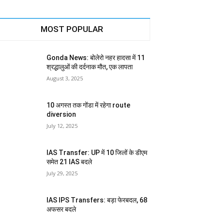
MOST POPULAR
Gonda News: बोलेरो नहर हादसा में 11
श्रद्धालुओं की दर्दनाक मौत, एक लापता
August 3, 2025
10 अगस्त तक गोंडा में रहेगा route
diversion
July 12, 2025
IAS Transfer: UP में 10 जिलों के डीएम
समेत 21 IAS बदले
July 29, 2025
IAS IPS Transfers: बड़ा फेरबदल, 68
अफसर बदले