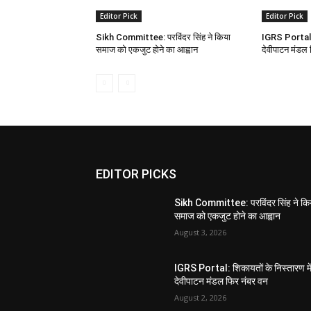
Editor Pick
Editor Pick
Sikh Committee: परविंदर सिंह ने किया
IGRS Portal: श
समाज को एकजुट होने का आह्वान
देवीपाटन मंडल 
EDITOR PICKS
Sikh Committee: परविंदर सिंह ने कि
समाज को एकजुट होने का आह्वान
August 3, 2026
IGRS Portal: शिकायतों के निस्तारण मे
देवीपाटन मंडल फिर नंबर वन
August 2, 2026