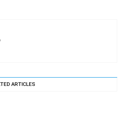
m
TED ARTICLES