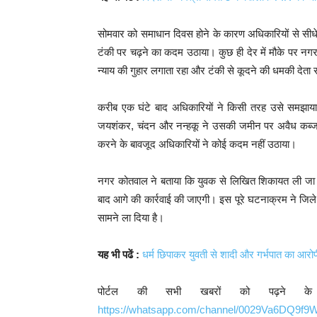
सोमवार को समाधान दिवस होने के कारण अधिकारियों से सीध
टंकी पर चढ़ने का कदम उठाया। कुछ ही देर में मौके पर न
न्याय की गुहार लगाता रहा और टंकी से कूदने की धमकी देता 
करीब एक घंटे बाद अधिकारियों ने किसी तरह उसे समझा
जयशंकर, चंदन और नन्हकू ने उसकी जमीन पर अवैध कब्जा
करने के बावजूद अधिकारियों ने कोई कदम नहीं उठाया।
नगर कोतवाल ने बताया कि युवक से लिखित शिकायत ली जा र
बाद आगे की कार्रवाई की जाएगी। इस पूरे घटनाक्रम ने जिल
सामने ला दिया है।
यह भी पढें :
धर्म छिपाकर युवती से शादी और गर्भपात का आरोप
पोर्टल की सभी खबरों को पढ़ने क
https://whatsapp.com/channel/0029Va6DQ9f