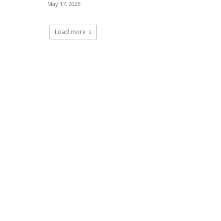
May 17, 2025
Load more