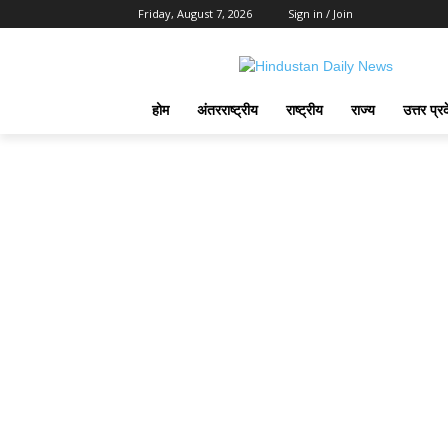
Friday, August 7, 2026
Sign in / Join
होम
अंतरराष्ट्रीय
राष्ट्रीय
राज्य
उत्तर प्र