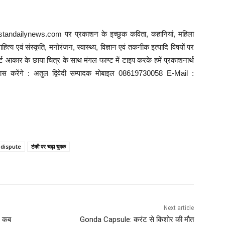
ustandailynews.com पर प्रकाशन के इच्छुक कविता, कहानियां, महिला
त्य एवं संस्कृति, मनोरंजन, स्वास्थ्य, विज्ञान एवं तकनीक इत्यादि विषयों पर
 आकार के छाया चित्र के साथ मंगल फाण्ट में टाइप करके हमें प्रकाशनार्थ
्रयास करेंगे : अतुल द्विवेदी सम्पादक मोबाइल 08619730058 E-Mail :
 dispute
टंकी पर चढ़ा युवक
Next article
न कब
Gonda Capsule: करंट से किशोर की मौत