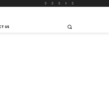
CT US