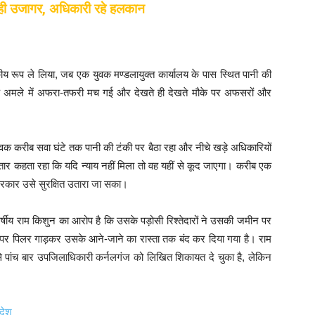
ही उजागर, अधिकारी रहे हलकान
रूप ले लिया, जब एक युवक मण्डलायुक्त कार्यालय के पास स्थित पानी की
अमले में अफरा-तफरी मच गई और देखते ही देखते मौके पर अफसरों और
युवक करीब सवा घंटे तक पानी की टंकी पर बैठा रहा और नीचे खड़े अधिकारियों
तार कहता रहा कि यदि न्याय नहीं मिला तो वह यहीं से कूद जाएगा। करीब एक
िरकार उसे सुरक्षित उतारा जा सका।
 वर्षीय राम किशुन का आरोप है कि उसके पड़ोसी रिश्तेदारों ने उसकी जमीन पर
 पर पिलर गाड़कर उसके आने-जाने का रास्ता तक बंद कर दिया गया है। राम
े पांच बार उपजिलाधिकारी कर्नलगंज को लिखित शिकायत दे चुका है, लेकिन
देश