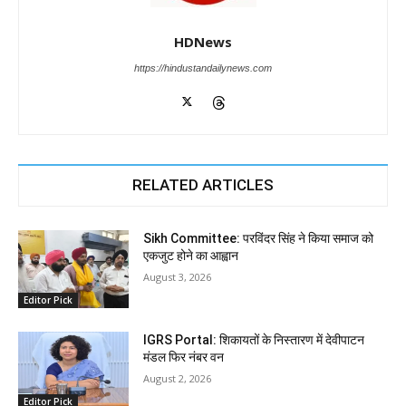
HDNews
https://hindustandailynews.com
RELATED ARTICLES
Sikh Committee: परविंदर सिंह ने किया समाज को
एकजुट होने का आह्वान
August 3, 2026
Editor Pick
IGRS Portal: शिकायतों के निस्तारण में देवीपाटन
मंडल फिर नंबर वन
August 2, 2026
Editor Pick