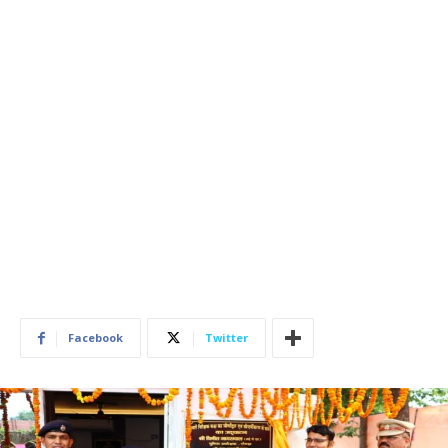
Facebook
Twitter