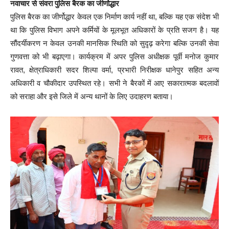
नवाचार से संवरा पुलिस बैरक का जीर्णोद्धार
पुलिस बैरक का जीर्णोद्धार केवल एक निर्माण कार्य नहीं था, बल्कि यह एक संदेश भी
था कि पुलिस विभाग अपने कर्मियों के मूलभूत अधिकारों के प्रति सजग है। यह
सौंदर्यीकरण न केवल उनकी मानसिक स्थिति को सुदृढ़ करेगा बल्कि उनकी सेवा
गुणवत्ता को भी बढ़ाएगा। कार्यक्रम में अपर पुलिस अधीक्षक पूर्वी मनोज कुमार
रावत, क्षेत्राधिकारी सदर शिल्पा वर्मा, प्रभारी निरीक्षक धानेपुर सहित अन्य
अधिकारी व चौकीदार उपस्थित रहे। सभी ने बैरकों में आए सकारात्मक बदलावों
को सराहा और इसे जिले में अन्य थानों के लिए उदाहरण बताया।