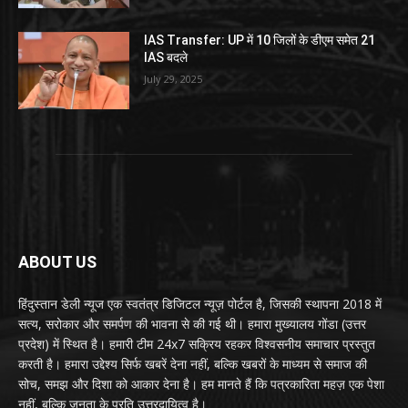
IAS Transfer: UP में 10 जिलों के डीएम समेत 21
IAS बदले
July 29, 2025
ABOUT US
हिंदुस्तान डेली न्यूज एक स्वतंत्र डिजिटल न्यूज़ पोर्टल है, जिसकी स्थापना 2018 में
सत्य, सरोकार और समर्पण की भावना से की गई थी। हमारा मुख्यालय गोंडा (उत्तर
प्रदेश) में स्थित है। हमारी टीम 24x7 सक्रिय रहकर विश्वसनीय समाचार प्रस्तुत
करती है। हमारा उद्देश्य सिर्फ खबरें देना नहीं, बल्कि खबरों के माध्यम से समाज की
सोच, समझ और दिशा को आकार देना है। हम मानते हैं कि पत्रकारिता महज़ एक पेशा
नहीं, बल्कि जनता के प्रति उत्तरदायित्व है।