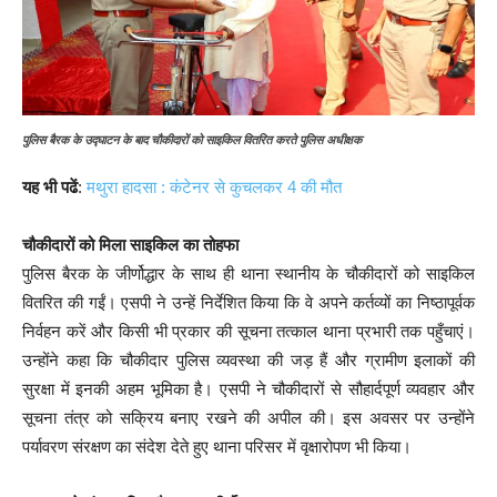
पुलिस बैरक के उद्घाटन के बाद चौकीदारों को साइकिल वितरित करते पुलिस अधीक्षक
यह भी पढें
:
मथुरा हादसा : कंटेनर से कुचलकर 4 की मौत
चौकीदारों को मिला साइकिल का तोहफा
पुलिस बैरक के जीर्णोद्धार के साथ ही थाना स्थानीय के चौकीदारों को साइकिल
वितरित की गईं। एसपी ने उन्हें निर्देशित किया कि वे अपने कर्तव्यों का निष्ठापूर्वक
निर्वहन करें और किसी भी प्रकार की सूचना तत्काल थाना प्रभारी तक पहुँचाएं।
उन्होंने कहा कि चौकीदार पुलिस व्यवस्था की जड़ हैं और ग्रामीण इलाकों की
सुरक्षा में इनकी अहम भूमिका है। एसपी ने चौकीदारों से सौहार्दपूर्ण व्यवहार और
सूचना तंत्र को सक्रिय बनाए रखने की अपील की। इस अवसर पर उन्होंने
पर्यावरण संरक्षण का संदेश देते हुए थाना परिसर में वृक्षारोपण भी किया।