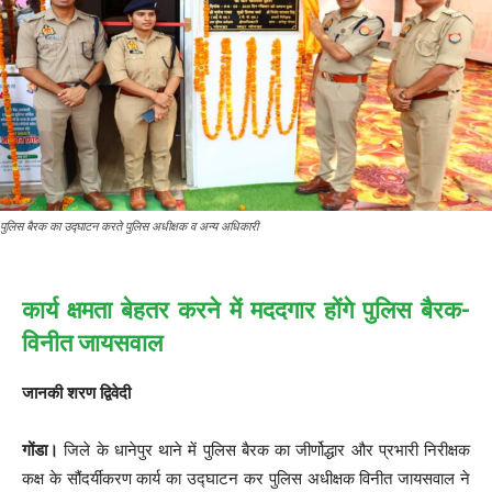
पुलिस बैरक का उद्घाटन करते पुलिस अधीक्षक व अन्य अधिकारी
कार्य क्षमता बेहतर करने में मददगार होंगे पुलिस बैरक-
विनीत जायसवाल
जानकी शरण द्विवेदी
गोंडा।
जिले के धानेपुर थाने में पुलिस बैरक का जीर्णोद्धार और प्रभारी निरीक्षक
कक्ष के सौंदर्यीकरण कार्य का उद्घाटन कर पुलिस अधीक्षक विनीत जायसवाल ने