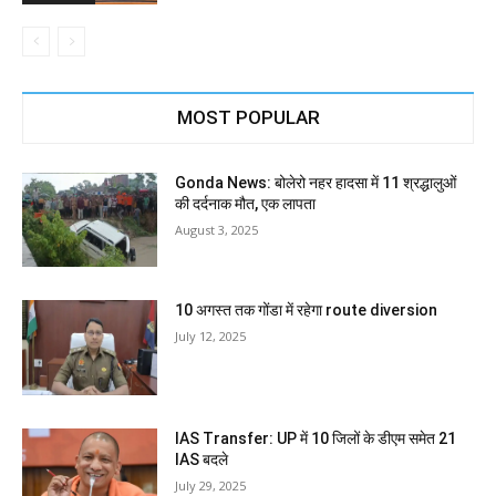
MOST POPULAR
Gonda News: बोलेरो नहर हादसा में 11 श्रद्धालुओं
की दर्दनाक मौत, एक लापता
August 3, 2025
10 अगस्त तक गोंडा में रहेगा route diversion
July 12, 2025
IAS Transfer: UP में 10 जिलों के डीएम समेत 21
IAS बदले
July 29, 2025