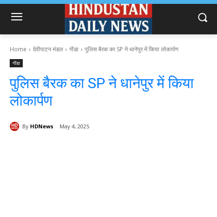
Home
देवीपाटन मंडल
गोंडा
पुलिस बैरक का SP ने धानेपुर में किया लोकार्पण
गोंडा
पुलिस बैरक का SP ने धानेपुर में किया
लोकार्पण
By
HDNews
May 4, 2025