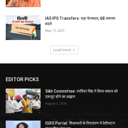
IAS IPS Transfers: बड़ा फेरबदल, 68 अफसर
बदले
May 17, 2025
Load more
EDITOR PICKS
Sikh Committee: परविंदर सिंह ने किया समाज को
एकजुट होने का आह्वान
August 3, 2026
IGRS Portal: शिकायतों के निस्तारण में देवीपाटन