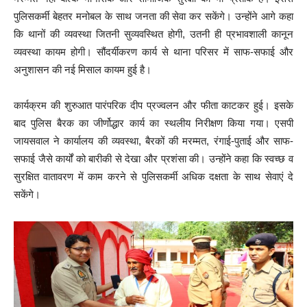
पुलिसकर्मी बेहतर मनोबल के साथ जनता की सेवा कर सकेंगे। उन्होंने आगे कहा
कि थानों की व्यवस्था जितनी सुव्यवस्थित होगी, उतनी ही प्रभावशाली कानून
व्यवस्था कायम होगी। सौंदर्यीकरण कार्य से थाना परिसर में साफ-सफाई और
अनुशासन की नई मिसाल कायम हुई है।
कार्यक्रम की शुरुआत पारंपरिक दीप प्रज्वलन और फीता काटकर हुई। इसके
बाद पुलिस बैरक का जीर्णोद्धार कार्य का स्थलीय निरीक्षण किया गया। एसपी
जायसवाल ने कार्यालय की व्यवस्था, बैरकों की मरम्मत, रंगाई-पुताई और साफ-
सफाई जैसे कार्यों को बारीकी से देखा और प्रशंसा की। उन्होंने कहा कि स्वच्छ व
सुरक्षित वातावरण में काम करने से पुलिसकर्मी अधिक दक्षता के साथ सेवाएं दे
सकेंगे।