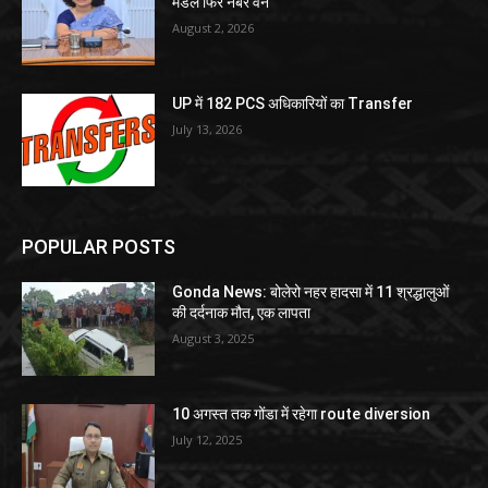
मंडल फिर नंबर वन
August 2, 2026
UP में 182 PCS अधिकारियों का Transfer
July 13, 2026
POPULAR POSTS
Gonda News: बोलेरो नहर हादसा में 11 श्रद्धालुओं
की दर्दनाक मौत, एक लापता
August 3, 2025
10 अगस्त तक गोंडा में रहेगा route diversion
July 12, 2025