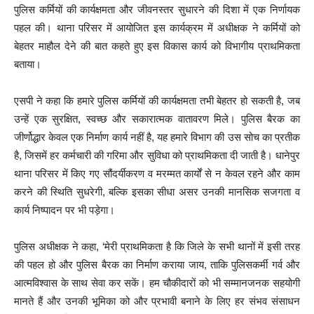
पुलिस कर्मियों की कार्यक्षमता और जीवनस्तर सुधारने की दिशा में एक निर्णायक
पहल की। थाना परिसर में आयोजित इस कार्यक्रम में अधीक्षक ने कर्मियों को
बेहतर माहौल देने की बात कहते हुए इस विकास कार्य को विभागीय प्राथमिकता
बताया।
एसपी ने कहा कि हमारे पुलिस कर्मियों की कार्यक्षमता तभी बेहतर हो सकती है, जब
उन्हें एक सुरक्षित, स्वच्छ और सकारात्मक वातावरण मिले। पुलिस बैरक का
जीर्णोद्धार केवल एक निर्माण कार्य नहीं है, यह हमारे विभाग की उस सोच का प्रतीक
है, जिसमें हर कर्मचारी की गरिमा और सुविधा को प्राथमिकता दी जाती है। धानेपुर
थाना परिसर में किए गए सौंदर्यीकरण व मरम्मत कार्यों से न केवल रहने और काम
करने की स्थिति सुधरेगी, बल्कि इसका सीधा असर उनकी मानसिक सजगता व
कार्य निष्पादन पर भी पड़ेगा।
पुलिस अधीक्षक ने कहा, ‘मेरी प्राथमिकता है कि जिले के सभी थानों में इसी तरह
की पहल हो और पुलिस बैरक का निर्माण कराया जाय, ताकि पुलिसकर्मी गर्व और
आत्मविश्वास के साथ सेवा कर सकें। हम चौकीदारों को भी सम्मानजनक सहयोगी
मानते हैं और उनकी भूमिका को और प्रभावी बनाने के लिए हर संभव संसाधन