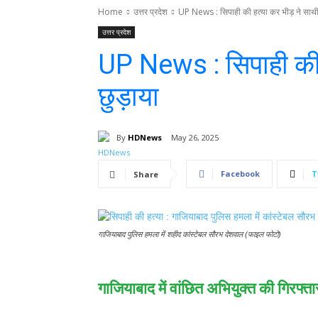
Home
उत्तर प्रदेश
UP News : सिपाही की हत्या कर भीड़ ने साथी
उत्तर प्रदेश
UP News : सिपाही की 
छुड़ाया
By
HDNews
May 26, 2025
Facebook
T
Share
गाजियाबाद पुलिस हमला में शहीद कांस्टेबल सौरभ देशवाल (फाइल फोटो)
गाजियाबाद में वांछित अभियुक्त की गिरफ्त