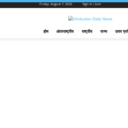
Friday, August 7, 2026
Sign in / Join
होम
अंतरराष्ट्रीय
राष्ट्रीय
राज्य
उत्तर प्र