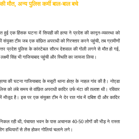
 की मौत, अन्य पुलिस कर्मी बाल-बाल बचे
ात हुई एक हिंसक घटना में सिपाही की हत्या ने प्रदेश की कानून-व्यवस्था को
संयुक्त टीम जब एक वांछित अपराधी को गिरफ्तार करने पहुंची, तब ग्रामीणों
र प्रदेश पुलिस के कांस्टेबल सौरभ देशवाल की गोली लगने से मौत हो गई,
क्ष्मी सिंह भी गाजियाबाद पहुंची और स्थिति का जायजा लिया।
 हत्या की घटना गाजियाबाद के मसूरी थाना क्षेत्र के नाहल गांव की है। नोएडा
ुलिस को लंबे समय से वांछित अपराधी कादिर उर्फ मंटा की तलाश थी। रविवार
ें मौजूद है। इस पर एक संयुक्त टीम ने देर रात गांव में दबिश दी और कादिर
ाहर निकल रही थी, पंचायत भवन के पास अचानक 40-50 लोगों की भीड़ ने रास्ता
ग हथियारों से लैस होकर गोलियां चलाने लगे।