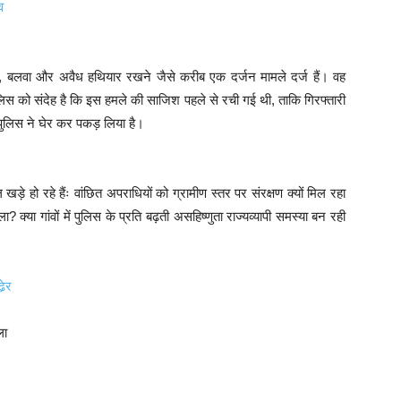
व
ूट, बलवा और अवैध हथियार रखने जैसे करीब एक दर्जन मामले दर्ज हैं। वह
ुलिस को संदेह है कि इस हमले की साजिश पहले से रची गई थी, ताकि गिरफ्तारी
पुलिस ने घेर कर पकड़ लिया है।
ड़े हो रहे हैंः वांछित अपराधियों को ग्रामीण स्तर पर संरक्षण क्यों मिल रहा
ा? क्या गांवों में पुलिस के प्रति बढ़ती असहिष्णुता राज्यव्यापी समस्या बन रही
े़र