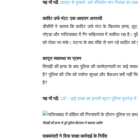
यह भी पढें
:
छात्रा से दुष्कर्म, धर्म परिवर्तन कर निकाह का दबा
कादिर उर्फ मंटाः एक आदतन अपराधी
डीसीपी ने बताया कि कादिर उर्फ मंटा के खिलाफ हत्या, ल
नोएडा और गाजियाबाद में गैंग सक्रियता में शामिल रहा है। प
को रोका जा सके। घटना के बाद मौके से भाग रहे कादिर को 
कानून व्यवस्था पर प्रश्न
सिपाही की हत्या के बाद पुलिस की कार्यप्रणाली पर कई सवाल ख
है? पुलिस की टीम को पर्याप्त सुरक्षा और बैकअप क्यों नहीं मिल
है?
यह भी पढें
:
UP : ढ़ाई लाख का इनामी शूटर पुलिस मुठभेड़ में ढ
सिपाही की हत्या से पूर्व पुलिस हिरासत में बदमाश कादिर
मुख्यमंत्री ने दिया सख्त कार्रवाई के निर्देश