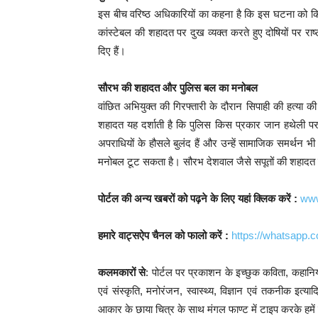
इस बीच वरिष्ठ अधिकारियों का कहना है कि इस घटना को किसी 
कांस्टेबल की शहादत पर दुख व्यक्त करते हुए दोषियों पर राष्
दिए हैं।
सौरभ की शहादत और पुलिस बल का मनोबल
वांछित अभियुक्त की गिरफ्तारी के दौरान सिपाही की हत्या
शहादत यह दर्शाती है कि पुलिस किस प्रकार जान हथेली 
अपराधियों के हौसले बुलंद हैं और उन्हें सामाजिक समर्थन भ
मनोबल टूट सकता है। सौरभ देशवाल जैसे सपूतों की शहादत क
पोर्टल की अन्य खबरों को पढ़ने के लिए यहां क्लिक करें :
www
हमारे वाट्सऐप चैनल को फालो करें :
https://whatsap
कलमकारों से
: पोर्टल पर प्रकाशन के इच्छुक कविता, कहानिया
एवं संस्कृति, मनोरंजन, स्वास्थ्य, विज्ञान एवं तकनीक इत
आकार के छाया चित्र के साथ मंगल फाण्ट में टाइप करके हमें प्र