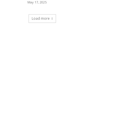
May 17, 2025
Load more