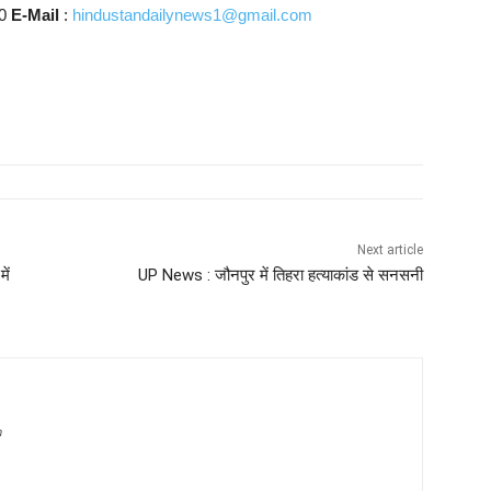
10
E-Mail
:
hindustandailynews1@gmail.com
Next article
ें
UP News : जौनपुर में तिहरा हत्याकांड से सनसनी
m