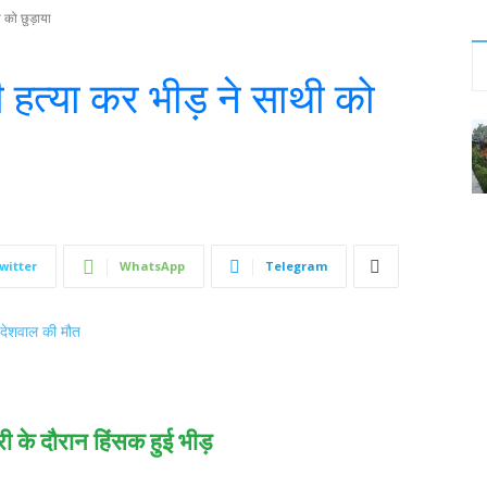
 को छुड़ाया
हत्या कर भीड़ ने साथी को
witter
WhatsApp
Telegram
ारी के दौरान हिंसक हुई भीड़