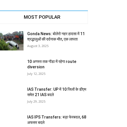
MOST POPULAR
Gonda News: बोलेरो नहर हादसा में 11
श्रद्धालुओं की दर्दनाक मौत, एक लापता
August 3, 2025
10 अगस्त तक गोंडा में रहेगा route
diversion
July 12, 2025
IAS Transfer: UP में 10 जिलों के डीएम
समेत 21 IAS बदले
July 29, 2025
IAS IPS Transfers: बड़ा फेरबदल, 68
अफसर बदले