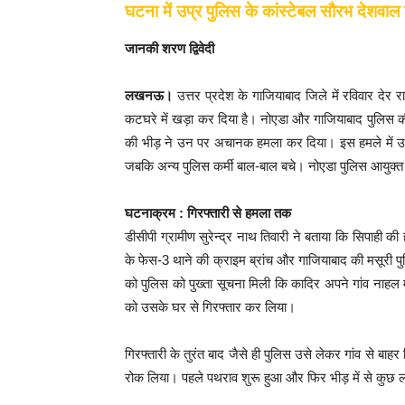
घटना में उप्र पुलिस के कांस्टेबल सौरभ देशवाल
जानकी शरण द्विवेदी
लखनऊ।
उत्तर प्रदेश के गाजियाबाद जिले में रविवार देर र
कटघरे में खड़ा कर दिया है। नोएडा और गाजियाबाद पुलिस की 
की भीड़ ने उन पर अचानक हमला कर दिया। इस हमले में उत्त
जबकि अन्य पुलिस कर्मी बाल-बाल बचे। नोएडा पुलिस आयुक्त ल
घटनाक्रम : गिरफ्तारी से हमला तक
डीसीपी ग्रामीण सुरेन्द्र नाथ तिवारी ने बताया कि सिपाही की
के फेस-3 थाने की क्राइम ब्रांच और गाजियाबाद की मसूरी प
को पुलिस को पुख्ता सूचना मिली कि कादिर अपने गांव नाहल म
को उसके घर से गिरफ्तार कर लिया।
गिरफ्तारी के तुरंत बाद जैसे ही पुलिस उसे लेकर गांव से ब
रोक लिया। पहले पथराव शुरू हुआ और फिर भीड़ में से कुछ लो