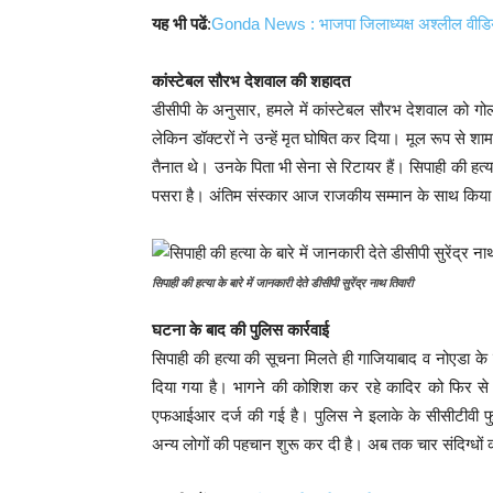
यह भी पढें
:
Gonda News : भाजपा जिलाध्यक्ष अश्लील वीडिय
कांस्टेबल सौरभ देशवाल की शहादत
डीसीपी के अनुसार, हमले में कांस्टेबल सौरभ देशवाल को गोली
लेकिन डॉक्टरों ने उन्हें मृत घोषित कर दिया। मूल रूप से शाम
तैनात थे। उनके पिता भी सेना से रिटायर हैं। सिपाही की हत्य
पसरा है। अंतिम संस्कार आज राजकीय सम्मान के साथ किय
सिपाही की हत्या के बारे में जानकारी देते डीसीपी सुरेंद्र नाथ तिवारी
घटना के बाद की पुलिस कार्रवाई
सिपाही की हत्या की सूचना मिलते ही गाजियाबाद व नोएडा के 
दिया गया है। भागने की कोशिश कर रहे कादिर को फिर से पकड़
एफआईआर दर्ज की गई है। पुलिस ने इलाके के सीसीटीवी फु
अन्य लोगों की पहचान शुरू कर दी है। अब तक चार संदिग्धों क