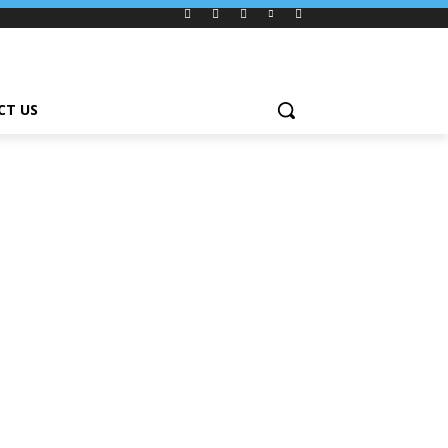
CT US