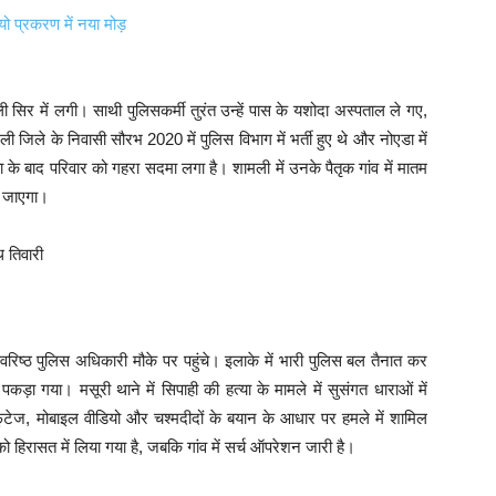
ो प्रकरण में नया मोड़
 सिर में लगी। साथी पुलिसकर्मी तुरंत उन्हें पास के यशोदा अस्पताल ले गए,
ली जिले के निवासी सौरभ 2020 में पुलिस विभाग में भर्ती हुए थे और नोएडा में
ा के बाद परिवार को गहरा सदमा लगा है। शामली में उनके पैतृक गांव में मातम
ा जाएगा।
वरिष्ठ पुलिस अधिकारी मौके पर पहुंचे। इलाके में भारी पुलिस बल तैनात कर
ा गया। मसूरी थाने में सिपाही की हत्या के मामले में सुसंगत धाराओं में
टेज, मोबाइल वीडियो और चश्मदीदों के बयान के आधार पर हमले में शामिल
ो हिरासत में लिया गया है, जबकि गांव में सर्च ऑपरेशन जारी है।