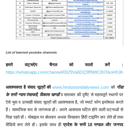
List of banned youtube channels
हमारे वाट्सऐप चैनल को फालो करें :
https://whatsapp.com/channel/0029Va6DQ9f9WtC8VXkoHh3h
आवश्यकता है संवाद सूत्रों की
www.hindustandailynews.com
को
गोंडा
के सभी न्याय पंचायतों, विकास खण्डों
व समाचार की दृष्टि से महत्वपूर्ण स्थानों पर
ऐसे युवा व उत्साही संवाद सूत्रों की आवश्यकता है, जो स्मार्ट फोन इस्तेमाल करते
हैं। सामाजिक रूप से जागरूक हों। अपने आसपास घटित होने वाली घटनाओं से
भिज्ञ रहते हों। मोबाइल पर बोलकर अथवा लिखकर हिंदी टाइपिंग कर लेते हों तथा
वीडियो बना लेते हों। इसके साथ ही
प्रदेश के सभी 18 मण्डल और जनपद