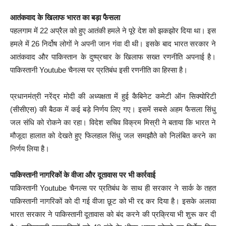
आतंकवाद के खिलाफ भारत का बड़ा फैसला
पहलगाम में 22 अप्रैल को हुए आतंकी हमले ने पूरे देश को झकझोर दिया था। इस
हमले में 26 निर्दोष लोगों ने अपनी जान गंवा दी थी। इसके बाद भारत सरकार ने
आतंकवाद और पाकिस्तान के दुष्प्रचार के खिलाफ सख्त रणनीति अपनाई है।
पाकिस्तानी Youtube चैनल्स पर प्रतिबंध इसी रणनीति का हिस्सा है।
प्रधानमंत्री नरेंद्र मोदी की अध्यक्षता में हुई कैबिनेट कमेटी ऑन सिक्योरिटी
(सीसीएस) की बैठक में कई बड़े निर्णय लिए गए। इसमें सबसे अहम फैसला सिंधु
जल संधि को रोकने का रहा। विदेश सचिव विक्रम मिस्री ने बताया कि भारत ने
मौजूदा हालात को देखते हुए फिलहाल सिंधु जल समझौते को निलंबित करने का
निर्णय लिया है।
पाकिस्तानी नागरिकों के वीजा और दूतावास पर भी कार्रवाई
पाकिस्तानी Youtube चैनल्स पर प्रतिबंध के साथ ही सरकार ने सार्क के तहत
पाकिस्तानी नागरिकों को दी गई वीजा छूट को भी रद्द कर दिया है। इसके अलावा
भारत सरकार ने पाकिस्तानी दूतावास को बंद करने की प्रक्रिया भी शुरू कर दी