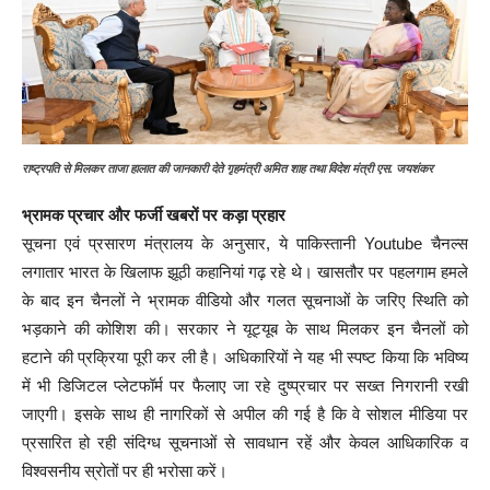
राष्ट्रपति से मिलकर ताजा हालात की जानकारी देते गृहमंत्री अमित शाह तथा विदेश मंत्री एस. जयशंकर
भ्रामक प्रचार और फर्जी खबरों पर कड़ा प्रहार
सूचना एवं प्रसारण मंत्रालय के अनुसार, ये पाकिस्तानी Youtube चैनल्स
लगातार भारत के खिलाफ झूठी कहानियां गढ़ रहे थे। खासतौर पर पहलगाम हमले
के बाद इन चैनलों ने भ्रामक वीडियो और गलत सूचनाओं के जरिए स्थिति को
भड़काने की कोशिश की। सरकार ने यूट्यूब के साथ मिलकर इन चैनलों को
हटाने की प्रक्रिया पूरी कर ली है। अधिकारियों ने यह भी स्पष्ट किया कि भविष्य
में भी डिजिटल प्लेटफॉर्म पर फैलाए जा रहे दुष्प्रचार पर सख्त निगरानी रखी
जाएगी। इसके साथ ही नागरिकों से अपील की गई है कि वे सोशल मीडिया पर
प्रसारित हो रही संदिग्ध सूचनाओं से सावधान रहें और केवल आधिकारिक व
विश्वसनीय स्रोतों पर ही भरोसा करें।