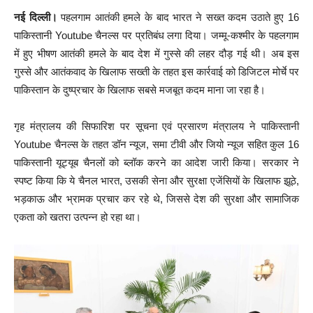
नई दिल्ली।
पहलगाम आतंकी हमले के बाद भारत ने सख्त कदम उठाते हुए 16
पाकिस्तानी Youtube चैनल्स पर प्रतिबंध लगा दिया। जम्मू-कश्मीर के पहलगाम
में हुए भीषण आतंकी हमले के बाद देश में गुस्से की लहर दौड़ गई थी। अब इस
गुस्से और आतंकवाद के खिलाफ सख्ती के तहत इस कार्रवाई को डिजिटल मोर्चे पर
पाकिस्तान के दुष्प्रचार के खिलाफ सबसे मजबूत कदम माना जा रहा है।
गृह मंत्रालय की सिफारिश पर सूचना एवं प्रसारण मंत्रालय ने पाकिस्तानी
Youtube चैनल्स के तहत डॉन न्यूज, समा टीवी और जियो न्यूज सहित कुल 16
पाकिस्तानी यूट्यूब चैनलों को ब्लॉक करने का आदेश जारी किया। सरकार ने
स्पष्ट किया कि ये चैनल भारत, उसकी सेना और सुरक्षा एजेंसियों के खिलाफ झूठे,
भड़काऊ और भ्रामक प्रचार कर रहे थे, जिससे देश की सुरक्षा और सामाजिक
एकता को खतरा उत्पन्न हो रहा था।