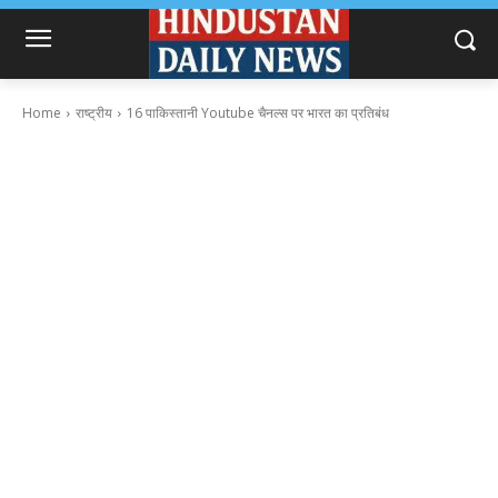
Home
राष्ट्रीय
16 पाकिस्तानी Youtube चैनल्स पर भारत का प्रतिबंध