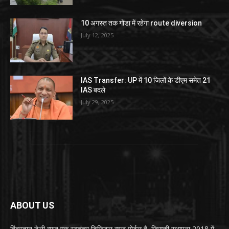
10 अगस्त तक गोंडा में रहेगा route diversion
July 12, 2025
IAS Transfer: UP में 10 जिलों के डीएम समेत 21
IAS बदले
July 29, 2025
ABOUT US
हिंदुस्तान डेली न्यूज एक स्वतंत्र डिजिटल न्यूज़ पोर्टल है, जिसकी स्थापना 2018 में