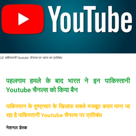
16 पाकिस्तानी Youtube चैनल्स पर भारत का प्रतिबंध
पहलगाम हमले के बाद भारत ने इन पाकिस्तानी
Youtube चैनल्स को किया बैन
पाकिस्तान के दुष्प्रचार के खिलाफ सबसे मजबूत कदम माना जा
रहा है पाकिस्तानी Youtube चैनल्स पर प्रतिबंध
नेशनल डेस्क