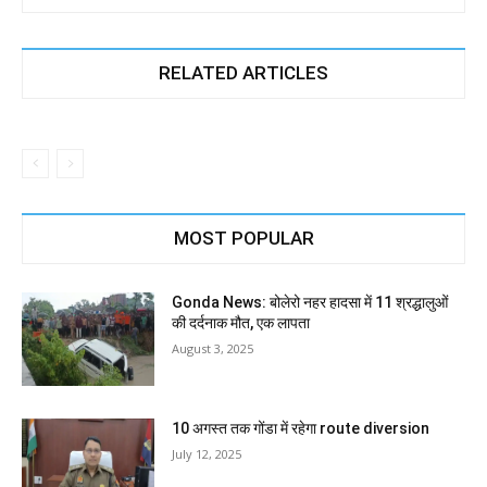
RELATED ARTICLES
MOST POPULAR
Gonda News: बोलेरो नहर हादसा में 11 श्रद्धालुओं
की दर्दनाक मौत, एक लापता
August 3, 2025
10 अगस्त तक गोंडा में रहेगा route diversion
July 12, 2025