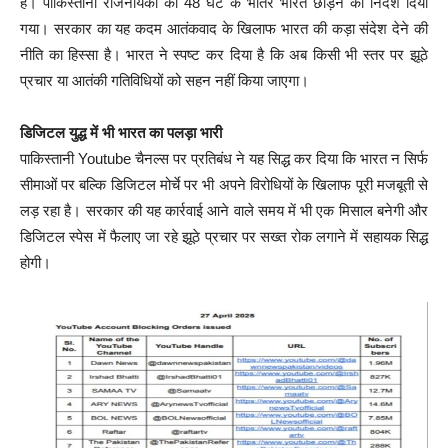
है। पाकिस्तानी राजनयिकों को 48 घंटे के भीतर भारत छोड़ने का निर्देश दिया
गया। सरकार का यह कदम आतंकवाद के खिलाफ भारत की कड़ा संदेश देने की
नीति का हिस्सा है। भारत ने स्पष्ट कर दिया है कि अब किसी भी स्तर पर झूठे
प्रचार या आतंकी गतिविधियों को सहन नहीं किया जाएगा।
डिजिटल युद्ध में भी भारत का पलड़ा भारी
पाकिस्तानी Youtube चैनल्स पर प्रतिबंध ने यह सिद्ध कर दिया कि भारत न सिर्फ
सीमाओं पर बल्कि डिजिटल मोर्चे पर भी अपने विरोधियों के खिलाफ पूरी मजबूती से
लड़ रहा है। सरकार की यह कार्रवाई आने वाले समय में भी एक मिसाल बनेगी और
डिजिटल स्पेस में फैलाए जा रहे झूठे प्रचार पर सख्त रोक लगाने में सहायक सिद्ध
होगी।