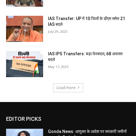
IAS Transfer: UP में 10 जिलों के डीएम समेत 21
IAS बदले
July 29, 2025
IAS IPS Transfers: बड़ा फेरबदल, 68 अफसर
बदले
May 17, 2025
Load more
EDITOR PICKS
Gonda News: आयुक्त के आदेश पर सरकारी जमीनों