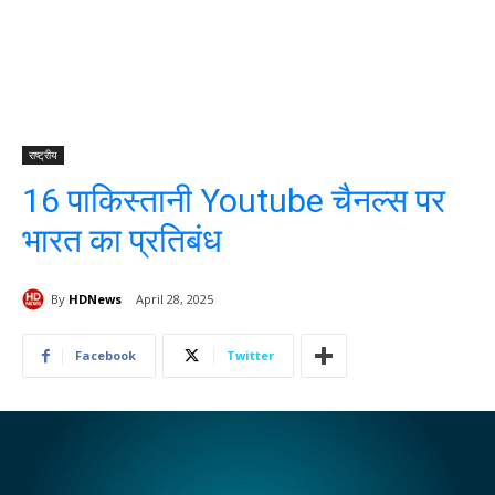
राष्ट्रीय
16 पाकिस्तानी Youtube चैनल्स पर
भारत का प्रतिबंध
By
HDNews
April 28, 2025
Facebook
Twitter