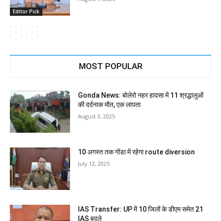
Editor Pick
MOST POPULAR
Gonda News: बोलेरो नहर हादसा में 11 श्रद्धालुओं
की दर्दनाक मौत, एक लापता
August 3, 2025
10 अगस्त तक गोंडा में रहेगा route diversion
July 12, 2025
IAS Transfer: UP में 10 जिलों के डीएम समेत 21
IAS बदले