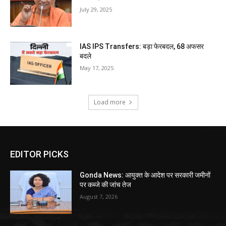
July 29, 2025
IAS IPS Transfers: बड़ा फेरबदल, 68 अफसर
बदले
May 17, 2025
Load more
EDITOR PICKS
Gonda News: आयुक्त के आदेश पर सरकारी जमीनों
पर कब्जे की जांच तेज
August 7, 2026