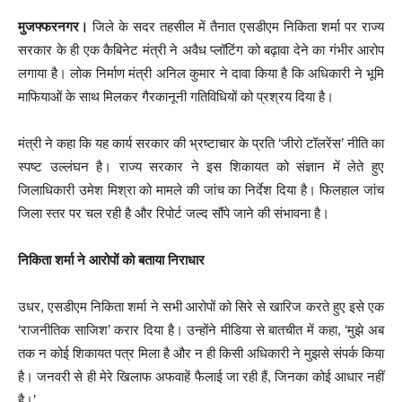
मुजफ्फरनगर।
जिले के सदर तहसील में तैनात एसडीएम निकिता शर्मा पर राज्य
सरकार के ही एक कैबिनेट मंत्री ने अवैध प्लॉटिंग को बढ़ावा देने का गंभीर आरोप
लगाया है। लोक निर्माण मंत्री अनिल कुमार ने दावा किया है कि अधिकारी ने भूमि
माफियाओं के साथ मिलकर गैरकानूनी गतिविधियों को प्रश्रय दिया है।
मंत्री ने कहा कि यह कार्य सरकार की भ्रष्टाचार के प्रति ‘जीरो टॉलरेंस’ नीति का
स्पष्ट उल्लंघन है। राज्य सरकार ने इस शिकायत को संज्ञान में लेते हुए
जिलाधिकारी उमेश मिश्रा को मामले की जांच का निर्देश दिया है। फिलहाल जांच
जिला स्तर पर चल रही है और रिपोर्ट जल्द सौंपे जाने की संभावना है।
निकिता शर्मा ने आरोपों को बताया निराधार
उधर, एसडीएम निकिता शर्मा ने सभी आरोपों को सिरे से खारिज करते हुए इसे एक
‘राजनीतिक साजिश’ करार दिया है। उन्होंने मीडिया से बातचीत में कहा, ‘मुझे अब
तक न कोई शिकायत पत्र मिला है और न ही किसी अधिकारी ने मुझसे संपर्क किया
है। जनवरी से ही मेरे खिलाफ अफवाहें फैलाई जा रही हैं, जिनका कोई आधार नहीं
है।’