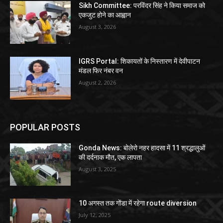
Sikh Committee: परविंदर सिंह ने किया समाज को
एकजुट होने का आह्वान
August 3, 2026
IGRS Portal: शिकायतों के निस्तारण में देवीपाटन
मंडल फिर नंबर वन
August 2, 2026
POPULAR POSTS
Gonda News: बोलेरो नहर हादसा में 11 श्रद्धालुओं
की दर्दनाक मौत, एक लापता
August 3, 2025
10 अगस्त तक गोंडा में रहेगा route diversion
July 12, 2025