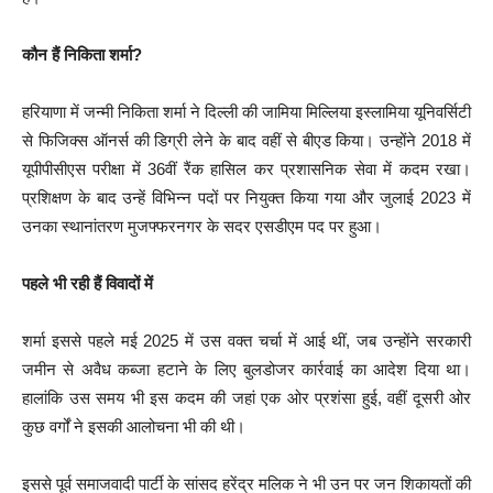
कौन हैं निकिता शर्मा?
हरियाणा में जन्मी निकिता शर्मा ने दिल्ली की जामिया मिल्लिया इस्लामिया यूनिवर्सिटी
से फिजिक्स ऑनर्स की डिग्री लेने के बाद वहीं से बीएड किया। उन्होंने 2018 में
यूपीपीसीएस परीक्षा में 36वीं रैंक हासिल कर प्रशासनिक सेवा में कदम रखा।
प्रशिक्षण के बाद उन्हें विभिन्न पदों पर नियुक्त किया गया और जुलाई 2023 में
उनका स्थानांतरण मुजफ्फरनगर के सदर एसडीएम पद पर हुआ।
पहले भी रही हैं विवादों में
शर्मा इससे पहले मई 2025 में उस वक्त चर्चा में आई थीं, जब उन्होंने सरकारी
जमीन से अवैध कब्जा हटाने के लिए बुलडोजर कार्रवाई का आदेश दिया था।
हालांकि उस समय भी इस कदम की जहां एक ओर प्रशंसा हुई, वहीं दूसरी ओर
कुछ वर्गों ने इसकी आलोचना भी की थी।
इससे पूर्व समाजवादी पार्टी के सांसद हरेंद्र मलिक ने भी उन पर जन शिकायतों की