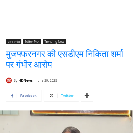
उत्तर प्रदेश
Editor Pick
Trending Now
मुजफ्फरनगर की एसडीएम निकिता शर्मा
पर गंभीर आरोप
By
HDNews
June 29, 2025
Facebook
Twitter