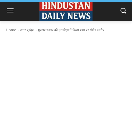
Home
उत्तर प्रदेश
मुजफ्फरनगर की एसडीएम निकिता शर्मा पर गंभीर आरोप