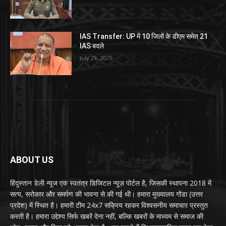
IAS Transfer: UP में 10 जिलों के डीएम समेत 21
IAS बदले
July 29, 2025
ABOUT US
हिंदुस्तान डेली न्यूज एक स्वतंत्र डिजिटल न्यूज़ पोर्टल है, जिसकी स्थापना 2018 में
सत्य, सरोकार और समर्पण की भावना से की गई थी। हमारा मुख्यालय गोंडा (उत्तर
प्रदेश) में स्थित है। हमारी टीम 24x7 सक्रिय रहकर विश्वसनीय समाचार प्रस्तुत
करती है। हमारा उद्देश्य सिर्फ खबरें देना नहीं, बल्कि खबरों के माध्यम से समाज की