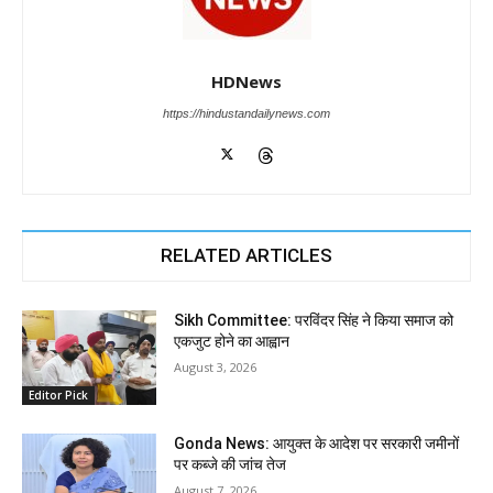
HDNews
https://hindustandailynews.com
RELATED ARTICLES
Sikh Committee: परविंदर सिंह ने किया समाज को
एकजुट होने का आह्वान
August 3, 2026
Editor Pick
Gonda News: आयुक्त के आदेश पर सरकारी जमीनों
पर कब्जे की जांच तेज
August 7, 2026