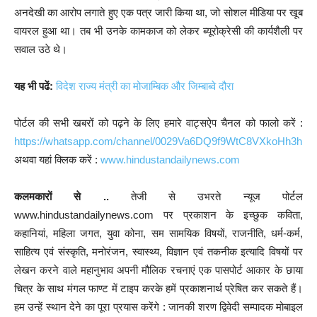
अनदेखी का आरोप लगाते हुए एक पत्र जारी किया था, जो सोशल मीडिया पर खूब
वायरल हुआ था। तब भी उनके कामकाज को लेकर ब्यूरोक्रेसी की कार्यशैली पर
सवाल उठे थे।
यह भी पढें:
विदेश राज्य मंत्री का मोजाम्बिक और जिम्बाब्वे दौरा
पोर्टल की सभी खबरों को पढ़ने के लिए हमारे वाट्सऐप चैनल को फालो करें :
https://whatsapp.com/channel/0029Va6DQ9f9WtC8VXkoHh3h
अथवा यहां क्लिक करें :
www.hindustandailynews.com
कलमकारों से ..
तेजी से उभरते न्यूज पोर्टल
www.hindustandailynews.com पर प्रकाशन के इच्छुक कविता,
कहानियां, महिला जगत, युवा कोना, सम सामयिक विषयों, राजनीति, धर्म-कर्म,
साहित्य एवं संस्कृति, मनोरंजन, स्वास्थ्य, विज्ञान एवं तकनीक इत्यादि विषयों पर
लेखन करने वाले महानुभाव अपनी मौलिक रचनाएं एक पासपोर्ट आकार के छाया
चित्र के साथ मंगल फाण्ट में टाइप करके हमें प्रकाशनार्थ प्रेषित कर सकते हैं।
हम उन्हें स्थान देने का पूरा प्रयास करेंगे : जानकी शरण द्विवेदी सम्पादक मोबाइल