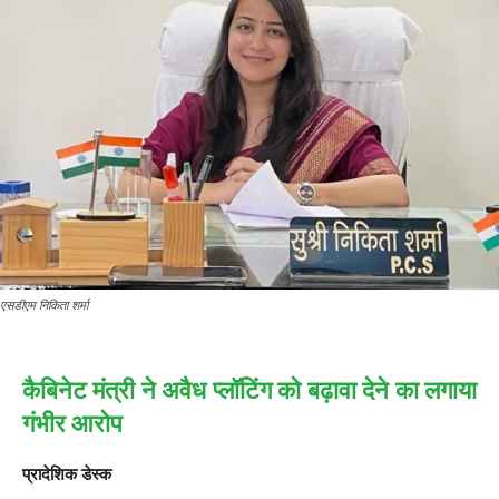
एसडीएम निकिता शर्मा
कैबिनेट मंत्री ने अवैध प्लॉटिंग को बढ़ावा देने का लगाया
गंभीर आरोप
प्रादेशिक डेस्क