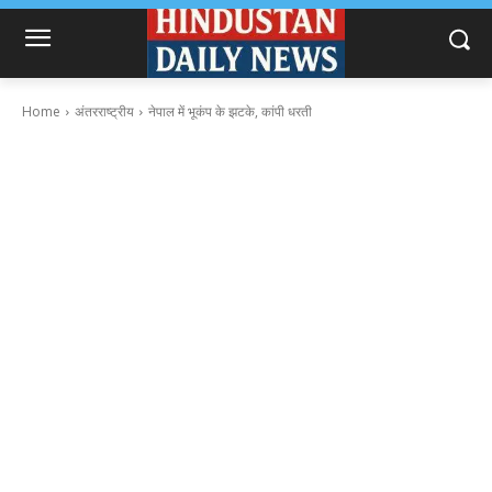
Home
अंतरराष्ट्रीय
नेपाल में भूकंप के झटके, कांपी धरती