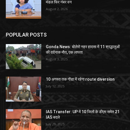
मंडल फिर नंबर वन
August 2, 2026
POPULAR POSTS
Gonda News: बोलेरो नहर हादसा में 11 श्रद्धालुओं
की दर्दनाक मौत, एक लापता
August 3, 2025
10 अगस्त तक गोंडा में रहेगा route diversion
July 12, 2025
IAS Transfer: UP में 10 जिलों के डीएम समेत 21
IAS बदले
July 29, 2025