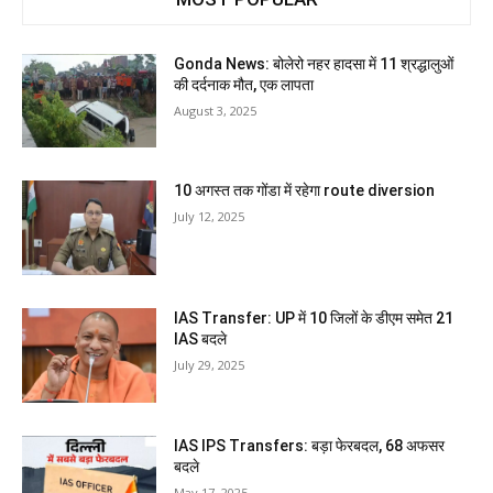
Gonda News: बोलेरो नहर हादसा में 11 श्रद्धालुओं
की दर्दनाक मौत, एक लापता
August 3, 2025
10 अगस्त तक गोंडा में रहेगा route diversion
July 12, 2025
IAS Transfer: UP में 10 जिलों के डीएम समेत 21
IAS बदले
July 29, 2025
IAS IPS Transfers: बड़ा फेरबदल, 68 अफसर
बदले
May 17, 2025