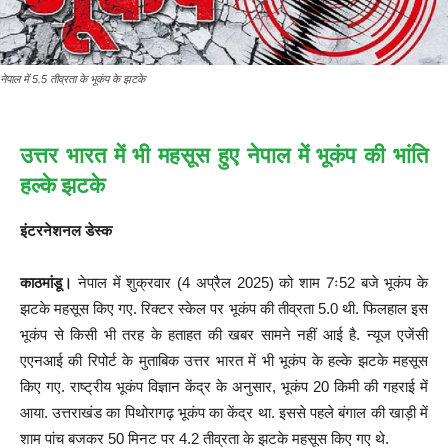
नेपाल में 5.5 तीव्रता के भूकंप के झटके
उत्तर भारत में भी महसूस हुए नेपाल में भूकंप की भांति
हल्के झटके
इंटरनेशनल डेस्क
काठमांडू।
नेपाल में शुक्रवार (4 अप्रैल 2025) को शाम 7ः52 बजे भूकंप के
झटके महसूस किए गए. रिक्टर स्केल पर भूकंप की तीव्रता 5.0 थी. फिलहाल इस
भूकंप से किसी भी तरह के हताहत की खबर सामने नहीं आई है. न्यूज एजेंसी
एएनआई की रिपोर्ट के मुताबिक उत्तर भारत में भी भूकंप के हल्के झटके महसूस
किए गए. राष्ट्रीय भूकंप विज्ञान केंद्र के अनुसार, भूकंप 20 किमी की गहराई में
आया. उत्तराखंड का पिथोरागढ़ भूकंप का केंद्र था. इससे पहले बंगाल की खाड़ी में
शाम पांच बजकर 50 मिनट पर 4.2 तीव्रता के झटके महसूस किए गए थे.