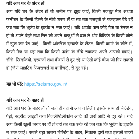
यदि आप घर के अंदर हों
आप यदि घर के अंदर हों तो जमीन पर झुक जाएं, किसी मजबूत मेज अथवा
फर्नीचर के किसी हिस्से के नीचे शरण लें या तब तक मजबूती से पकड़कर बैठे रहें
जब तक कि भूकंप के झटके न रुक जाएं। यदि आपके पास कोई मेज या डेस्क न
हो तो अपने चेहरे तथा सिर को अपने बाजुओं से ढक लें और बिल्डिंग के किसी कोने
में झुक कर बैठ जाएं। किसी आंतरिक दरवाजे के लेंटर, किसी कमरे के कोने में,
किसी मेज या यहां तक कि किसी पलंग के नीचे रुककर अपने आपको बचाएं।
सीसे, खिड़कियों, दरवाजों तथा दीवारों से दूर रहें या ऐसी कोई चीज जो गिर सकती
हो (जैसे लाइटिंग फिक्सचर्स या फर्नीचर), से दूर रहें।
यह भी पढें
:
https://seismo.gov.in/
यदि आप घर के बाहर हों
यदि आप घर के बाहर हों तो जहां हों वहां से आप न हिलें। इसके साथ ही बिल्डिंग,
पेड़ों, स्ट्रीट लाइटों तथा बिजली/टेलीफोन आदि की तारों आदि से दूर रहें। यदि
आप किसी खुली जगह पर हों तो वहां तब तक रुके रहें जब तक कि भूकंप के झटके
न रुक जाएं। सबसे बड़ा खतरा बिल्डिंग के बाहर, निकास द्वारों तथा इसकी बाहरी