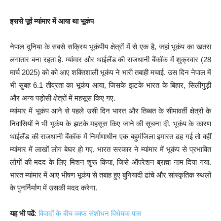
इससे पूर्व म्यांमार में आया था भूकंप
नेपाल दुनिया के सबसे सक्रिय भूकंपीय क्षेत्रों में से एक है, जहां भूकंप का खतरा
लगातार बना रहता है. म्यांमार और थाईलैंड की राजधानी बैंकॉक में शुक्रवार (28
मार्च 2025) को को आए शक्तिशाली भूकंप ने भारी तबाही मचाई. उस दिन नेपाल में
भी सुबह 6.1 तीव्रता का भूकंप आया, जिसके झटके भारत के बिहार, सिलीगुड़ी
और अन्य पड़ोसी क्षेत्रों में महसूस किए गए.
म्यांमार में भूकंप आने से पहले उसी दिन भारत और तिब्बत के सीमावर्ती क्षेत्रों के
निवासियों ने भी भूकंप के झटके महसूस किए जाने की सूचना दी. भूकंप के कारण
थाईलैंड की राजधानी बैंकॉक में निर्माणाधीन एक बहुमंजिला इमारत ढह गई तो वहीं
म्यांमार में लाखों लोग बेघर हो गए. भारत सरकार ने म्यांमार में भूकंप से प्रभावित
लोगों की मदद के लिए मिशन शुरू किया, जिसे ऑपरेशन ब्रह्मा नाम दिया गया.
भारत म्यांमार में आए भीषण भूकंप से तबाह हुए बुनियादी ढांचे और सांस्कृतिक स्थलों
के पुनर्निर्माण में उसकी मदद करेगा.
यह भी पढें
:
विवादों के बीच वक्फ संशोधन विधेयक पास