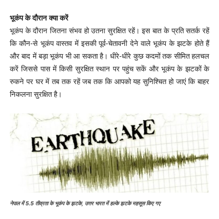
भूकंप के दौरान क्या करें
भूकंप के दौरान जितना संभव हो उतना सुरक्षित रहें। इस बात के प्रति सतर्क रहें
कि कौन-से भूकंप वास्तव में इसकी पूर्व-चेतावनी देने वाले भूकंप के झटके होते हैं
और बाद में बड़ा भूकंप भी आ सकता है। धीरे-धीरे कुछ कदमों तक सीमित हलचल
करें जिससे पास में किसी सुरक्षित स्थान पर पहुंच सकें और भूकंप के झटकों के
रुकने पर घर में तब तक रहें जब तक कि आपको यह सुनिश्चित हो जाएं कि बाहर
निकलना सुरक्षित है।
नेपाल में 5.5 तीव्रता के भूकंप के झटके, उत्तर भारत में हल्के झटके महसूस किए गए