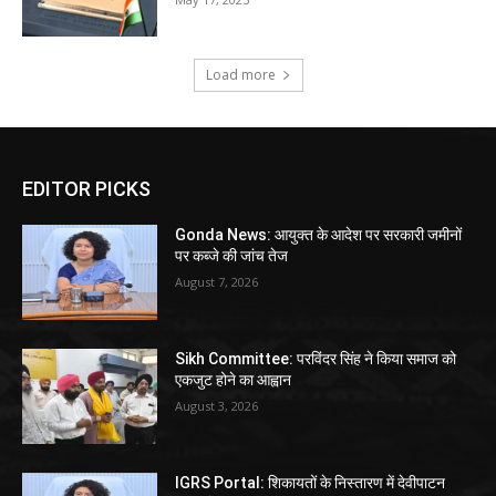
Load more
EDITOR PICKS
Gonda News: आयुक्त के आदेश पर सरकारी जमीनों
पर कब्जे की जांच तेज
August 7, 2026
Sikh Committee: परविंदर सिंह ने किया समाज को
एकजुट होने का आह्वान
August 3, 2026
IGRS Portal: शिकायतों के निस्तारण में देवीपाटन