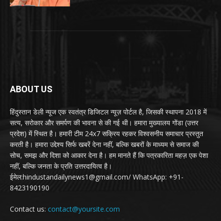
ABOUT US
हिंदुस्तान डेली न्यूज एक स्वतंत्र डिजिटल न्यूज़ पोर्टल है, जिसकी स्थापना 2018 में
सत्य, सरोकार और समर्पण की भावना से की गई थी। हमारा मुख्यालय गोंडा (उत्तर
प्रदेश) में स्थित है। हमारी टीम 24x7 सक्रिय रहकर विश्वसनीय समाचार प्रस्तुत
करती है। हमारा उद्देश्य सिर्फ खबरें देना नहीं, बल्कि खबरों के माध्यम से समाज की
सोच, समझ और दिशा को आकार देना है। हम मानते हैं कि पत्रकारिता महज़ एक पेशा
नहीं, बल्कि जनता के प्रति उत्तरदायित्व है।
ईमेल:hindustandailynews1@gmail.com/ WhatsApp: +91-
8423190190
Contact us:
contact@yoursite.com