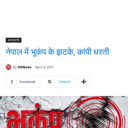
अंतरराष्ट्रीय
नेपाल में भूकंप के झटके, कांपी धरती
By
HDNews
April 4, 2025
Facebook
Twitter