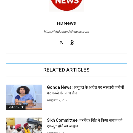
HDNews
https://hindustandailynews.com
RELATED ARTICLES
Gonda News: आयुक्त के आदेश पर सरकारी जमीनों
पर कब्जे की जांच तेज
August 7, 2026
Editor Pick
Sikh Committee: परविंदर सिंह ने किया समाज को
एकजुट होने का आह्वान
August 3, 2026