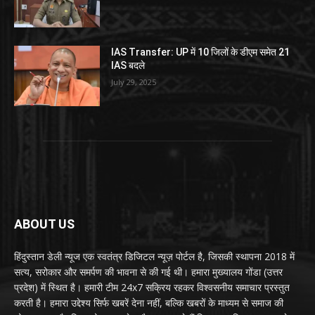
IAS Transfer: UP में 10 जिलों के डीएम समेत 21
IAS बदले
July 29, 2025
ABOUT US
हिंदुस्तान डेली न्यूज एक स्वतंत्र डिजिटल न्यूज़ पोर्टल है, जिसकी स्थापना 2018 में
सत्य, सरोकार और समर्पण की भावना से की गई थी। हमारा मुख्यालय गोंडा (उत्तर
प्रदेश) में स्थित है। हमारी टीम 24x7 सक्रिय रहकर विश्वसनीय समाचार प्रस्तुत
करती है। हमारा उद्देश्य सिर्फ खबरें देना नहीं, बल्कि खबरों के माध्यम से समाज की