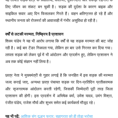
लिए जीवन का संकट बन चुकी है। सड़क की दुर्दशा के कारण बाइक और
साइकिल सवार आए दिन फिसलकर गिरते हैं। वाहन क्षतिग्रस्त हो रहे हैं और
स्थानीय जनता को रोजमर्रा की आवाजाही में गंभीर असुविधा हो रही है।
वर्षों से लटकी मरम्मत, निष्क्रिय है प्रशासन
शिवम पांडेय ने यह भी आरोप लगाया कि वर्षों से यह सड़क मरम्मत की बाट जोह
रही है। कई बार टेंडर निकाला गया, लेकिन हर बार उसे निरस्त कर दिया गया।
लापता सड़क को लेकर पूर्व में भी आंदोलन और प्रदर्शन हुए, लेकिन प्रशासन ने
अब तक कोई संज्ञान नहीं लिया है।
छात्र नेता ने मुख्यमंत्री से गुहार लगाई है कि जनहित में इस सड़क की मरम्मत
जल्द कराई जाए, अन्यथा छात्र पंचायत सड़क पर दिन-प्रतिदिन प्रतीकात्मक
और सृजनात्मक आंदोलन करती रहेगी, जिसकी जिम्मेदारी पूरी तरह जिला
प्रशासन की होगी। इस प्रदर्शन में अभिषेक वर्मा, उमेश यादव, उमंग मिश्रा,
रंजीत पांडेय, राजेश मौर्या और शुभम समेत कई कार्यकर्ता मौजूद रहे।
यह भी पढें:
आशिक संग दुल्हन फरार: सुहागरात को ही तोड़ा भरोसा