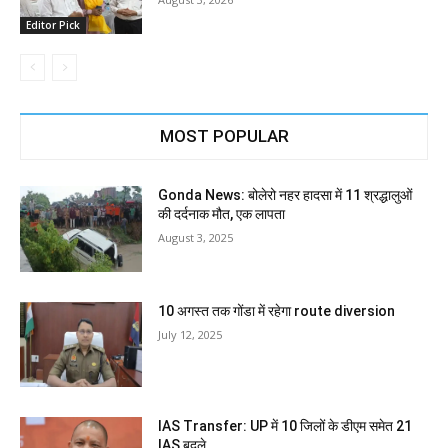
Editor Pick
MOST POPULAR
Gonda News: बोलेरो नहर हादसा में 11 श्रद्धालुओं
की दर्दनाक मौत, एक लापता
August 3, 2025
10 अगस्त तक गोंडा में रहेगा route diversion
July 12, 2025
IAS Transfer: UP में 10 जिलों के डीएम समेत 21
IAS बदले