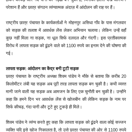
परेशान हैं और छात्र संगठन व्यंग्यात्मक अंदाज़ में आंदोलन की राह पर हैं।
राष्ट्रीय छात्र पंचायत के कार्यकर्ताओं ने मोहनपुर असिधा गाँव के पास मंगलवार
को सड़क की तलाश में आवर्धक लेंस लेकर अभियान चलाया। लेकिन उन्हें वहाँ
कुछ नहीं मिला ना सड़क, ना धूल सिर्फ दलदल और गंदगी। इस प्रतीकात्मक
विरोध में लापता सड़क को ढूंढने वाले को 1100 रुपये का इनाम देने की घोषणा की
गई।
लापता सड़क: आंदोलन का केंद्र बनी टूटी सड़क
छात्र पंचायत के राष्ट्रीय अध्यक्ष शिवम पांडेय ने मौके से बताया कि करीब 20
किलोमीटर लंबी यह सड़क अब पूरी तरह लापता सड़क बन चुकी है। कभी व्यस्त
मानी जाने वाली यह सड़क अब आमजन के लिए एक चुनौती बन चुकी है। उन्होंने
कहा कि हमने दिन भर आवर्धक लेंस से खोजबीन की लेकिन सड़क के नाम पर
सिर्फ कीचड़, गंदा पानी और टूटे हुए टुकड़े ही मिले।
शिवम पांडेय ने व्यंग्य करते हुए कहा कि लापता सड़क को ढूंढने वाला कोई सज्जन
व्यक्ति यदि इसे खोज निकालता है, तो उसे छात्र पंचायत की ओर से 1100 रुपये