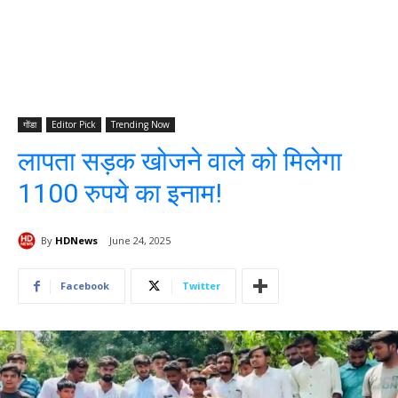
गोंडा
Editor Pick
Trending Now
लापता सड़क खोजने वाले को मिलेगा
1100 रुपये का इनाम!
By
HDNews
June 24, 2025
Facebook
Twitter