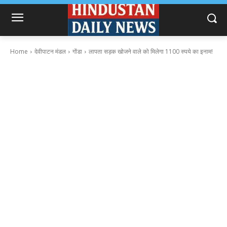
Home
देवीपाटन मंडल
गोंडा
लापता सड़क खोजने वाले को मिलेगा 1100 रुपये का इनाम!