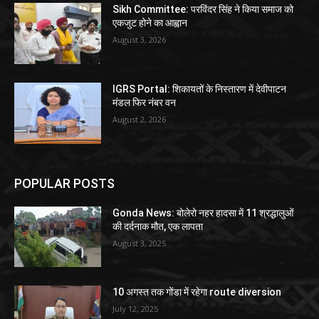
Sikh Committee: परविंदर सिंह ने किया समाज को
एकजुट होने का आह्वान
August 3, 2026
IGRS Portal: शिकायतों के निस्तारण में देवीपाटन
मंडल फिर नंबर वन
August 2, 2026
POPULAR POSTS
Gonda News: बोलेरो नहर हादसा में 11 श्रद्धालुओं
की दर्दनाक मौत, एक लापता
August 3, 2025
10 अगस्त तक गोंडा में रहेगा route diversion
July 12, 2025