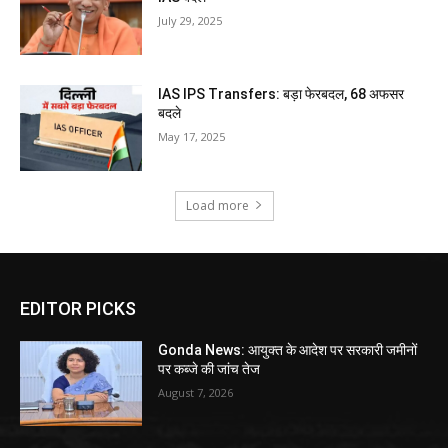
July 29, 2025
IAS IPS Transfers: बड़ा फेरबदल, 68 अफसर
बदले
May 17, 2025
Load more
EDITOR PICKS
Gonda News: आयुक्त के आदेश पर सरकारी जमीनों
पर कब्जे की जांच तेज
August 7, 2026