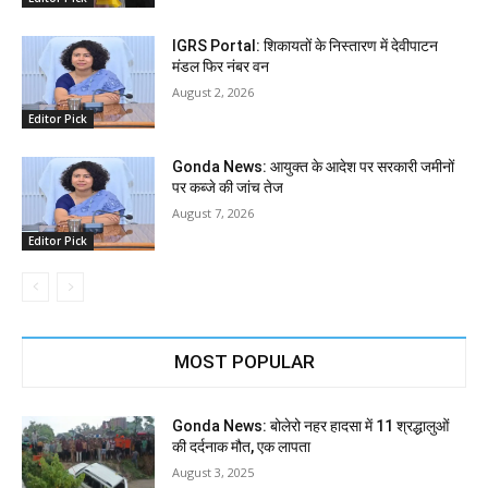
IGRS Portal: शिकायतों के निस्तारण में देवीपाटन
मंडल फिर नंबर वन
August 2, 2026
Editor Pick
Gonda News: आयुक्त के आदेश पर सरकारी जमीनों
पर कब्जे की जांच तेज
August 7, 2026
Editor Pick
MOST POPULAR
Gonda News: बोलेरो नहर हादसा में 11 श्रद्धालुओं
की दर्दनाक मौत, एक लापता
August 3, 2025