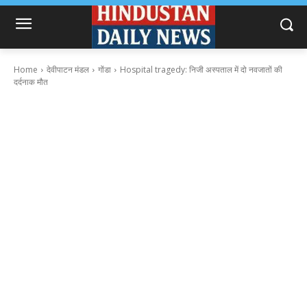
Home
देवीपाटन मंडल
गोंडा
Hospital tragedy: निजी अस्पताल में दो नवजातों की
दर्दनाक मौत