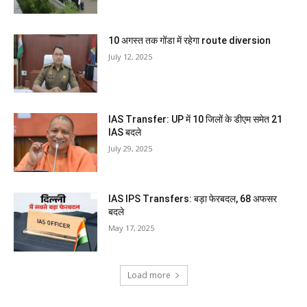
10 अगस्त तक गोंडा में रहेगा route diversion
July 12, 2025
IAS Transfer: UP में 10 जिलों के डीएम समेत 21
IAS बदले
July 29, 2025
IAS IPS Transfers: बड़ा फेरबदल, 68 अफसर
बदले
May 17, 2025
Load more