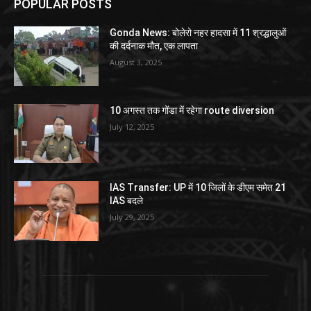
POPULAR POSTS
Gonda News: बोलेरो नहर हादसा में 11 श्रद्धालुओं
की दर्दनाक मौत, एक लापता
August 3, 2025
10 अगस्त तक गोंडा में रहेगा route diversion
July 12, 2025
IAS Transfer: UP में 10 जिलों के डीएम समेत 21
IAS बदले
July 29, 2025