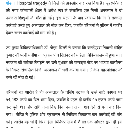
गोंडा।
Hospital tragedy ने जिले को झकझोर कर रख दिया है। बृहस्पतिवार
को नगर कोतवाली क्षेत्र में अवैध रूप से संचालित एक निजी अस्पताल में दो
नवजात शिशुओं की मौत हो गई। इस घटना के बाद स्वास्थ्य विभाग ने तत्काल
कार्रवाई करते हुए अस्पताल को सील कर दिया, जबकि परिजनों ने पुलिस में तहरीर
देकर सख्त कार्रवाई की मांग की है।
उप मुख्य चिकित्साधिकारी डॉ. जेएम चिश्ती ने बताया कि सतईपुरवा निवासी मोहित
कुमार की पत्नी मनीषा का प्रसव पांच सितंबर को महिला चिकित्सालय में हुआ था।
नवजात की तबीयत बिगड़ने पर उसे बुधवार को बहराइच रोड पर भाजपा कार्यालय
के निकट संचालित निजी अस्पताल में भर्ती कराया गया। लेकिन बृहस्पतिवार को
बच्चे की मौत हो गई।
परिजनों का आरोप है कि अस्पताल के नर्सिंग स्टाफ ने उन्हें सादे कागज पर
54,482 रुपये का बिल थमा दिया, जबकि वे पहले ही करीब 45 हजार रुपये जमा
कर चुके थे। शेष राशि जमा किए बिना नवजात का शव देने से मना कर दिया
गया। मोहित ने पुलिस और प्रशासन से लिखित शिकायत कर कार्रवाई की मांग
की। आरोप यह भी है कि महिला चिकित्सालय में तैनात एक डॉक्टर द्वारा ही इस