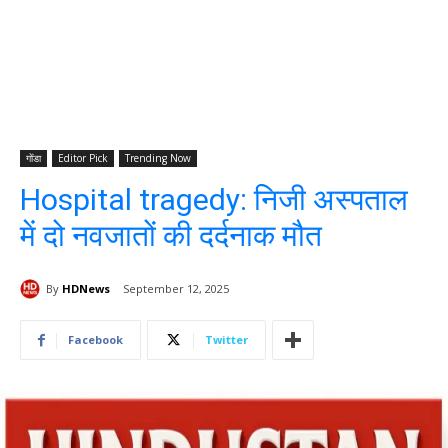
गोंडा
Editor Pick
Trending Now
Hospital tragedy: निजी अस्पताल
में दो नवजातों की दर्दनाक मौत
By
HDNews
September 12, 2025
Facebook
Twitter