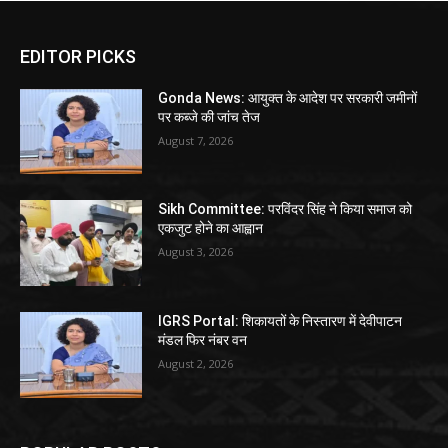
EDITOR PICKS
Gonda News: आयुक्त के आदेश पर सरकारी जमीनों
पर कब्जे की जांच तेज
August 7, 2026
Sikh Committee: परविंदर सिंह ने किया समाज को
एकजुट होने का आह्वान
August 3, 2026
IGRS Portal: शिकायतों के निस्तारण में देवीपाटन
मंडल फिर नंबर वन
August 2, 2026