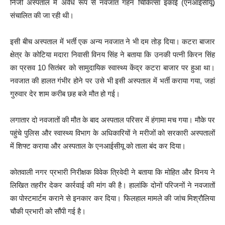
निजी अस्पताल में अवैध रूप से नवजात गहन चिकित्सा इकाई (एनआईसीयू)
संचालित की जा रही थी।
इसी बीच अस्पताल में भर्ती एक अन्य नवजात ने भी दम तोड़ दिया। कटरा बाजार
क्षेत्र के कोटिया मदारा निवासी विनय सिंह ने बताया कि उनकी पत्नी किरन सिंह
का प्रसव 10 सितंबर को सामुदायिक स्वास्थ्य केंद्र कटरा बाजार पर हुआ था।
नवजात की हालत गंभीर होने पर उसे भी इसी अस्पताल में भर्ती कराया गया, जहां
गुरुवार देर शाम करीब छह बजे मौत हो गई।
लगातार दो नवजातों की मौत के बाद अस्पताल परिसर में हंगामा मच गया। मौके पर
पहुंचे पुलिस और स्वास्थ्य विभाग के अधिकारियों ने मरीजों को सरकारी अस्पतालों
में शिफ्ट कराया और अस्पताल के एनआईसीयू को ताला बंद कर दिया।
कोतवाली नगर प्रभारी निरीक्षक विवेक त्रिवेदी ने बताया कि मोहित और विनय ने
लिखित तहरीर देकर कार्रवाई की मांग की है। हालांकि दोनों परिजनों ने नवजातों
का पोस्टमार्टम कराने से इनकार कर दिया। फिलहाल मामले की जांच मिश्रौलिया
चौकी प्रभारी को सौंपी गई है।