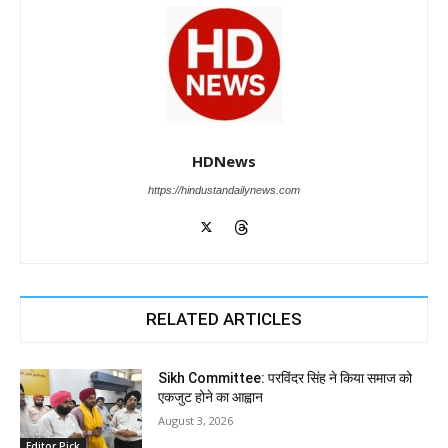
HDNews
https://hindustandailynews.com
RELATED ARTICLES
Sikh Committee: परविंदर सिंह ने किया समाज को
एकजुट होने का आह्वान
August 3, 2026
Editor Pick