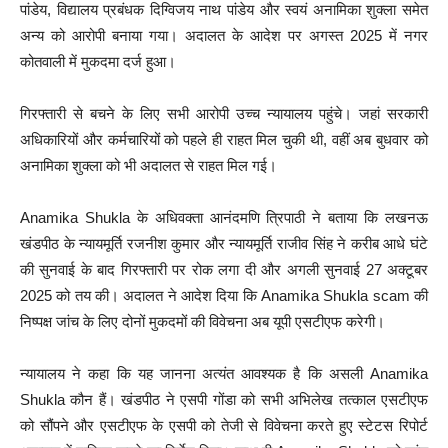
पांडेय, विद्यालय प्रबंधक दिग्विजय नाथ पांडेय और स्वयं अनामिका शुक्ला समेत
अन्य को आरोपी बनाया गया। अदालत के आदेश पर अगस्त 2025 में नगर
कोतवाली में मुकदमा दर्ज हुआ।
गिरफ्तारी से बचने के लिए सभी आरोपी उच्च न्यायालय पहुंचे। जहां सरकारी
अधिकारियों और कर्मचारियों को पहले ही राहत मिल चुकी थी, वहीं अब बुधवार को
अनामिका शुक्ला को भी अदालत से राहत मिल गई।
Anamika Shukla के अधिवक्ता आनंदमणि त्रिपाठी ने बताया कि लखनऊ
खंडपीठ के न्यायमूर्ति रजनीश कुमार और न्यायमूर्ति राजीव सिंह ने करीब आधे घंटे
की सुनवाई के बाद गिरफ्तारी पर रोक लगा दी और अगली सुनवाई 27 अक्टूबर
2025 को तय की। अदालत ने आदेश दिया कि Anamika Shukla scam की
निष्पक्ष जांच के लिए दोनों मुकदमों की विवेचना अब यूपी एसटीएफ करेगी।
न्यायालय ने कहा कि यह जानना अत्यंत आवश्यक है कि असली Anamika
Shukla कौन हैं। खंडपीठ ने एसपी गोंडा को सभी अभिलेख तत्काल एसटीएफ
को सौंपने और एसटीएफ के एसपी को तेजी से विवेचना करते हुए स्टेटस रिपोर्ट