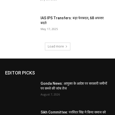
IAS IPS Transfers: बड़ा फेरबदल, 68 अफसर
बदले
May 17, 2025
Load more
EDITOR PICKS
Gonda News: आयुक्त के आदेश पर सरकारी जमीनों
पर कब्जे की जांच तेज
August 7, 2026
Sikh Committee: परविंदर सिंह ने किया समाज को