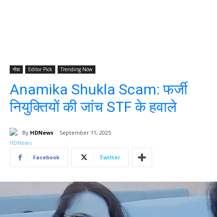
गोंडा
Editor Pick
Trending Now
Anamika Shukla Scam: फर्जी
नियुक्तियों की जांच STF के हवाले
By
HDNews
September 11, 2025
Facebook
Twitter