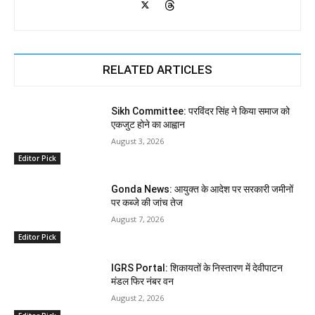
RELATED ARTICLES
Sikh Committee: परविंदर सिंह ने किया समाज को
एकजुट होने का आह्वान
August 3, 2026
Editor Pick
Gonda News: आयुक्त के आदेश पर सरकारी जमीनों
पर कब्जे की जांच तेज
August 7, 2026
Editor Pick
IGRS Portal: शिकायतों के निस्तारण में देवीपाटन
मंडल फिर नंबर वन
August 2, 2026