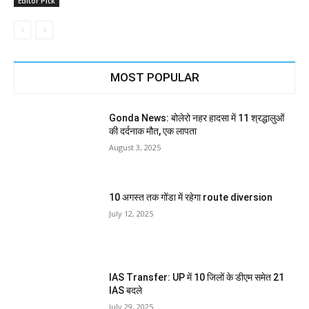
Editor Pick
MOST POPULAR
Gonda News: बोलेरो नहर हादसा में 11 श्रद्धालुओं
की दर्दनाक मौत, एक लापता
August 3, 2025
10 अगस्त तक गोंडा में रहेगा route diversion
July 12, 2025
IAS Transfer: UP में 10 जिलों के डीएम समेत 21
IAS बदले
July 29, 2025