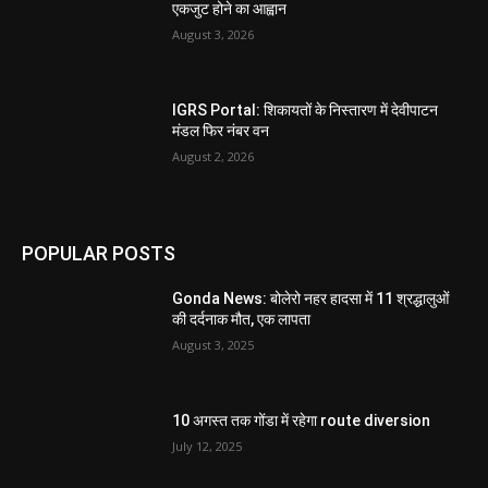
एकजुट होने का आह्वान
August 3, 2026
IGRS Portal: शिकायतों के निस्तारण में देवीपाटन
मंडल फिर नंबर वन
August 2, 2026
POPULAR POSTS
Gonda News: बोलेरो नहर हादसा में 11 श्रद्धालुओं
की दर्दनाक मौत, एक लापता
August 3, 2025
10 अगस्त तक गोंडा में रहेगा route diversion
July 12, 2025