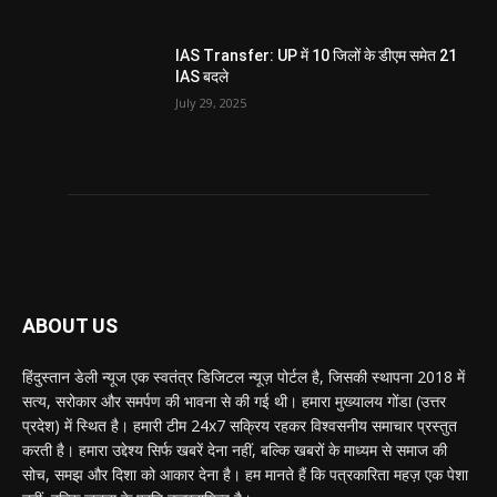
IAS Transfer: UP में 10 जिलों के डीएम समेत 21
IAS बदले
July 29, 2025
ABOUT US
हिंदुस्तान डेली न्यूज एक स्वतंत्र डिजिटल न्यूज़ पोर्टल है, जिसकी स्थापना 2018 में
सत्य, सरोकार और समर्पण की भावना से की गई थी। हमारा मुख्यालय गोंडा (उत्तर
प्रदेश) में स्थित है। हमारी टीम 24x7 सक्रिय रहकर विश्वसनीय समाचार प्रस्तुत
करती है। हमारा उद्देश्य सिर्फ खबरें देना नहीं, बल्कि खबरों के माध्यम से समाज की
सोच, समझ और दिशा को आकार देना है। हम मानते हैं कि पत्रकारिता महज़ एक पेशा