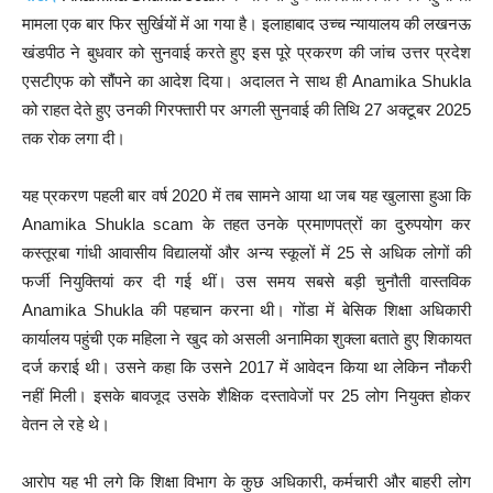
मामला एक बार फिर सुर्खियों में आ गया है। इलाहाबाद उच्च न्यायालय की लखनऊ
खंडपीठ ने बुधवार को सुनवाई करते हुए इस पूरे प्रकरण की जांच उत्तर प्रदेश
एसटीएफ को सौंपने का आदेश दिया। अदालत ने साथ ही Anamika Shukla
को राहत देते हुए उनकी गिरफ्तारी पर अगली सुनवाई की तिथि 27 अक्टूबर 2025
तक रोक लगा दी।
यह प्रकरण पहली बार वर्ष 2020 में तब सामने आया था जब यह खुलासा हुआ कि
Anamika Shukla scam के तहत उनके प्रमाणपत्रों का दुरुपयोग कर
कस्तूरबा गांधी आवासीय विद्यालयों और अन्य स्कूलों में 25 से अधिक लोगों की
फर्जी नियुक्तियां कर दी गई थीं। उस समय सबसे बड़ी चुनौती वास्तविक
Anamika Shukla की पहचान करना थी। गोंडा में बेसिक शिक्षा अधिकारी
कार्यालय पहुंची एक महिला ने खुद को असली अनामिका शुक्ला बताते हुए शिकायत
दर्ज कराई थी। उसने कहा कि उसने 2017 में आवेदन किया था लेकिन नौकरी
नहीं मिली। इसके बावजूद उसके शैक्षिक दस्तावेजों पर 25 लोग नियुक्त होकर
वेतन ले रहे थे।
आरोप यह भी लगे कि शिक्षा विभाग के कुछ अधिकारी, कर्मचारी और बाहरी लोग