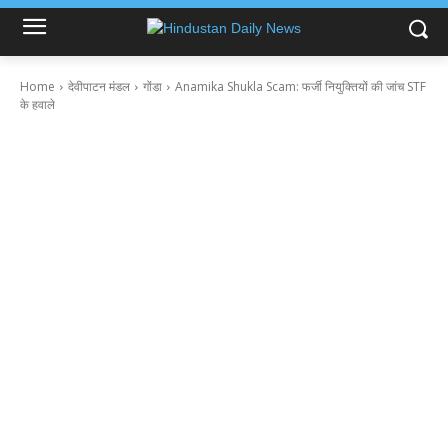
Home
देवीपाटन मंडल
गोंडा
Anamika Shukla Scam: फर्जी नियुक्तियों की जांच STF
के हवाले