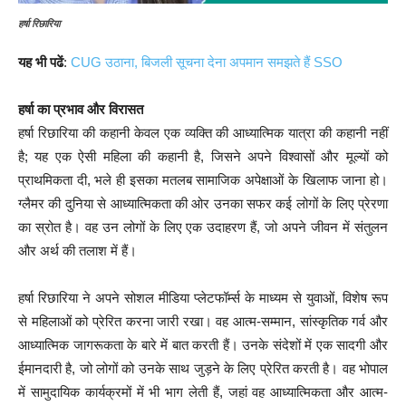
हर्षा रिछारिया
यह भी पढें
:
CUG उठाना, बिजली सूचना देना अपमान समझते हैं SSO
हर्षा का प्रभाव और विरासत
हर्षा रिछारिया की कहानी केवल एक व्यक्ति की आध्यात्मिक यात्रा की कहानी नहीं
है; यह एक ऐसी महिला की कहानी है, जिसने अपने विश्वासों और मूल्यों को
प्राथमिकता दी, भले ही इसका मतलब सामाजिक अपेक्षाओं के खिलाफ जाना हो।
ग्लैमर की दुनिया से आध्यात्मिकता की ओर उनका सफर कई लोगों के लिए प्रेरणा
का स्रोत है। वह उन लोगों के लिए एक उदाहरण हैं, जो अपने जीवन में संतुलन
और अर्थ की तलाश में हैं।
हर्षा रिछारिया ने अपने सोशल मीडिया प्लेटफॉर्म्स के माध्यम से युवाओं, विशेष रूप
से महिलाओं को प्रेरित करना जारी रखा। वह आत्म-सम्मान, सांस्कृतिक गर्व और
आध्यात्मिक जागरूकता के बारे में बात करती हैं। उनके संदेशों में एक सादगी और
ईमानदारी है, जो लोगों को उनके साथ जुड़ने के लिए प्रेरित करती है। वह भोपाल
में सामुदायिक कार्यक्रमों में भी भाग लेती हैं, जहां वह आध्यात्मिकता और आत्म-