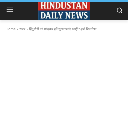
Home
राज्य
हिंदू शेरों को छोड़कर हमें सूअर पसंद आएंगे?-हर्षा रिछारिया