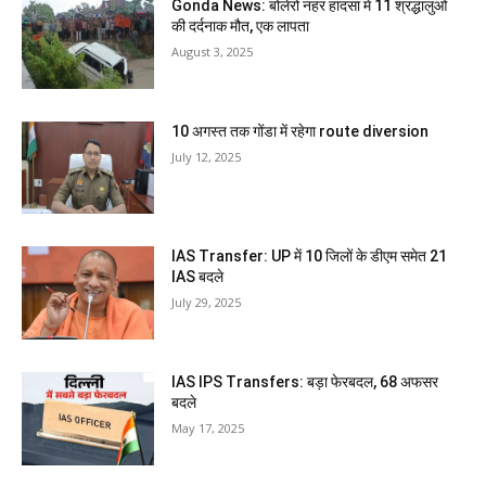
Gonda News: बोलेरो नहर हादसा में 11 श्रद्धालुओं
की दर्दनाक मौत, एक लापता
August 3, 2025
10 अगस्त तक गोंडा में रहेगा route diversion
July 12, 2025
IAS Transfer: UP में 10 जिलों के डीएम समेत 21
IAS बदले
July 29, 2025
IAS IPS Transfers: बड़ा फेरबदल, 68 अफसर
बदले
May 17, 2025