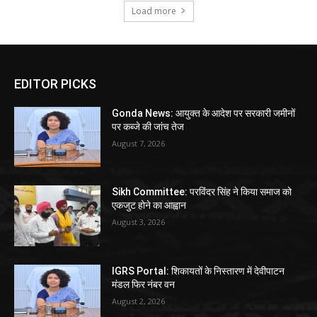
Load more
EDITOR PICKS
Gonda News: आयुक्त के आदेश पर सरकारी जमीनों
पर कब्जे की जांच तेज
August 7, 2026
Sikh Committee: परविंदर सिंह ने किया समाज को
एकजुट होने का आह्वान
August 3, 2026
IGRS Portal: शिकायतों के निस्तारण में देवीपाटन
मंडल फिर नंबर वन
August 2, 2026