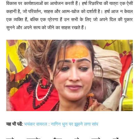
विकास पर कार्यशालाओं का आयोजन करती हैं। हर्षा रिछारिया की यात्रा एक ऐसी
कहानी है, जो परिवर्तन, साहस और आत्म-खोज को दर्शाती है। हर्षा आज न केवल
एक व्यक्ति हैं, बल्कि एक प्रेरणा हैं उन सभी के लिए जो अपने दिल की पुकार
सुनने और अपने सत्य को जीने का साहस रखते हैं।
यह भी पढें
:
भयंकर वायरल : नागिन धुन पर झूमने लगा सांप