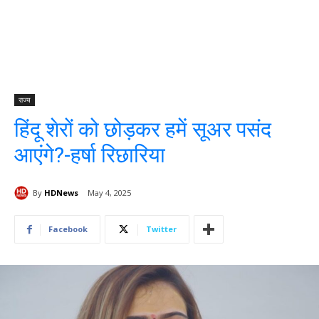
राज्य
हिंदू शेरों को छोड़कर हमें सूअर पसंद
आएंगे?-हर्षा रिछारिया
By
HDNews
May 4, 2025
Facebook
Twitter