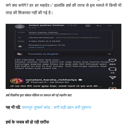
सगे क्या बनोगे? हर हर महादेव।’ हालांकि हर्षा की तरफ से इस मामले में किसी भी
तरह की शिकायत नहीं की गई है।
हर्षा रिछारिया द्वारा सोशल मीडिया पर वायरल की गई स्क्रीन शाट
यह भी पढें
:
कानपुर दुष्कर्म कांड : सगी बड़ी बहन बनी दुश्मन!
हर्षा के जवाब की हो रही तारीफ