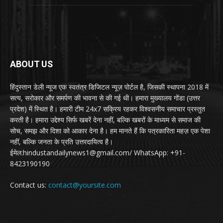
ABOUT US
हिंदुस्तान डेली न्यूज एक स्वतंत्र डिजिटल न्यूज़ पोर्टल है, जिसकी स्थापना 2018 में
सत्य, सरोकार और समर्पण की भावना से की गई थी। हमारा मुख्यालय गोंडा (उत्तर
प्रदेश) में स्थित है। हमारी टीम 24x7 सक्रिय रहकर विश्वसनीय समाचार प्रस्तुत
करती है। हमारा उद्देश्य सिर्फ खबरें देना नहीं, बल्कि खबरों के माध्यम से समाज की
सोच, समझ और दिशा को आकार देना है। हम मानते हैं कि पत्रकारिता महज़ एक पेशा
नहीं, बल्कि जनता के प्रति उत्तरदायित्व है।
ईमेल:hindustandailynews1@gmail.com/ WhatsApp: +91-
8423190190
Contact us:
contact@yoursite.com