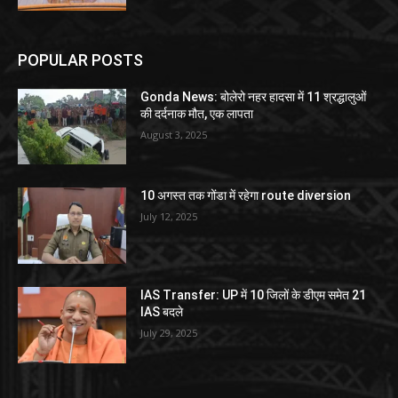
POPULAR POSTS
Gonda News: बोलेरो नहर हादसा में 11 श्रद्धालुओं
की दर्दनाक मौत, एक लापता
August 3, 2025
10 अगस्त तक गोंडा में रहेगा route diversion
July 12, 2025
IAS Transfer: UP में 10 जिलों के डीएम समेत 21
IAS बदले
July 29, 2025