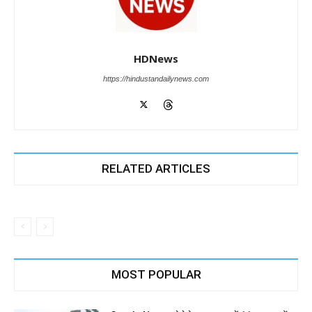
HDNews
https://hindustandailynews.com
RELATED ARTICLES
MOST POPULAR