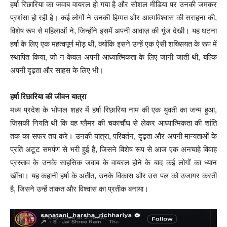
हर्षा रिछारिया का जवाब वायरल हो गया है और सोशल मीडिया पर उनकी जमकर
प्रशंसा हो रही है। कई लोगों ने उनकी हिम्मत और आत्मविश्वास की सराहना की,
विशेष रूप से महिलाओं ने, जिन्होंने इसमें अपनी आवाज़ की गूंज देखी। यह घटना
हर्षा के लिए एक महत्वपूर्ण मोड़ थी, क्योंकि इसने उन्हें एक ऐसी शख्सियत के रूप में
स्थापित किया, जो न केवल अपनी आध्यात्मिकता के लिए जानी जाती थी, बल्कि
अपनी दृढ़ता और साहस के लिए भी।
हर्षा रिछारिया की जीवन यात्रा
मध्य प्रदेश के भोपाल शहर में हर्षा रिछारिया नाम की एक युवती का जन्म हुआ,
जिसकी नियति थी कि वह ग्लैमर की चकाचौंध से लेकर आध्यात्मिकता की शांति
तक का सफर तय करे। उनकी यात्रा, परिवर्तन, दृढ़ता और अपनी मान्यताओं के
प्रति अटूट समर्पण से भरी हुई है, जिसने विशेष रूप से आज एक अनचाहे विवाह
प्रस्ताव के उनके साहसिक जवाब के वायरल होने के बाद कई लोगों का ध्यान
खींचा। यह कहानी हर्षा के अतीत, उनके विकास और उस पल को उजागर करती
है, जिसने उन्हें ताकत और विश्वास का प्रतीक बनाया।