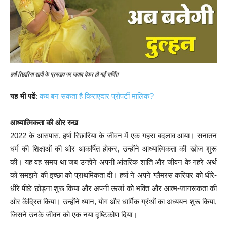
हर्षा रिछारिया शादी के प्रस्ताव पर जवाब देकर हो गईं चर्चित
यह भी पढें
:
कब बन सकता है किराएदार प्रोपर्टी मालिक?
आध्यात्मिकता की ओर रुख
2022 के आसपास, हर्षा रिछारिया के जीवन में एक गहरा बदलाव आया। सनातन
धर्म की शिक्षाओं की ओर आकर्षित होकर, उन्होंने आध्यात्मिकता की खोज शुरू
की। यह वह समय था जब उन्होंने अपनी आंतरिक शांति और जीवन के गहरे अर्थ
को समझने की इच्छा को प्राथमिकता दी। हर्षा ने अपने ग्लैमरस करियर को धीरे-
धीरे पीछे छोड़ना शुरू किया और अपनी ऊर्जा को भक्ति और आत्म-जागरूकता की
ओर केंद्रित किया। उन्होंने ध्यान, योग और धार्मिक ग्रंथों का अध्ययन शुरू किया,
जिसने उनके जीवन को एक नया दृष्टिकोण दिया।