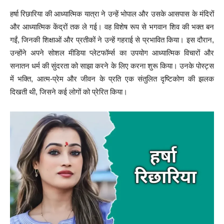
हर्षा रिछारिया की आध्यात्मिक यात्रा ने उन्हें भोपाल और उसके आसपास के मंदिरों
और आध्यात्मिक केंद्रों तक ले गई। वह विशेष रूप से भगवान शिव की भक्त बन
गईं, जिनकी शिक्षाओं और प्रतीकों ने उन्हें गहराई से प्रभावित किया। इस दौरान,
उन्होंने अपने सोशल मीडिया प्लेटफॉर्म्स का उपयोग आध्यात्मिक विचारों और
सनातन धर्म की सुंदरता को साझा करने के लिए करना शुरू किया। उनके पोस्ट्स
में भक्ति, आत्म-प्रेम और जीवन के प्रति एक संतुलित दृष्टिकोण की झलक
दिखती थी, जिसने कई लोगों को प्रेरित किया।