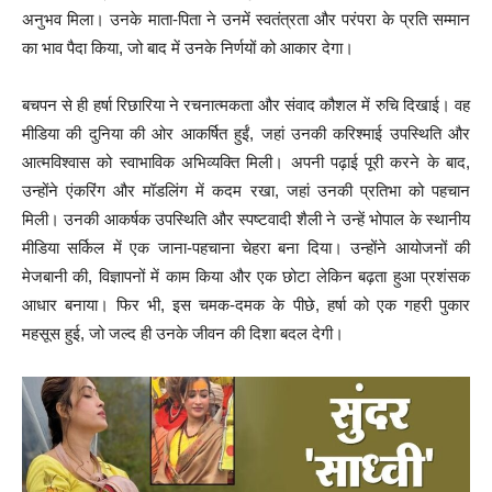
अनुभव मिला। उनके माता-पिता ने उनमें स्वतंत्रता और परंपरा के प्रति सम्मान
का भाव पैदा किया, जो बाद में उनके निर्णयों को आकार देगा।
बचपन से ही हर्षा रिछारिया ने रचनात्मकता और संवाद कौशल में रुचि दिखाई। वह
मीडिया की दुनिया की ओर आकर्षित हुईं, जहां उनकी करिश्माई उपस्थिति और
आत्मविश्वास को स्वाभाविक अभिव्यक्ति मिली। अपनी पढ़ाई पूरी करने के बाद,
उन्होंने एंकरिंग और मॉडलिंग में कदम रखा, जहां उनकी प्रतिभा को पहचान
मिली। उनकी आकर्षक उपस्थिति और स्पष्टवादी शैली ने उन्हें भोपाल के स्थानीय
मीडिया सर्किल में एक जाना-पहचाना चेहरा बना दिया। उन्होंने आयोजनों की
मेजबानी की, विज्ञापनों में काम किया और एक छोटा लेकिन बढ़ता हुआ प्रशंसक
आधार बनाया। फिर भी, इस चमक-दमक के पीछे, हर्षा को एक गहरी पुकार
महसूस हुई, जो जल्द ही उनके जीवन की दिशा बदल देगी।