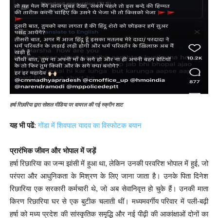
हर्षा रिछारिया द्वारा सोशल मीडिया पर वायरल की गई स्क्रीन शाट
यह भी पढें
:
गोंडा में शिवपाल यादव का विस्फोटक बयान
प्रारंभिक जीवन और भोपाल में जड़ें
हर्षा रिछारिया का जन्म झांसी में हुआ था, लेकिन उनकी परवरिश भोपाल में हुई, जो
परंपरा और आधुनिकता के मिश्रण के लिए जाना जाता है। उनके पिता दिनेश
रिछारिया एक सरकारी कर्मचारी थे, जो अब सेवानिवृत्त हो चुके हैं। उनकी माता
किरण रिछारिया घर से एक बुटीक चलाती थीं। मध्यमवर्गीय परिवार में पली-बढ़ी
हर्षा को मध्य प्रदेश की सांस्कृतिक समृद्धि और नई पीढ़ी की आकांक्षाओं दोनों का