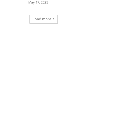
May 17, 2025
Load more