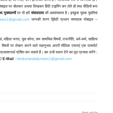
ोबाइल पर बोलकर अथवा लिखकर हिंदी टाइपिंग कर लेते हों तथा वीडियो बना
 मुख्यालयों
पर भी हमें
संवाददाता
की आवश्यकता है। इच्छुक युवक युवतियां
ynews1@gmail.com
जानकी शरण द्विवेदी प्रधान सम्पादक मोबाइल –
ं, महिला जगत, युवा कोना, सम सामयिक विषयों, राजनीति, धर्म-कर्म, साहित्य
्यादि विषयों पर लेखन करने वाले महानुभाव अपनी मौलिक रचनाएं एक पासपोर्ट
काशनार्थ प्रेषित कर सकते हैं। हम उन्हें स्थान देने का पूरा प्रयास करेंगे :
10
E-Mail
:
hindustandailynews1@gmail.com
Next article