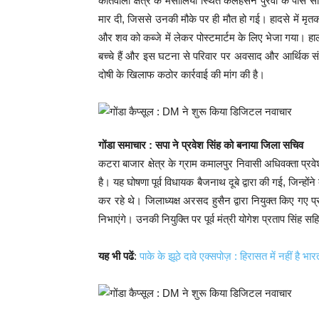
कोतवाली क्षेत्र के मसौलिया स्थित कलहंसन पुरवा के पास 
मार दी, जिससे उनकी मौके पर ही मौत हो गई। हादसे में मृतक
और शव को कब्जे में लेकर पोस्टमार्टम के लिए भेजा गया। ह
बच्चे हैं और इस घटना से परिवार पर अवसाद और आर्थिक सं
दोषी के खिलाफ कठोर कार्रवाई की मांग की है।
गोंडा समाचार : सपा ने प्रवेश सिंह को बनाया जिला सचिव
कटरा बाजार क्षेत्र के ग्राम कमालपुर निवासी अधिवक्ता प्रवे
है। यह घोषणा पूर्व विधायक बैजनाथ दूबे द्वारा की गई, जिन्होंन
कर रहे थे। जिलाध्यक्ष अरसद हुसैन द्वारा नियुक्त किए गए 
निभाएंगे। उनकी नियुक्ति पर पूर्व मंत्री योगेश प्रताप सिंह स
यह भी पढें
:
पाके के झूठे दावे एक्सपोज़ : हिरासत में नहीं है भ