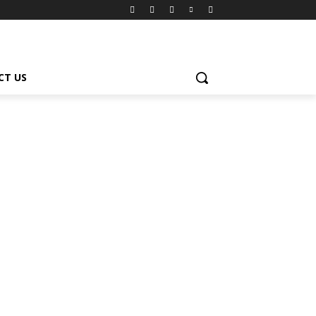
CT US