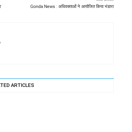
र
Gonda News : अधिवक्ताओं ने आयोजित किया भंडारा
m
TED ARTICLES