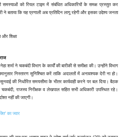
मस्याओं को रियल टाइम में संबंधित अधिकारियों के समक्ष प्रस्तुत कर
ने बताया कि यह प्रणाली अब प्रतिदिन लागू रहेगी और इसका उद्देश्य जनता
ाराज
हा शर्मा ने चकबंदी विभाग के कार्यों की बारीकी से समीक्षा की। उन्होंने विभाग
यमानुसार निस्तारण सुनिश्चित करें ताकि अदालतों में अनावश्यक देरी ना हो।
र सुनवाई की निर्धारित समयसीमा के भीतर कार्यवाही करने पर बल दिया। बैठक
ीओ चकबंदी, राजस्व निरीक्षक व लेखपाल सहित सभी अधिकारी उपस्थित रहे।
्दाश्त नहीं की जाएगी।
ि’ का ज्वार