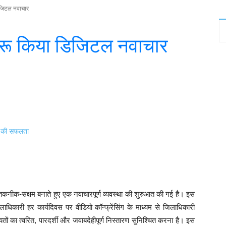
डिजिटल नवाचार
 शुरू किया डिजिटल नवाचार
witter
WhatsApp
Telegram
ो तकनीक-सक्षम बनाते हुए एक नवाचारपूर्ण व्यवस्था की शुरुआत की गई है। इस
िकारी हर कार्यदिवस पर वीडियो कॉन्फ्रेंसिंग के माध्यम से जिलाधिकारी
ायतों का त्वरित, पारदर्शी और जवाबदेहीपूर्ण निस्तारण सुनिश्चित करना है। इस