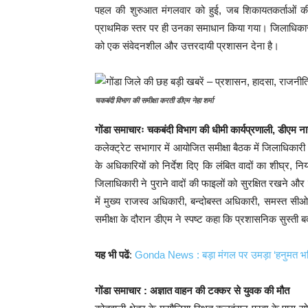
पहल की शुरुआत मंगलवार को हुई, जब शिकायतकर्ताओं की स
प्राथमिक स्तर पर ही उनका समाधान किया गया। जिलाधिकारी 
को एक संवेदनशील और उत्तरदायी प्रशासन देना है।
चकबंदी विभाग की समीक्षा करती डीएम नेहा शर्मा
गोंडा समाचारः चकबंदी विभाग की धीमी कार्यप्रणाली, डीएम न
कलेक्ट्रेट सभागार में आयोजित समीक्षा बैठक में जिलाधिकारी ने
के अधिकारियों को निर्देश दिए कि लंबित वादों का शीघ्र, नि
जिलाधिकारी ने पुराने वादों की फाइलों को सुरक्षित रखने औ
में मुख्य राजस्व अधिकारी, बन्दोबस्त अधिकारी, समस्त स
समीक्षा के दौरान डीएम ने स्पष्ट कहा कि प्रशासनिक सुस्ती बर
यह भी पढें
:
Gonda News : बड़ा मंगल पर उमड़ा ‘हनुमत भक्त
गोंडा समाचार : अज्ञात वाहन की टक्कर से युवक की मौत