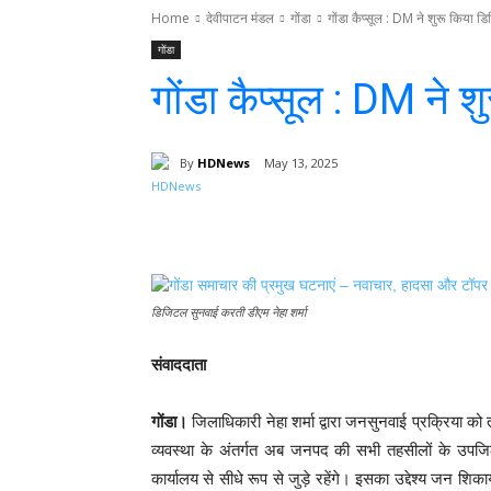
Home
देवीपाटन मंडल
गोंडा
गोंडा कैप्सूल : DM ने शुरू किया 
गोंडा
गोंडा कैप्सूल : DM ने
By
HDNews
May 13, 2025
Facebook
T
Share
डिजिटल सुनवाई करती डीएम नेहा शर्मा
संवाददाता
गोंडा।
जिलाधिकारी नेहा शर्मा द्वारा जनसुनवाई प्रक्रिया क
व्यवस्था के अंतर्गत अब जनपद की सभी तहसीलों के उपजिलाध
कार्यालय से सीधे रूप से जुड़े रहेंगे। इसका उद्देश्य जन शिक