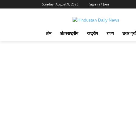
Sunday, August 9, 2026
Sign in / Join
होम
अंतरराष्ट्रीय
राष्ट्रीय
राज्य
उत्तर प्र