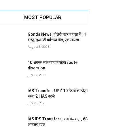
MOST POPULAR
Gonda News: बोलेरो नहर हादसा में 11
श्रद्धालुओं की दर्दनाक मौत, एक लापता
August 3, 2025
10 अगस्त तक गोंडा में रहेगा route
diversion
July 12, 2025
IAS Transfer: UP में 10 जिलों के डीएम
समेत 21 IAS बदले
July 29, 2025
IAS IPS Transfers: बड़ा फेरबदल, 68
अफसर बदले