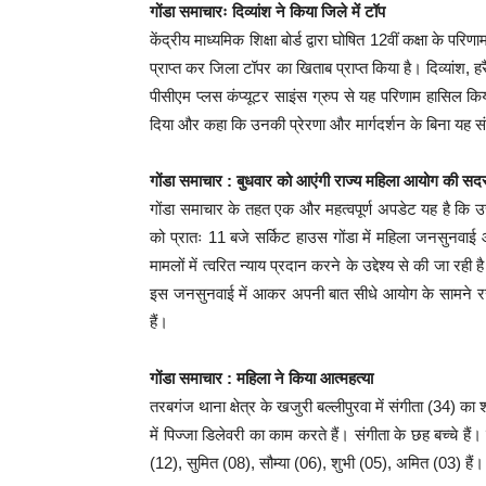
गोंडा समाचारः दिव्यांश ने किया जिले में टॉप
केंद्रीय माध्यमिक शिक्षा बोर्ड द्वारा घोषित 12वीं कक्षा के पर
प्राप्त कर जिला टॉपर का खिताब प्राप्त किया है। दिव्यांश, 
पीसीएम प्लस कंप्यूटर साइंस ग्रुप से यह परिणाम हासिल कि
दिया और कहा कि उनकी प्रेरणा और मार्गदर्शन के बिना यह सं
गोंडा समाचार : बुधवार को आएंगी राज्य महिला आयोग की सदस
गोंडा समाचार के तहत एक और महत्वपूर्ण अपडेट यह है कि 
को प्रातः 11 बजे सर्किट हाउस गोंडा में महिला जनसुनवाई
मामलों में त्वरित न्याय प्रदान करने के उद्देश्य से की जा रह
इस जनसुनवाई में आकर अपनी बात सीधे आयोग के सामने 
हैं।
गोंडा समाचार :
महिला ने किया आत्महत्या
तरबगंज थाना क्षेत्र के खजुरी बल्लीपुरवा में संगीता (34) 
में पिज्जा डिलेवरी का काम करते हैं। संगीता के छह बच्चे 
(12), सुमित (08), सौम्या (06), शुभी (05), अमित (03) हैं