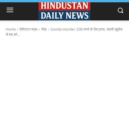
Home
देवीपाटन मंडल
गोंडा
Gonda murder: 200 रुपये के लिए हत्या, चलती एंबुलेंस
से शव को...