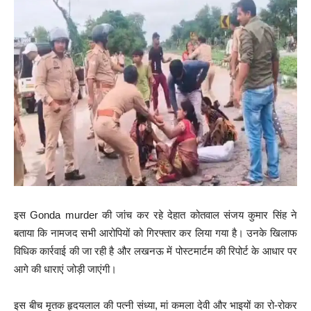
इस Gonda murder की जांच कर रहे देहात कोतवाल संजय कुमार सिंह ने
बताया कि नामजद सभी आरोपियों को गिरफ्तार कर लिया गया है। उनके खिलाफ
विधिक कार्रवाई की जा रही है और लखनऊ में पोस्टमार्टम की रिपोर्ट के आधार पर
आगे की धाराएं जोड़ी जाएंगी।
इस बीच मृतक हृदयलाल की पत्नी संध्या, मां कमला देवी और भाइयों का रो-रोकर