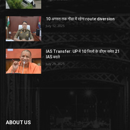
10 अगस्त तक गोंडा में रहेगा route diversion
July 12, 2025
IAS Transfer: UP में 10 जिलों के डीएम समेत 21
IAS बदले
July 29, 2025
ABOUT US