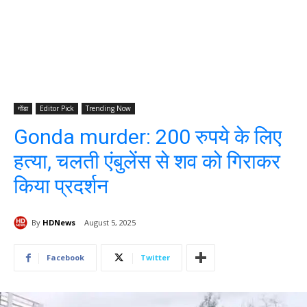
गोंडा
Editor Pick
Trending Now
Gonda murder: 200 रुपये के लिए
हत्या, चलती एंबुलेंस से शव को गिराकर
किया प्रदर्शन
By
HDNews
August 5, 2025
Facebook
Twitter