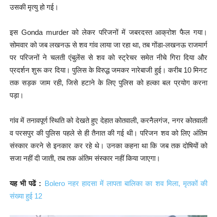
उसकी मृत्यु हो गई।
इस Gonda murder को लेकर परिजनों में जबरदस्त आक्रोश फैल गया।
सोमवार को जब लखनऊ से शव गांव लाया जा रहा था, तब गोंडा-लखनऊ राजमार्ग
पर परिजनों ने चलती एंबुलेंस से शव को स्ट्रेचर समेत नीचे गिरा दिया और
प्रदर्शन शुरू कर दिया। पुलिस के विरुद्ध जमकर नारेबाजी हुई। करीब 10 मिनट
तक सड़क जाम रही, जिसे हटाने के लिए पुलिस को हल्का बल प्रयोग करना
पड़ा।
गांव में तनावपूर्ण स्थिति को देखते हुए देहात कोतवाली, करनैलगंज, नगर कोतवाली
व परसपुर की पुलिस पहले से ही तैनात की गई थी। परिजन शव को लिए अंतिम
संस्कार करने से इनकार कर रहे थे। उनका कहना था कि जब तक दोषियों को
सजा नहीं दी जाती, तब तक अंतिम संस्कार नहीं किया जाएगा।
यह भी पढें :
Bolero नहर हादसा में लापता बालिका का शव मिला, मृतकों की
संख्या हुई 12