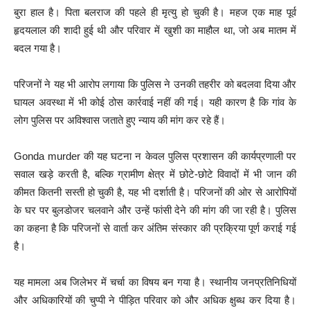
बुरा हाल है। पिता बलराज की पहले ही मृत्यु हो चुकी है। महज एक माह पूर्व
हृदयलाल की शादी हुई थी और परिवार में खुशी का माहौल था, जो अब मातम में
बदल गया है।
परिजनों ने यह भी आरोप लगाया कि पुलिस ने उनकी तहरीर को बदलवा दिया और
घायल अवस्था में भी कोई ठोस कार्रवाई नहीं की गई। यही कारण है कि गांव के
लोग पुलिस पर अविश्वास जताते हुए न्याय की मांग कर रहे हैं।
Gonda murder की यह घटना न केवल पुलिस प्रशासन की कार्यप्रणाली पर
सवाल खड़े करती है, बल्कि ग्रामीण क्षेत्र में छोटे-छोटे विवादों में भी जान की
कीमत कितनी सस्ती हो चुकी है, यह भी दर्शाती है। परिजनों की ओर से आरोपियों
के घर पर बुलडोजर चलवाने और उन्हें फांसी देने की मांग की जा रही है। पुलिस
का कहना है कि परिजनों से वार्ता कर अंतिम संस्कार की प्रक्रिया पूर्ण कराई गई
है।
यह मामला अब जिलेभर में चर्चा का विषय बन गया है। स्थानीय जनप्रतिनिधियों
और अधिकारियों की चुप्पी ने पीड़ित परिवार को और अधिक क्षुब्ध कर दिया है।