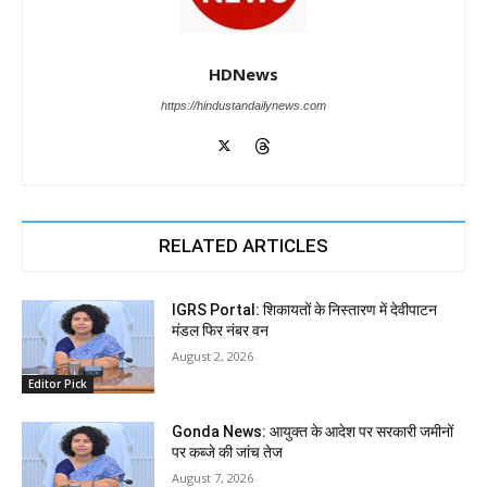
HDNews
https://hindustandailynews.com
RELATED ARTICLES
IGRS Portal: शिकायतों के निस्तारण में देवीपाटन
मंडल फिर नंबर वन
August 2, 2026
Editor Pick
Gonda News: आयुक्त के आदेश पर सरकारी जमीनों
पर कब्जे की जांच तेज
August 7, 2026