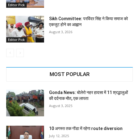
Editor Pick
Sikh Committee: परविंदर सिंह ने किया समाज को
एकजुट होने का आह्वान
August 3, 2026
Editor Pick
MOST POPULAR
Gonda News: बोलेरो नहर हादसा में 11 श्रद्धालुओं
की दर्दनाक मौत, एक लापता
August 3, 2025
10 अगस्त तक गोंडा में रहेगा route diversion
July 12, 2025