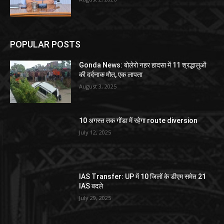
POPULAR POSTS
Gonda News: बोलेरो नहर हादसा में 11 श्रद्धालुओं
की दर्दनाक मौत, एक लापता
August 3, 2025
10 अगस्त तक गोंडा में रहेगा route diversion
July 12, 2025
IAS Transfer: UP में 10 जिलों के डीएम समेत 21
IAS बदले
July 29, 2025