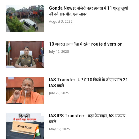
Gonda News: बोलेरो नहर हादसा में 11 श्रद्धालुओं
की दर्दनाक मौत, एक लापता
August 3, 2025
10 अगस्त तक गोंडा में रहेगा route diversion
July 12, 2025
IAS Transfer: UP में 10 जिलों के डीएम समेत 21
IAS बदले
July 29, 2025
IAS IPS Transfers: बड़ा फेरबदल, 68 अफसर
बदले
May 17, 2025