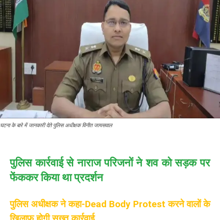
घटना के बारे में जानकारी देते पुलिस अधीक्षक विनीत जायसवाल
पुलिस कार्रवाई से नाराज परिजनों ने शव को सड़क पर
फेंककर किया था प्रदर्शन
पुलिस अधीक्षक ने कहा-Dead Body Protest करने वालों के
खिलाफ होगी सख्त कार्रवाई