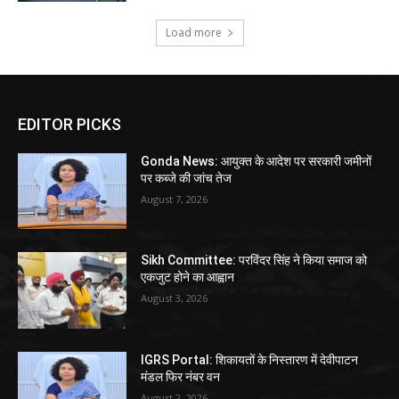
Load more
EDITOR PICKS
Gonda News: आयुक्त के आदेश पर सरकारी जमीनों
पर कब्जे की जांच तेज
August 7, 2026
Sikh Committee: परविंदर सिंह ने किया समाज को
एकजुट होने का आह्वान
August 3, 2026
IGRS Portal: शिकायतों के निस्तारण में देवीपाटन
मंडल फिर नंबर वन
August 2, 2026