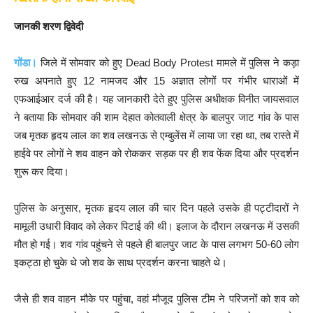
जानकी शरण द्विवेदी
गोंडा।
जिले में सोमवार को हुए Dead Body Protest मामले में पुलिस ने कड़ा
रुख अपनाते हुए 12 नामजद और 15 अज्ञात लोगों पर गंभीर धाराओं में
एफआईआर दर्ज की है। यह जानकारी देते हुए पुलिस अधीक्षक विनीत जायसवाल
ने बताया कि सोमवार की शाम देहात कोतवाली क्षेत्र के बालपुर जाट गांव के पास
जब मृतक हृदय लाल का शव लखनऊ से एम्बुलेंस में लाया जा रहा था, तब रास्ते में
हाईवे पर लोगों ने शव वाहन को रोककर सड़क पर ही शव फेंक दिया और प्रदर्शन
शुरू कर दिया।
पुलिस के अनुसार, मृतक हृदय लाल की चार दिन पहले उसके ही पट्टीदारों ने
मामूली उधारी विवाद को लेकर पिटाई की थी। इलाज के दौरान लखनऊ में उसकी
मौत हो गई। शव गांव पहुंचने से पहले ही बालपुर जाट के पास लगभग 50-60 लोग
इकट्ठा हो चुके थे जो शव के साथ प्रदर्शन करना चाहते थे।
जैसे ही शव वाहन मौके पर पहुंचा, वहां मौजूद पुलिस टीम ने परिजनों को शव को