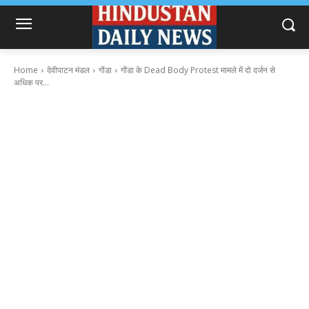
Home
देवीपाटन मंडल
गोंडा
गोंडा के Dead Body Protest मामले में दो दर्जन से
अधिक पर...