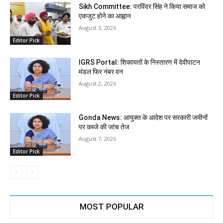
Sikh Committee: परविंदर सिंह ने किया समाज को
एकजुट होने का आह्वान
August 3, 2026
Editor Pick
IGRS Portal: शिकायतों के निस्तारण में देवीपाटन
मंडल फिर नंबर वन
August 2, 2026
Editor Pick
Gonda News: आयुक्त के आदेश पर सरकारी जमीनों
पर कब्जे की जांच तेज
August 7, 2026
Editor Pick
MOST POPULAR