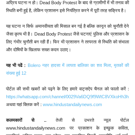
अप्रिय घटना न हो। Dead Body Protest के बाद से ग्रामीणों में भी तनाव की
स्थिति बनी हुई है, लेकिन प्रशासन इसे नियंत्रित करने में पूरी तरह सक्रिय है।
यह घटना न सिर्फ अमानवीयता की मिसाल बन गई है बल्कि कानून को चुनौती देने
जैसा कृत्य भी है। Dead Body Protest जैसे घटनाएं पुलिस और प्रशासन के
लिए गंभीर चुनौती बन रही हैं। फिर भी प्रशासन ने तत्परता से स्थिति को संभाला
और दोषियों के खिलाफ सख्त कदम उठाए।
यह भी पढें :
Bolero नहर हादसा में लापता बालिका का शव मिला, मृतकों की
संख्या हुई 12
पोर्टल की सभी खबरों को पढ़ने के लिए हमारे वाट्सऐप चैनल को फालो करें :
https://whatsapp.com/channel/0029Va6DQ9f9WtC8VXkoHh3h
अथवा यहां क्लिक करें :
www.hindustandailynews.com
कलमकारों से ..
तेजी से उभरते न्यूज पोर्टल
www.hindustandailynews.com पर प्रकाशन के इच्छुक कविता,