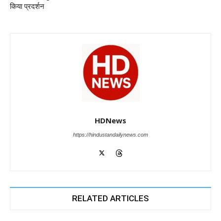
किया प्रदर्शन
HDNews
https://hindustandailynews.com
RELATED ARTICLES