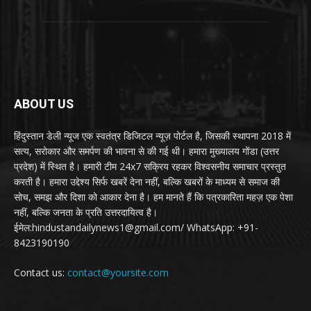
ABOUT US
हिंदुस्तान डेली न्यूज एक स्वतंत्र डिजिटल न्यूज़ पोर्टल है, जिसकी स्थापना 2018 में
सत्य, सरोकार और समर्पण की भावना से की गई थी। हमारा मुख्यालय गोंडा (उत्तर
प्रदेश) में स्थित है। हमारी टीम 24x7 सक्रिय रहकर विश्वसनीय समाचार प्रस्तुत
करती है। हमारा उद्देश्य सिर्फ खबरें देना नहीं, बल्कि खबरों के माध्यम से समाज की
सोच, समझ और दिशा को आकार देना है। हम मानते हैं कि पत्रकारिता महज़ एक पेशा
नहीं, बल्कि जनता के प्रति उत्तरदायित्व है।
ईमेल:hindustandailynews1@gmail.com/ WhatsApp: +91-
8423190190
Contact us:
contact@yoursite.com