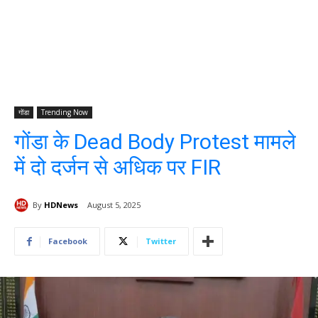
गोंडा
Trending Now
गोंडा के Dead Body Protest मामले
में दो दर्जन से अधिक पर FIR
By
HDNews
August 5, 2025
Facebook
Twitter