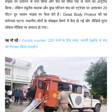
सड़क पर उतारने से मना किया और शव को सीधा गांव ले जाने का अनुरोध
किया। लेकिन एंबुलेंस चालक और कुछ परिजन शव को स्ट्रेचर पर उतारकर 20
मीटर दूर जाकर सड़क पर फेंक देते हैं। Dead Body Protest की यह
शर्मनाक घटना स्थानीय लोगों के मोबाइल कैमरे में कैद हो गई और वीडियो तुरंत
सोशल मीडिया पर वायरल हो गया।
यह भी पढें :
Gonda murder: 200 रुपये के लिए हत्या, चलती एंबुलेंस से शव
को गिराकर किया प्रदर्शन