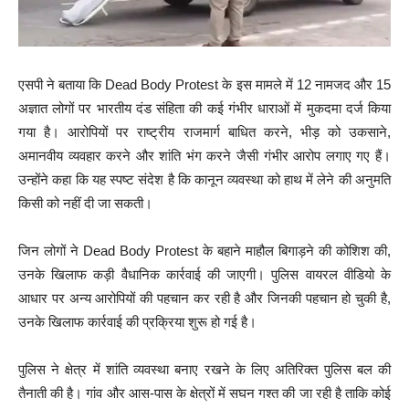
एसपी ने बताया कि Dead Body Protest के इस मामले में 12 नामजद और 15
अज्ञात लोगों पर भारतीय दंड संहिता की कई गंभीर धाराओं में मुकदमा दर्ज किया
गया है। आरोपियों पर राष्ट्रीय राजमार्ग बाधित करने, भीड़ को उकसाने,
अमानवीय व्यवहार करने और शांति भंग करने जैसी गंभीर आरोप लगाए गए हैं।
उन्होंने कहा कि यह स्पष्ट संदेश है कि कानून व्यवस्था को हाथ में लेने की अनुमति
किसी को नहीं दी जा सकती।
जिन लोगों ने Dead Body Protest के बहाने माहौल बिगाड़ने की कोशिश की,
उनके खिलाफ कड़ी वैधानिक कार्रवाई की जाएगी। पुलिस वायरल वीडियो के
आधार पर अन्य आरोपियों की पहचान कर रही है और जिनकी पहचान हो चुकी है,
उनके खिलाफ कार्रवाई की प्रक्रिया शुरू हो गई है।
पुलिस ने क्षेत्र में शांति व्यवस्था बनाए रखने के लिए अतिरिक्त पुलिस बल की
तैनाती की है। गांव और आस-पास के क्षेत्रों में सघन गश्त की जा रही है ताकि कोई