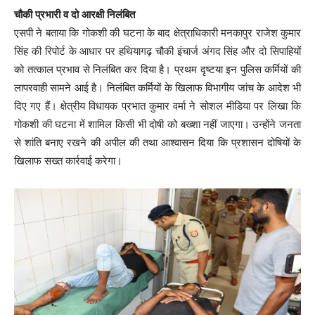
चौकी प्रभारी व दो आरक्षी निलंबित
एसपी ने बताया कि गोकशी की घटना के बाद क्षेत्राधिकारी मनकापुर राजेश कुमार
सिंह की रिपोर्ट के आधार पर हथियागढ़ चौकी इंचार्ज अंगद सिंह और दो सिपाहियों
को तत्काल प्रभाव से निलंबित कर दिया है। प्रथम दृष्टया इन पुलिस कर्मियों की
लापरवाही सामने आई है। निलंबित कर्मियों के खिलाफ विभागीय जांच के आदेश भी
दिए गए हैं। क्षेत्रीय विधायक प्रभात कुमार वर्मा ने सोशल मीडिया पर लिखा कि
गोकशी की घटना में शामिल किसी भी दोषी को बख्शा नहीं जाएगा। उन्होंने जनता
से शांति बनाए रखने की अपील की तथा आश्वासन दिया कि प्रशासन दोषियों के
खिलाफ सख्त कार्रवाई करेगा।