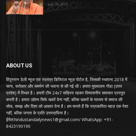
July 29, 2025
ABOUT US
हिंदुस्तान डेली न्यूज एक स्वतंत्र डिजिटल न्यूज़ पोर्टल है, जिसकी स्थापना 2018 में
सत्य, सरोकार और समर्पण की भावना से की गई थी। हमारा मुख्यालय गोंडा (उत्तर
प्रदेश) में स्थित है। हमारी टीम 24x7 सक्रिय रहकर विश्वसनीय समाचार प्रस्तुत
करती है। हमारा उद्देश्य सिर्फ खबरें देना नहीं, बल्कि खबरों के माध्यम से समाज की
सोच, समझ और दिशा को आकार देना है। हम मानते हैं कि पत्रकारिता महज़ एक पेशा
नहीं, बल्कि जनता के प्रति उत्तरदायित्व है।
ईमेल:hindustandailynews1@gmail.com/ WhatsApp: +91-
8423190190