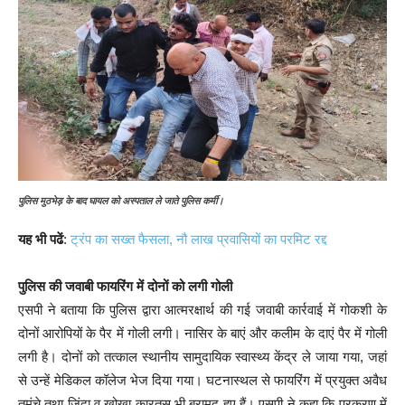
पुलिस मुठभेड़ के बाद घायल को अस्पताल ले जाते पुलिस कर्मी।
यह भी पढें
:
ट्रंप का सख्त फैसला, नौ लाख प्रवासियों का परमिट रद्द
पुलिस की जवाबी फायरिंग में दोनों को लगी गोली
एसपी ने बताया कि पुलिस द्वारा आत्मरक्षार्थ की गई जवाबी कार्रवाई में गोकशी के
दोनों आरोपियों के पैर में गोली लगी। नासिर के बाएं और कलीम के दाएं पैर में गोली
लगी है। दोनों को तत्काल स्थानीय सामुदायिक स्वास्थ्य केंद्र ले जाया गया, जहां
से उन्हें मेडिकल कॉलेज भेज दिया गया। घटनास्थल से फायरिंग में प्रयुक्त अवैध
तमंचे तथा जिंदा व खोखा कारतूस भी बरामद हुए हैं। एसपी ने कहा कि प्रकरण में