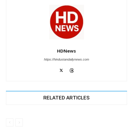
HDNews
https://hindustandailynews.com
RELATED ARTICLES