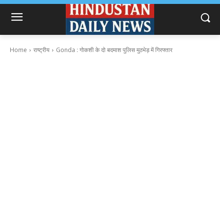
Home
राष्ट्रीय
Gonda : गोकशी के दो बदमाश पुलिस मुठभेड़ में गिरफ्तार