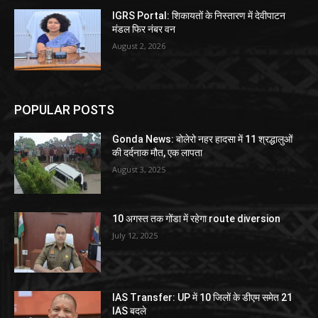
IGRS Portal: शिकायतों के निस्तारण में देवीपाटन
मंडल फिर नंबर वन
August 2, 2026
POPULAR POSTS
Gonda News: बोलेरो नहर हादसा में 11 श्रद्धालुओं
की दर्दनाक मौत, एक लापता
August 3, 2025
10 अगस्त तक गोंडा में रहेगा route diversion
July 12, 2025
IAS Transfer: UP में 10 जिलों के डीएम समेत 21
IAS बदले