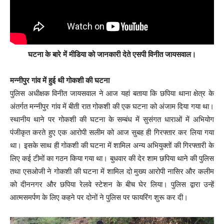
घटना के बारे में मीडिया को जानकारी देते एसपी विनीत जायसवाल।
मन्नीपुर गांव में हुई थी गोकशी की घटना
पुलिस अधीक्षक विनीत जायसवाल ने आज यहां बताया कि छपिया थाना क्षेत्र के
अंतर्गत मन्नीपुर गांव में बीती रात गोकशी की एक घटना को अंजाम दिया गया था।
स्थानीय थाने पर गोकशी की घटना के सम्बंध में सुसंगत धाराओं में अभियोग
पंजीकृत करते हुए एक आरोपी सलीम को आज सुबह ही गिरफ्तार कर लिया गया
था। इसके साथ ही गोकशी की घटना में शामिल अन्य अभियुक्तों की गिरफ्तारी के
लिए कई टीमों का गठन किया गया था। बुधवार की देर शाम छपिया थाने की पुलिस
तथा एसओजी ने गोकशी की घटना में शामिल दो मुख्य आरोपी नासिर और कलीम
को दीननगर और छपिया रेलवे स्टेशन के बीच घेर लिया। पुलिस द्वारा उन्हें
आत्मसमर्पण के लिए कहने पर दोनों ने पुलिस पर फायरिंग शुरू कर दी।