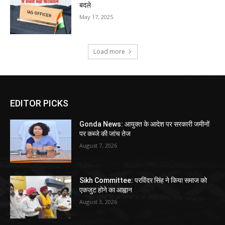
बदले
May 17, 2025
Load more
EDITOR PICKS
Gonda News: आयुक्त के आदेश पर सरकारी जमीनों
पर कब्जे की जांच तेज
August 7, 2026
Sikh Committee: परविंदर सिंह ने किया समाज को
एकजुट होने का आह्वान
August 3, 2026