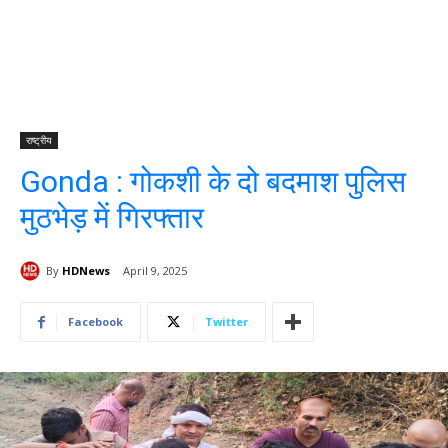
राष्ट्रीय
Gonda : गोकशी के दो बदमाश पुलिस
मुठभेड़ में गिरफ्तार
By
HDNews
April 9, 2025
Facebook
Twitter