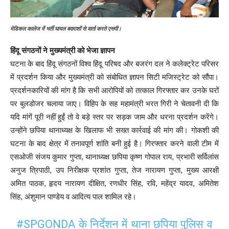
मेडिकल कालेज में भर्ती घायल बदमाशों से वार्ता करते एसपी।
हिंदू संगठनों ने मुख्यमंत्री को भेजा ज्ञापन
घटना के बाद हिंदू संगठनों विश्व हिंदू परिषद और बजरंग दल ने कलेक्ट्रेट परिसर
में प्रदर्शन किया और मुख्यमंत्री को संबोधित ज्ञापन सिटी मजिस्ट्रेट को सौंपा।
प्रदर्शनकारियों की मांग है कि सभी आरोपियों को तत्काल गिरफ्तार कर उनके घरों
पर बुलडोजर चलाया जाए। विहिप के सह महामंत्री भरत गिरी ने चेतावनी दी कि
यदि मांगें पूरी नहीं हुईं तो वे बड़े स्तर पर सड़क जाम और धरना प्रदर्शन करेंगे।
उन्होंने छपिया थानाध्यक्ष के खिलाफ भी सख्त कार्रवाई की मांग की। गोकशी की
घटना के बाद क्षेत्र में तनावपूर्ण शांति बनी हुई है। गिरफ्तार करने वाली टीम में
एसओजी संजय कुमार गुप्ता, थानाध्यक्ष छपिया कृष्ण गोपाल राय, प्रभारी सर्विलांस
अनुज त्रिपाठी, उप निरीक्षक प्रशांत गुप्ता, तेज नारायण गुप्ता, मुख्य आरक्षी
अमित पाठक, हृदय नारायण दीक्षित, रणधीर सिंह, रवि, महेंद्र यादव, अमितेश
सिंह, अंशुमान पाण्डेय व आदित्य पाल शामिल रहे।
#SPGONDA
के निर्देशन में थाना छपिया पुलिस व