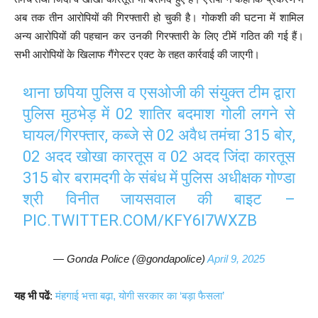
अब तक तीन आरोपियों की गिरफ्तारी हो चुकी है। गोकशी की घटना में शामिल
अन्य आरोपियों की पहचान कर उनकी गिरफ्तारी के लिए टीमें गठित की गई हैं।
सभी आरोपियों के खिलाफ गैंगेस्टर एक्ट के तहत कार्रवाई की जाएगी।
थाना छपिया पुलिस व एसओजी की संयुक्त टीम द्वारा
पुलिस मुठभेड़ में 02 शातिर बदमाश गोली लगने से
घायल/गिरफ्तार, कब्जे से 02 अवैध तमंचा 315 बोर,
02 अदद खोखा कारतूस व 02 अदद जिंदा कारतूस
315 बोर बरामदगी के संबंध में पुलिस अधीक्षक गोण्डा
श्री विनीत जायसवाल की बाइट –
PIC.TWITTER.COM/KFY6I7WXZB
— Gonda Police (@gondapolice)
April 9, 2025
यह भी पढें
:
मंहगाई भत्ता बढ़ा, योगी सरकार का ‘बड़ा फैसला’