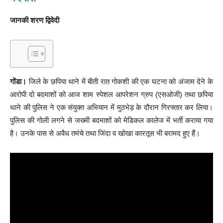
जानकी शरण द्विवेदी
गोंडा।
जिले के छपिया थाने में बीती रात गोकशी की एक घटना को अंजाम देने के
आरोपी दो बदमाशों को आज शाम स्पेशल आपरेशन ग्रुप (एसओजी) तथा छपिया
थाने की पुलिस ने एक संयुक्त अभियान में मुठभेड़ के दौरान गिरफ्तार कर लिया।
पुलिस की गोली लगने से जख्मी बदमाशों को मेडिकल कालेज में भर्ती कराया गया
है। उनके पास से अवैध तमंचे तथा जिंदा व खोखा कारतूस भी बरामद हुए हैं।