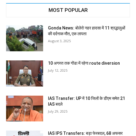
MOST POPULAR
Gonda News: बोलेरो नहर हादसा में 11 श्रद्धालुओं
की दर्दनाक मौत, एक लापता
August 3, 2025
10 अगस्त तक गोंडा में रहेगा route diversion
July 12, 2025
IAS Transfer: UP में 10 जिलों के डीएम समेत 21
IAS बदले
July 29, 2025
IAS IPS Transfers: बड़ा फेरबदल, 68 अफसर