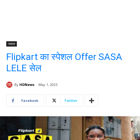
व्यापार
Flipkart का स्पेशल Offer SASA
LELE सेल
By
HDNews
May 1, 2025
Facebook
Twitter