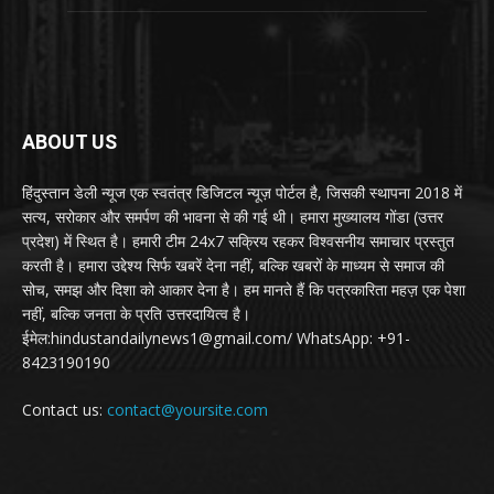
ABOUT US
हिंदुस्तान डेली न्यूज एक स्वतंत्र डिजिटल न्यूज़ पोर्टल है, जिसकी स्थापना 2018 में
सत्य, सरोकार और समर्पण की भावना से की गई थी। हमारा मुख्यालय गोंडा (उत्तर
प्रदेश) में स्थित है। हमारी टीम 24x7 सक्रिय रहकर विश्वसनीय समाचार प्रस्तुत
करती है। हमारा उद्देश्य सिर्फ खबरें देना नहीं, बल्कि खबरों के माध्यम से समाज की
सोच, समझ और दिशा को आकार देना है। हम मानते हैं कि पत्रकारिता महज़ एक पेशा
नहीं, बल्कि जनता के प्रति उत्तरदायित्व है।
ईमेल:hindustandailynews1@gmail.com/ WhatsApp: +91-
8423190190
Contact us:
contact@yoursite.com