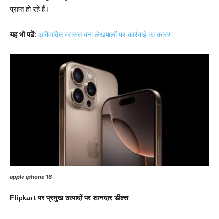
प्राप्त हो रहे हैं।​
यह भी पढें
:
अविवादित वरासत बना लेखपालों पर कार्रवाई का कारण
apple iphone 16
Flipkart पर प्रमुख उत्पादों पर शानदार डील्स