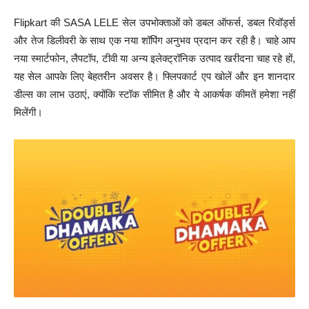
Flipkart की SASA LELE सेल उपभोक्ताओं को डबल ऑफर्स, डबल रिवॉर्ड्स
और तेज डिलीवरी के साथ एक नया शॉपिंग अनुभव प्रदान कर रही है। चाहे आप
नया स्मार्टफोन, लैपटॉप, टीवी या अन्य इलेक्ट्रॉनिक उत्पाद खरीदना चाह रहे हों,
यह सेल आपके लिए बेहतरीन अवसर है। फ्लिपकार्ट एप खोलें और इन शानदार
डील्स का लाभ उठाएं, क्योंकि स्टॉक सीमित है और ये आकर्षक कीमतें हमेशा नहीं
मिलेंगी।