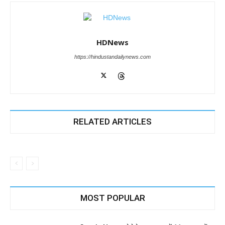
HDNews
https://hindustandailynews.com
RELATED ARTICLES
MOST POPULAR