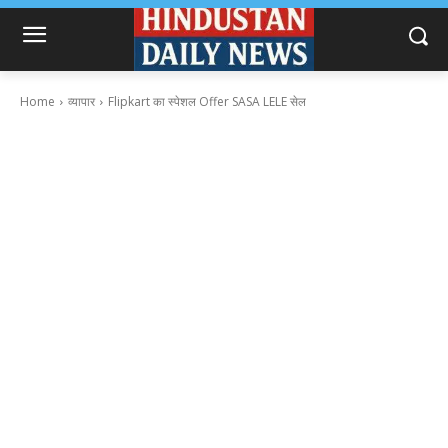
Home
व्यापार
Flipkart का स्पेशल Offer SASA LELE सेल