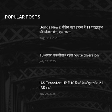
POPULAR POSTS
Gonda News: बोलेरो नहर हादसा में 11 श्रद्धालुओं
की दर्दनाक मौत, एक लापता
August 3, 2025
10 अगस्त तक गोंडा में रहेगा route diversion
July 12, 2025
IAS Transfer: UP में 10 जिलों के डीएम समेत 21
IAS बदले
July 29, 2025