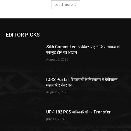
Load more
EDITOR PICKS
Sikh Committee: परविंदर सिंह ने किया समाज को
एकजुट होने का आह्वान
August 3, 2026
IGRS Portal: शिकायतों के निस्तारण में देवीपाटन
मंडल फिर नंबर वन
August 2, 2026
UP में 182 PCS अधिकारियों का Transfer
July 13, 2026