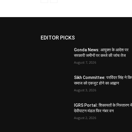
EDITOR PICKS
Gonda News: आयुक्त के आदेश पर
सरकारी जमीनों पर कब्जे की जांच तेज
August 7, 2026
Sikh Committee: परविंदर सिंह ने कि
समाज को एकजुट होने का आह्वान
August 3, 2026
IGRS Portal: शिकायतों के निस्तारण मे
देवीपाटन मंडल फिर नंबर वन
August 2, 2026