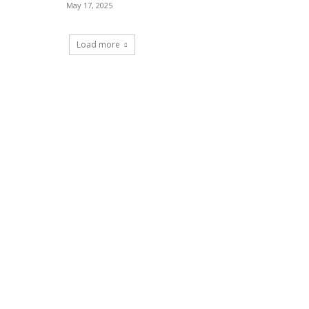
May 17, 2025
Load more