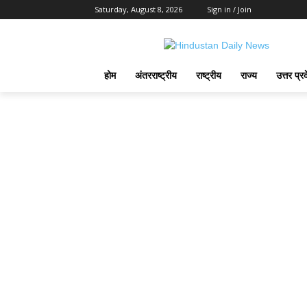
Saturday, August 8, 2026
Sign in / Join
होम
अंतरराष्ट्रीय
राष्ट्रीय
राज्य
उत्तर प्र