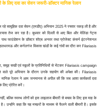
भी के लिए दवा का सेवन जरूरी-डॉक्टर मानिक रेलान
 चल रहे सामूहिक दवा सेवन (एमडीए) अभियान 2025 ने रफ्तार पकड़ ली है और
प्रयास तेज कर रहा है। बुधवार को दिल्ली से आए बिल और मेलिंडा गेट्स
, पाथ फाउंडेशन के डॉक्टर शोएब अनवर तथा प्रोजेक्ट कंसर्न इंटरनेशनल
र, हलधरमऊ और कर्नलगंज विकास खंडों के कई गांवों का दौरा कर Filariasis
दार, समूह सखी एवं स्कूलों के प्रतिनिधियों से भेंटकर Filariasis campaign
 वाले पूरे अभियान के दौरान उनके सहयोग की अपेक्षा की। Filariasis
क्टर मानिक रेलान ने आम जनमानस से अपील की कि जब आशा कार्यकर्ता दवा
 लिए प्रेरित करें।
नहीं, बल्कि स्वस्थ लोगों को इस लाइलाज बीमारी से बचाव के लिए इस माह के
 है। उन्होंने कहा कि यह मच्छरों के माध्यम से फैलने वाली बीमारी है। इसके