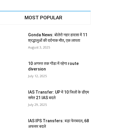
MOST POPULAR
Gonda News: बोलेरो नहर हादसा में 11
श्रद्धालुओं की दर्दनाक मौत, एक लापता
August 3, 2025
10 अगस्त तक गोंडा में रहेगा route
diversion
July 12, 2025
IAS Transfer: UP में 10 जिलों के डीएम
समेत 21 IAS बदले
July 29, 2025
IAS IPS Transfers: बड़ा फेरबदल, 68
अफसर बदले