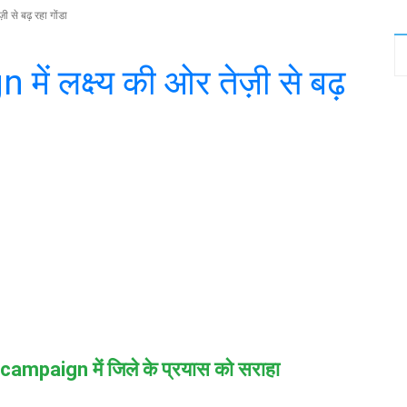
 से बढ़ रहा गोंडा
ं लक्ष्य की ओर तेज़ी से बढ़
witter
WhatsApp
Telegram
s campaign में जिले के प्रयास को सराहा