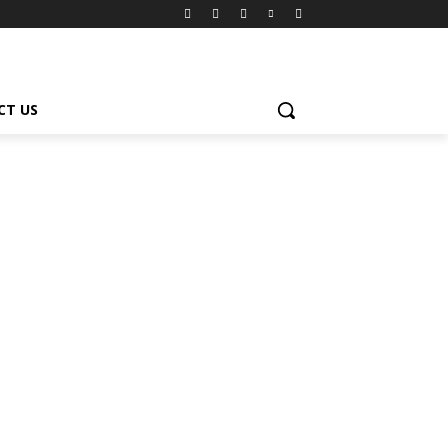
CT US