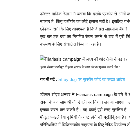
डॉक्टर मानिक रेलान ने बताया कि इसके प्रकोप से लोगों 
उपचार है, किंतु हाथीपांव का कोई इलाज नहीं है। इसलिए गर्भव
छोड़कर सभी के लिए आवश्यक है कि वे इस लाइलाज बीमारी से बच
एक बार इस दवा का नियमित सेवन करने से बाद में पूरी 
कल्याण के लिए संचालित किया जा रहा है।
ग्राम पंचायत सर्वांगपुर में ग्राम प्रधान के साथ गांव का भ्रमण करती टीम।
यह भी पढें :
Stray dog पर सुप्रीम कोर्ट का सख्त आदेश
डॉक्टर शोएब अनवर ने Filariasis campaign के बारे में लो
सेवन के बाद लाभार्थी की उंगली पर निशान लगाया जाएगा। उन्ह
इसका सेवन कर सकते हैं। यह दवाएं पूरी तरह सुरक्षित हैं। 
मौजूद फाइलेरिया कृमियों के नष्ट होने की प्रतिक्रिया है। 
परिस्थितियों में चिकित्सकीय सहायता के लिए रेपिड रिस्पॉन्स 