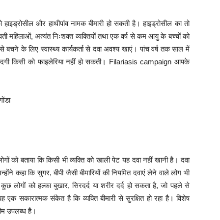
को हाइड्रोसील और हाथीपांव नामक बीमारी हो सकती है। हाइड्रोसील का तो
ती महिलाओं, अत्यंत निःशक्त व्यक्तियों तथा एक वर्ष से कम आयु के बच्चों को
ने के लिए स्वास्थ्य कार्यकर्ता से दवा अवश्य खाएं। पांच वर्ष तक साल में
जिंदगी किसी को फाइलेरिया नहीं हो सकती। Filariasis campaign आपके
गों को बताया कि किसी भी व्यक्ति को खाली पेट यह दवा नहीं खानी है। दवा
ोंने कहा कि सुगर, बीपी जैसी बीमारियों की नियमित दवाएं लेने वाले लोग भी
कुछ लोगों को हल्का बुखार, सिरदर्द या शरीर दर्द हो सकता है, जो पहले से
यह एक सकारात्मक संकेत है कि व्यक्ति बीमारी से सुरक्षित हो रहा है। विशेष
टीम उपलब्ध है।