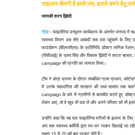
लाइलाज बीमारी है हाथी पांव, इससे बचने हेतु स
जानकी शरण द्विवेदी
गोंडा।
फाइलेरिया उन्मूलन कार्यक्रम के अंतर्गत जनपद में
स्वास्थ्य विभाग अब शेष आबादी तक दवा पहुंचाने के लिए 
फाउंडेशन (बीएमजीएफ) के प्रतिनिधि डॉक्टर मानिक रेलान
(पीसीआई) के ध्रुव सिंह और विकास द्विवेदी ने कटरा बाजा
campaign की प्रगति का जायजा लिया।
टीम ने क्षेत्र भ्रमण के दौरान सम्बंधित ग्राम प्रधान, कोटे
में उनके सहभागिता की सराहना की तथा मासांत तक चलने
campaign के बारे में ग्रामीणों से बातचीत करते हुए डॉ
लेकर आएं, तो वे खुद भी दवा लें और अपने परिवार को भी इसके
उन्होंने कहा कि यह दवा फाइलेरिया मरीजों के इलाज के लिए 
अंत तक स्वास्थ्य कर्मियों द्वारा घर-घर जाकर खिलाई जा रही
लक्षण 15 से 20 वर्ष बाद प्रकट होते हैं।