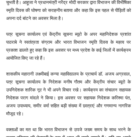
चुभती है। आहूजा ने प्रधानमंत्री नरेंद्र मोदी सरकार द्वारा विभाजन की विभीषिका
स्मृति दिवस की घोषणा को सराहनीय बताया और कहा कि इस पहल से पीड़ितों को
अपना दर्द बांटने का अवसर मिला है।
पत्र सूचना कार्यालय एवं केंद्रीय सूचना ब्यूरो के अपर महानिदेशक प्रशांत
पाठराबे ने स्वतंत्रता संग्राम और भारत विभाजन स्मृति दिवस के महत्व पर
प्रकाश डालते हुए कहा कि इस अवसर पर मध्य प्रदेश के कई जिलों में कार्यक्रम
आयोजित किए जा रहे हैं।
शासकीय महारानी लक्ष्मीबाई कन्या महाविद्यालय के प्राचार्य डॉ. अजय अग्रवाल,
पत्र सूचना कार्यालय के निदेशक मनीष गौतम और केंद्रीय संचार ब्यूरो के
उपनिदेशक शारिक नूर ने भी अपने विचार रखे। कार्यक्रम का संचालन सहायक
निदेशक पराग मांदले ने किया। इस अवसर पर सहायक निदेशक करिश्मा पंत,
अजय उपाध्याय, समीर वर्मा सहित बड़ी संख्या में छात्राएं और गणमान्य नागरिक
मौजूद रहे।
वक्ताओं का मत था कि भारत विभाजन से उपजे जख्म समय के साथ भरने के