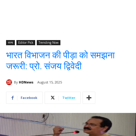
राज्य
Editor Pick
Trending Now
भारत विभाजन की पीड़ा को समझना
जरूरी: प्रो. संजय द्विवेदी
By
HDNews
August 15, 2025
Facebook
Twitter