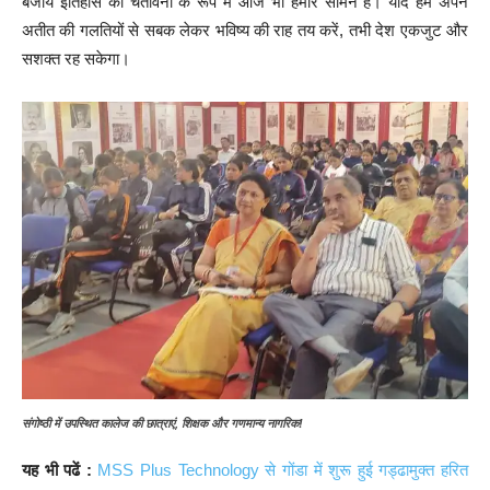
बजाय इतिहास की चेतावनी के रूप में आज भी हमारे सामने हैं। यदि हम अपने
अतीत की गलतियों से सबक लेकर भविष्य की राह तय करें, तभी देश एकजुट और
सशक्त रह सकेगा।
संगोष्ठी में उपस्थित कालेज की छात्राएं, शिक्षक और गणमान्य नागरिक!
यह भी पढें :
MSS Plus Technology से गोंडा में शुरू हुई गड्ढामुक्त हरित