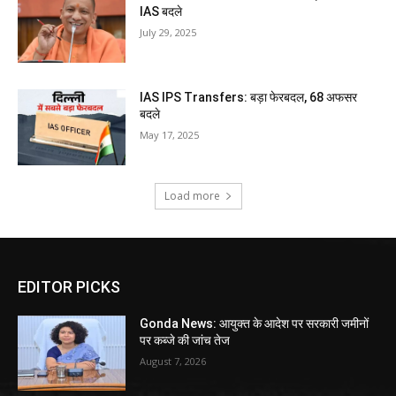
IAS बदले
July 29, 2025
IAS IPS Transfers: बड़ा फेरबदल, 68 अफसर
बदले
May 17, 2025
Load more
EDITOR PICKS
Gonda News: आयुक्त के आदेश पर सरकारी जमीनों
पर कब्जे की जांच तेज
August 7, 2026