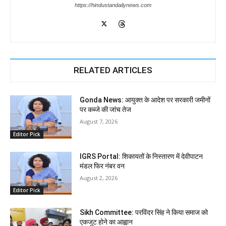
https://hindustandailynews.com
RELATED ARTICLES
Gonda News: आयुक्त के आदेश पर सरकारी जमीनों
पर कब्जे की जांच तेज
August 7, 2026
Editor Pick
IGRS Portal: शिकायतों के निस्तारण में देवीपाटन
मंडल फिर नंबर वन
August 2, 2026
Editor Pick
Sikh Committee: परविंदर सिंह ने किया समाज को
एकजुट होने का आह्वान