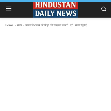
Home
राज्य
भारत विभाजन की पीड़ा को समझना जरूरी: प्रो. संजय द्विवेदी