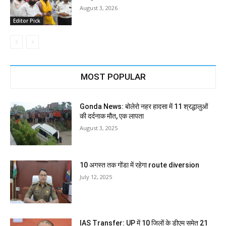
August 3, 2026
Editor Pick
MOST POPULAR
Gonda News: बोलेरो नहर हादसा में 11 श्रद्धालुओं
की दर्दनाक मौत, एक लापता
August 3, 2025
10 अगस्त तक गोंडा में रहेगा route diversion
July 12, 2025
IAS Transfer: UP में 10 जिलों के डीएम समेत 21