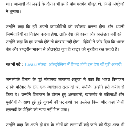
था। आजादी की लड़ाई के दौरान भी हमारे बीच मतभेद मौजूद थे, जिन्हें अंग्रेजों
ने भुनाया।
उन्होंने कहा कि हमें अपनी कमजोरियों को स्वीकार करना होगा और अपनी
जिम्मेदारियों का निर्वहन करना होगा, ताकि देश की एकता और अखंडता बनी रहे।
उन्होंने कहा कि हम सतर्क होते तो बंटवारा नहीं होता। द्विवेदी ने जोर दिया कि भारत
बोध और राष्ट्रीय भावना से ओतप्रोत युवा ही राष्ट्र को सुरक्षित रख सकते हैं।
यह भी पढें :
Tuvalu संकट: ऑस्ट्रेलिया में शिफ्ट होगी इस देश की पूरी आबादी!
जनसंपर्क विभाग के पूर्व संचालक लाजपत आहूजा ने कहा कि भारत विभाजन
उनके परिवार के लिए एक व्यक्तिगत त्रासदी था, क्योंकि उन्होंने इसे करीब से
जिया है। उन्होंने विभाजन के दौरान हुए अत्याचारों, खासतौर से महिलाओं और
युवतियों के साथ हुई हुई दुष्कर्म की घटनाओं का उल्लेख किया और कहां किसी
त्रासदी के पीड़ितों को न्याय नहीं मिल पाया।
उन्होंने कहा कि अपने ही देश के लोगों को शरणार्थी कहे जाने की पीड़ा आज भी