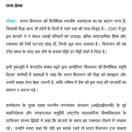
राज्य डेस्क
भोपाल।
भारत विभाजन की विभीषिका भारतीय स्वतंत्रता का वह बदरंग पन्ना है,
जिसकी पीड़ा आज भी लोगों के दिलों में गहरे घाव की तरह मौजूद है। 1947 में हुए
इस बंटवारे ने न केवल लाखों परिवारों को उजाड़ा, बल्कि सांप्रदायिक हिंसा और
रक्तपात की ऐसी घटनाएं छोड़ दीं, जिन्हें भूल पाना असंभव है। विभाजन की यह
टीस समय के साथ कम होने के बजाय पीढ़ी दर पीढ़ी यादों में ज़िंदा है।
इसी पृष्ठभूमि में केन्द्रीय संचार ब्यूरो द्वारा आयोजित ‘विभाजन की विभीषिका स्मृति
दिवस’ संगोष्ठी में वक्ताओं ने कहा कि भारत विभाजन की पीड़ा को समझना और
उससे सबक लेना बेहद जरूरी है, ताकि भविष्य में देश को इस तरह की त्रासदी का
सामना न करना पड़े।
कार्यक्रम के मुख्य वक्ता भारतीय जनसंचार संस्थान (आईआईएमसी) के पूर्व
महानिदेशक और माखनलाल चतुर्वेदी राष्ट्रीय पत्रकारिता विश्वविद्यालय के
प्रोफेसर संजय द्विवेदी ने कहा कि बंटवारे के समय हम रक्तपात रोकने में नाकाम
रहे। उन्होंने स्पष्ट कहा कि यदि हम सतर्क रहते तो भारत विभाजन टल सकता