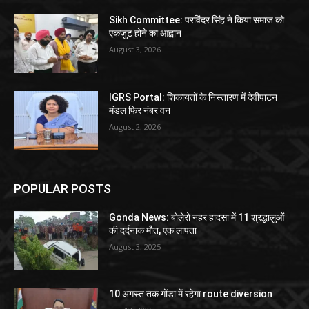
Sikh Committee: परविंदर सिंह ने किया समाज को
एकजुट होने का आह्वान
August 3, 2026
IGRS Portal: शिकायतों के निस्तारण में देवीपाटन
मंडल फिर नंबर वन
August 2, 2026
POPULAR POSTS
Gonda News: बोलेरो नहर हादसा में 11 श्रद्धालुओं
की दर्दनाक मौत, एक लापता
August 3, 2025
10 अगस्त तक गोंडा में रहेगा route diversion