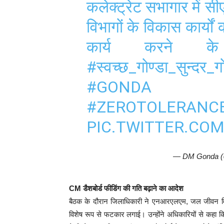
कलेक्ट्रेट सभागार में सीए
विभागों के विकास कार्यो
कार्य करने के
#स्वच्छ_गोण्डा_सुन्दर_गो
#GONDA
#ZEROTOLERANC
PIC.TWITTER.COM
— DM Gonda 
CM डैशबोर्ड फीडिंग की गति बढ़ाने का आदेश
बैठक के दौरान जिलाधिकारी ने एनआरएलएम, जल जीवन मिश
विशेष रूप से फटकार लगाई। उन्होंने अधिकारियों से कहा कि