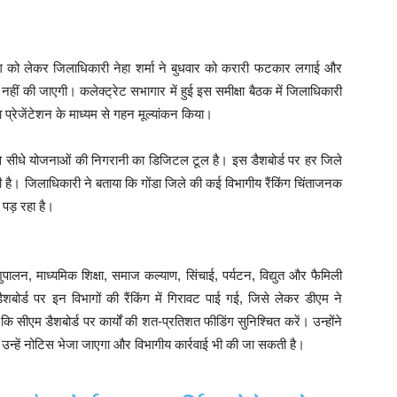
ग को लेकर जिलाधिकारी नेहा शर्मा ने बुधवार को करारी फटकार लगाई और
्त नहीं की जाएगी। कलेक्ट्रेट सभागार में हुई इस समीक्षा बैठक में जिलाधिकारी
प्रेजेंटेशन के माध्यम से गहन मूल्यांकन किया।
्तर से सीधे योजनाओं की निगरानी का डिजिटल टूल है। इस डैशबोर्ड पर हर जिले
ती है। जिलाधिकारी ने बताया कि गोंडा जिले की कई विभागीय रैंकिंग चिंताजनक
व पड़ रहा है।
न, माध्यमिक शिक्षा, समाज कल्याण, सिंचाई, पर्यटन, विद्युत और फैमिली
ैशबोर्ड पर इन विभागों की रैंकिंग में गिरावट पाई गई, जिसे लेकर डीएम ने
ि सीएम डैशबोर्ड पर कार्यों की शत-प्रतिशत फीडिंग सुनिश्चित करें। उन्होंने
है, उन्हें नोटिस भेजा जाएगा और विभागीय कार्रवाई भी की जा सकती है।