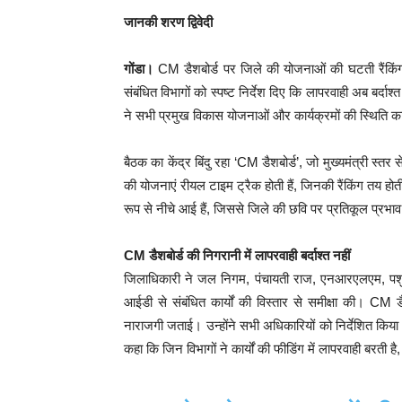
जानकी शरण द्विवेदी
गोंडा।
CM डैशबोर्ड पर जिले की योजनाओं की घटती रैंकिं
संबंधित विभागों को स्पष्ट निर्देश दिए कि लापरवाही अब बर्दाश
ने सभी प्रमुख विकास योजनाओं और कार्यक्रमों की स्थिति का 
बैठक का केंद्र बिंदु रहा ‘CM डैशबोर्ड’, जो मुख्यमंत्री स
की योजनाएं रीयल टाइम ट्रैक होती हैं, जिनकी रैंकिंग तय हो
रूप से नीचे आई हैं, जिससे जिले की छवि पर प्रतिकूल प्रभा
CM डैशबोर्ड की निगरानी में लापरवाही बर्दाश्त नहीं
जिलाधिकारी ने जल निगम, पंचायती राज, एनआरएलएम, पशुपाल
आईडी से संबंधित कार्यों की विस्तार से समीक्षा की। CM ड
नाराजगी जताई। उन्होंने सभी अधिकारियों को निर्देशित किया क
कहा कि जिन विभागों ने कार्यों की फीडिंग में लापरवाही बरती 