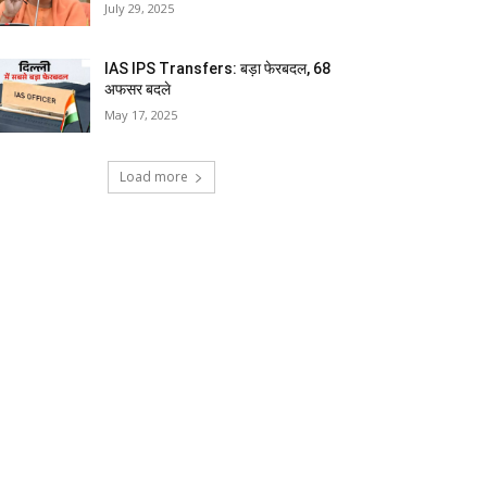
July 29, 2025
IAS IPS Transfers: बड़ा फेरबदल, 68
अफसर बदले
May 17, 2025
Load more