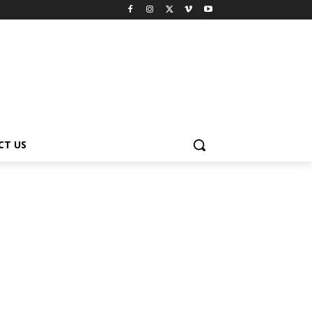
CT US