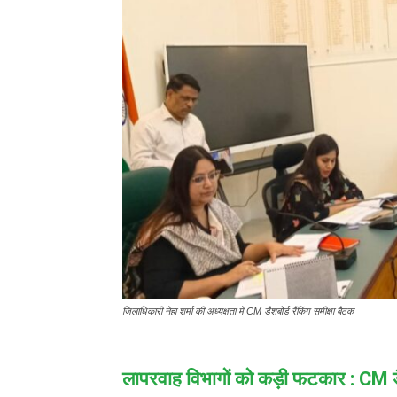
जिलाधिकारी नेहा शर्मा की अध्यक्षता में CM डैशबोर्ड रैंकिंग समीक्षा बैठक
लापरवाह विभागों को कड़ी फटकार : CM डैशबो