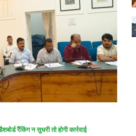
र्ड रैंकिंग न सुधरी तो होगी कार्रवाई