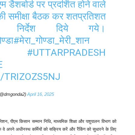
म डैशबोर्ड पर प्रदर्शित होने वाले
ं की समीक्षा बैठक कर शतप्रतिशत
 निर्देश दिये गये।
ण्डा
#मेरा_गोण्डा_मेरी_शान
#UTTARPRADESH
E
/TRIZOZS5NJ
(@dmgonda2)
April 16, 2025
न, पीएम किसान सम्मान निधि, माध्यमिक शिक्षा और पशुपालन विभाग को
 वे अपने अधीनस्थ कर्मियों को सक्रिय करें और रैंकिंग को सुधारने के लिए