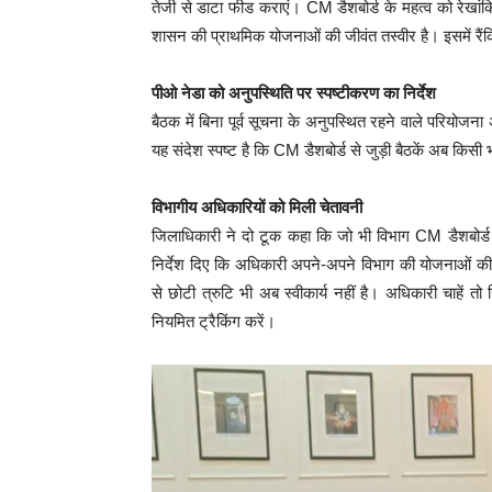
तेजी से डाटा फीड कराएं। CM डैशबोर्ड के महत्व को रेखां
शासन की प्राथमिक योजनाओं की जीवंत तस्वीर है। इसमें रैंकि
पीओ नेडा को अनुपस्थिति पर स्पष्टीकरण का निर्देश
बैठक में बिना पूर्व सूचना के अनुपस्थित रहने वाले परियो
यह संदेश स्पष्ट है कि CM डैशबोर्ड से जुड़ी बैठकें अब किस
विभागीय अधिकारियों को मिली चेतावनी
जिलाधिकारी ने दो टूक कहा कि जो भी विभाग CM डैशबोर्ड 
निर्देश दिए कि अधिकारी अपने-अपने विभाग की योजनाओं की नि
से छोटी त्रुटि भी अब स्वीकार्य नहीं है। अधिकारी चाहें तो
नियमित ट्रैकिंग करें।