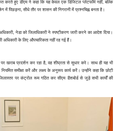
कित करते हुए डीएम ने कहा कि यह केवल एक डिजिटल प्लेटफॉर्म नहीं, बल्कि
ंग में पिछड़ना, सीधे तौर पर शासन की निगरानी में प्रश्नचिह्न बनता है।
जना अधिकारी, नेडा को जिलाधिकारी ने स्पष्टीकरण जारी करने का आदेश दिया।
ी भी अधिकारी के लिए औपचारिकता नहीं रह गई हैं।
पर खराब प्रदर्शन कर रहा है, वह शीघ्रता से सुधार करे। साथ ही यह भी
यमित समीक्षा करें और लक्ष्य के अनुरूप कार्य करें। उन्होंने कहा कि छोटी
 जिलास्तर पर कंट्रोल रूम गठित कर सीएम डैशबोर्ड से जुड़े सभी कार्यों की