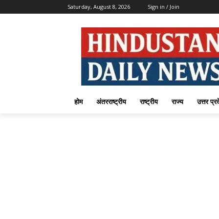
Saturday, August 8, 2026
Sign in / Join
होम
अंतरराष्ट्रीय
राष्ट्रीय
राज्य
उत्तर प्र