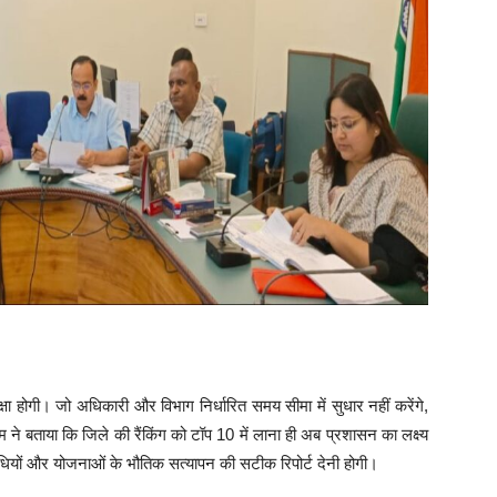
्षा होगी। जो अधिकारी और विभाग निर्धारित समय सीमा में सुधार नहीं करेंगे,
ने बताया कि जिले की रैंकिंग को टॉप 10 में लाना ही अब प्रशासन का लक्ष्य
धियों और योजनाओं के भौतिक सत्यापन की सटीक रिपोर्ट देनी होगी।