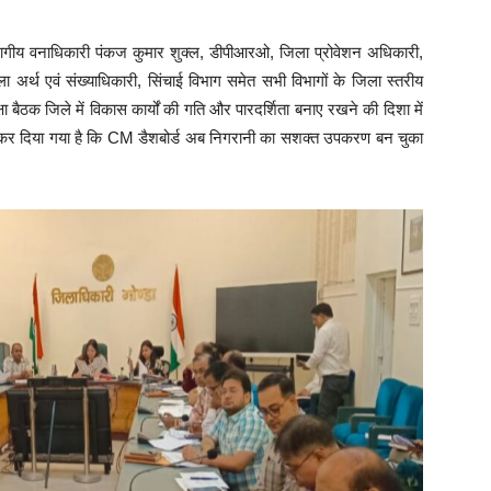
भागीय वनाधिकारी पंकज कुमार शुक्ल, डीपीआरओ, जिला प्रोवेशन अधिकारी,
 अर्थ एवं संख्याधिकारी, सिंचाई विभाग समेत सभी विभागों के जिला स्तरीय
ैठक जिले में विकास कार्यों की गति और पारदर्शिता बनाए रखने की दिशा में
्ट कर दिया गया है कि CM डैशबोर्ड अब निगरानी का सशक्त उपकरण बन चुका