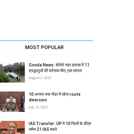
MOST POPULAR
Gonda News: बोलेरो नहर हादसा में 11
श्रद्धालुओं की दर्दनाक मौत, एक लापता
August 3, 2025
10 अगस्त तक गोंडा में रहेगा route
diversion
July 12, 2025
IAS Transfer: UP में 10 जिलों के डीएम
समेत 21 IAS बदले