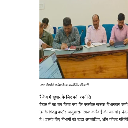
CM डैशबोर्ड समीक्षा बैठक करतीं जिलाधिकारी
!
रैंकिंग में सुधार के लिए बनी रणनीति
बैठक में यह तय किया गया कि प्रत्येक सप्ताह विभागवार समीक
उनके विरुद्ध कठोर अनुशासनात्मक कार्रवाई की जाएगी। डीएम 
है। इसके लिए विभागों को डाटा अपलोडिंग, ऑन फील्ड गतिवि