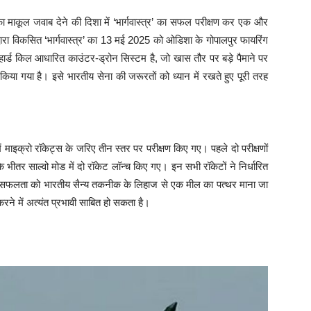
का माकूल जवाब देने की दिशा में ‘भार्गवास्त्र’ का सफल परीक्षण कर एक और
वारा विकसित ‘भार्गवास्त्र’ का 13 मई 2025 को ओडिशा के गोपालपुर फायरिंग
, हार्ड किल आधारित काउंटर-ड्रोन सिस्टम है, जो खास तौर पर बड़े पैमाने पर
िया गया है। इसे भारतीय सेना की जरूरतों को ध्यान में रखते हुए पूरी तरह
में माइक्रो रॉकेट्स के जरिए तीन स्तर पर परीक्षण किए गए। पहले दो परीक्षणों
े भीतर साल्वो मोड में दो रॉकेट लॉन्च किए गए। इन सभी रॉकेटों ने निर्धारित
 इस सफलता को भारतीय सैन्य तकनीक के लिहाज से एक मील का पत्थर माना जा
 करने में अत्यंत प्रभावी साबित हो सकता है।