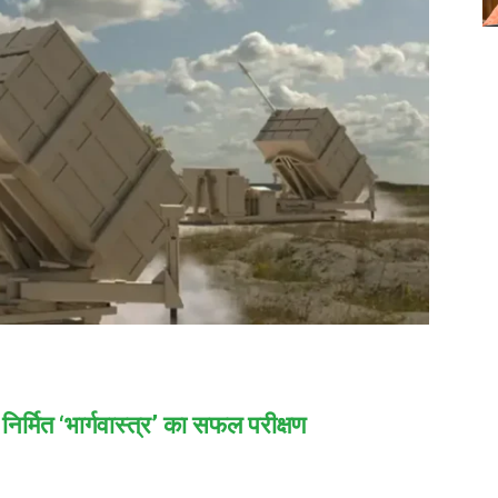
निर्मित ‘भार्गवास्त्र’ का सफल परीक्षण