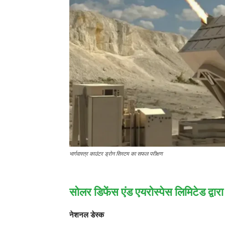
भार्गवास्त्र काउंटर ड्रोन सिस्टम का सफल परीक्षण
सोलर डिफेंस एंड एयरोस्पेस लिमिटेड द्वारा 
नेशनल डेस्क