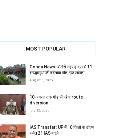
MOST POPULAR
Gonda News: बोलेरो नहर हादसा में 11
श्रद्धालुओं की दर्दनाक मौत, एक लापता
August 3, 2025
10 अगस्त तक गोंडा में रहेगा route
diversion
July 12, 2025
IAS Transfer: UP में 10 जिलों के डीएम
समेत 21 IAS बदले