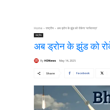
Home
राष्ट्रीय
अब ड्रोन के झुंड को रोकेगा ‘भार्गवास्त्र’
राष्ट्रीय
अब ड्रोन के झुंड को रोके
By
HDNews
May 14, 2025
Facebook
Share