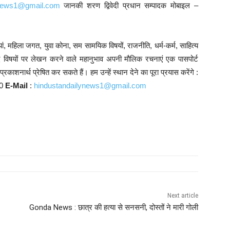
ynews1@gmail.com
जानकी शरण द्विवेदी प्रधान सम्पादक मोबाइल –
ं, महिला जगत, युवा कोना, सम सामयिक विषयों, राजनीति, धर्म-कर्म, साहित्य
्यादि विषयों पर लेखन करने वाले महानुभाव अपनी मौलिक रचनाएं एक पासपोर्ट
काशनार्थ प्रेषित कर सकते हैं। हम उन्हें स्थान देने का पूरा प्रयास करेंगे :
10
E-Mail
:
hindustandailynews1@gmail.com
Next article
Gonda News : छात्र की हत्या से सनसनी, दोस्तों ने मारी गोली