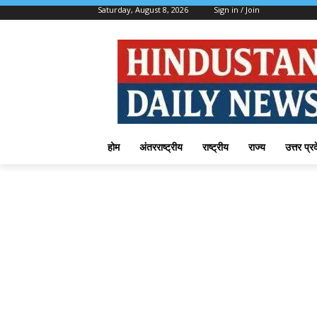
Saturday, August 8, 2026
Sign in / Join
होम
अंतरराष्ट्रीय
राष्ट्रीय
राज्य
उत्तर प्र