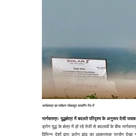
भार्गवास्त्र का परीक्षण गोपालपुर फायरिंग रेंज में
भार्गवास्त्रः युद्धक्षेत्र में बदलते परिदृश्य के अनुरूप देसी जवाब
ड्रोन युद्ध के क्षेत्र में हो रहे तेजी से बदलावों के बीच भार्
विभिन्न देशों द्वारा ड्रोन झुंड का आक्रामक प्रयोग देखा