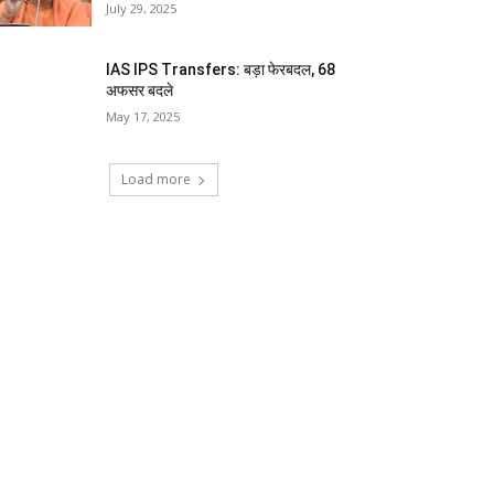
July 29, 2025
IAS IPS Transfers: बड़ा फेरबदल, 68
अफसर बदले
May 17, 2025
Load more