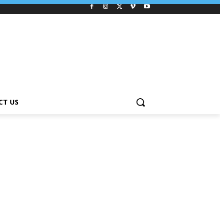
CT US