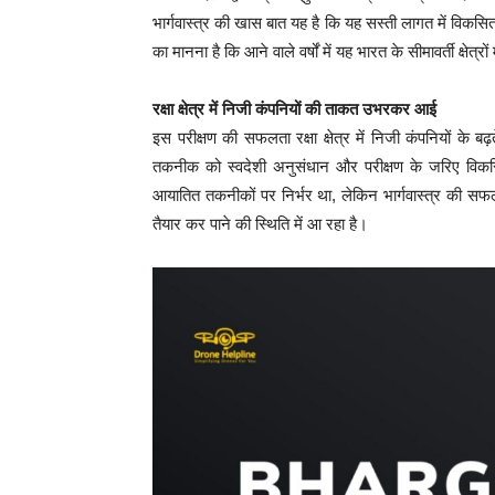
भार्गवास्त्र की खास बात यह है कि यह सस्ती लागत में विकसित
का मानना है कि आने वाले वर्षों में यह भारत के सीमावर्ती क्ष
रक्षा क्षेत्र में निजी कंपनियों की ताकत उभरकर आई
इस परीक्षण की सफलता रक्षा क्षेत्र में निजी कंपनियों के
तकनीक को स्वदेशी अनुसंधान और परीक्षण के जरिए विकस
आयातित तकनीकों पर निर्भर था, लेकिन भार्गवास्त्र की स
तैयार कर पाने की स्थिति में आ रहा है।