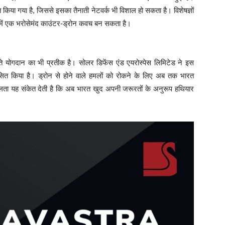
 किया गया है, जिससे इसका तैनाती नेटवर्क भी विशाल हो सकता है। विशेषज्ञों
ेत्रों में एक भरोसेमंद काउंटर-ड्रोन कवच बन सकता है।
 बढ़ते योगदान का भी प्रतीक है। सोलर डिफेंस एंड एयरोस्पेस लिमिटेड ने इस
ित किया है। ड्रोन से होने वाले हमलों को रोकने के लिए अब तक भारत
फलता यह संकेत देती है कि अब भारत खुद अपनी जरूरतों के अनुरूप हथियार