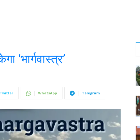
गा ‘भार्गवास्त्र’
Twitter
WhatsApp
Telegram