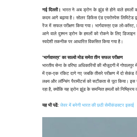
नई दिल्ली।
भारत ने अब ड्रोन के झुंड से होने वाले हमलों 
कदम आगे बढ़ाया है। सोलर डिफेंस एंड एयरोस्पेस लिमिटेड द्
रेंज में सफल परीक्षण किया गया। भार्गवास्त्र एक लो-कॉस्ट
आने वाले दुश्मन ड्रोन के हमलों को रोकने के लिए डिजाइन क
स्वदेशी तकनीक पर आधारित विकसित किया गया है।
‘भार्गवास्त्र’ का साल्वो मोड समेत तीन सफल परीक्षण
भारतीय सेना के वरिष्ठ अधिकारियों की मौजूदगी में गोपालपुर 
में एक-एक रॉकेट दागे गए जबकि तीसरे परीक्षण में दो सेकंड क
लक्ष्य और लॉन्चिंग पैरामीटर्स को सटीकता से पूरा किया।
रहा है, क्योंकि यह ड्रोन झुंड के समन्वित हमलों को निष्क्रिय
यह भी पढें
:
जेवर में बनेगी भारत की छठी सेमीकंडक्टर इकाई