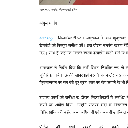
बलरामपुर: समीक्षा बैठक करते डीएम
अंबुज भार्गव
बलरामपुर
। जिलाधिकारी पवन अग्रवाल ने आज शुक्रवार को 
डैशबोर्ड की विस्तृत समीक्षा की। इस दौरान उन्होंने खराब रै
दिए। साथ ही कहा कि निरंतर खराब प्रदर्शन करने वाले विभागी
अग्रवाल ने निर्देश दिया कि सभी विभाग नियमित रूप से स
सुनिश्चित करें। उन्होंने लापरवाही बरतने पर कठोर रुख अप
क्रियान्वयन पर बल देते हुए ग्राम स्तर पर कैंप लगाने के भी न
राजस्व कार्यों की समीक्षा के दौरान जिलाधिकारी ने संबंधित
करने का आदेश दिया। उन्होंने राजस्व वादों के निस्तारण
चिकित्साधिकारी सहित अन्य अधिकारी एवं कर्मचारी उपस्थित 
पोर्टल की सभी खबरों को पढ़ने 