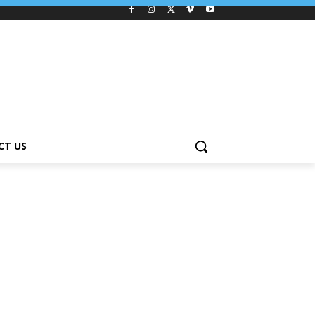
CT US