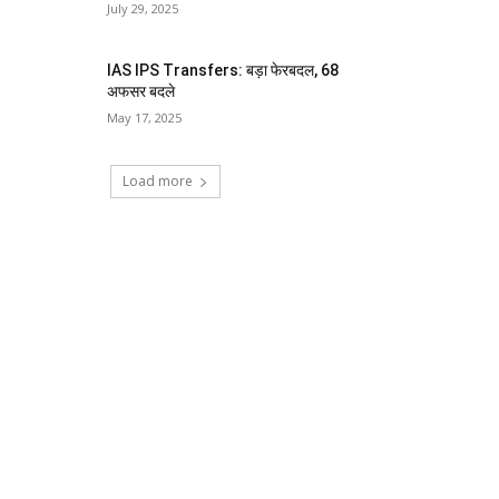
July 29, 2025
IAS IPS Transfers: बड़ा फेरबदल, 68
अफसर बदले
May 17, 2025
Load more