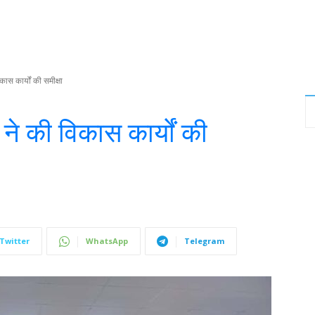
ास कार्यों की समीक्षा
े की विकास कार्यों की
Twitter
WhatsApp
Telegram