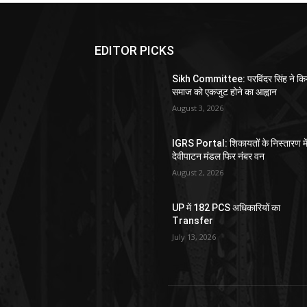
EDITOR PICKS
Sikh Committee: परविंदर सिंह ने कि
समाज को एकजुट होने का आह्वान
August 3, 2026
IGRS Portal: शिकायतों के निस्तारण मे
देवीपाटन मंडल फिर नंबर वन
August 2, 2026
UP में 182 PCS अधिकारियों का
Transfer
July 13, 2026