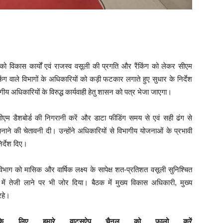
विकास कार्यों एवं राजस्व वसूली की प्रगति और रैंकिंग को लेकर सीएम
ंकिंग वाले विभागों के अधिकारियों को कड़ी फटकार लगाते हुए सुधार के निर्देश
य अधिकारियों के विरुद्ध कार्यवाही हेतु शासन को पत्र भेजा जाएगा।
ीएम डैशबोर्ड की निगरानी करें और डाटा फीडिंग समय से एवं सही ढंग से
नाने की चेतावनी दी। उन्होंने अधिकारियों से विभागीय योजनाओं के प्रभावी
िर्देश दिए।
 विभाग को मासिक और वार्षिक लक्ष्य के सापेक्ष शत-प्रतिशत वसूली सुनिश्चित
 में तेजी लाने पर भी जोर दिया। बैठक में मुख्य विकास अधिकारी, मुख्य
रहे।
के लिए हमारे वाट्सऐप चैनल को फालो करें