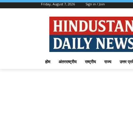
Friday, August 7, 2026
Sign in / Join
होम
अंतरराष्ट्रीय
राष्ट्रीय
राज्य
उत्तर प्र