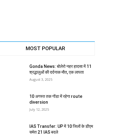
MOST POPULAR
Gonda News: बोलेरो नहर हादसा में 11
श्रद्धालुओं की दर्दनाक मौत, एक लापता
August 3, 2025
10 अगस्त तक गोंडा में रहेगा route
diversion
July 12, 2025
IAS Transfer: UP में 10 जिलों के डीएम
समेत 21 IAS बदले