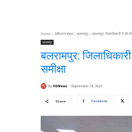
Home
देवीपाटन मंडल
बलरामपुर
बलरामपुर: जिलाधिकारी ने की विक
बलरामपुर
बलरामपुर: जिलाधिकारी न
समीक्षा
By
HDNews
September 19, 2025
Facebook
Share