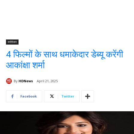
मनोरंजन
4 फिल्मों के साथ धमाकेदार डेब्यू करेंगी
आकांक्षा शर्मा
By
HDNews
April 21, 2025
Facebook
Twitter