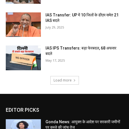
IAS Transfer: UP में 10 जिलों के डीएम समेत 21
IAS बदले
July 29, 2025
IAS IPS Transfers: बड़ा फेरबदल, 68 अफसर
बदले
May 17, 2025
Load more
EDITOR PICKS
Gonda News: आयुक्त के आदेश पर सरकारी जमीनों
पर कब्जे की जांच तेज