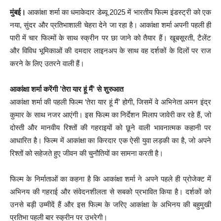
मुंबई।
आकांक्षा शर्मा का धमाकेदार डेब्यू 2025 में भारतीय फिल्म इंडस्ट्री को एक
नया, सुंदर और प्रतिभाशाली चेहरा देने जा रहा है। आकांक्षा शर्मा अपनी पहली ही
पारी में चार फिल्मों के साथ स्क्रीन पर छा जाने को तैयार हैं। खूबसूरती, टैलेंट
और विविध भूमिकाओं की दमदार लाइनअप के साथ वह दर्शकों के दिलों पर राज
करने के लिए उतरने वाली हैं।
आकांक्षा शर्मा करेंगी ’तेरा यार हूं मैं’ से शुरुआत
आकांक्षा शर्मा की पहली फिल्म ‘तेरा यार हूं मैं’ होगी, जिसमें वे अभिनेता अमन इंद्र
कुमार के साथ नजर आएंगी। इस फिल्म का निर्देशन मिलाप जावेरी कर रहे हैं, जो
दोस्ती और मानवीय रिश्तों की गहराइयों को छूने वाली भावनात्मक कहानी पर
आधारित है। फिल्म में आकांक्षा का किरदार एक ऐसी युवा लड़की का है, जो अपने
रिश्तों को सहेजते हुए जीवन की चुनौतियों का सामना करती है।
फिल्म के निर्माताओं का कहना है कि आकांक्षा शर्मा ने अपने पहले ही प्रोजेक्ट में
अभिनय की गहराई और संवेदनशीलता से सबको प्रभावित किया है। दर्शकों को
उनसे बड़ी उम्मीदें हैं और इस फिल्म के जरिए आकांक्षा के अभिनय की बहुमुखी
प्रतिभा पहली बार स्क्रीन पर उभरेगी।