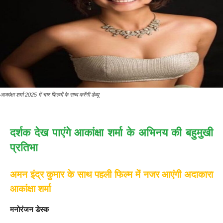
आकांक्षा शर्मा 2025 में चार फिल्मों के साथ करेंगी डेब्यू
दर्शक देख पाएंगे आकांक्षा शर्मा के अभिनय की बहुमुखी
प्रतिभा
अमन इंद्र कुमार के साथ पहली फिल्म में नजर आएंगी अदाकारा
आकांक्षा शर्मा
मनोरंजन डेस्क