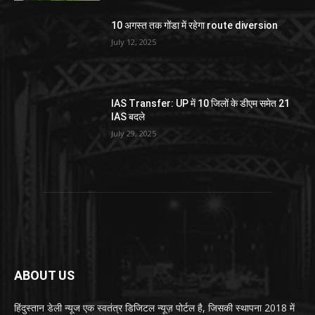
10 अगस्त तक गोंडा में रहेगा route diversion
July 12, 2025
IAS Transfer: UP में 10 जिलों के डीएम समेत 21
IAS बदले
July 29, 2025
ABOUT US
हिंदुस्तान डेली न्यूज एक स्वतंत्र डिजिटल न्यूज़ पोर्टल है, जिसकी स्थापना 2018 में