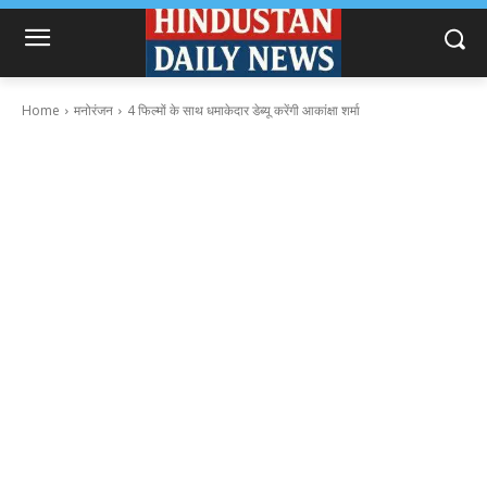
Home
मनोरंजन
4 फिल्मों के साथ धमाकेदार डेब्यू करेंगी आकांक्षा शर्मा