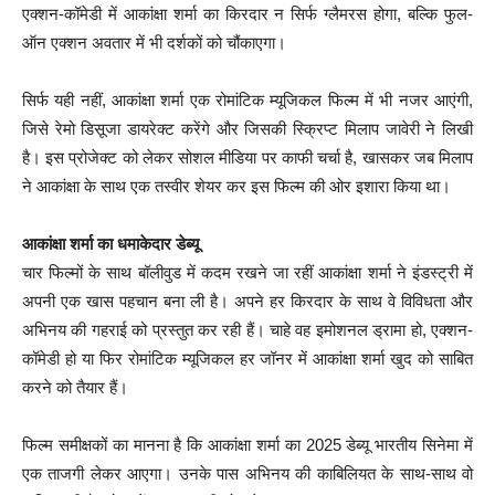
एक्शन-कॉमेडी में आकांक्षा शर्मा का किरदार न सिर्फ ग्लैमरस होगा, बल्कि फुल-
ऑन एक्शन अवतार में भी दर्शकों को चौंकाएगा।
सिर्फ यही नहीं, आकांक्षा शर्मा एक रोमांटिक म्यूजिकल फिल्म में भी नजर आएंगी,
जिसे रेमो डिसूजा डायरेक्ट करेंगे और जिसकी स्क्रिप्ट मिलाप जावेरी ने लिखी
है। इस प्रोजेक्ट को लेकर सोशल मीडिया पर काफी चर्चा है, खासकर जब मिलाप
ने आकांक्षा के साथ एक तस्वीर शेयर कर इस फिल्म की ओर इशारा किया था।
आकांक्षा शर्मा का धमाकेदार डेब्यू
चार फिल्मों के साथ बॉलीवुड में कदम रखने जा रहीं आकांक्षा शर्मा ने इंडस्ट्री में
अपनी एक खास पहचान बना ली है। अपने हर किरदार के साथ वे विविधता और
अभिनय की गहराई को प्रस्तुत कर रही हैं। चाहे वह इमोशनल ड्रामा हो, एक्शन-
कॉमेडी हो या फिर रोमांटिक म्यूजिकल हर जॉनर में आकांक्षा शर्मा खुद को साबित
करने को तैयार हैं।
फिल्म समीक्षकों का मानना है कि आकांक्षा शर्मा का 2025 डेब्यू भारतीय सिनेमा में
एक ताजगी लेकर आएगा। उनके पास अभिनय की काबिलियत के साथ-साथ वो