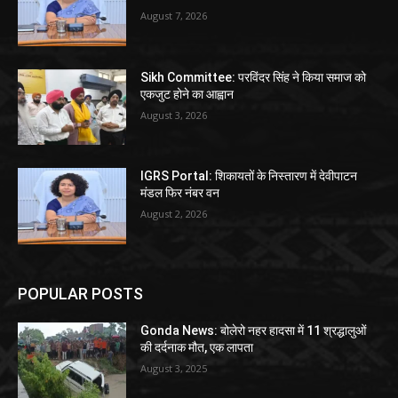
August 7, 2026
Sikh Committee: परविंदर सिंह ने किया समाज को
एकजुट होने का आह्वान
August 3, 2026
IGRS Portal: शिकायतों के निस्तारण में देवीपाटन
मंडल फिर नंबर वन
August 2, 2026
POPULAR POSTS
Gonda News: बोलेरो नहर हादसा में 11 श्रद्धालुओं
की दर्दनाक मौत, एक लापता
August 3, 2025