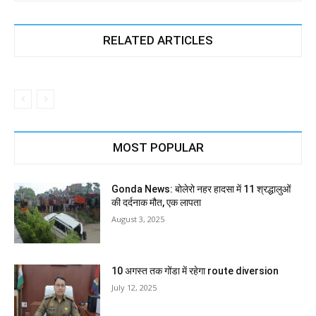
RELATED ARTICLES
MOST POPULAR
Gonda News: बोलेरो नहर हादसा में 11 श्रद्धालुओं
की दर्दनाक मौत, एक लापता
August 3, 2025
10 अगस्त तक गोंडा में रहेगा route diversion
July 12, 2025