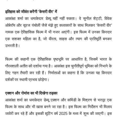
इतिहास को जीवंत करेंगी ’केसरी वीर’ में
आकांक्षा शर्मा का धमाकेदार डेब्यू यहीं नहीं रुकता। वे सुनील शेट्टी, विवेक
ओबेरॉय और सूरज पंचोली जैसे मंझे हुए कलाकारों के साथ मिलकर ‘केसरी वीर’
नामक एक ऐतिहासिक फिल्म में भी नजर आएंगी। इस फिल्म में उनका किरदार
एक सशक्त महिला का है, जो वीरता, साहस और त्याग की प्रतिमूर्ति बनकर
उभरती है।
फिल्म की कहानी एक ऐतिहासिक पृष्ठभूमि पर आधारित है, जिसमें भारत के
गौरवशाली अतीत को दर्शाया गया है। आकांक्षा इस चुनौतीपूर्ण भूमिका को निभाने के
लिए गहन तैयारी कर रही हैं। निर्माताओं का कहना है कि उनका यह किरदार
दर्शकों पर स्थायी प्रभाव छोड़ेगा।
एक्शन और रोमांस का भी दिखेगा तड़का
आकांक्षा शर्मा का धमाकेदार डेब्यू एक्शन और कॉमेडी के मिश्रण से भरपूर एक
फिल्म के साथ और भी खास बनने जा रहा है। इस फिल्म का निर्देशन भी मिलाप
जावेरी कर रहे हैं और इसकी शूटिंग वर्ष 2025 के मध्य में शुरू की जाएगी। इस