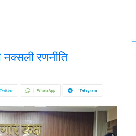
ली नक्सली रणनीति
Twitter
WhatsApp
Telegram