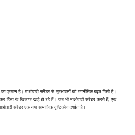
ा प्रमाण है। माओवादी सरेंडर से सुरक्षाबलों को रणनीतिक बढ़त मिली है।
कर हिंसा के खिलाफ खड़े हो रहे हैं। जब भी माओवादी सरेंडर करते हैं, एक
माओवादी सरेंडर एक नया सामाजिक दृष्टिकोण दर्शाता है।