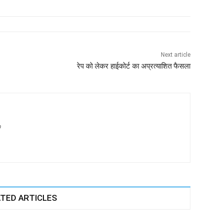
Next article
रेप को लेकर हाईकोर्ट का अप्रत्याशित फैसला
m
TED ARTICLES