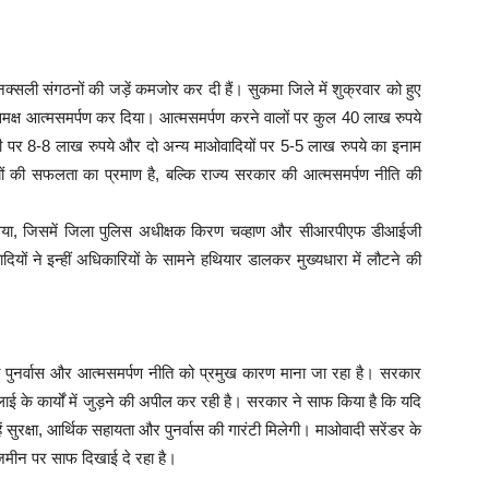
्सली संगठनों की जड़ें कमजोर कर दी हैं। सुकमा जिले में शुक्रवार को हुए
े समक्ष आत्मसमर्पण कर दिया। आत्मसमर्पण करने वालों पर कुल 40 लाख रुपये
ी पर 8-8 लाख रुपये और दो अन्य माओवादियों पर 5-5 लाख रुपये का इनाम
यों की सफलता का प्रमाण है, बल्कि राज्य सरकार की आत्मसमर्पण नीति की
ा गया, जिसमें जिला पुलिस अधीक्षक किरण चव्हाण और सीआरपीएफ डीआईजी
यों ने इन्हीं अधिकारियों के सामने हथियार डालकर मुख्यधारा में लौटने की
पुनर्वास और आत्मसमर्पण नीति को प्रमुख कारण माना जा रहा है। सरकार
ई के कार्यों में जुड़ने की अपील कर रही है। सरकार ने साफ किया है कि यदि
ें सुरक्षा, आर्थिक सहायता और पुनर्वास की गारंटी मिलेगी। माओवादी सरेंडर के
जमीन पर साफ दिखाई दे रहा है।