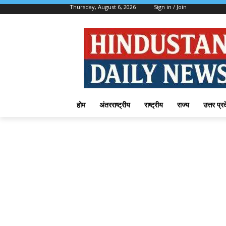
Thursday, August 6, 2026
Sign in / Join
होम
अंतरराष्ट्रीय
राष्ट्रीय
राज्य
उत्तर प्र