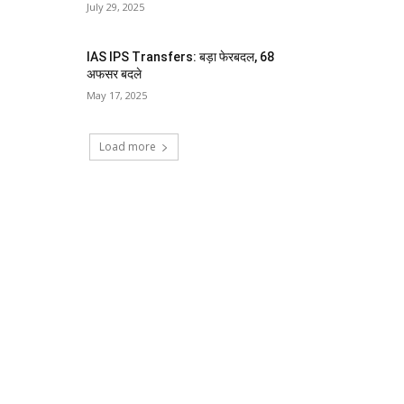
July 29, 2025
IAS IPS Transfers: बड़ा फेरबदल, 68
अफसर बदले
May 17, 2025
Load more