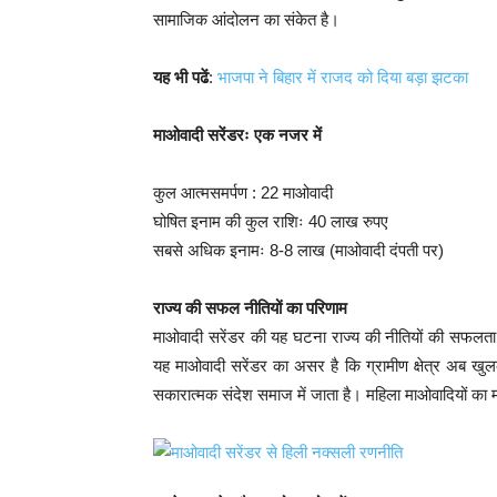
सामाजिक आंदोलन का संकेत है।
यह भी पढें
:
भाजपा ने बिहार में राजद को दिया बड़ा झटका
माओवादी सरेंडरः एक नजर में
कुल आत्मसमर्पण : 22 माओवादी
घोषित इनाम की कुल राशिः 40 लाख रुपए
सबसे अधिक इनामः 8-8 लाख (माओवादी दंपती पर)
राज्य की सफल नीतियों का परिणाम
माओवादी सरेंडर की यह घटना राज्य की नीतियों की सफलता क
यह माओवादी सरेंडर का असर है कि ग्रामीण क्षेत्र अब खुल
सकारात्मक संदेश समाज में जाता है। महिला माओवादियों का 