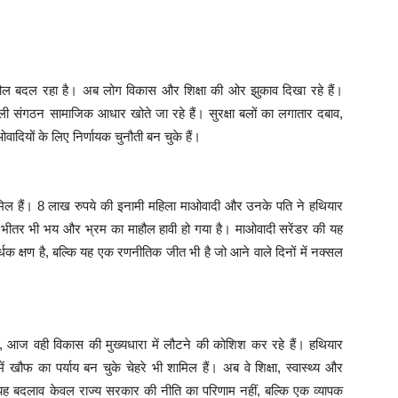
फ माहौल बदल रहा है। अब लोग विकास और शिक्षा की ओर झुकाव दिखा रहे हैं।
ली संगठन सामाजिक आधार खोते जा रहे हैं। सुरक्षा बलों का लगातार दबाव,
वादियों के लिए निर्णायक चुनौती बन चुके हैं।
ामिल हैं। 8 लाख रुपये की इनामी महिला माओवादी और उनके पति ने हथियार
 भीतर भी भय और भ्रम का माहौल हावी हो गया है। माओवादी सरेंडर की यह
 क्षण है, बल्कि यह एक रणनीतिक जीत भी है जो आने वाले दिनों में नक्सल
 आज वही विकास की मुख्यधारा में लौटने की कोशिश कर रहे हैं। हथियार
 में खौफ का पर्याय बन चुके चेहरे भी शामिल हैं। अब वे शिक्षा, स्वास्थ्य और
 यह बदलाव केवल राज्य सरकार की नीति का परिणाम नहीं, बल्कि एक व्यापक