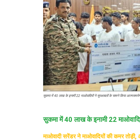
सुकमा में 40 लाख के इनामी 22 माओवादियों ने सुरक्षाबलों के सामने किया आत्मसमर्प
सुकमा में 40 लाख के इनामी 22 माओवादि
माओवादी सरेंडर ने माओवादियों की कमर तोड़ी, आ