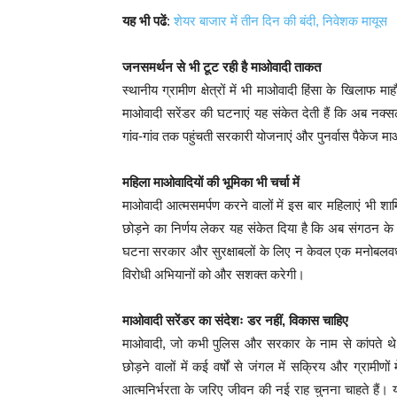
यह भी पढें
:
शेयर बाजार में तीन दिन की बंदी, निवेशक मायूस
जनसमर्थन से भी टूट रही है माओवादी ताकत
स्थानीय ग्रामीण क्षेत्रों में भी माओवादी हिंसा के खिला
माओवादी सरेंडर की घटनाएं यह संकेत देती हैं कि अब नक्स
गांव-गांव तक पहुंचती सरकारी योजनाएं और पुनर्वास पैकेज माओ
महिला माओवादियों की भूमिका भी चर्चा में
माओवादी आत्मसमर्पण करने वालों में इस बार महिलाएं भी श
छोड़ने का निर्णय लेकर यह संकेत दिया है कि अब संगठन के
घटना सरकार और सुरक्षाबलों के लिए न केवल एक मनोबलवर्धक
विरोधी अभियानों को और सशक्त करेगी।
माओवादी सरेंडर का संदेशः डर नहीं, विकास चाहिए
माओवादी, जो कभी पुलिस और सरकार के नाम से कांपते थे,
छोड़ने वालों में कई वर्षों से जंगल में सक्रिय और ग्रामीणों
आत्मनिर्भरता के जरिए जीवन की नई राह चुनना चाहते हैं।