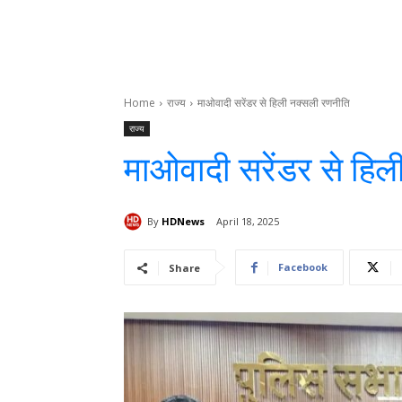
Home
राज्य
माओवादी सरेंडर से हिली नक्सली रणनीति
राज्य
माओवादी सरेंडर से हि
By
HDNews
April 18, 2025
Facebook
Share