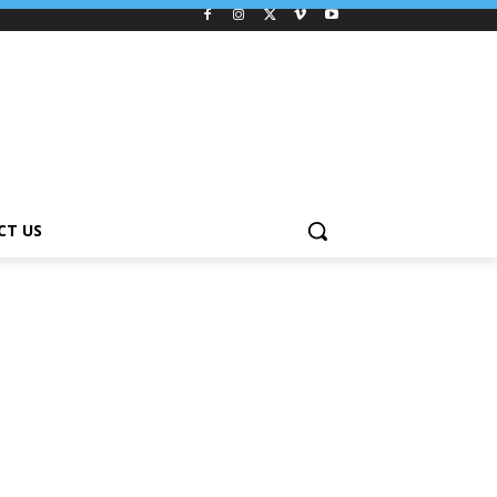
CT US