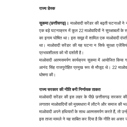
राज्य डेस्क
सुकमा (छत्तीसगढ़)।
माओवादी सरेंडर की बढ़ती घटनाओं ने नक
एक बड़े घटनाक्रम में कुल 22 माओवादियों ने सुरक्षाबलों क
का इनाम घोषित था। इस समूह में शामिल एक माओवादी दंपत
था। माओवादी सरेंडर की यह घटना न सिर्फ सुरक्षा एजेंसि
प्रभावशीलता को भी दर्शाती है।
माओवादी आत्मसमर्पण कार्यक्रम सुकमा में आयोजित किय
आनंद सिंह राजपुरोहित प्रमुख रूप से मौजूद थे। 22 माओवादि
घोषणा की।
राज्य सरकार की नीति बनी निर्णायक ताकत
माओवादी सरेंडर की इस लहर के पीछे छत्तीसगढ़ सरकार की 
लगातार माओवादियों को मुख्यधारा में लौटने और समाज की भला
माओवादी अपने हथियारों के साथ आत्मसमर्पण करते हैं, तो उन्ह
इस ताजा मामले ने यह साबित कर दिया है कि नीति का असर 