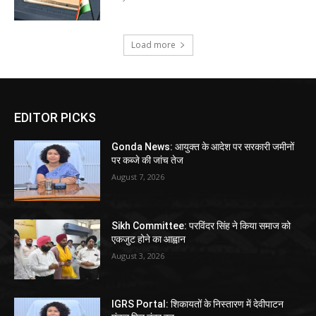
Load more
EDITOR PICKS
Gonda News: आयुक्त के आदेश पर सरकारी जमीनों
पर कब्जे की जांच तेज
August 7, 2026
Sikh Committee: परविंदर सिंह ने किया समाज को
एकजुट होने का आह्वान
August 3, 2026
IGRS Portal: शिकायतों के निस्तारण में देवीपाटन