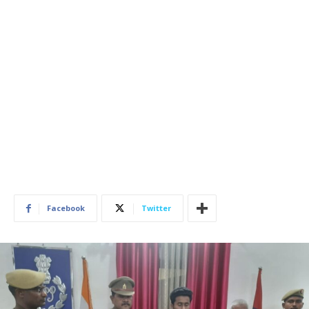
Facebook
Twitter