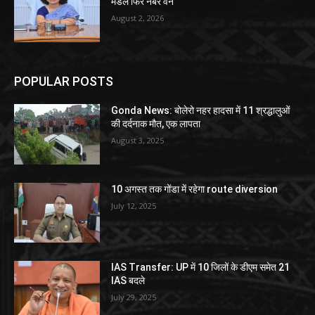
मंडल फिर नंबर वन
August 2, 2026
POPULAR POSTS
Gonda News: बोलेरो नहर हादसा में 11 श्रद्धालुओं
की दर्दनाक मौत, एक लापता
August 3, 2025
10 अगस्त तक गोंडा में रहेगा route diversion
July 12, 2025
IAS Transfer: UP में 10 जिलों के डीएम समेत 21
IAS बदले
July 29, 2025