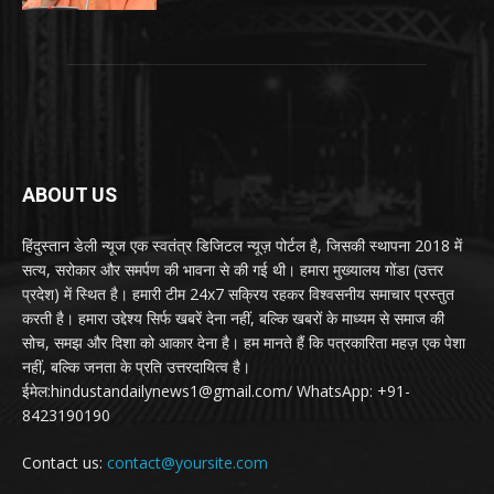
ABOUT US
हिंदुस्तान डेली न्यूज एक स्वतंत्र डिजिटल न्यूज़ पोर्टल है, जिसकी स्थापना 2018 में
सत्य, सरोकार और समर्पण की भावना से की गई थी। हमारा मुख्यालय गोंडा (उत्तर
प्रदेश) में स्थित है। हमारी टीम 24x7 सक्रिय रहकर विश्वसनीय समाचार प्रस्तुत
करती है। हमारा उद्देश्य सिर्फ खबरें देना नहीं, बल्कि खबरों के माध्यम से समाज की
सोच, समझ और दिशा को आकार देना है। हम मानते हैं कि पत्रकारिता महज़ एक पेशा
नहीं, बल्कि जनता के प्रति उत्तरदायित्व है।
ईमेल:hindustandailynews1@gmail.com/ WhatsApp: +91-
8423190190
Contact us:
contact@yoursite.com