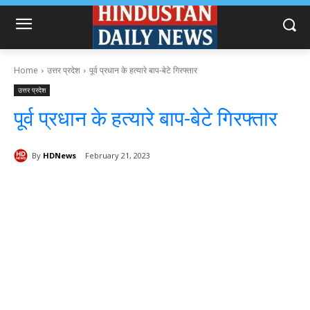
Home
उत्तर प्रदेश
पूर्व प्रधान के हत्यारे बाप-बेटे गिरफ्तार
उत्तर प्रदेश
पूर्व प्रधान के हत्यारे बाप-बेटे गिरफ्तार
By
HDNews
February 21, 2023