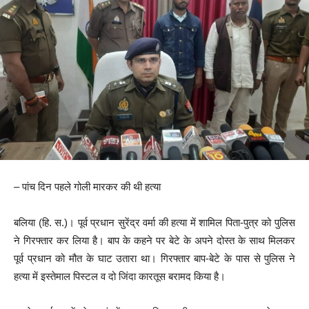
– पांच दिन पहले गोली मारकर की थी हत्या
बलिया (हि. स.)। पूर्व प्रधान सुरेंद्र वर्मा की हत्या में शामिल पिता-पुत्र को पुलिस
ने गिरफ्तार कर लिया है। बाप के कहने पर बेटे के अपने दोस्त के साथ मिलकर
पूर्व प्रधान को मौत के घाट उतारा था। गिरफ्तार बाप-बेटे के पास से पुलिस ने
हत्या में इस्तेमाल पिस्टल व दो जिंदा कारतूस बरामद किया है।