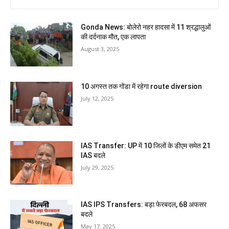
Gonda News: बोलेरो नहर हादसा में 11 श्रद्धालुओं
की दर्दनाक मौत, एक लापता
August 3, 2025
10 अगस्त तक गोंडा में रहेगा route diversion
July 12, 2025
IAS Transfer: UP में 10 जिलों के डीएम समेत 21
IAS बदले
July 29, 2025
IAS IPS Transfers: बड़ा फेरबदल, 68 अफसर
बदले
May 17, 2025