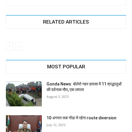
RELATED ARTICLES
MOST POPULAR
Gonda News: बोलेरो नहर हादसा में 11 श्रद्धालुओं
की दर्दनाक मौत, एक लापता
August 3, 2025
10 अगस्त तक गोंडा में रहेगा route diversion
July 12, 2025