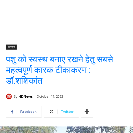
कानपुर
पशु को स्वस्थ बनाए रखने हेतु सबसे
महत्वपूर्ण कारक टीकाकरण :
डॉ.शशिकांत
By
HDNews
October 17, 2023
Facebook
Twitter