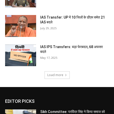
IAS Transfer: UP में 10 जिलों के डीएम समेत 21
IAS बदले
July 29, 2025
IAS IPS Transfers: बड़ा फेरबदल, 68 अफसर
बदले
May 17, 2025
Load more
EDITOR PICKS
Sikh Committee: परविंदर सिंह ने किया समाज को