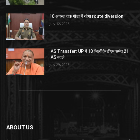
10 अगस्त तक गोंडा में रहेगा route diversion
July 12, 2025
IAS Transfer: UP में 10 जिलों के डीएम समेत 21
IAS बदले
July 29, 2025
ABOUT US