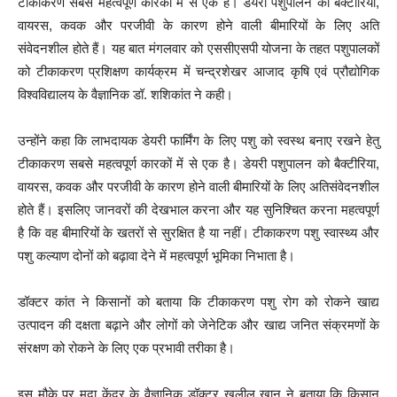
टीकाकरण सबसे महत्वपूर्ण कारकों में से एक है। डेयरी पशुपालन को बैक्टीरिया,
वायरस, कवक और परजीवी के कारण होने वाली बीमारियों के लिए अति
संवेदनशील होते हैं। यह बात मंगलवार को एससीएसपी योजना के तहत पशुपालकों
को टीकाकरण प्रशिक्षण कार्यक्रम में चन्द्रशेखर आजाद कृषि एवं प्रौद्योगिक
विश्वविद्यालय के वैज्ञानिक डॉ. शशिकांत ने कही।
उन्होंने कहा कि लाभदायक डेयरी फार्मिंग के लिए पशु को स्वस्थ बनाए रखने हेतु
टीकाकरण सबसे महत्वपूर्ण कारकों में से एक है। डेयरी पशुपालन को बैक्टीरिया,
वायरस, कवक और परजीवी के कारण होने वाली बीमारियों के लिए अतिसंवेदनशील
होते हैं। इसलिए जानवरों की देखभाल करना और यह सुनिश्चित करना महत्वपूर्ण
है कि वह बीमारियों के खतरों से सुरक्षित है या नहीं। टीकाकरण पशु स्वास्थ्य और
पशु कल्याण दोनों को बढ़ावा देने में महत्वपूर्ण भूमिका निभाता है।
डॉक्टर कांत ने किसानों को बताया कि टीकाकरण पशु रोग को रोकने खाद्य
उत्पादन की दक्षता बढ़ाने और लोगों को जेनेटिक और खाद्य जनित संक्रमणों के
संरक्षण को रोकने के लिए एक प्रभावी तरीका है।
इस मौके पर मृदा केंद्र के वैज्ञानिक डॉक्टर खलील खान ने बताया कि किसान