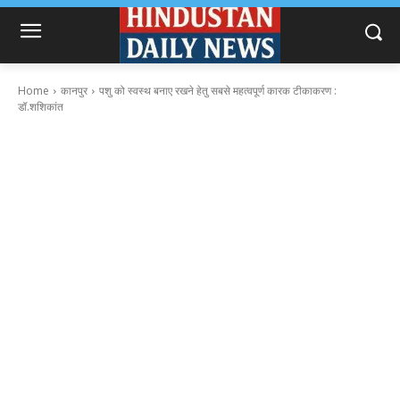
Home
कानपुर
पशु को स्वस्थ बनाए रखने हेतु सबसे महत्वपूर्ण कारक टीकाकरण :
डॉ.शशिकांत