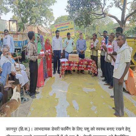
कानपुर (हि.स.)। लाभदायक डेयरी फार्मिंग के लिए पशु को स्वस्थ बनाए रखने हेतु