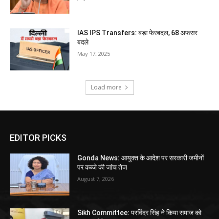
IAS IPS Transfers: बड़ा फेरबदल, 68 अफसर
बदले
May 17, 2025
Load more
EDITOR PICKS
Gonda News: आयुक्त के आदेश पर सरकारी जमीनों
पर कब्जे की जांच तेज
August 7, 2026
Sikh Committee: परविंदर सिंह ने किया समाज को