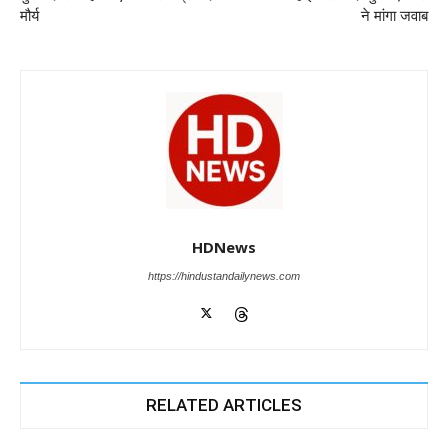
k
मौर्य
ने मांगा जवाब
HDNews
https://hindustandailynews.com
RELATED ARTICLES