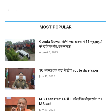
MOST POPULAR
Gonda News: बोलेरो नहर हादसा में 11 श्रद्धालुओं
की दर्दनाक मौत, एक लापता
August 3, 2025
10 अगस्त तक गोंडा में रहेगा route diversion
July 12, 2025
IAS Transfer: UP में 10 जिलों के डीएम समेत 21
IAS बदले
July 29, 2025