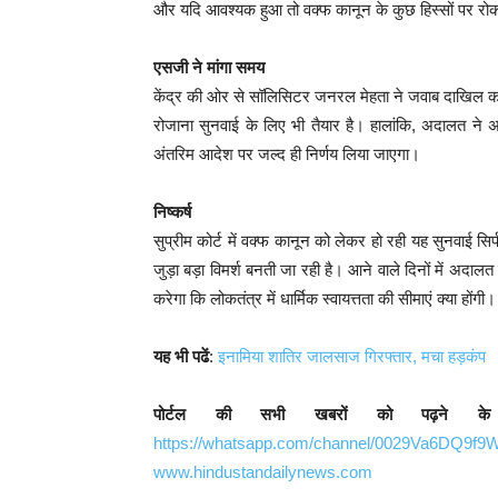
और यदि आवश्यक हुआ तो वक्फ कानून के कुछ हिस्सों पर रोक 
एसजी ने मांगा समय
केंद्र की ओर से सॉलिसिटर जनरल मेहता ने जवाब दाखिल करन
रोजाना सुनवाई के लिए भी तैयार है। हालांकि, अदालत ने
अंतरिम आदेश पर जल्द ही निर्णय लिया जाएगा।
निष्कर्ष
सुप्रीम कोर्ट में वक्फ कानून को लेकर हो रही यह सुनवाई 
जुड़ा बड़ा विमर्श बनती जा रही है। आने वाले दिनों में अदा
करेगा कि लोकतंत्र में धार्मिक स्वायत्तता की सीमाएं क्या होंगी।
यह भी पढें
:
इनामिया शातिर जालसाज गिरफ्तार, मचा हड़कंप
पोर्टल की सभी खबरों को पढ़ने क
https://whatsapp.com/channel/0029Va6DQ9f
www.hindustandailynews.com