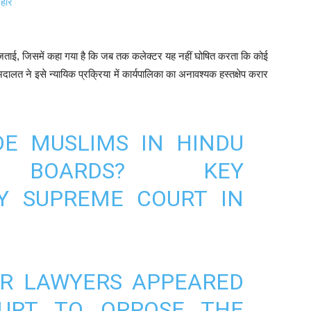
रहार
 जताई, जिसमें कहा गया है कि जब तक कलेक्टर यह नहीं घोषित करता कि कोई
ालत ने इसे न्यायिक प्रक्रिया में कार्यपालिका का अनावश्यक हस्तक्षेप करार
DE MUSLIMS IN HINDU
 BOARDS? KEY
Y SUPREME COURT IN
OR LAWYERS APPEARED
URT TO OPPOSE THE