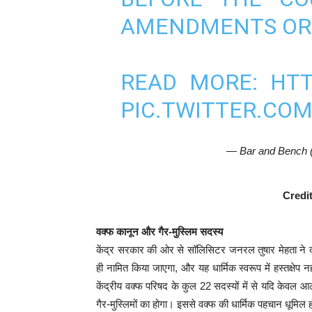
AMENDMENTS OR 
READ MORE:
HTT
PIC.TWITTER.COM
— Bar and Bench
Credi
वक्फ कानून और गैर-मुस्लिम सदस्य
केंद्र सरकार की ओर से सॉलिसिटर जनरल तुषार मेहता ने दल
ही नामित किया जाएगा, और यह धार्मिक स्वरूप में हस्तक्षे
केंद्रीय वक्फ परिषद के कुल 22 सदस्यों में से यदि केवल आठ म
गैर-मुस्लिमों का होगा। इससे वक्फ की धार्मिक पहचान धूमिल ह