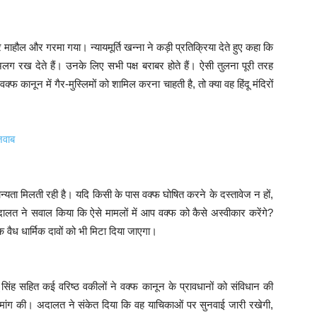
र माहौल और गरमा गया। न्यायमूर्ति खन्ना ने कड़ी प्रतिक्रिया देते हुए कहा कि
अलग रख देते हैं। उनके लिए सभी पक्ष बराबर होते हैं। ऐसी तुलना पूरी तरह
ानून में गैर-मुस्लिमों को शामिल करना चाहती है, तो क्या वह हिंदू मंदिरों
जवाब
ान्यता मिलती रही है। यदि किसी के पास वक्फ घोषित करने के दस्तावेज न हों,
दालत ने सवाल किया कि ऐसे मामलों में आप वक्फ को कैसे अस्वीकार करेंगे?
वैध धार्मिक दावों को भी मिटा दिया जाएगा।
सिंह सहित कई वरिष्ठ वकीलों ने वक्फ कानून के प्रावधानों को संविधान की
ंग की। अदालत ने संकेत दिया कि वह याचिकाओं पर सुनवाई जारी रखेगी,