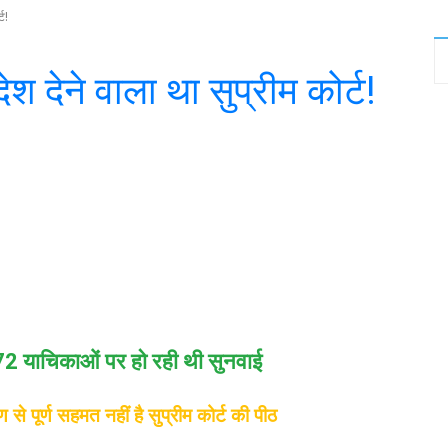
ट!
 देने वाला था सुप्रीम कोर्ट!
witter
WhatsApp
Telegram
72 याचिकाओं पर हो रही थी सुनवाई
े पूर्ण सहमत नहीं है सुप्रीम कोर्ट की पीठ