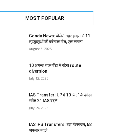
MOST POPULAR
Gonda News: बोलेरो नहर हादसा में 11
श्रद्धालुओं की दर्दनाक मौत, एक लापता
August 3, 2025
10 अगस्त तक गोंडा में रहेगा route
diversion
July 12, 2025
IAS Transfer: UP में 10 जिलों के डीएम
समेत 21 IAS बदले
July 29, 2025
IAS IPS Transfers: बड़ा फेरबदल, 68
अफसर बदले