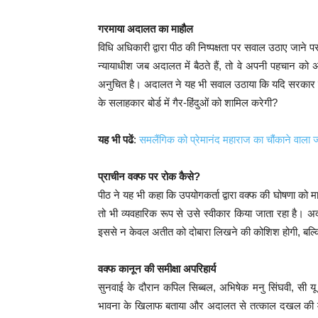
गरमाया अदालत का माहौल
विधि अधिकारी द्वारा पीठ की निष्पक्षता पर सवाल उठाए जाने प
न्यायाधीश जब अदालत में बैठते हैं, तो वे अपनी पहचान को 
अनुचित है। अदालत ने यह भी सवाल उठाया कि यदि सरकार वक्फ क
के सलाहकार बोर्ड में गैर-हिंदुओं को शामिल करेगी?
यह भी पढें
:
समलैंगिक को प्रेमानंद महाराज का चौंकाने वाला 
प्राचीन वक्फ पर रोक कैसे?
पीठ ने यह भी कहा कि उपयोगकर्ता द्वारा वक्फ की घोषणा को म
तो भी व्यवहारिक रूप से उसे स्वीकार किया जाता रहा है। अ
इससे न केवल अतीत को दोबारा लिखने की कोशिश होगी, बल्कि 
वक्फ कानून की समीक्षा अपरिहार्य
सुनवाई के दौरान कपिल सिब्बल, अभिषेक मनु सिंघवी, सी यू 
भावना के खिलाफ बताया और अदालत से तत्काल दखल की मा