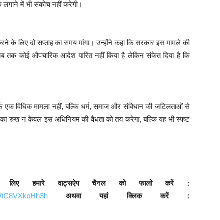
लगाने में भी संकोच नहीं करेगी।
े के लिए दो सप्ताह का समय मांगा। उन्होंने कहा कि सरकार इस मामले की
 अब तक कोई औपचारिक आदेश पारित नहीं किया है लेकिन संकेत दिया है कि
सिर्फ एक विधिक मामला नहीं, बल्कि धर्म, समाज और संविधान की जटिलताओं से
लत का रुख न केवल इस अधिनियम की वैधता को तय करेगा, बल्कि यह भी स्पष्ट
े लिए हमारे वाट्सऐप चैनल को फालो करें :
9WtC8VXkoHh3h
अथवा यहां क्लिक करें :