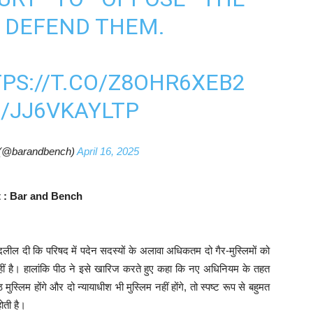
DEFEND THEM.
PS://T.CO/Z8OHR6XEB2
/JJ6VKAYLTP
 (@barandbench)
April 16, 2025
t : Bar and Bench
ील दी कि परिषद में पदेन सदस्यों के अलावा अधिकतम दो गैर-मुस्लिमों को
प नहीं है। हालांकि पीठ ने इसे खारिज करते हुए कहा कि नए अधिनियम के तहत
ुस्लिम होंगे और दो न्यायाधीश भी मुस्लिम नहीं होंगे, तो स्पष्ट रूप से बहुमत
ोती है।