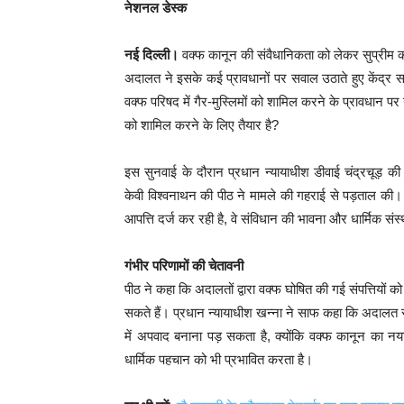
नेशनल डेस्क
नई दिल्ली।
वक्फ कानून की संवैधानिकता को लेकर सुप्रीम क
अदालत ने इसके कई प्रावधानों पर सवाल उठाते हुए केंद्र 
वक्फ परिषद में गैर-मुस्लिमों को शामिल करने के प्रावधान पर ग
को शामिल करने के लिए तैयार है?
इस सुनवाई के दौरान प्रधान न्यायाधीश डीवाई चंद्रचूड़ की अनुप
केवी विश्वनाथन की पीठ ने मामले की गहराई से पड़ताल की। 
आपत्ति दर्ज कर रही है, वे संविधान की भावना और धार्मिक संस
गंभीर परिणामों की चेतावनी
पीठ ने कहा कि अदालतों द्वारा वक्फ घोषित की गई संपत्तियों
सकते हैं। प्रधान न्यायाधीश खन्ना ने साफ कहा कि अदालत साम
में अपवाद बनाना पड़ सकता है, क्योंकि वक्फ कानून का नया
धार्मिक पहचान को भी प्रभावित करता है।