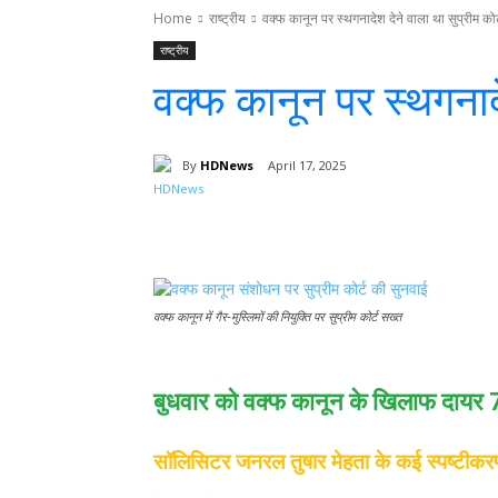
Home
राष्ट्रीय
वक्फ कानून पर स्थगनादेश देने वाला था सुप्रीम कोर्
राष्ट्रीय
वक्फ कानून पर स्थगनादेश
By
HDNews
April 17, 2025
Facebook
T
Share
वक्फ कानून में गैर-मुस्लिमों की नियुक्ति पर सुप्रीम कोर्ट सख्त
बुधवार को वक्फ कानून के खिलाफ दायर 
सॉलिसिटर जनरल तुषार मेहता के कई स्पष्टीकरण स