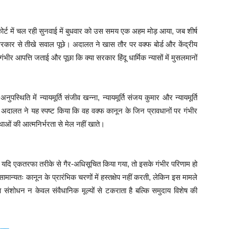
ोर्ट में चल रही सुनवाई में बुधवार को उस समय एक अहम मोड़ आया, जब शीर्ष
सरकार से तीखे सवाल पूछे। अदालत ने खास तौर पर वक्फ बोर्ड और केंद्रीय
ंभीर आपत्ति जताई और पूछा कि क्या सरकार हिंदू धार्मिक न्यासों में मुसलमानों
स्थिति में न्यायमूर्ति संजीव खन्ना, न्यायमूर्ति संजय कुमार और न्यायमूर्ति
अदालत ने यह स्पष्ट किया कि वह वक्फ कानून के जिन प्रावधानों पर गंभीर
्थाओं की आत्मनिर्भरता से मेल नहीं खाते।
 को यदि एकतरफा तरीके से गैर-अधिसूचित किया गया, तो इसके गंभीर परिणाम हो
ान्यतः कानून के प्रारंभिक चरणों में हस्तक्षेप नहीं करती, लेकिन इस मामले
 संशोधन न केवल संवैधानिक मूल्यों से टकराता है बल्कि समुदाय विशेष की