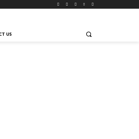
CT US