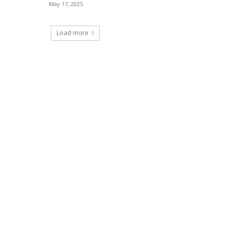
May 17, 2025
Load more