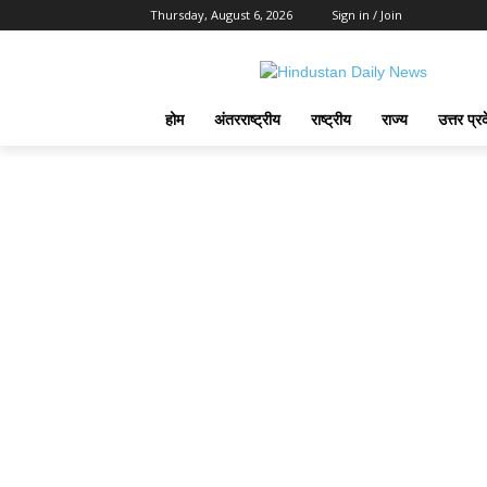
Thursday, August 6, 2026
Sign in / Join
होम
अंतरराष्ट्रीय
राष्ट्रीय
राज्य
उत्तर प्र