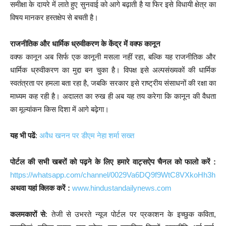
समीक्षा के दायरे में लाते हुए सुनवाई को आगे बढ़ाती है या फिर इसे विधायी क्षेत्र का
विषय मानकर हस्तक्षेप से बचती है।
राजनीतिक और धार्मिक ध्रुवीकरण के केंद्र में वक्फ कानून
वक्फ कानून अब सिर्फ एक कानूनी मसला नहीं रहा, बल्कि यह राजनीतिक और
धार्मिक ध्रुवीकरण का मुद्दा बन चुका है। विपक्ष इसे अल्पसंख्यकों की धार्मिक
स्वतंत्रता पर हमला बता रहा है, जबकि सरकार इसे राष्ट्रीय संसाधनों की रक्षा का
माध्यम कह रही है। अदालत का रुख ही अब यह तय करेगा कि कानून की वैधता
का मूल्यांकन किस दिशा में आगे बढ़ेगा।
यह भी पढें
:
अवैध खनन पर डीएम नेहा शर्मा सख्त
पोर्टल की सभी खबरों को पढ़ने के लिए हमारे वाट्सऐप चैनल को फालो करें :
https://whatsapp.com/channel/0029Va6DQ9f9WtC8VXkoHh3h
अथवा यहां क्लिक करें :
www.hindustandailynews.com
कलमकारों से
: तेजी से उभरते न्यूज पोर्टल पर प्रकाशन के इच्छुक कविता,