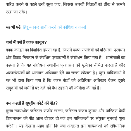
पारित करने से पहले उन्हें सुना जाए, जिससे उनकी चिंताओं को ठीक से सामने
रखा जा सके।
यह भी पढें
:
हिंदू बनकर शादी करने की कोशिश नाकाम!
चर्चा में क्यों है वक्फ कानून?
वक्फ कानून का विवादित हिस्सा वह है, जिसमें वक्फ संपत्तियों की परिभाषा, प्रबंधन
और विवाद निपटान से संबंधित प्रावधानों में संशोधन किया गया है। आलोचकों का
कहना है कि यह संशोधन स्थानीय प्रशासन की भूमिका सीमित करता है और
अल्पसंख्यकों को असमान अधिकार देने का रास्ता खोलता है। कुछ याचिकाओं में
यह भी दावा किया गया है कि वक्फ बोर्डों को अतिरिक्त अधिकार देकर दूसरे
समुदायों की जमीनों पर दावे को वैध ठहराने की कोशिश की गई है।
क्या कहती है सुप्रीम कोर्ट की पीठ?
मुख्य न्यायाधीश जस्टिस संजीव खन्ना, जस्टिस संजय कुमार और जस्टिस केवी
विश्वनाथन की पीठ आज दोपहर दो बजे इन याचिकाओं पर संयुक्त सुनवाई शुरू
करेगी। यह देखना अहम होगा कि क्या अदालत इन याचिकाओं को संवैधानिक