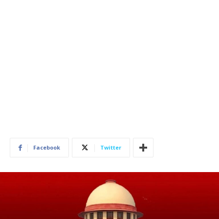
Facebook
Twitter