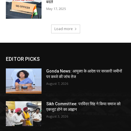
बदले
May 17, 2025
Load more
EDITOR PICKS
Gonda News: आयुक्त के आदेश पर सरकारी जमीनों
पर कब्जे की जांच तेज
August 7, 2026
Sikh Committee: परविंदर सिंह ने किया समाज को
एकजुट होने का आह्वान
August 3, 2026