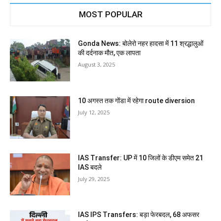
MOST POPULAR
Gonda News: बोलेरो नहर हादसा में 11 श्रद्धालुओं
की दर्दनाक मौत, एक लापता
August 3, 2025
10 अगस्त तक गोंडा में रहेगा route diversion
July 12, 2025
IAS Transfer: UP में 10 जिलों के डीएम समेत 21
IAS बदले
July 29, 2025
IAS IPS Transfers: बड़ा फेरबदल, 68 अफसर