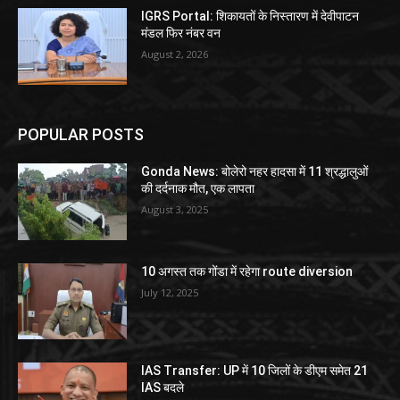
IGRS Portal: शिकायतों के निस्तारण में देवीपाटन
मंडल फिर नंबर वन
August 2, 2026
POPULAR POSTS
Gonda News: बोलेरो नहर हादसा में 11 श्रद्धालुओं
की दर्दनाक मौत, एक लापता
August 3, 2025
10 अगस्त तक गोंडा में रहेगा route diversion
July 12, 2025
IAS Transfer: UP में 10 जिलों के डीएम समेत 21
IAS बदले