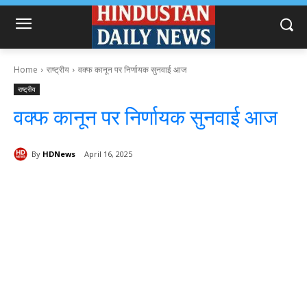
Home
राष्ट्रीय
वक्फ कानून पर निर्णायक सुनवाई आज
राष्ट्रीय
वक्फ कानून पर निर्णायक सुनवाई आज
By
HDNews
April 16, 2025