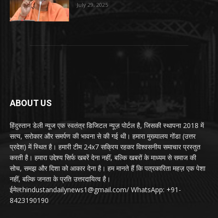
July 29, 2025
ABOUT US
हिंदुस्तान डेली न्यूज एक स्वतंत्र डिजिटल न्यूज़ पोर्टल है, जिसकी स्थापना 2018 में
सत्य, सरोकार और समर्पण की भावना से की गई थी। हमारा मुख्यालय गोंडा (उत्तर
प्रदेश) में स्थित है। हमारी टीम 24x7 सक्रिय रहकर विश्वसनीय समाचार प्रस्तुत
करती है। हमारा उद्देश्य सिर्फ खबरें देना नहीं, बल्कि खबरों के माध्यम से समाज की
सोच, समझ और दिशा को आकार देना है। हम मानते हैं कि पत्रकारिता महज़ एक पेशा
नहीं, बल्कि जनता के प्रति उत्तरदायित्व है।
ईमेल:hindustandailynews1@gmail.com/ WhatsApp: +91-
8423190190