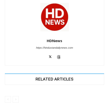
HDNews
https://hindustandailynews.com
RELATED ARTICLES