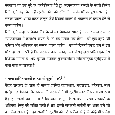
मंगलवार को इस मुद्दे पर प्रतिक्रिया देते हुए अल्पसंख्यक मामलों के मंत्री किरेन
रिजिजू ने कहा कि उन्हें सुप्रीम कोर्ट की संवैधानिक मर्यादाओं पर पूरा भरोसा है।
उनका कहना था कि वक्फ कानून जैसे विधायी मामलों में अदालत को दखल देने से
बचना चाहिए।
रिजिजू ने कहा, ’संविधान में शक्तियों का विभाजन स्पष्ट है। अगर कल सरकार
न्यायपालिका में हस्तक्षेप करती है, तो यह उचित नहीं होगा। हमें एक-दूसरे की
भूमिका और अधिकारों का सम्मान करना चाहिए।’ उनकी टिप्पणी स्पष्ट रूप से इस
ओर इशारा करती है कि सरकार वक्फ कानून को संसद द्वारा पारित एक वैध
विधेयक मानती है, और इसका न्यायिक पुनरावलोकन लोकतांत्रिक प्रक्रिया में
बाधा माना जा सकता है।
भाजपा शासित राज्यों का पक्ष भी सुप्रीम कोर्ट में
केंद्र सरकार के साथ ही भाजपा शासित राजस्थान, महाराष्ट्र, हरियाणा, मध्य
प्रदेश, छत्तीसगढ़ और असम की सरकारों ने भी सुप्रीम कोर्ट में अपना पक्ष रखा
है। इन राज्यों का मानना है कि वक्फ कानून के प्रावधान राज्य सरकारों के
अधिकार क्षेत्र को बाधित करते हैं और इससे सरकारी जमीनों पर अवैध दावे को
बल मिल सकता है। इन राज्यों ने सुप्रीम कोर्ट से अपील की है कि कोई भी आदेश